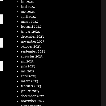
juli 2024
juni 2024
mei 2024
april 2024
maart 2024
februari 2024
januari 2024
december 2023
november 2023
oktober 2023
september 2023
augustus 2023
juli 2023
juni 2023
mei 2023
april 2023
maart 2023
februari 2023
januari 2023
december 2022
november 2022