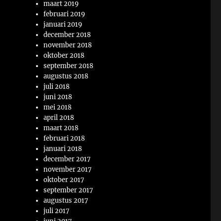
maart 2019
februari 2019
januari 2019
december 2018
november 2018
oktober 2018
september 2018
augustus 2018
juli 2018
juni 2018
mei 2018
april 2018
maart 2018
februari 2018
januari 2018
december 2017
november 2017
oktober 2017
september 2017
augustus 2017
juli 2017