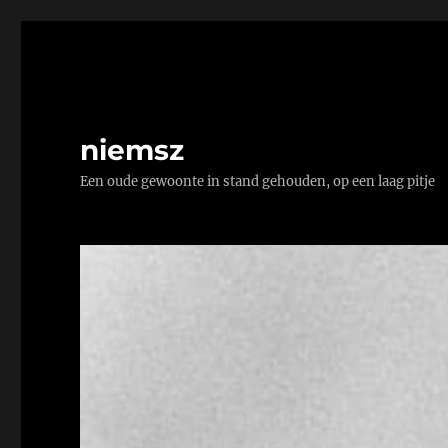
niemsz
Een oude gewoonte in stand gehouden, op een laag pitje