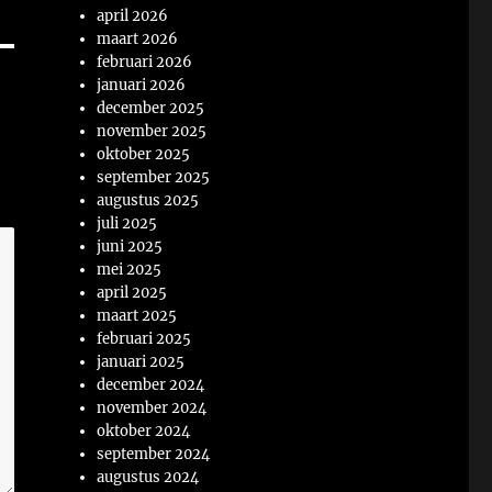
april 2026
maart 2026
februari 2026
januari 2026
december 2025
november 2025
oktober 2025
september 2025
augustus 2025
juli 2025
juni 2025
mei 2025
april 2025
maart 2025
februari 2025
januari 2025
december 2024
november 2024
oktober 2024
september 2024
augustus 2024