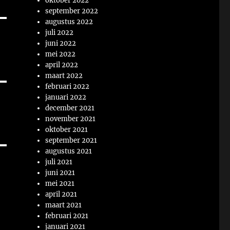
oktober 2022
september 2022
augustus 2022
juli 2022
juni 2022
mei 2022
april 2022
maart 2022
februari 2022
januari 2022
december 2021
november 2021
oktober 2021
september 2021
augustus 2021
juli 2021
juni 2021
mei 2021
april 2021
maart 2021
februari 2021
januari 2021