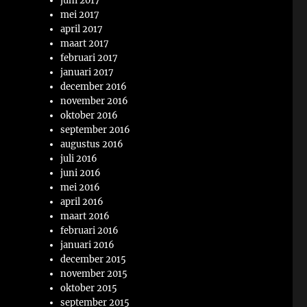
juni 2017
mei 2017
april 2017
maart 2017
februari 2017
januari 2017
december 2016
november 2016
oktober 2016
september 2016
augustus 2016
juli 2016
juni 2016
mei 2016
april 2016
maart 2016
februari 2016
januari 2016
december 2015
november 2015
oktober 2015
september 2015