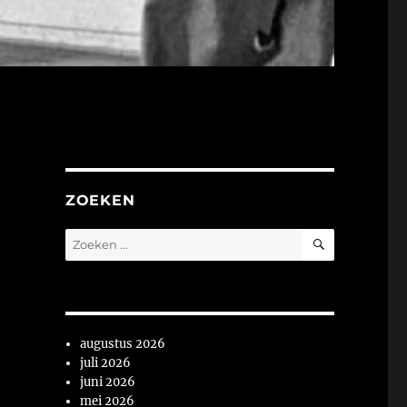
ZOEKEN
ZOEKEN
Zoeken
naar:
augustus 2026
juli 2026
juni 2026
mei 2026