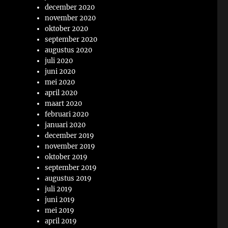
december 2020
november 2020
oktober 2020
september 2020
augustus 2020
juli 2020
juni 2020
mei 2020
april 2020
maart 2020
februari 2020
januari 2020
december 2019
november 2019
oktober 2019
september 2019
augustus 2019
juli 2019
juni 2019
mei 2019
april 2019