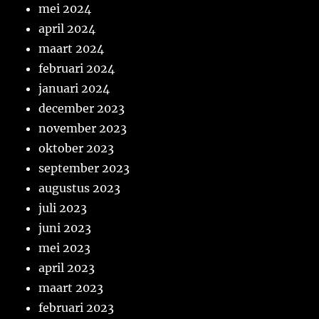
mei 2024
april 2024
maart 2024
februari 2024
januari 2024
december 2023
november 2023
oktober 2023
september 2023
augustus 2023
juli 2023
juni 2023
mei 2023
april 2023
maart 2023
februari 2023