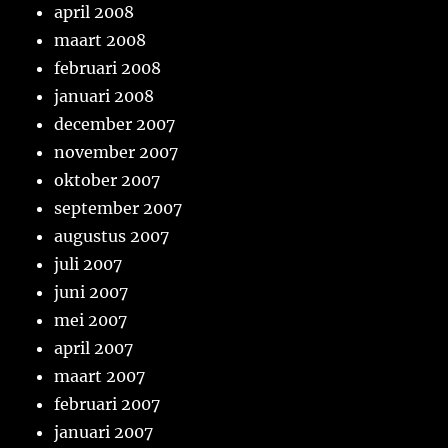
april 2008
maart 2008
februari 2008
januari 2008
december 2007
november 2007
oktober 2007
september 2007
augustus 2007
juli 2007
juni 2007
mei 2007
april 2007
maart 2007
februari 2007
januari 2007