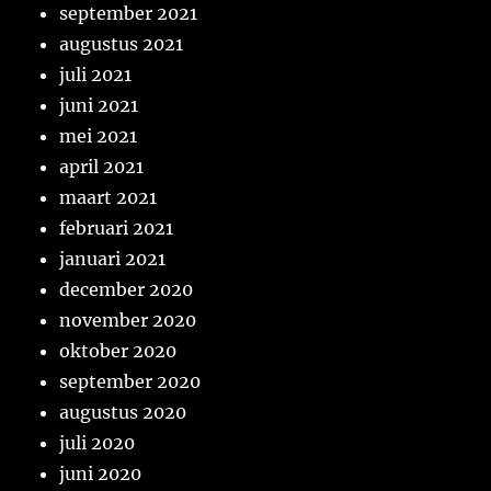
september 2021
augustus 2021
juli 2021
juni 2021
mei 2021
april 2021
maart 2021
februari 2021
januari 2021
december 2020
november 2020
oktober 2020
september 2020
augustus 2020
juli 2020
juni 2020