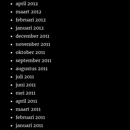
april 2012
maart 2012
februari 2012
januari 2012
december 2011
november 2011
oktober 2011
september 2011
augustus 2011
juli 2011
juni 2011
mei 2011
april 2011
maart 2011
februari 2011
januari 2011