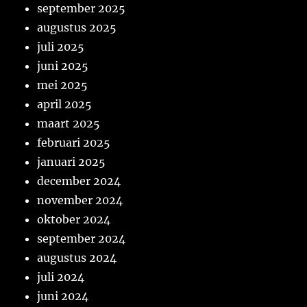
september 2025
augustus 2025
juli 2025
juni 2025
mei 2025
april 2025
maart 2025
februari 2025
januari 2025
december 2024
november 2024
oktober 2024
september 2024
augustus 2024
juli 2024
juni 2024