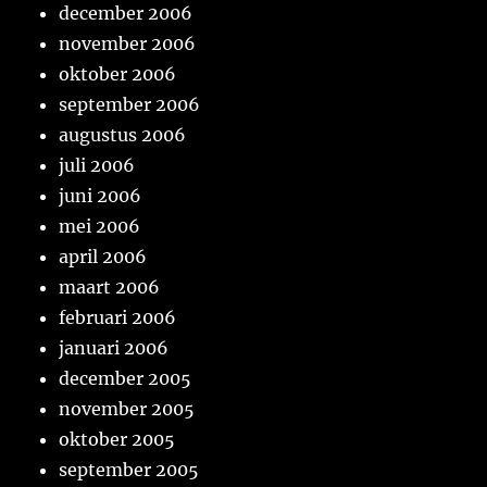
december 2006
november 2006
oktober 2006
september 2006
augustus 2006
juli 2006
juni 2006
mei 2006
april 2006
maart 2006
februari 2006
januari 2006
december 2005
november 2005
oktober 2005
september 2005