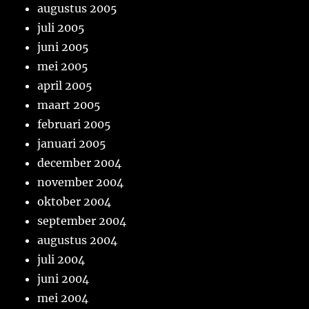
augustus 2005
juli 2005
juni 2005
mei 2005
april 2005
maart 2005
februari 2005
januari 2005
december 2004
november 2004
oktober 2004
september 2004
augustus 2004
juli 2004
juni 2004
mei 2004