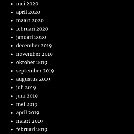
mei 2020
april 2020
maart 2020
februari 2020
januari 2020
december 2019
november 2019
oktober 2019
september 2019
augustus 2019
juli 2019
juni 2019
mei 2019
april 2019
maart 2019
februari 2019