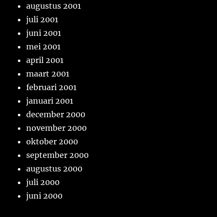
augustus 2001
juli 2001
juni 2001
mei 2001
april 2001
maart 2001
februari 2001
januari 2001
december 2000
november 2000
oktober 2000
september 2000
augustus 2000
juli 2000
juni 2000