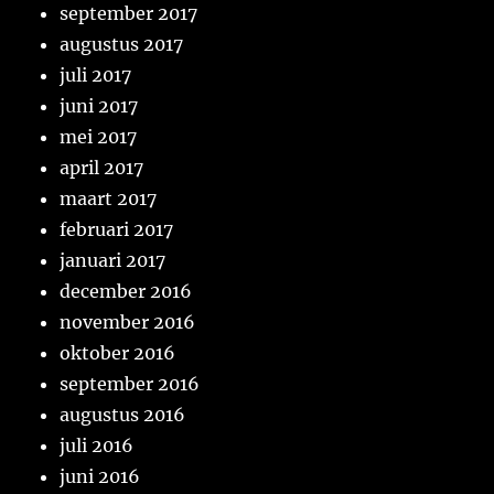
september 2017
augustus 2017
juli 2017
juni 2017
mei 2017
april 2017
maart 2017
februari 2017
januari 2017
december 2016
november 2016
oktober 2016
september 2016
augustus 2016
juli 2016
juni 2016