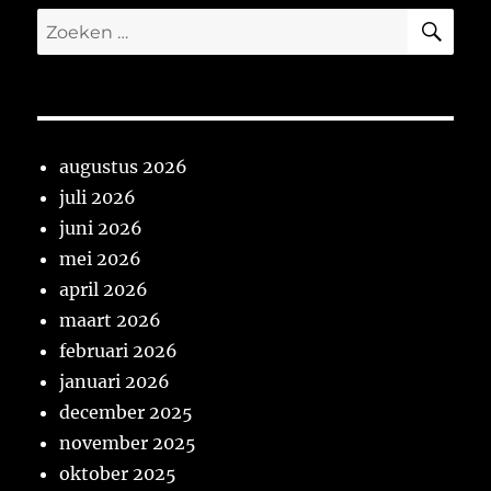
ZO
Zoeken
naar:
augustus 2026
juli 2026
juni 2026
mei 2026
april 2026
maart 2026
februari 2026
januari 2026
december 2025
november 2025
oktober 2025