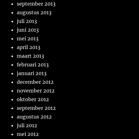
september 2013
augustus 2013
juli 2013
juni 2013
mei 2013
april 2013
maart 2013
februari 2013
januari 2013
december 2012
november 2012
oktober 2012
september 2012
augustus 2012
juli 2012
mei 2012