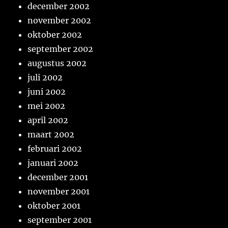
december 2002
november 2002
oktober 2002
september 2002
augustus 2002
juli 2002
juni 2002
mei 2002
april 2002
maart 2002
februari 2002
januari 2002
december 2001
november 2001
oktober 2001
september 2001