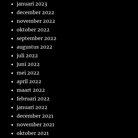
januari 2023
december 2022
november 2022
oktober 2022
september 2022
augustus 2022
juli 2022
juni 2022
mei 2022
april 2022
maart 2022
februari 2022
januari 2022
december 2021
november 2021
oktober 2021