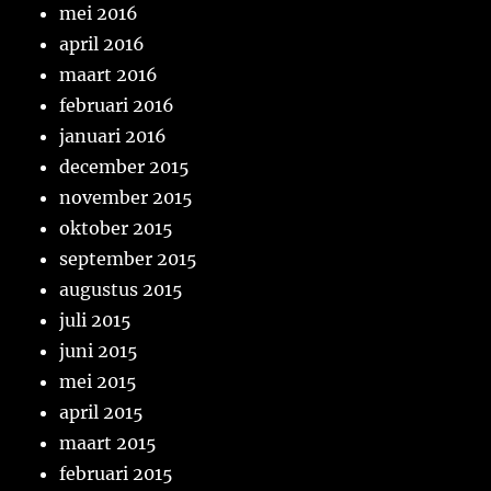
mei 2016
april 2016
maart 2016
februari 2016
januari 2016
december 2015
november 2015
oktober 2015
september 2015
augustus 2015
juli 2015
juni 2015
mei 2015
april 2015
maart 2015
februari 2015