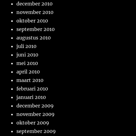
december 2010
november 2010
oktober 2010
september 2010
augustus 2010
juli 2010
juni 2010
mei 2010
april 2010
maart 2010
februari 2010
januari 2010
december 2009
november 2009
oktober 2009
september 2009