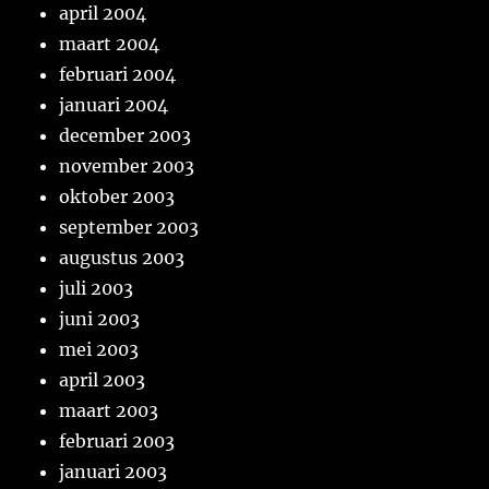
april 2004
maart 2004
februari 2004
januari 2004
december 2003
november 2003
oktober 2003
september 2003
augustus 2003
juli 2003
juni 2003
mei 2003
april 2003
maart 2003
februari 2003
januari 2003