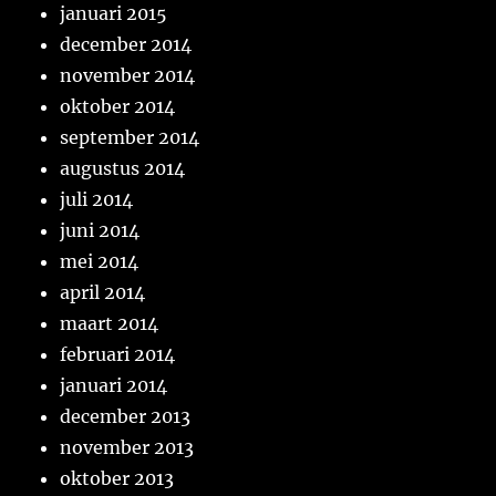
januari 2015
december 2014
november 2014
oktober 2014
september 2014
augustus 2014
juli 2014
juni 2014
mei 2014
april 2014
maart 2014
februari 2014
januari 2014
december 2013
november 2013
oktober 2013