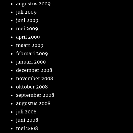
augustus 2009
juli 2009
juni 2009
mei 2009
april 2009
maart 2009
februari 2009
januari 2009
december 2008
november 2008
oktober 2008
september 2008
augustus 2008
juli 2008
juni 2008
mei 2008