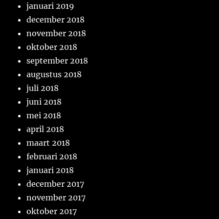
januari 2019
december 2018
november 2018
oktober 2018
september 2018
augustus 2018
juli 2018
juni 2018
mei 2018
april 2018
maart 2018
februari 2018
januari 2018
december 2017
november 2017
oktober 2017