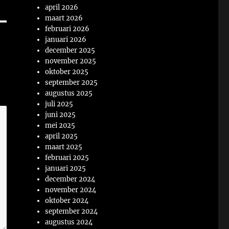
april 2026
maart 2026
februari 2026
januari 2026
december 2025
november 2025
oktober 2025
september 2025
augustus 2025
juli 2025
juni 2025
mei 2025
april 2025
maart 2025
februari 2025
januari 2025
december 2024
november 2024
oktober 2024
september 2024
augustus 2024