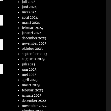
juli 2024
juni 2024
mei 2024
april 2024
maart 2024
februari 2024
januari 2024
december 2023
november 2023
oktober 2023
september 2023
augustus 2023
juli 2023
juni 2023
mei 2023
april 2023
maart 2023
februari 2023
januari 2023
december 2022
november 2022