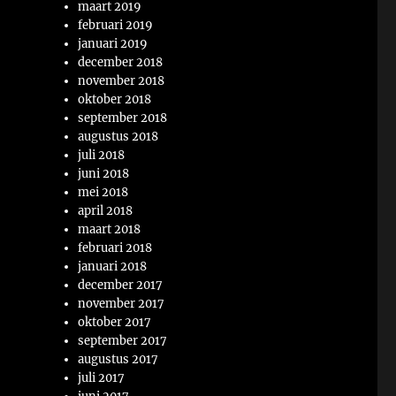
maart 2019
februari 2019
januari 2019
december 2018
november 2018
oktober 2018
september 2018
augustus 2018
juli 2018
juni 2018
mei 2018
april 2018
maart 2018
februari 2018
januari 2018
december 2017
november 2017
oktober 2017
september 2017
augustus 2017
juli 2017