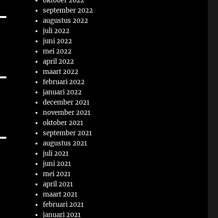
oktober 2022
september 2022
augustus 2022
juli 2022
juni 2022
mei 2022
april 2022
maart 2022
februari 2022
januari 2022
december 2021
november 2021
oktober 2021
september 2021
augustus 2021
juli 2021
juni 2021
mei 2021
april 2021
maart 2021
februari 2021
januari 2021