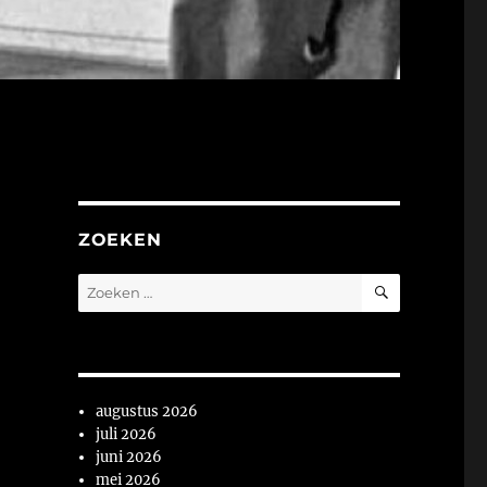
ZOEKEN
ZOEKEN
Zoeken
naar:
augustus 2026
juli 2026
juni 2026
mei 2026