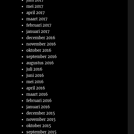
juni 2017
mei 2017
april 2017
maart 2017
februari 2017
januari 2017
december 2016
november 2016
oktober 2016
september 2016
augustus 2016
juli 2016
juni 2016
mei 2016
april 2016
maart 2016
februari 2016
januari 2016
december 2015
november 2015
oktober 2015
september 2015