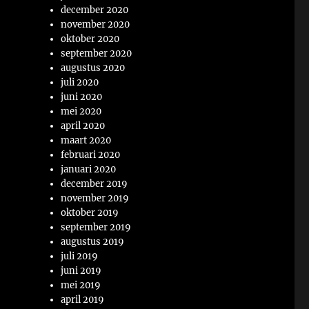
december 2020
november 2020
oktober 2020
september 2020
augustus 2020
juli 2020
juni 2020
mei 2020
april 2020
maart 2020
februari 2020
januari 2020
december 2019
november 2019
oktober 2019
september 2019
augustus 2019
juli 2019
juni 2019
mei 2019
april 2019