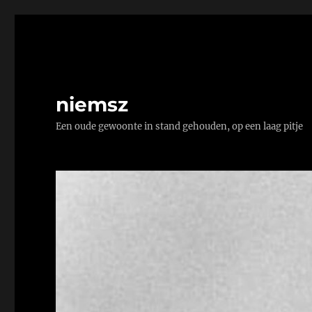
niemsz
Een oude gewoonte in stand gehouden, op een laag pitje