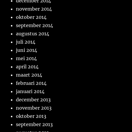
december 2014
november 2014
oktober 2014
september 2014
augustus 2014
juli 2014
juni 2014
mei 2014
april 2014
maart 2014
februari 2014
januari 2014
december 2013
november 2013
oktober 2013
september 2013