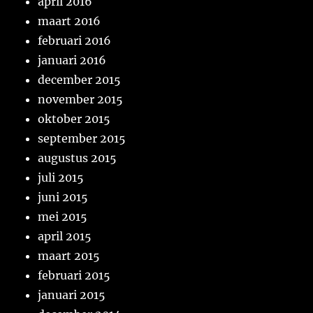
april 2016
maart 2016
februari 2016
januari 2016
december 2015
november 2015
oktober 2015
september 2015
augustus 2015
juli 2015
juni 2015
mei 2015
april 2015
maart 2015
februari 2015
januari 2015