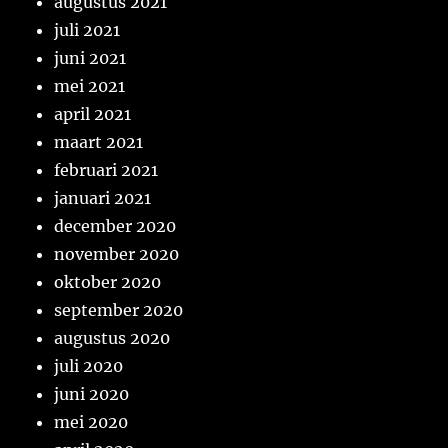
augustus 2021
juli 2021
juni 2021
mei 2021
april 2021
maart 2021
februari 2021
januari 2021
december 2020
november 2020
oktober 2020
september 2020
augustus 2020
juli 2020
juni 2020
mei 2020