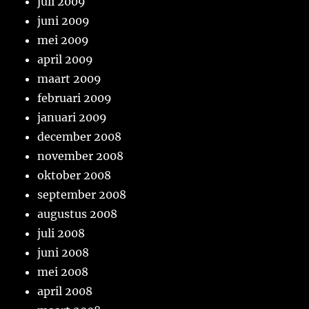
juli 2009
juni 2009
mei 2009
april 2009
maart 2009
februari 2009
januari 2009
december 2008
november 2008
oktober 2008
september 2008
augustus 2008
juli 2008
juni 2008
mei 2008
april 2008