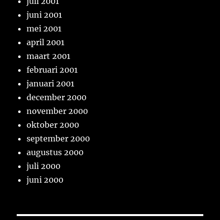
juli 2001
juni 2001
mei 2001
april 2001
maart 2001
februari 2001
januari 2001
december 2000
november 2000
oktober 2000
september 2000
augustus 2000
juli 2000
juni 2000