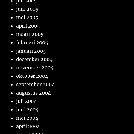
juli 2005
juni 2005
mei 2005
april 2005
maart 2005
februari 2005
januari 2005
december 2004
november 2004
oktober 2004
september 2004
augustus 2004
juli 2004
juni 2004
mei 2004
april 2004