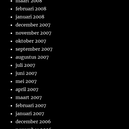
maart 2008
februari 2008
januari 2008
december 2007
november 2007
oktober 2007
september 2007
augustus 2007
juli 2007
juni 2007
mei 2007
april 2007
maart 2007
februari 2007
januari 2007
december 2006