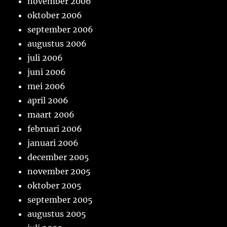
november 2006
oktober 2006
september 2006
augustus 2006
juli 2006
juni 2006
mei 2006
april 2006
maart 2006
februari 2006
januari 2006
december 2005
november 2005
oktober 2005
september 2005
augustus 2005