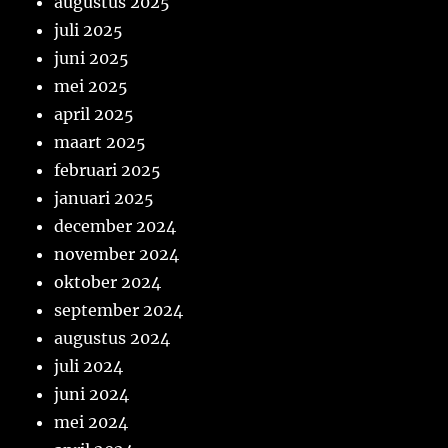
augustus 2025
juli 2025
juni 2025
mei 2025
april 2025
maart 2025
februari 2025
januari 2025
december 2024
november 2024
oktober 2024
september 2024
augustus 2024
juli 2024
juni 2024
mei 2024