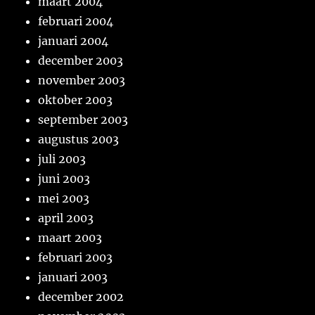
maart 2004
februari 2004
januari 2004
december 2003
november 2003
oktober 2003
september 2003
augustus 2003
juli 2003
juni 2003
mei 2003
april 2003
maart 2003
februari 2003
januari 2003
december 2002