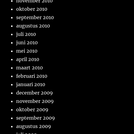
november 2010
oktober 2010
september 2010
augustus 2010
juli 2010
juni 2010
mei 2010
april 2010
maart 2010
februari 2010
januari 2010
december 2009
november 2009
oktober 2009
september 2009
augustus 2009