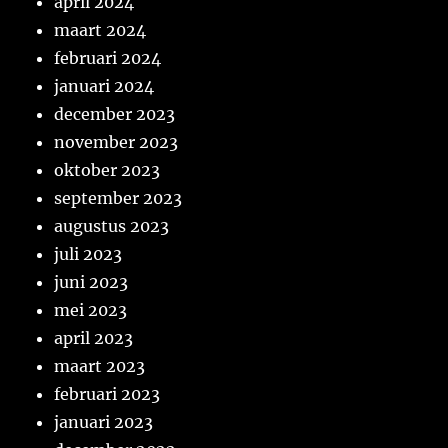
april 2024
maart 2024
februari 2024
januari 2024
december 2023
november 2023
oktober 2023
september 2023
augustus 2023
juli 2023
juni 2023
mei 2023
april 2023
maart 2023
februari 2023
januari 2023