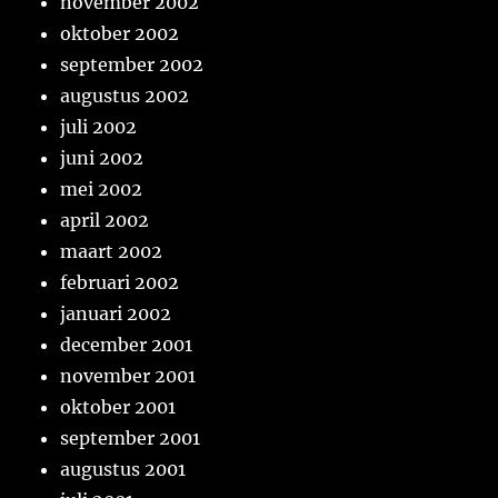
november 2002
oktober 2002
september 2002
augustus 2002
juli 2002
juni 2002
mei 2002
april 2002
maart 2002
februari 2002
januari 2002
december 2001
november 2001
oktober 2001
september 2001
augustus 2001