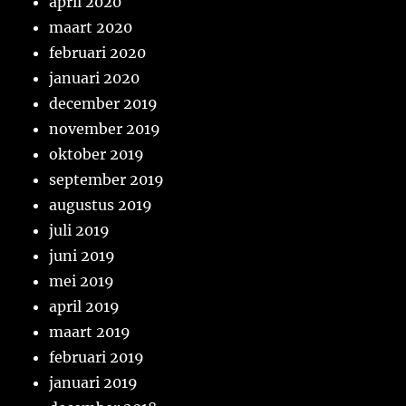
april 2020
maart 2020
februari 2020
januari 2020
december 2019
november 2019
oktober 2019
september 2019
augustus 2019
juli 2019
juni 2019
mei 2019
april 2019
maart 2019
februari 2019
januari 2019