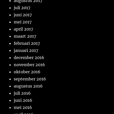
augustus 2017
juli 2017
juni 2017
mei 2017
april 2017
maart 2017
februari 2017
januari 2017
december 2016
november 2016
oktober 2016
september 2016
augustus 2016
juli 2016
juni 2016
mei 2016