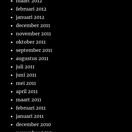
maart 2012
februari 2012
januari 2012
december 2011
november 2011
oktober 2011
september 2011
augustus 2011
juli 2011
juni 2011
mei 2011
april 2011
maart 2011
februari 2011
januari 2011
december 2010