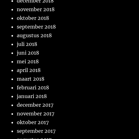
december 2018
november 2018
oktober 2018
september 2018
augustus 2018
juli 2018
juni 2018
mei 2018
april 2018
maart 2018
februari 2018
januari 2018
december 2017
november 2017
oktober 2017
september 2017