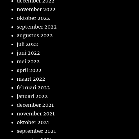
december 2022
november 2022
oktober 2022
september 2022
augustus 2022
juli 2022
juni 2022
mei 2022
april 2022
maart 2022
februari 2022
januari 2022
december 2021
november 2021
oktober 2021
september 2021