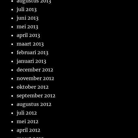
augustus 2013
juli 2013
juni 2013
mei 2013
april 2013
maart 2013
februari 2013
januari 2013
december 2012
november 2012
oktober 2012
september 2012
augustus 2012
juli 2012
mei 2012
april 2012