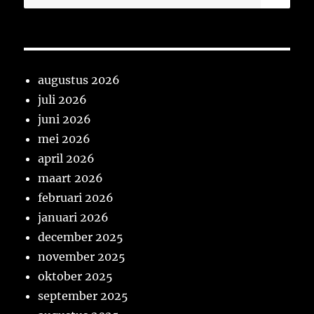
naar:
augustus 2026
juli 2026
juni 2026
mei 2026
april 2026
maart 2026
februari 2026
januari 2026
december 2025
november 2025
oktober 2025
september 2025