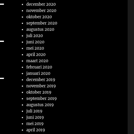
december 2020
november 2020
oktober 2020
september 2020
augustus 2020
juli 2020
juni 2020
mei 2020
april 2020
maart 2020
februari 2020
januari 2020
december 2019
november 2019
oktober 2019
september 2019
augustus 2019
juli 2019
juni 2019
mei 2019
april 2019