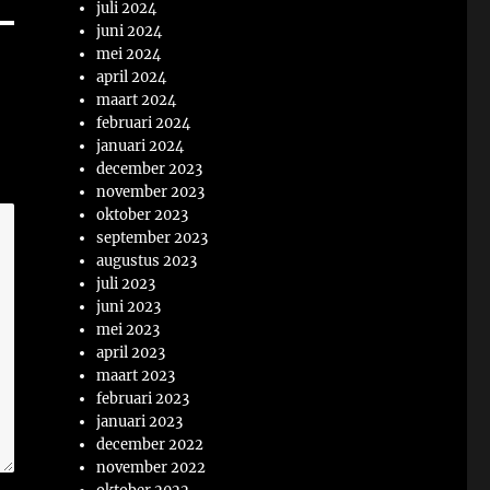
juli 2024
juni 2024
mei 2024
april 2024
maart 2024
februari 2024
januari 2024
december 2023
november 2023
oktober 2023
september 2023
augustus 2023
juli 2023
juni 2023
mei 2023
april 2023
maart 2023
februari 2023
januari 2023
december 2022
november 2022