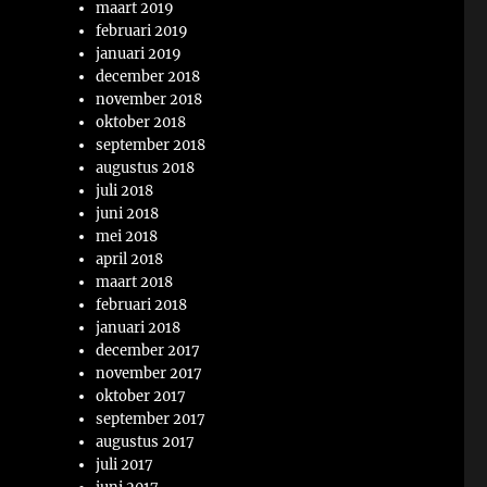
maart 2019
februari 2019
januari 2019
december 2018
november 2018
oktober 2018
september 2018
augustus 2018
juli 2018
juni 2018
mei 2018
april 2018
maart 2018
februari 2018
januari 2018
december 2017
november 2017
oktober 2017
september 2017
augustus 2017
juli 2017