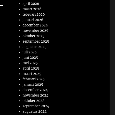
april 2026
maart 2026
februari 2026
januari 2026
december 2025
november 2025
oktober 2025
september 2025
augustus 2025
juli 2025
juni 2025
mei 2025
s
april 2025
maart 2025
februari 2025
januari 2025
december 2024
november 2024
oktober 2024
september 2024
augustus 2024