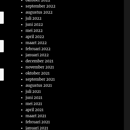
oktober 2022
september 2022
augustus 2022
juli 2022
juni 2022
mei 2022
april 2022
maart 2022
februari 2022
januari 2022
december 2021
november 2021
oktober 2021
september 2021
augustus 2021
juli 2021
juni 2021
mei 2021
april 2021
maart 2021
februari 2021
januari 2021