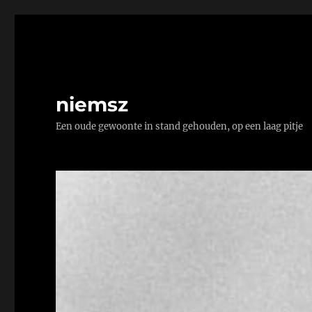
niemsz
Een oude gewoonte in stand gehouden, op een laag pitje