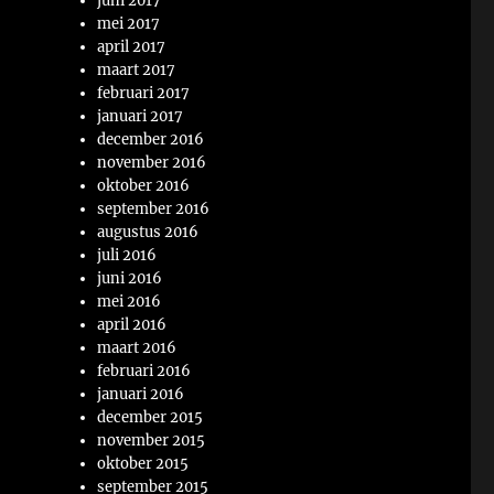
juni 2017
mei 2017
april 2017
maart 2017
februari 2017
januari 2017
december 2016
november 2016
oktober 2016
september 2016
augustus 2016
juli 2016
juni 2016
mei 2016
april 2016
maart 2016
februari 2016
januari 2016
december 2015
november 2015
oktober 2015
september 2015