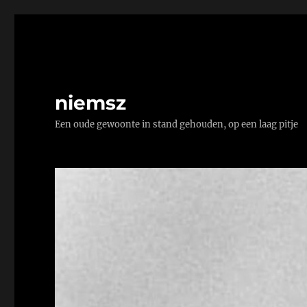
niemsz
Een oude gewoonte in stand gehouden, op een laag pitje