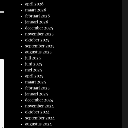
april 2026
maart 2026
februari 2026
januari 2026
december 2025
november 2025
oktober 2025
september 2025
augustus 2025
juli 2025
juni 2025
mei 2025
april 2025
maart 2025
februari 2025
januari 2025
december 2024
november 2024
oktober 2024
september 2024
augustus 2024