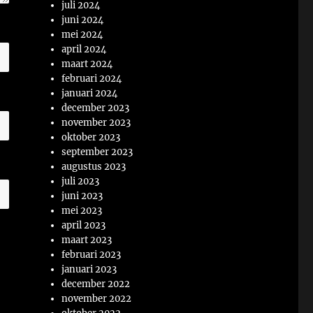
juli 2024
juni 2024
mei 2024
april 2024
maart 2024
februari 2024
januari 2024
december 2023
november 2023
oktober 2023
september 2023
augustus 2023
juli 2023
juni 2023
mei 2023
april 2023
maart 2023
februari 2023
januari 2023
december 2022
november 2022