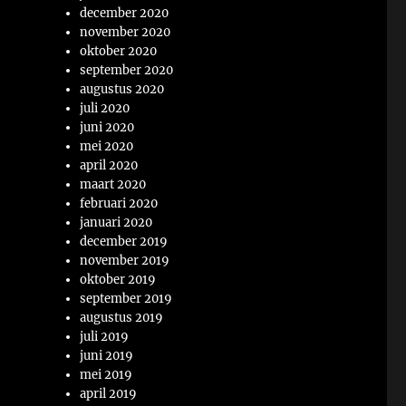
december 2020
november 2020
oktober 2020
september 2020
augustus 2020
juli 2020
juni 2020
mei 2020
april 2020
maart 2020
februari 2020
januari 2020
december 2019
november 2019
oktober 2019
september 2019
augustus 2019
juli 2019
juni 2019
mei 2019
april 2019