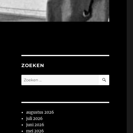
ZOEKEN
ZOEKEN
Zoeken
naar:
augustus 2026
juli 2026
juni 2026
mei 2026