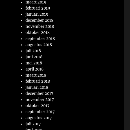
maart 2019
februari 2019
januari 2019
december 2018
november 2018
oktober 2018
september 2018
augustus 2018
juli 2018
juni 2018
mei 2018
april 2018
maart 2018
februari 2018
januari 2018
december 2017
november 2017
oktober 2017
september 2017
augustus 2017
juli 2017