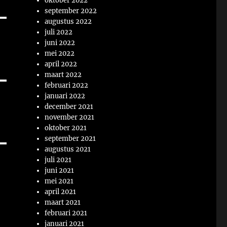
oktober 2022
september 2022
augustus 2022
juli 2022
juni 2022
mei 2022
april 2022
maart 2022
februari 2022
januari 2022
december 2021
november 2021
oktober 2021
september 2021
augustus 2021
juli 2021
juni 2021
mei 2021
april 2021
maart 2021
februari 2021
januari 2021