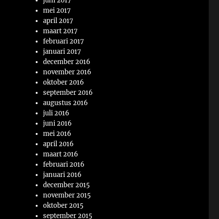
juni 2017
mei 2017
april 2017
maart 2017
februari 2017
januari 2017
december 2016
november 2016
oktober 2016
september 2016
augustus 2016
juli 2016
juni 2016
mei 2016
april 2016
maart 2016
februari 2016
januari 2016
december 2015
november 2015
oktober 2015
september 2015