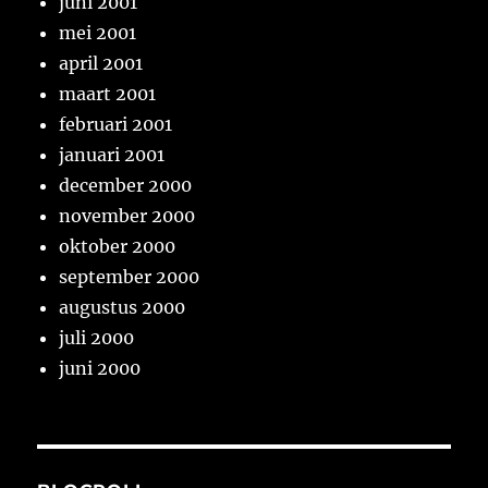
juni 2001
mei 2001
april 2001
maart 2001
februari 2001
januari 2001
december 2000
november 2000
oktober 2000
september 2000
augustus 2000
juli 2000
juni 2000