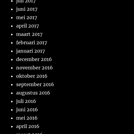
juli 2017
juni 2017
mei 2017
april 2017
maart 2017
februari 2017
januari 2017
december 2016
november 2016
oktober 2016
september 2016
augustus 2016
juli 2016
juni 2016
mei 2016
april 2016