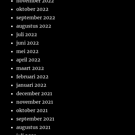
november 2022
oktober 2022
september 2022
augustus 2022
juli 2022
juni 2022
mei 2022
april 2022
maart 2022
februari 2022
januari 2022
december 2021
november 2021
oktober 2021
september 2021
augustus 2021