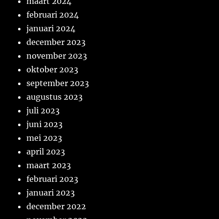
maart 2024
februari 2024
januari 2024
december 2023
november 2023
oktober 2023
september 2023
augustus 2023
juli 2023
juni 2023
mei 2023
april 2023
maart 2023
februari 2023
januari 2023
december 2022