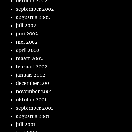
oktober 2002
september 2002
augustus 2002
juli 2002
juni 2002
mei 2002
april 2002
maart 2002
februari 2002
januari 2002
december 2001
november 2001
oktober 2001
september 2001
augustus 2001
juli 2001