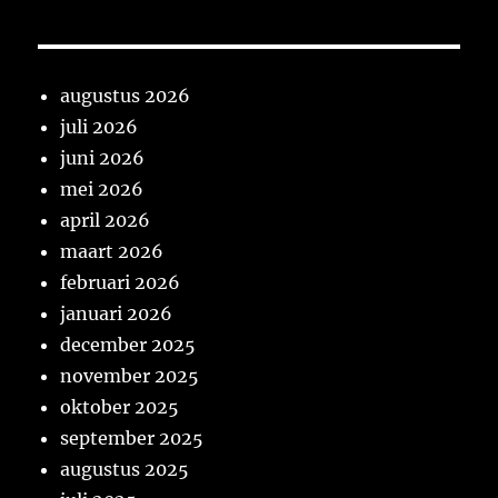
augustus 2026
juli 2026
juni 2026
mei 2026
april 2026
maart 2026
februari 2026
januari 2026
december 2025
november 2025
oktober 2025
september 2025
augustus 2025