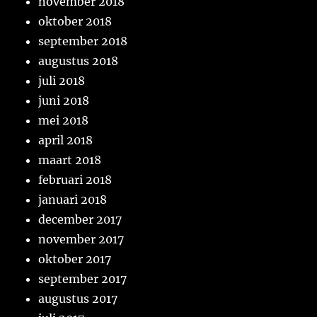
november 2018
oktober 2018
september 2018
augustus 2018
juli 2018
juni 2018
mei 2018
april 2018
maart 2018
februari 2018
januari 2018
december 2017
november 2017
oktober 2017
september 2017
augustus 2017