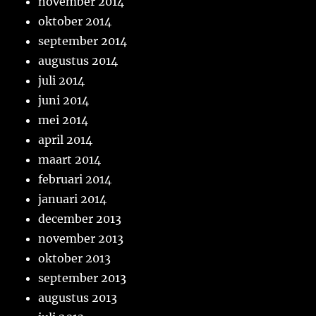
november 2014
oktober 2014
september 2014
augustus 2014
juli 2014
juni 2014
mei 2014
april 2014
maart 2014
februari 2014
januari 2014
december 2013
november 2013
oktober 2013
september 2013
augustus 2013