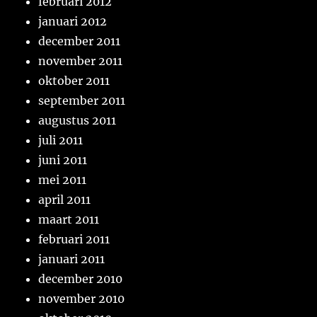
februari 2012
januari 2012
december 2011
november 2011
oktober 2011
september 2011
augustus 2011
juli 2011
juni 2011
mei 2011
april 2011
maart 2011
februari 2011
januari 2011
december 2010
november 2010