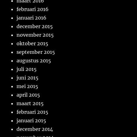
maart 2016
februari 2016
januari 2016
december 2015
november 2015
oktober 2015
september 2015
augustus 2015
juli 2015
juni 2015
mei 2015
april 2015
maart 2015
februari 2015
januari 2015
december 2014