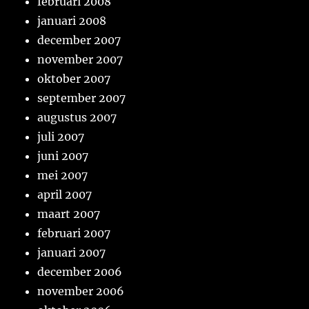
februari 2008
januari 2008
december 2007
november 2007
oktober 2007
september 2007
augustus 2007
juli 2007
juni 2007
mei 2007
april 2007
maart 2007
februari 2007
januari 2007
december 2006
november 2006