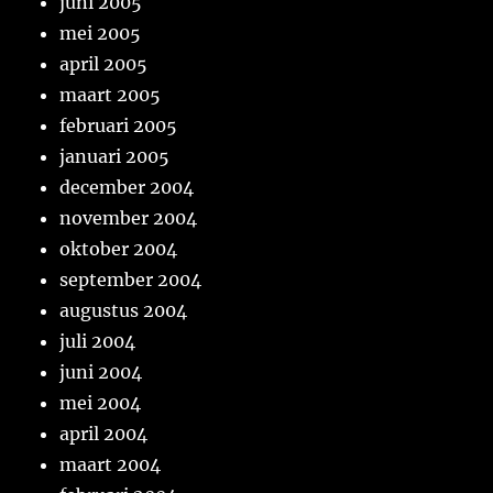
juni 2005
mei 2005
april 2005
maart 2005
februari 2005
januari 2005
december 2004
november 2004
oktober 2004
september 2004
augustus 2004
juli 2004
juni 2004
mei 2004
april 2004
maart 2004