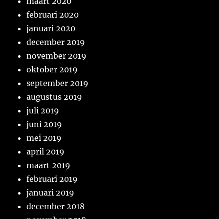
maart 2020
februari 2020
januari 2020
december 2019
november 2019
oktober 2019
september 2019
augustus 2019
juli 2019
juni 2019
mei 2019
april 2019
maart 2019
februari 2019
januari 2019
december 2018