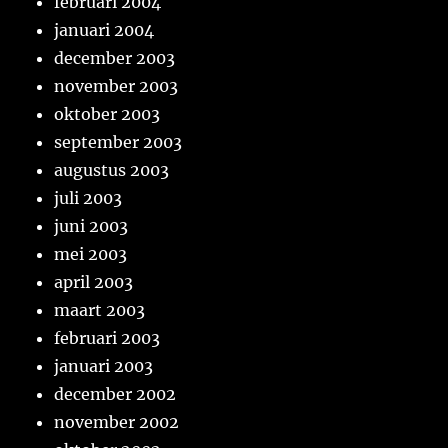
februari 2004
januari 2004
december 2003
november 2003
oktober 2003
september 2003
augustus 2003
juli 2003
juni 2003
mei 2003
april 2003
maart 2003
februari 2003
januari 2003
december 2002
november 2002