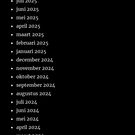
juli 2025
juni 2025
mei 2025
april 2025
maart 2025
februari 2025
januari 2025
december 2024
november 2024
oktober 2024
september 2024
augustus 2024
juli 2024
juni 2024
mei 2024
april 2024