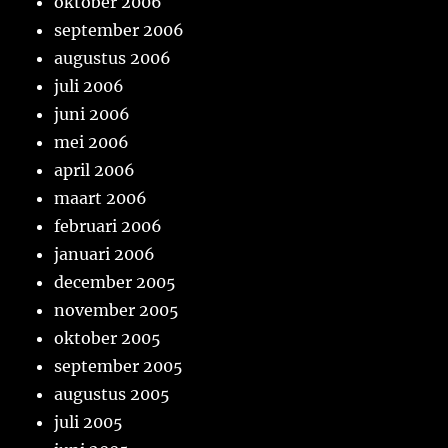
oktober 2006
september 2006
augustus 2006
juli 2006
juni 2006
mei 2006
april 2006
maart 2006
februari 2006
januari 2006
december 2005
november 2005
oktober 2005
september 2005
augustus 2005
juli 2005