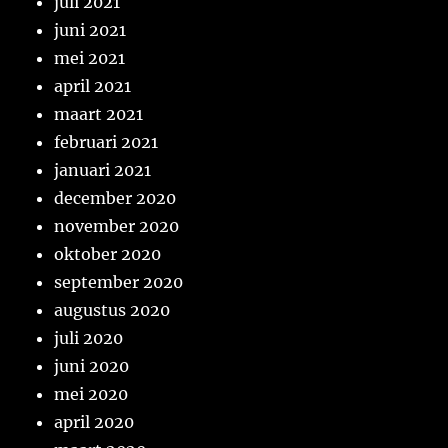
juli 2021
juni 2021
mei 2021
april 2021
maart 2021
februari 2021
januari 2021
december 2020
november 2020
oktober 2020
september 2020
augustus 2020
juli 2020
juni 2020
mei 2020
april 2020