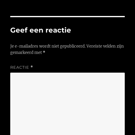
Geef een reactie
Je e-mailadres wordt niet gepubliceerd.
Vereiste velden zijn
gemarkeerd met
*
REACTIE
*