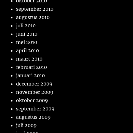
oktober 2010
september 2010
augustus 2010
juli 2010
juni 2010
mei 2010
april 2010
maart 2010
februari 2010
januari 2010
december 2009
november 2009
oktober 2009
september 2009
augustus 2009
juli 2009