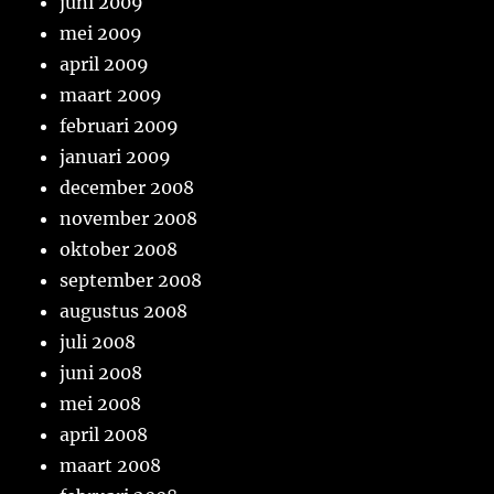
juni 2009
mei 2009
april 2009
maart 2009
februari 2009
januari 2009
december 2008
november 2008
oktober 2008
september 2008
augustus 2008
juli 2008
juni 2008
mei 2008
april 2008
maart 2008