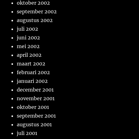
oktober 2002
september 2002
augustus 2002
juli 2002
juni 2002
mei 2002
april 2002
maart 2002
februari 2002
januari 2002
december 2001
november 2001
oktober 2001
september 2001
augustus 2001
juli 2001