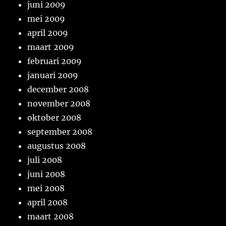
juni 2009
mei 2009
april 2009
maart 2009
februari 2009
januari 2009
december 2008
november 2008
oktober 2008
september 2008
augustus 2008
juli 2008
juni 2008
mei 2008
april 2008
maart 2008