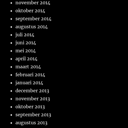
november 2014
oktober 2014
september 2014
augustus 2014
juli 2014
juni 2014
mei 2014
april 2014
maart 2014
februari 2014
januari 2014
december 2013
november 2013
oktober 2013
september 2013
augustus 2013