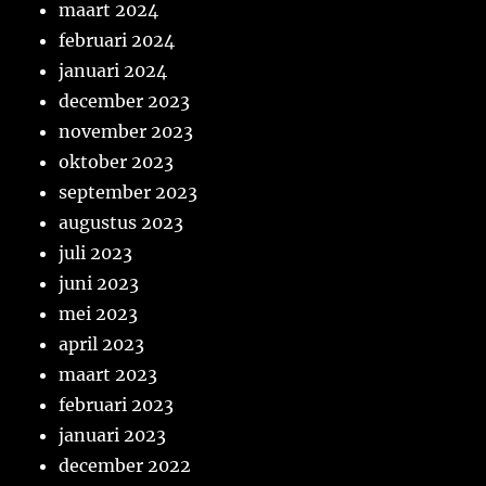
maart 2024
februari 2024
januari 2024
december 2023
november 2023
oktober 2023
september 2023
augustus 2023
juli 2023
juni 2023
mei 2023
april 2023
maart 2023
februari 2023
januari 2023
december 2022