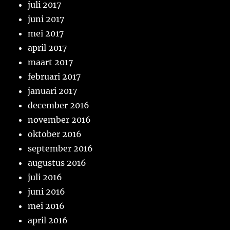
juli 2017
juni 2017
mei 2017
april 2017
maart 2017
februari 2017
januari 2017
december 2016
november 2016
oktober 2016
september 2016
augustus 2016
juli 2016
juni 2016
mei 2016
april 2016