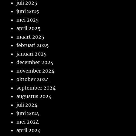
juli 2025
juni 2025
mei 2025
april 2025
maart 2025
februari 2025
januari 2025
december 2024
november 2024
oktober 2024
september 2024
augustus 2024
juli 2024
juni 2024
mei 2024
april 2024