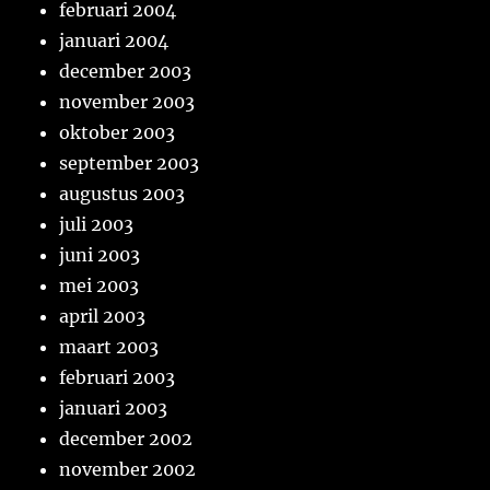
februari 2004
januari 2004
december 2003
november 2003
oktober 2003
september 2003
augustus 2003
juli 2003
juni 2003
mei 2003
april 2003
maart 2003
februari 2003
januari 2003
december 2002
november 2002