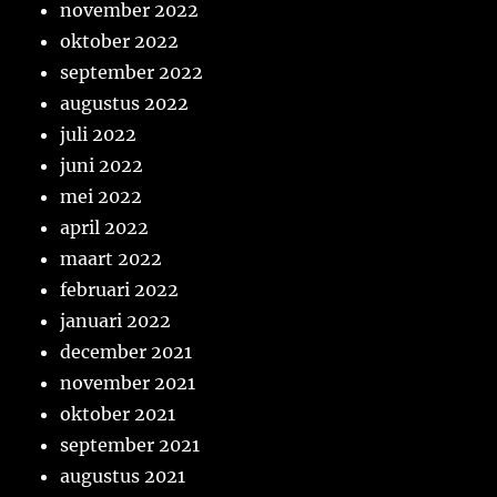
november 2022
oktober 2022
september 2022
augustus 2022
juli 2022
juni 2022
mei 2022
april 2022
maart 2022
februari 2022
januari 2022
december 2021
november 2021
oktober 2021
september 2021
augustus 2021