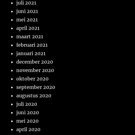
juli 2021
juni 2021
mei 2021
april 2021
maart 2021
februari 2021
januari 2021
december 2020
november 2020
oktober 2020
september 2020
augustus 2020
juli 2020
juni 2020
mei 2020
april 2020