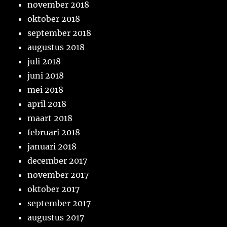
november 2018
oktober 2018
september 2018
augustus 2018
juli 2018
juni 2018
mei 2018
april 2018
maart 2018
februari 2018
januari 2018
december 2017
november 2017
oktober 2017
september 2017
augustus 2017