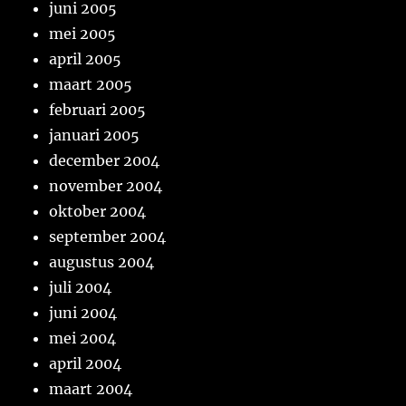
juni 2005
mei 2005
april 2005
maart 2005
februari 2005
januari 2005
december 2004
november 2004
oktober 2004
september 2004
augustus 2004
juli 2004
juni 2004
mei 2004
april 2004
maart 2004