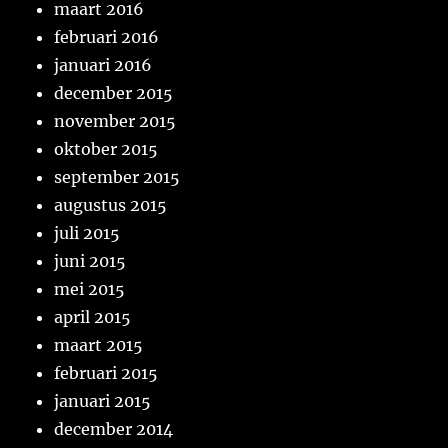
maart 2016
februari 2016
januari 2016
december 2015
november 2015
oktober 2015
september 2015
augustus 2015
juli 2015
juni 2015
mei 2015
april 2015
maart 2015
februari 2015
januari 2015
december 2014