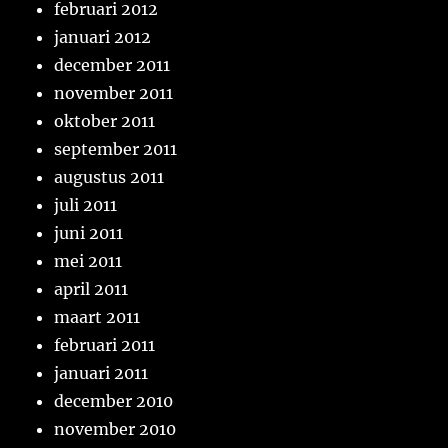
februari 2012
januari 2012
december 2011
november 2011
oktober 2011
september 2011
augustus 2011
juli 2011
juni 2011
mei 2011
april 2011
maart 2011
februari 2011
januari 2011
december 2010
november 2010