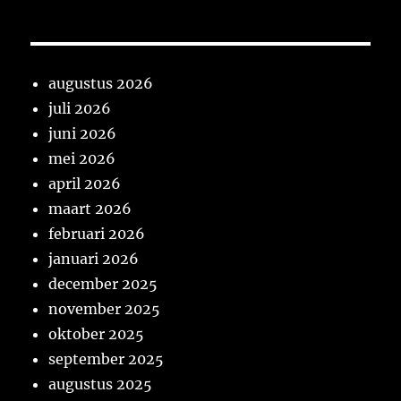
augustus 2026
juli 2026
juni 2026
mei 2026
april 2026
maart 2026
februari 2026
januari 2026
december 2025
november 2025
oktober 2025
september 2025
augustus 2025