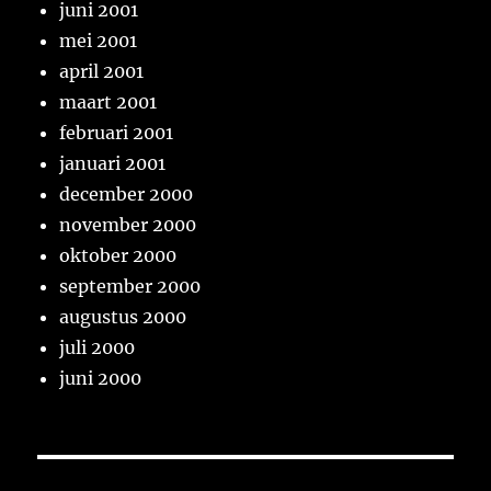
juni 2001
mei 2001
april 2001
maart 2001
februari 2001
januari 2001
december 2000
november 2000
oktober 2000
september 2000
augustus 2000
juli 2000
juni 2000