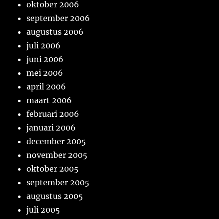
oktober 2006
september 2006
augustus 2006
juli 2006
juni 2006
mei 2006
april 2006
maart 2006
februari 2006
januari 2006
december 2005
november 2005
oktober 2005
september 2005
augustus 2005
juli 2005