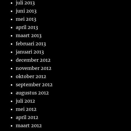
juli 2013
juni 2013
mei 2013
april 2013
maart 2013
februari 2013
januari 2013
december 2012
november 2012
oktober 2012
september 2012
augustus 2012
juli 2012
mei 2012
april 2012
maart 2012