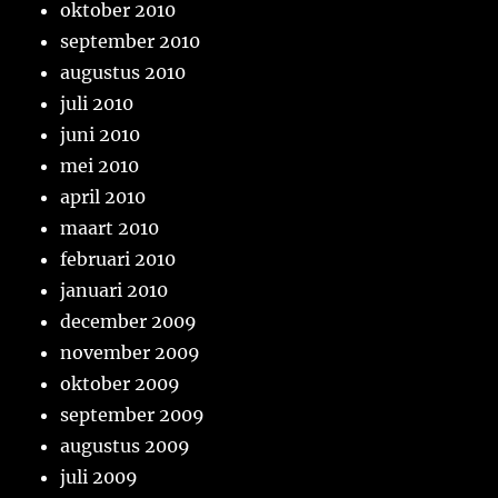
oktober 2010
september 2010
augustus 2010
juli 2010
juni 2010
mei 2010
april 2010
maart 2010
februari 2010
januari 2010
december 2009
november 2009
oktober 2009
september 2009
augustus 2009
juli 2009