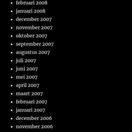
februari 2008
januari 2008
december 2007
november 2007
oktober 2007
september 2007
augustus 2007
juli 2007
juni 2007
mei 2007
april 2007
maart 2007
februari 2007
januari 2007
december 2006
november 2006