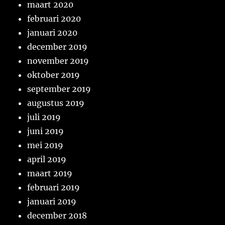
maart 2020
februari 2020
januari 2020
december 2019
november 2019
oktober 2019
september 2019
augustus 2019
juli 2019
juni 2019
mei 2019
april 2019
maart 2019
februari 2019
januari 2019
december 2018