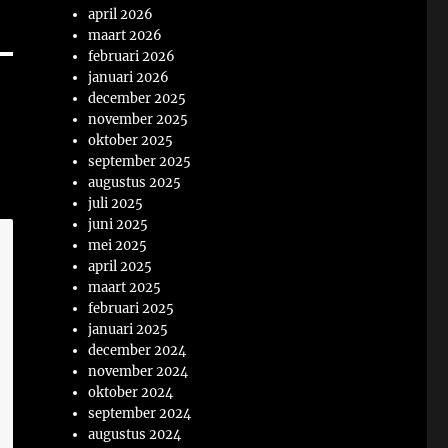
april 2026
maart 2026
februari 2026
januari 2026
december 2025
november 2025
oktober 2025
september 2025
augustus 2025
juli 2025
juni 2025
mei 2025
april 2025
maart 2025
februari 2025
januari 2025
december 2024
november 2024
oktober 2024
september 2024
augustus 2024