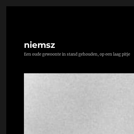
niemsz
Een oude gewoonte in stand gehouden, op een laag pitje