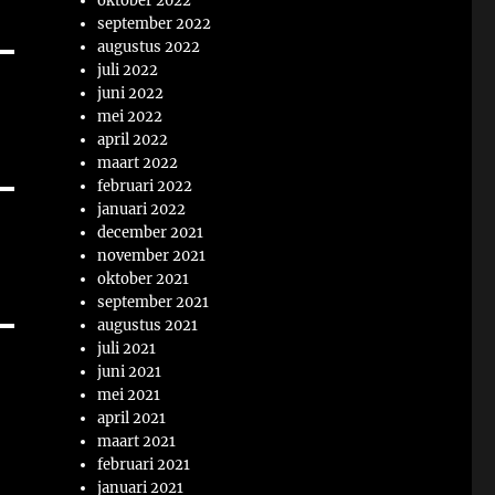
oktober 2022
september 2022
augustus 2022
juli 2022
juni 2022
mei 2022
april 2022
maart 2022
februari 2022
januari 2022
december 2021
november 2021
oktober 2021
september 2021
augustus 2021
juli 2021
juni 2021
mei 2021
april 2021
maart 2021
februari 2021
januari 2021