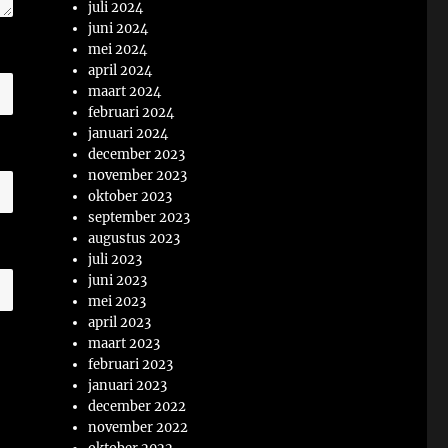
juli 2024
juni 2024
mei 2024
april 2024
maart 2024
februari 2024
januari 2024
december 2023
november 2023
oktober 2023
september 2023
augustus 2023
juli 2023
juni 2023
mei 2023
april 2023
maart 2023
februari 2023
januari 2023
december 2022
november 2022