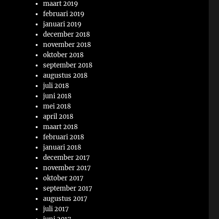
maart 2019
februari 2019
januari 2019
december 2018
november 2018
oktober 2018
september 2018
augustus 2018
juli 2018
juni 2018
mei 2018
april 2018
maart 2018
februari 2018
januari 2018
december 2017
november 2017
oktober 2017
september 2017
augustus 2017
juli 2017