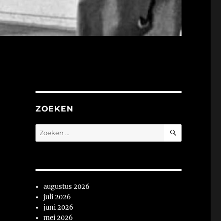
ZOEKEN
ZOEKEN
Zoeken
naar:
augustus 2026
juli 2026
juni 2026
mei 2026