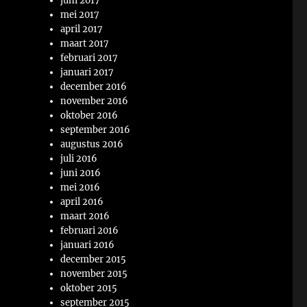
juni 2017
mei 2017
april 2017
maart 2017
februari 2017
januari 2017
december 2016
november 2016
oktober 2016
september 2016
augustus 2016
juli 2016
juni 2016
mei 2016
april 2016
maart 2016
februari 2016
januari 2016
december 2015
november 2015
oktober 2015
september 2015