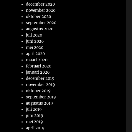
december 2020
november 2020
oktober 2020
september 2020
augustus 2020
juli 2020
juni 2020
mei 2020
april 2020
maart 2020
februari 2020
januari 2020
december 2019
november 2019
oktober 2019
september 2019
augustus 2019
juli 2019
juni 2019
mei 2019
april 2019