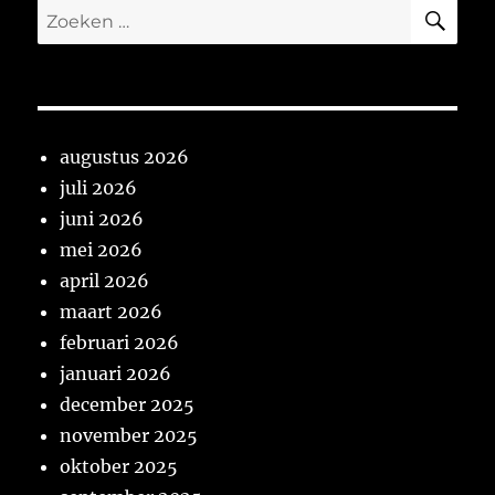
ZO
Zoeken
naar:
augustus 2026
juli 2026
juni 2026
mei 2026
april 2026
maart 2026
februari 2026
januari 2026
december 2025
november 2025
oktober 2025