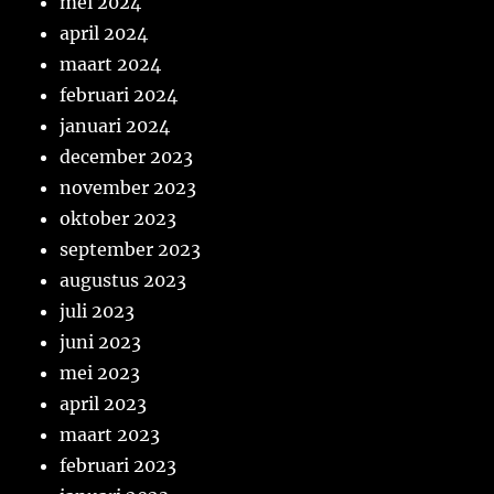
mei 2024
april 2024
maart 2024
februari 2024
januari 2024
december 2023
november 2023
oktober 2023
september 2023
augustus 2023
juli 2023
juni 2023
mei 2023
april 2023
maart 2023
februari 2023