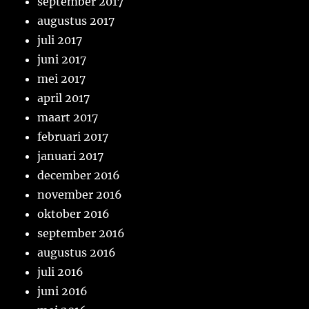
september 2017
augustus 2017
juli 2017
juni 2017
mei 2017
april 2017
maart 2017
februari 2017
januari 2017
december 2016
november 2016
oktober 2016
september 2016
augustus 2016
juli 2016
juni 2016