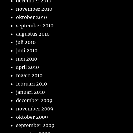
december 2010
november 2010
oktober 2010
september 2010
augustus 2010
juli 2010
juni 2010
mei 2010
april 2010
maart 2010
februari 2010
januari 2010
december 2009
november 2009
oktober 2009
september 2009