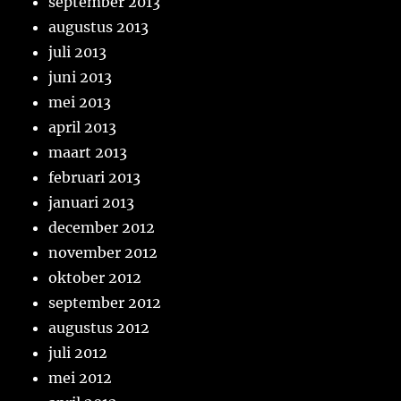
september 2013
augustus 2013
juli 2013
juni 2013
mei 2013
april 2013
maart 2013
februari 2013
januari 2013
december 2012
november 2012
oktober 2012
september 2012
augustus 2012
juli 2012
mei 2012