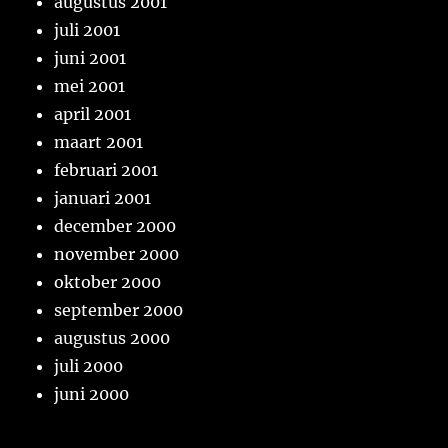
augustus 2001
juli 2001
juni 2001
mei 2001
april 2001
maart 2001
februari 2001
januari 2001
december 2000
november 2000
oktober 2000
september 2000
augustus 2000
juli 2000
juni 2000