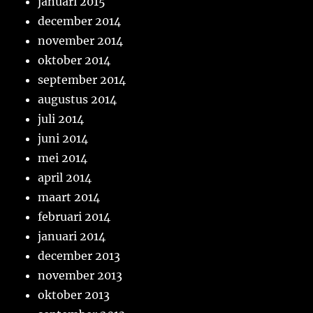
januari 2015
december 2014
november 2014
oktober 2014
september 2014
augustus 2014
juli 2014
juni 2014
mei 2014
april 2014
maart 2014
februari 2014
januari 2014
december 2013
november 2013
oktober 2013