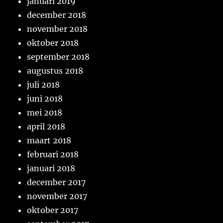
januari 2019
december 2018
november 2018
oktober 2018
september 2018
augustus 2018
juli 2018
juni 2018
mei 2018
april 2018
maart 2018
februari 2018
januari 2018
december 2017
november 2017
oktober 2017