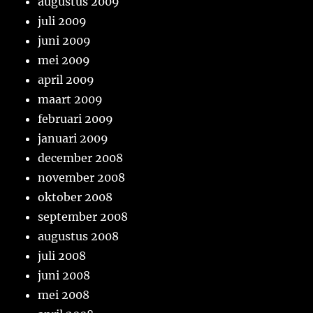
augustus 2009
juli 2009
juni 2009
mei 2009
april 2009
maart 2009
februari 2009
januari 2009
december 2008
november 2008
oktober 2008
september 2008
augustus 2008
juli 2008
juni 2008
mei 2008