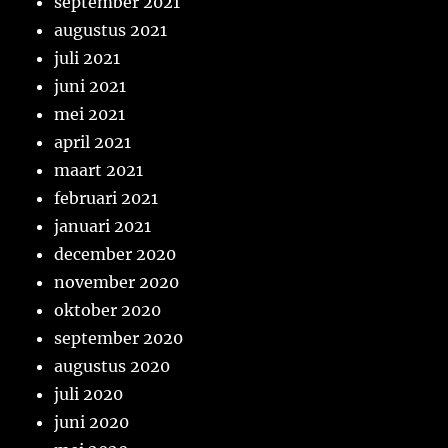
september 2021
augustus 2021
juli 2021
juni 2021
mei 2021
april 2021
maart 2021
februari 2021
januari 2021
december 2020
november 2020
oktober 2020
september 2020
augustus 2020
juli 2020
juni 2020