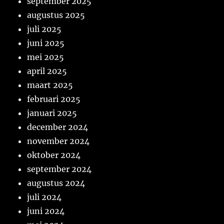
september 2025
augustus 2025
juli 2025
juni 2025
mei 2025
april 2025
maart 2025
februari 2025
januari 2025
december 2024
november 2024
oktober 2024
september 2024
augustus 2024
juli 2024
juni 2024