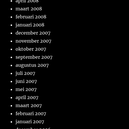
april 2008
maart 2008
februari 2008
januari 2008
december 2007
november 2007
oktober 2007
september 2007
augustus 2007
juli 2007
juni 2007
mei 2007
april 2007
maart 2007
februari 2007
januari 2007