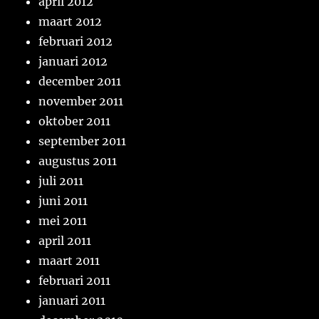
april 2012
maart 2012
februari 2012
januari 2012
december 2011
november 2011
oktober 2011
september 2011
augustus 2011
juli 2011
juni 2011
mei 2011
april 2011
maart 2011
februari 2011
januari 2011