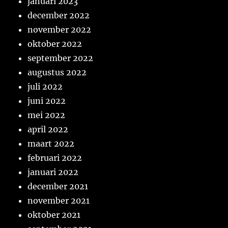
januari 2023
december 2022
november 2022
oktober 2022
september 2022
augustus 2022
juli 2022
juni 2022
mei 2022
april 2022
maart 2022
februari 2022
januari 2022
december 2021
november 2021
oktober 2021