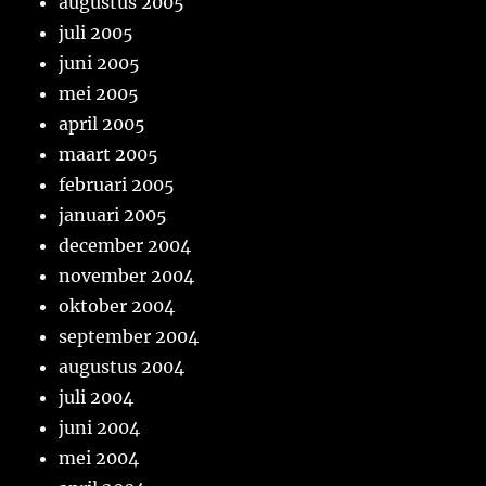
augustus 2005
juli 2005
juni 2005
mei 2005
april 2005
maart 2005
februari 2005
januari 2005
december 2004
november 2004
oktober 2004
september 2004
augustus 2004
juli 2004
juni 2004
mei 2004