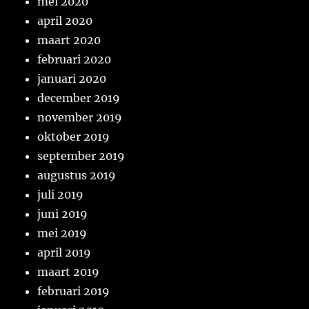
mei 2020
april 2020
maart 2020
februari 2020
januari 2020
december 2019
november 2019
oktober 2019
september 2019
augustus 2019
juli 2019
juni 2019
mei 2019
april 2019
maart 2019
februari 2019