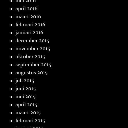
mei 2016
april 2016
maart 2016
februari 2016
januari 2016
december 2015
november 2015
oktober 2015
september 2015
augustus 2015
juli 2015
juni 2015
mei 2015
april 2015
maart 2015
februari 2015