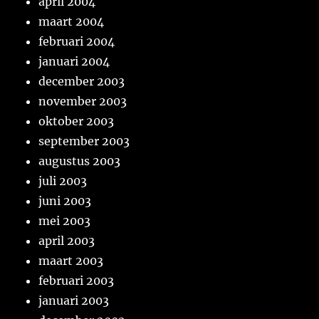
april 2004
maart 2004
februari 2004
januari 2004
december 2003
november 2003
oktober 2003
september 2003
augustus 2003
juli 2003
juni 2003
mei 2003
april 2003
maart 2003
februari 2003
januari 2003