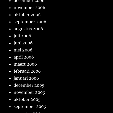
december 2006
november 2006
oktober 2006
september 2006
augustus 2006
juli 2006
juni 2006
mei 2006
april 2006
maart 2006
februari 2006
januari 2006
december 2005
november 2005
oktober 2005
september 2005