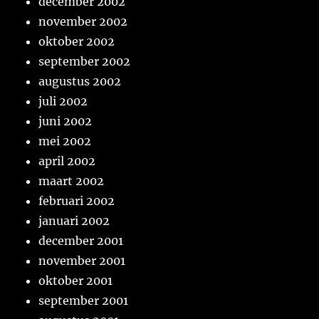
december 2002
november 2002
oktober 2002
september 2002
augustus 2002
juli 2002
juni 2002
mei 2002
april 2002
maart 2002
februari 2002
januari 2002
december 2001
november 2001
oktober 2001
september 2001