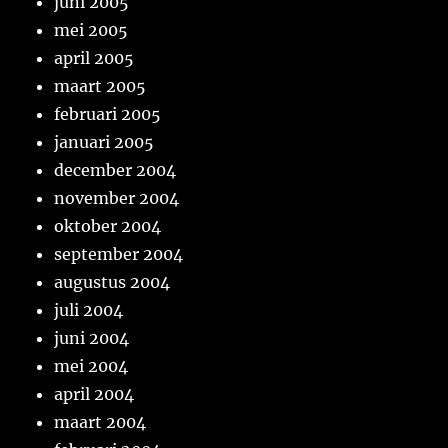
juni 2005
mei 2005
april 2005
maart 2005
februari 2005
januari 2005
december 2004
november 2004
oktober 2004
september 2004
augustus 2004
juli 2004
juni 2004
mei 2004
april 2004
maart 2004