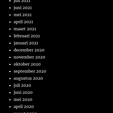
juli 2021
juni 2021
mei 2021
april 2021
maart 2021
februari 2021
januari 2021
december 2020
november 2020
oktober 2020
september 2020
augustus 2020
juli 2020
juni 2020
mei 2020
april 2020