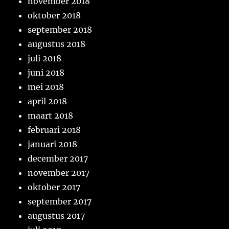
november 2018
oktober 2018
september 2018
augustus 2018
juli 2018
juni 2018
mei 2018
april 2018
maart 2018
februari 2018
januari 2018
december 2017
november 2017
oktober 2017
september 2017
augustus 2017