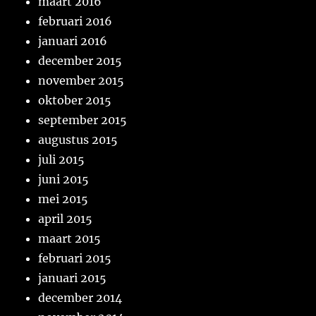
maart 2016
februari 2016
januari 2016
december 2015
november 2015
oktober 2015
september 2015
augustus 2015
juli 2015
juni 2015
mei 2015
april 2015
maart 2015
februari 2015
januari 2015
december 2014