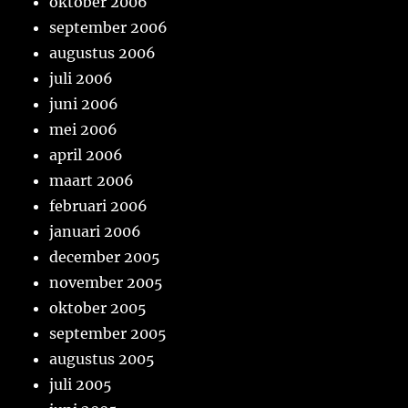
oktober 2006
september 2006
augustus 2006
juli 2006
juni 2006
mei 2006
april 2006
maart 2006
februari 2006
januari 2006
december 2005
november 2005
oktober 2005
september 2005
augustus 2005
juli 2005