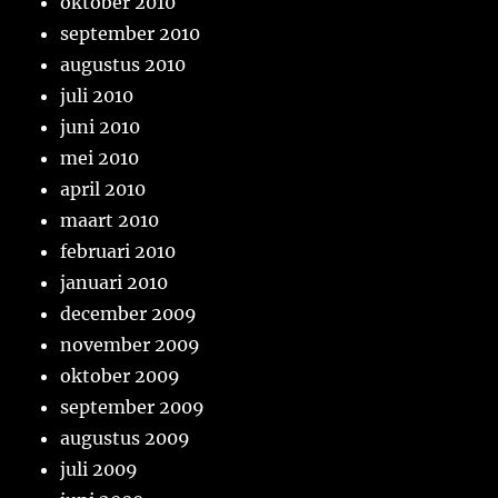
oktober 2010
september 2010
augustus 2010
juli 2010
juni 2010
mei 2010
april 2010
maart 2010
februari 2010
januari 2010
december 2009
november 2009
oktober 2009
september 2009
augustus 2009
juli 2009