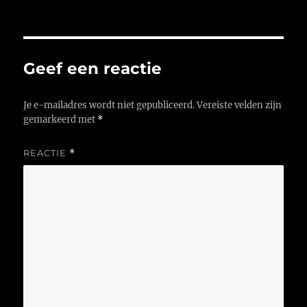
Geef een reactie
Je e-mailadres wordt niet gepubliceerd.
Vereiste velden zijn
gemarkeerd met
*
REACTIE
*