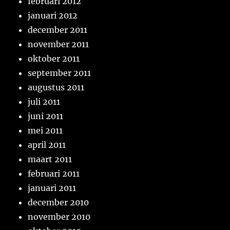
februari 2012
januari 2012
december 2011
november 2011
oktober 2011
september 2011
augustus 2011
juli 2011
juni 2011
mei 2011
april 2011
maart 2011
februari 2011
januari 2011
december 2010
november 2010