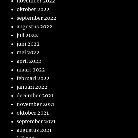
november 2022
oktober 2022
september 2022
augustus 2022
juli 2022
juni 2022
mei 2022
april 2022
maart 2022
februari 2022
januari 2022
december 2021
november 2021
oktober 2021
september 2021
augustus 2021