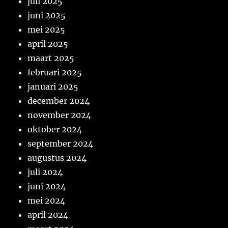
juli 2025
juni 2025
mei 2025
april 2025
maart 2025
februari 2025
januari 2025
december 2024
november 2024
oktober 2024
september 2024
augustus 2024
juli 2024
juni 2024
mei 2024
april 2024