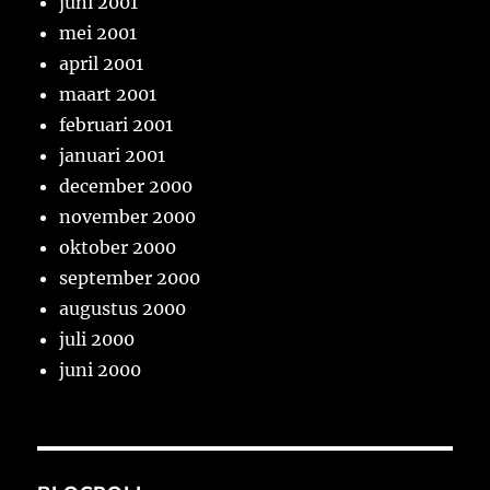
juni 2001
mei 2001
april 2001
maart 2001
februari 2001
januari 2001
december 2000
november 2000
oktober 2000
september 2000
augustus 2000
juli 2000
juni 2000