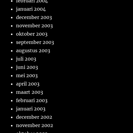
februari 2004
januari 2004
december 2003
november 2003
oktober 2003
september 2003
augustus 2003
juli 2003
juni 2003
mei 2003
april 2003
maart 2003
februari 2003
januari 2003
december 2002
november 2002