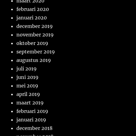
maart 2020
februari 2020
januari 2020
december 2019
november 2019
oktober 2019
september 2019
augustus 2019
juli 2019
juni 2019
mei 2019
april 2019
maart 2019
februari 2019
januari 2019
december 2018