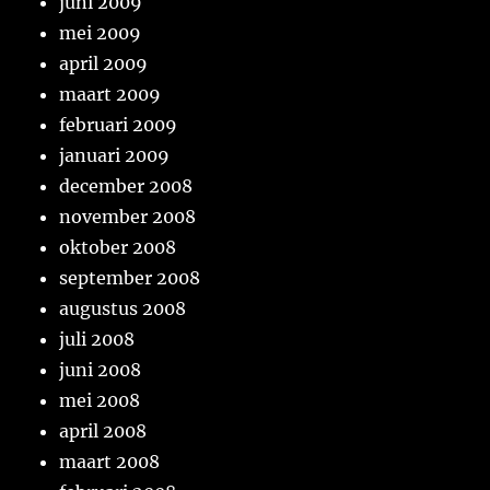
juni 2009
mei 2009
april 2009
maart 2009
februari 2009
januari 2009
december 2008
november 2008
oktober 2008
september 2008
augustus 2008
juli 2008
juni 2008
mei 2008
april 2008
maart 2008