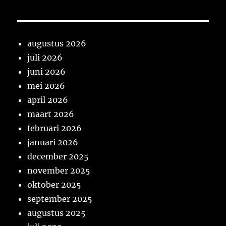
augustus 2026
juli 2026
juni 2026
mei 2026
april 2026
maart 2026
februari 2026
januari 2026
december 2025
november 2025
oktober 2025
september 2025
augustus 2025