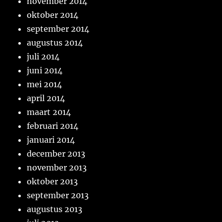
november 2014
oktober 2014
september 2014
augustus 2014
juli 2014
juni 2014
mei 2014
april 2014
maart 2014
februari 2014
januari 2014
december 2013
november 2013
oktober 2013
september 2013
augustus 2013