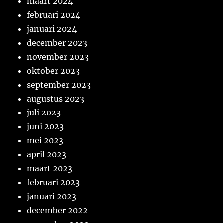
maart 2024
februari 2024
januari 2024
december 2023
november 2023
oktober 2023
september 2023
augustus 2023
juli 2023
juni 2023
mei 2023
april 2023
maart 2023
februari 2023
januari 2023
december 2022