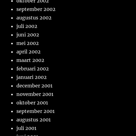
oktober 2002
september 2002
augustus 2002
juli 2002
juni 2002
mei 2002
april 2002
maart 2002
februari 2002
januari 2002
december 2001
november 2001
oktober 2001
september 2001
augustus 2001
juli 2001