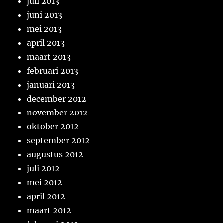
juli 2013
juni 2013
mei 2013
april 2013
maart 2013
februari 2013
januari 2013
december 2012
november 2012
oktober 2012
september 2012
augustus 2012
juli 2012
mei 2012
april 2012
maart 2012