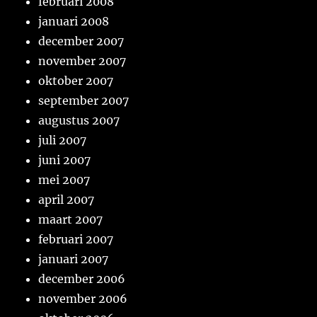
februari 2008
januari 2008
december 2007
november 2007
oktober 2007
september 2007
augustus 2007
juli 2007
juni 2007
mei 2007
april 2007
maart 2007
februari 2007
januari 2007
december 2006
november 2006