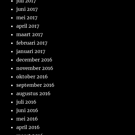
juli 2017
juni 2017
mei 2017
april 2017
maart 2017
februari 2017
januari 2017
december 2016
november 2016
oktober 2016
september 2016
augustus 2016
juli 2016
juni 2016
mei 2016
april 2016