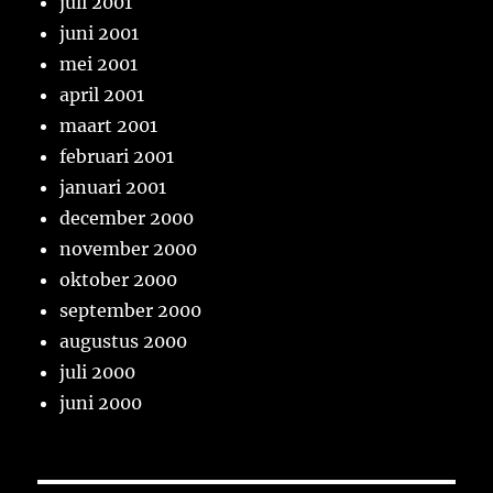
juli 2001
juni 2001
mei 2001
april 2001
maart 2001
februari 2001
januari 2001
december 2000
november 2000
oktober 2000
september 2000
augustus 2000
juli 2000
juni 2000