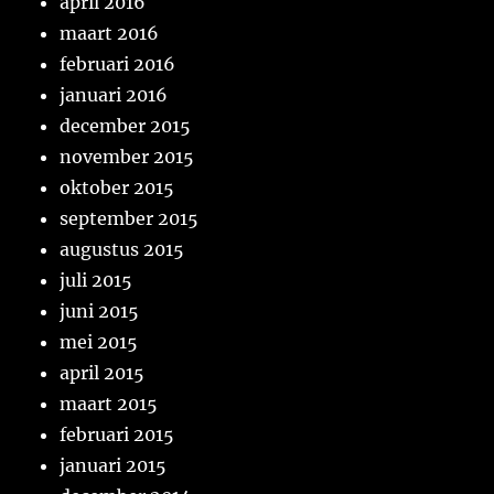
april 2016
maart 2016
februari 2016
januari 2016
december 2015
november 2015
oktober 2015
september 2015
augustus 2015
juli 2015
juni 2015
mei 2015
april 2015
maart 2015
februari 2015
januari 2015