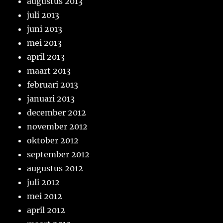
augustus 2013
juli 2013
juni 2013
mei 2013
april 2013
maart 2013
februari 2013
januari 2013
december 2012
november 2012
oktober 2012
september 2012
augustus 2012
juli 2012
mei 2012
april 2012