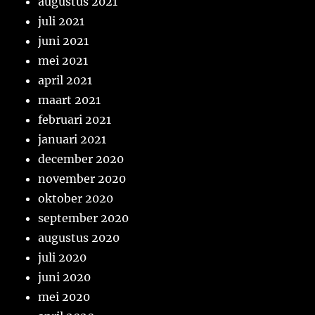
augustus 2021
juli 2021
juni 2021
mei 2021
april 2021
maart 2021
februari 2021
januari 2021
december 2020
november 2020
oktober 2020
september 2020
augustus 2020
juli 2020
juni 2020
mei 2020