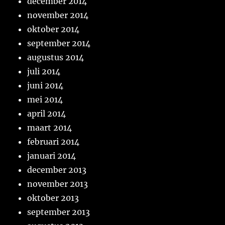
december 2014
november 2014
oktober 2014
september 2014
augustus 2014
juli 2014
juni 2014
mei 2014
april 2014
maart 2014
februari 2014
januari 2014
december 2013
november 2013
oktober 2013
september 2013