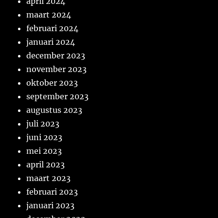
april 2024
maart 2024
februari 2024
januari 2024
december 2023
november 2023
oktober 2023
september 2023
augustus 2023
juli 2023
juni 2023
mei 2023
april 2023
maart 2023
februari 2023
januari 2023