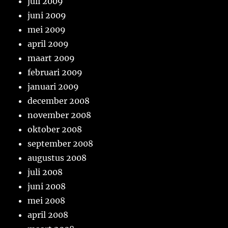
juli 2009
juni 2009
mei 2009
april 2009
maart 2009
februari 2009
januari 2009
december 2008
november 2008
oktober 2008
september 2008
augustus 2008
juli 2008
juni 2008
mei 2008
april 2008