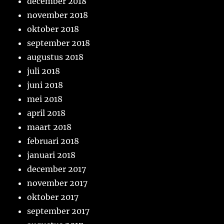
december 2018
november 2018
oktober 2018
september 2018
augustus 2018
juli 2018
juni 2018
mei 2018
april 2018
maart 2018
februari 2018
januari 2018
december 2017
november 2017
oktober 2017
september 2017