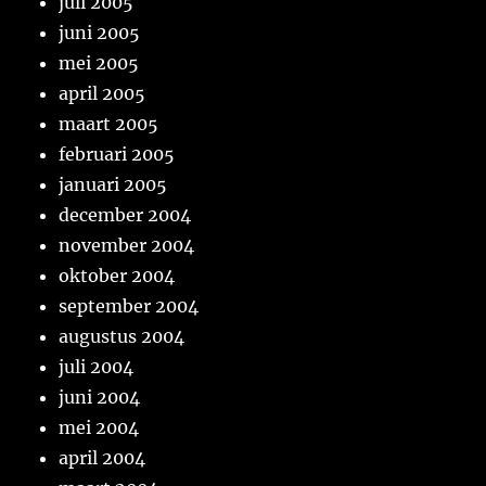
juli 2005
juni 2005
mei 2005
april 2005
maart 2005
februari 2005
januari 2005
december 2004
november 2004
oktober 2004
september 2004
augustus 2004
juli 2004
juni 2004
mei 2004
april 2004