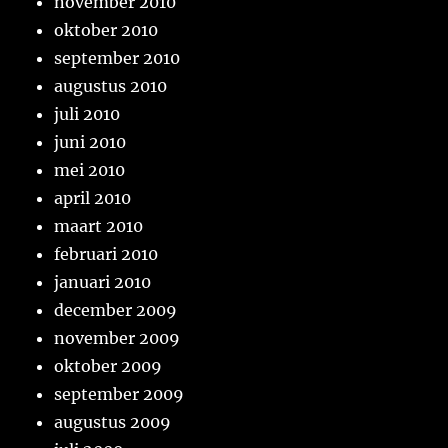
november 2010
oktober 2010
september 2010
augustus 2010
juli 2010
juni 2010
mei 2010
april 2010
maart 2010
februari 2010
januari 2010
december 2009
november 2009
oktober 2009
september 2009
augustus 2009