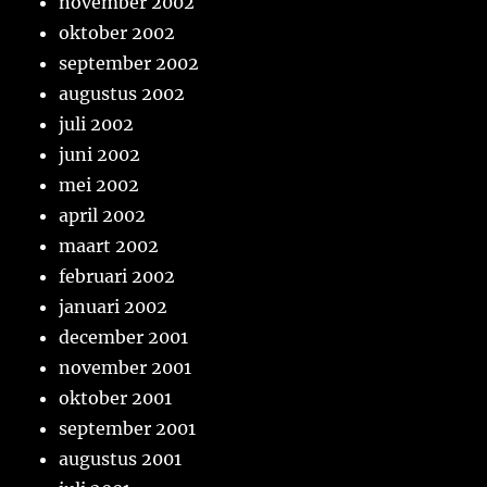
november 2002
oktober 2002
september 2002
augustus 2002
juli 2002
juni 2002
mei 2002
april 2002
maart 2002
februari 2002
januari 2002
december 2001
november 2001
oktober 2001
september 2001
augustus 2001