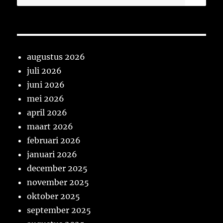
naar:
augustus 2026
juli 2026
juni 2026
mei 2026
april 2026
maart 2026
februari 2026
januari 2026
december 2025
november 2025
oktober 2025
september 2025