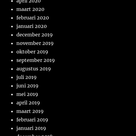
april 2020
maart 2020
februari 2020
januari 2020
december 2019
november 2019
oktober 2019
september 2019
augustus 2019
juli 2019
juni 2019
mei 2019
april 2019
maart 2019
februari 2019
januari 2019