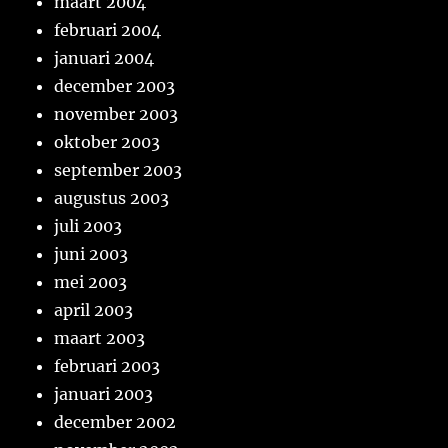
maart 2004
februari 2004
januari 2004
december 2003
november 2003
oktober 2003
september 2003
augustus 2003
juli 2003
juni 2003
mei 2003
april 2003
maart 2003
februari 2003
januari 2003
december 2002