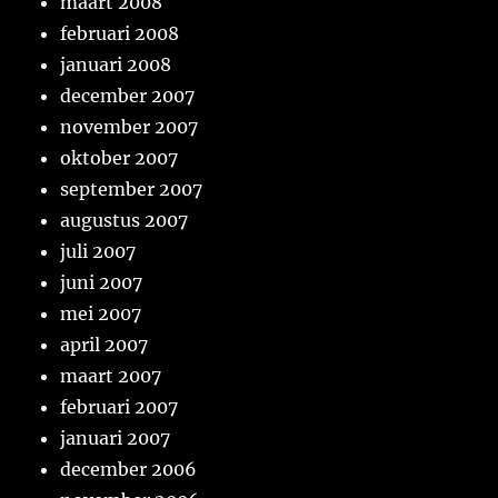
maart 2008
februari 2008
januari 2008
december 2007
november 2007
oktober 2007
september 2007
augustus 2007
juli 2007
juni 2007
mei 2007
april 2007
maart 2007
februari 2007
januari 2007
december 2006