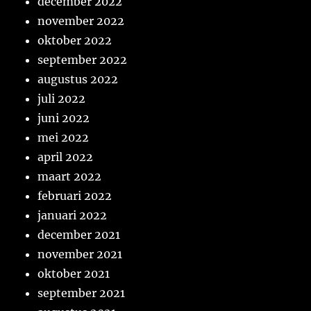
december 2022
november 2022
oktober 2022
september 2022
augustus 2022
juli 2022
juni 2022
mei 2022
april 2022
maart 2022
februari 2022
januari 2022
december 2021
november 2021
oktober 2021
september 2021