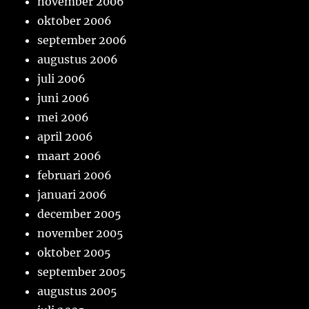
november 2006
oktober 2006
september 2006
augustus 2006
juli 2006
juni 2006
mei 2006
april 2006
maart 2006
februari 2006
januari 2006
december 2005
november 2005
oktober 2005
september 2005
augustus 2005