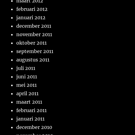
maart 2012
februari 2012
januari 2012
december 2011
november 2011
oktober 2011
september 2011
augustus 2011
juli 2011
juni 2011
mei 2011
april 2011
maart 2011
februari 2011
januari 2011
december 2010