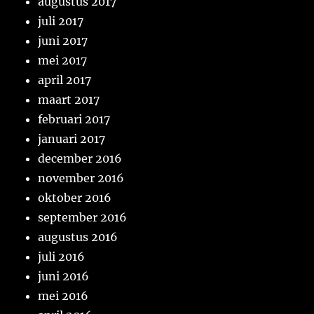
augustus 2017
juli 2017
juni 2017
mei 2017
april 2017
maart 2017
februari 2017
januari 2017
december 2016
november 2016
oktober 2016
september 2016
augustus 2016
juli 2016
juni 2016
mei 2016