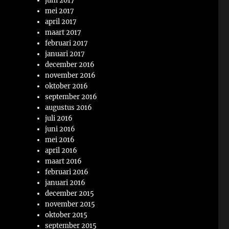
juni 2017
mei 2017
april 2017
maart 2017
februari 2017
januari 2017
december 2016
november 2016
oktober 2016
september 2016
augustus 2016
juli 2016
juni 2016
mei 2016
april 2016
maart 2016
februari 2016
januari 2016
december 2015
november 2015
oktober 2015
september 2015