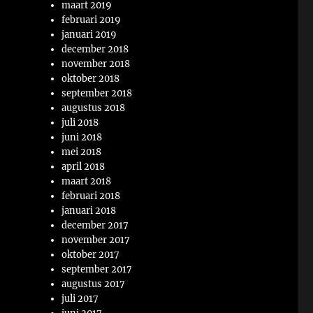
maart 2019
februari 2019
januari 2019
december 2018
november 2018
oktober 2018
september 2018
augustus 2018
juli 2018
juni 2018
mei 2018
april 2018
maart 2018
februari 2018
januari 2018
december 2017
november 2017
oktober 2017
september 2017
augustus 2017
juli 2017