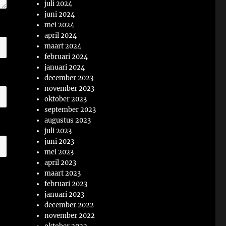
juli 2024
juni 2024
mei 2024
april 2024
maart 2024
februari 2024
januari 2024
december 2023
november 2023
oktober 2023
september 2023
augustus 2023
juli 2023
juni 2023
mei 2023
april 2023
maart 2023
februari 2023
januari 2023
december 2022
november 2022