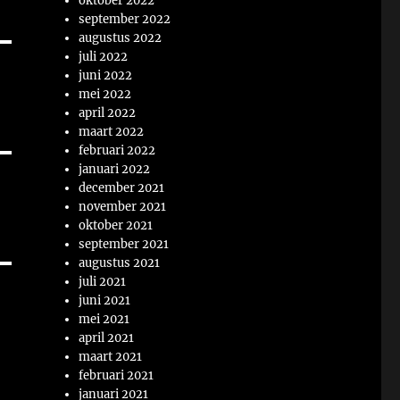
oktober 2022
september 2022
augustus 2022
juli 2022
juni 2022
mei 2022
april 2022
maart 2022
februari 2022
januari 2022
december 2021
november 2021
oktober 2021
september 2021
augustus 2021
juli 2021
juni 2021
mei 2021
april 2021
maart 2021
februari 2021
januari 2021