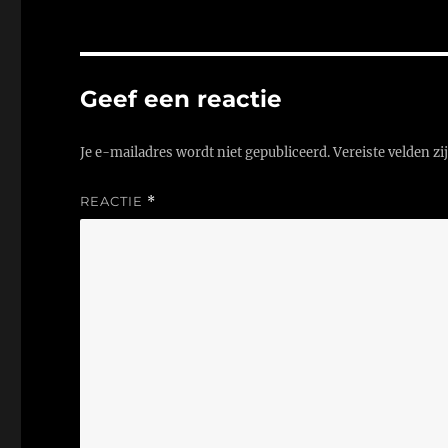
Geef een reactie
Je e-mailadres wordt niet gepubliceerd.
Vereiste velden z
REACTIE
*