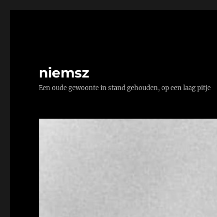
niemsz
Een oude gewoonte in stand gehouden, op een laag pitje