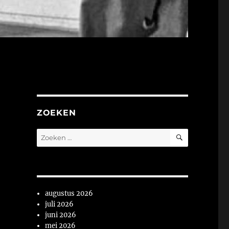
ZOEKEN
ZOEKEN
Zoeken
naar:
augustus 2026
juli 2026
juni 2026
mei 2026