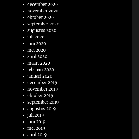
december 2020
november 2020
oktober 2020
september 2020
augustus 2020
juli 2020
juni 2020
mei 2020
april 2020
maart 2020
februari 2020
januari 2020
december 2019
november 2019
oktober 2019
september 2019
augustus 2019
juli 2019
juni 2019
mei 2019
april 2019