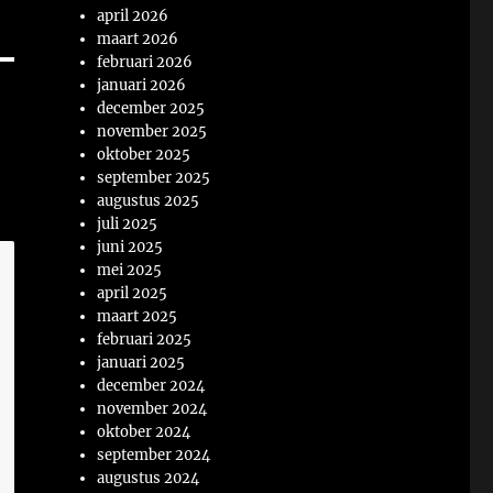
april 2026
maart 2026
februari 2026
januari 2026
december 2025
november 2025
oktober 2025
september 2025
augustus 2025
juli 2025
juni 2025
mei 2025
april 2025
maart 2025
februari 2025
januari 2025
december 2024
november 2024
oktober 2024
september 2024
augustus 2024