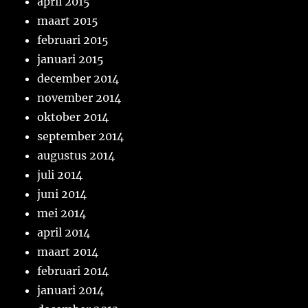
april 2015
maart 2015
februari 2015
januari 2015
december 2014
november 2014
oktober 2014
september 2014
augustus 2014
juli 2014
juni 2014
mei 2014
april 2014
maart 2014
februari 2014
januari 2014