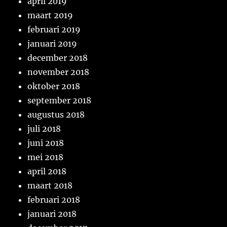
april 2019
maart 2019
februari 2019
januari 2019
december 2018
november 2018
oktober 2018
september 2018
augustus 2018
juli 2018
juni 2018
mei 2018
april 2018
maart 2018
februari 2018
januari 2018