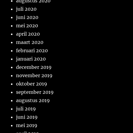
augustus 2020
juli 2020
juni 2020
mei 2020
april 2020
maart 2020
februari 2020
januari 2020
december 2019
november 2019
oktober 2019
september 2019
augustus 2019
juli 2019
juni 2019
mei 2019