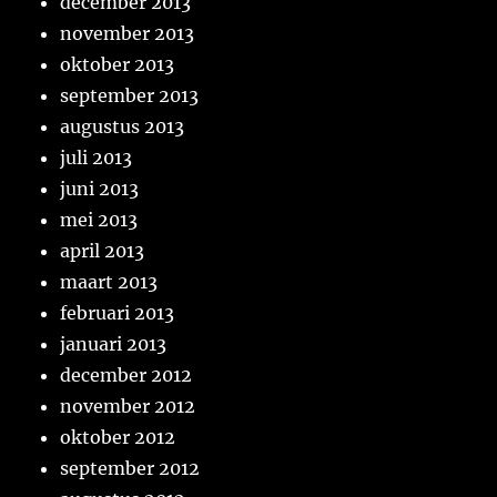
december 2013
november 2013
oktober 2013
september 2013
augustus 2013
juli 2013
juni 2013
mei 2013
april 2013
maart 2013
februari 2013
januari 2013
december 2012
november 2012
oktober 2012
september 2012