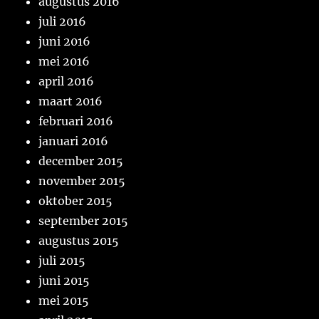
augustus 2016
juli 2016
juni 2016
mei 2016
april 2016
maart 2016
februari 2016
januari 2016
december 2015
november 2015
oktober 2015
september 2015
augustus 2015
juli 2015
juni 2015
mei 2015