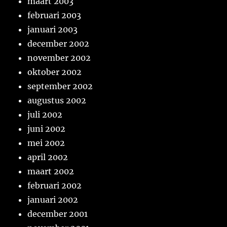
maart 2003
februari 2003
januari 2003
december 2002
november 2002
oktober 2002
september 2002
augustus 2002
juli 2002
juni 2002
mei 2002
april 2002
maart 2002
februari 2002
januari 2002
december 2001