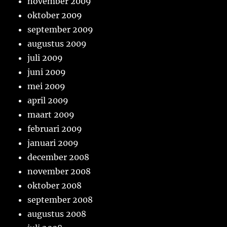
november 2009
oktober 2009
september 2009
augustus 2009
juli 2009
juni 2009
mei 2009
april 2009
maart 2009
februari 2009
januari 2009
december 2008
november 2008
oktober 2008
september 2008
augustus 2008