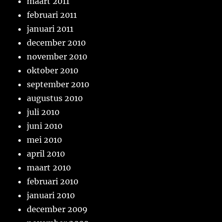
maart 2011
februari 2011
januari 2011
december 2010
november 2010
oktober 2010
september 2010
augustus 2010
juli 2010
juni 2010
mei 2010
april 2010
maart 2010
februari 2010
januari 2010
december 2009