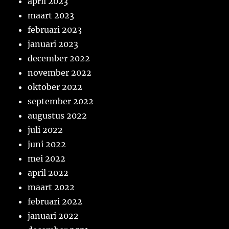
april 2023
maart 2023
februari 2023
januari 2023
december 2022
november 2022
oktober 2022
september 2022
augustus 2022
juli 2022
juni 2022
mei 2022
april 2022
maart 2022
februari 2022
januari 2022