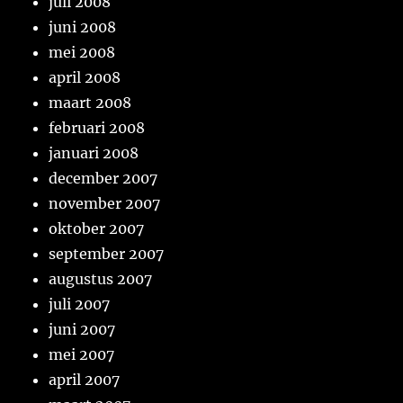
juli 2008
juni 2008
mei 2008
april 2008
maart 2008
februari 2008
januari 2008
december 2007
november 2007
oktober 2007
september 2007
augustus 2007
juli 2007
juni 2007
mei 2007
april 2007