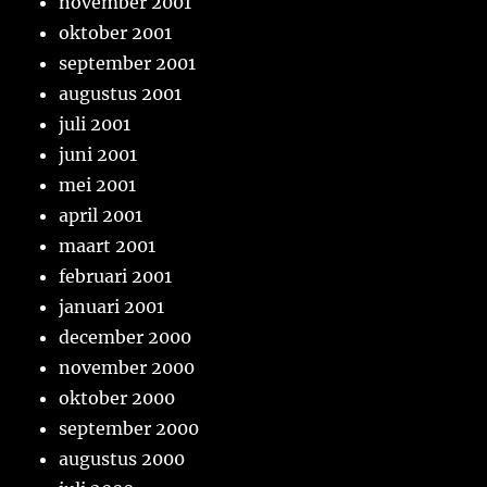
november 2001
oktober 2001
september 2001
augustus 2001
juli 2001
juni 2001
mei 2001
april 2001
maart 2001
februari 2001
januari 2001
december 2000
november 2000
oktober 2000
september 2000
augustus 2000