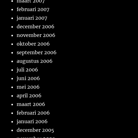
maart 2007
februari 2007
januari 2007
december 2006
november 2006
oktober 2006
september 2006
augustus 2006
juli 2006
juni 2006
mei 2006
april 2006
maart 2006
februari 2006
januari 2006
december 2005