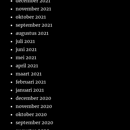
december 2021
november 2021
oktober 2021
september 2021
augustus 2021
juli 2021
juni 2021
mei 2021
april 2021
maart 2021
februari 2021
januari 2021
december 2020
november 2020
oktober 2020
september 2020