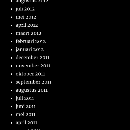
augustus 2012
juli 2012
mei 2012
april 2012
maart 2012
februari 2012
januari 2012
december 2011
november 2011
oktober 2011
september 2011
augustus 2011
juli 2011
juni 2011
mei 2011
april 2011