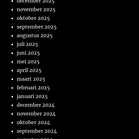
december 2025
november 2025
oktober 2025
september 2025
augustus 2025
juli 2025
juni 2025
mei 2025
april 2025
maart 2025
februari 2025
januari 2025
december 2024
november 2024
oktober 2024
september 2024