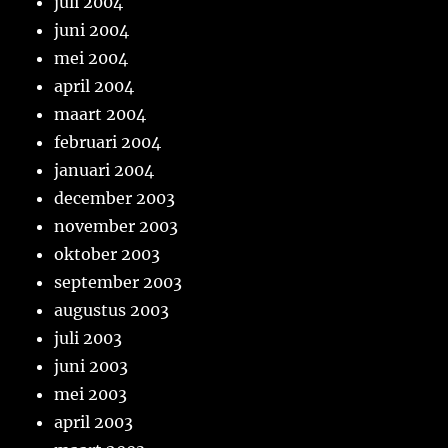
juli 2004
juni 2004
mei 2004
april 2004
maart 2004
februari 2004
januari 2004
december 2003
november 2003
oktober 2003
september 2003
augustus 2003
juli 2003
juni 2003
mei 2003
april 2003