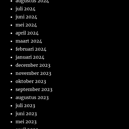
augustus 2024
juli 2024
juni 2024
mei 2024
april 2024
maart 2024
februari 2024
januari 2024
december 2023
november 2023
oktober 2023
september 2023
augustus 2023
juli 2023
juni 2023
mei 2023