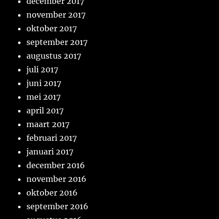
december 2017
november 2017
oktober 2017
september 2017
augustus 2017
juli 2017
juni 2017
mei 2017
april 2017
maart 2017
februari 2017
januari 2017
december 2016
november 2016
oktober 2016
september 2016