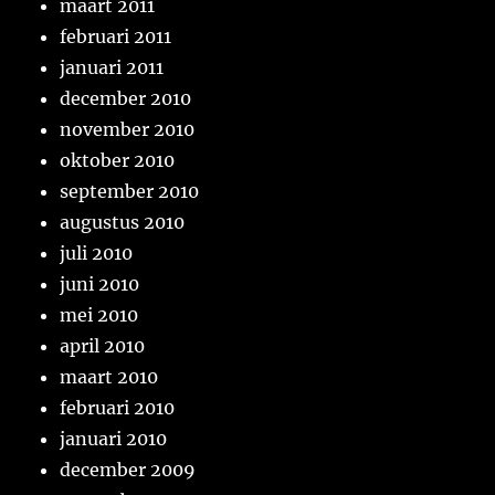
maart 2011
februari 2011
januari 2011
december 2010
november 2010
oktober 2010
september 2010
augustus 2010
juli 2010
juni 2010
mei 2010
april 2010
maart 2010
februari 2010
januari 2010
december 2009