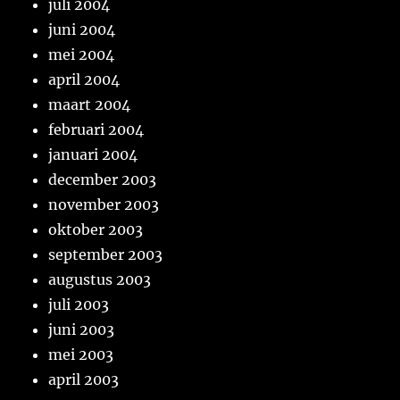
juli 2004
juni 2004
mei 2004
april 2004
maart 2004
februari 2004
januari 2004
december 2003
november 2003
oktober 2003
september 2003
augustus 2003
juli 2003
juni 2003
mei 2003
april 2003