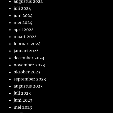
augustus 2024
juli 2024
juni 2024
mei 2024
april 2024
maart 2024
februari 2024
januari 2024
december 2023
november 2023
oktober 2023
september 2023
augustus 2023
juli 2023
juni 2023
mei 2023