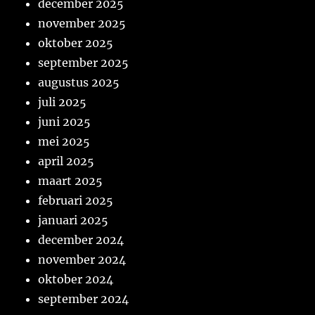
december 2025
november 2025
oktober 2025
september 2025
augustus 2025
juli 2025
juni 2025
mei 2025
april 2025
maart 2025
februari 2025
januari 2025
december 2024
november 2024
oktober 2024
september 2024