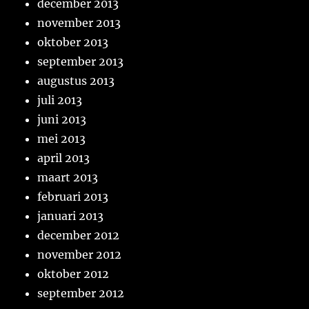
december 2013
november 2013
oktober 2013
september 2013
augustus 2013
juli 2013
juni 2013
mei 2013
april 2013
maart 2013
februari 2013
januari 2013
december 2012
november 2012
oktober 2012
september 2012