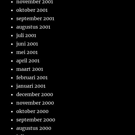
november 2001
oktober 2001
september 2001
augustus 2001
juli 2001
juni 2001
mei 2001
april 2001
maart 2001
februari 2001
januari 2001
december 2000
november 2000
oktober 2000
september 2000
augustus 2000