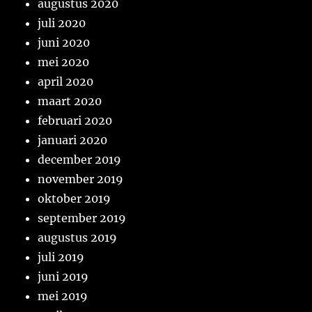
augustus 2020
juli 2020
juni 2020
mei 2020
april 2020
maart 2020
februari 2020
januari 2020
december 2019
november 2019
oktober 2019
september 2019
augustus 2019
juli 2019
juni 2019
mei 2019