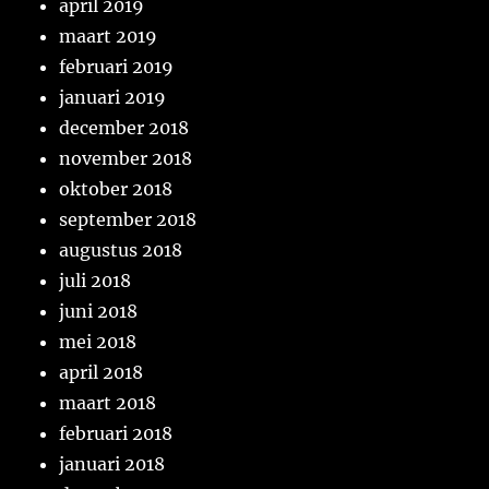
april 2019
maart 2019
februari 2019
januari 2019
december 2018
november 2018
oktober 2018
september 2018
augustus 2018
juli 2018
juni 2018
mei 2018
april 2018
maart 2018
februari 2018
januari 2018