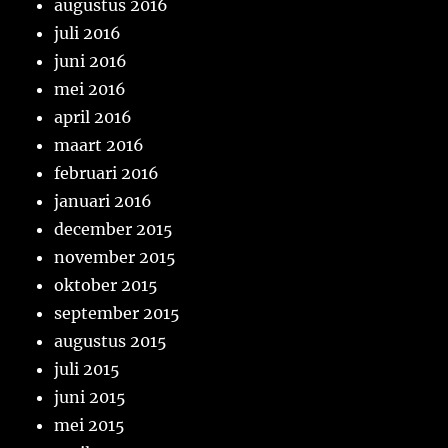
augustus 2016
juli 2016
juni 2016
mei 2016
april 2016
maart 2016
februari 2016
januari 2016
december 2015
november 2015
oktober 2015
september 2015
augustus 2015
juli 2015
juni 2015
mei 2015