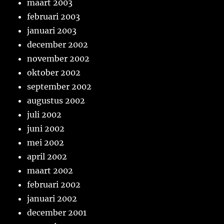
maart 2003
februari 2003
januari 2003
december 2002
november 2002
oktober 2002
september 2002
augustus 2002
juli 2002
juni 2002
mei 2002
april 2002
maart 2002
februari 2002
januari 2002
december 2001