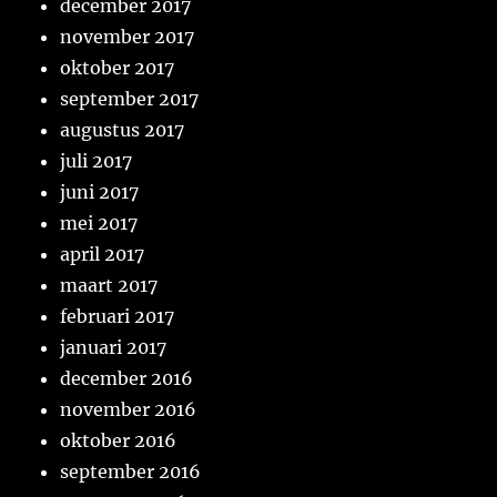
december 2017
november 2017
oktober 2017
september 2017
augustus 2017
juli 2017
juni 2017
mei 2017
april 2017
maart 2017
februari 2017
januari 2017
december 2016
november 2016
oktober 2016
september 2016