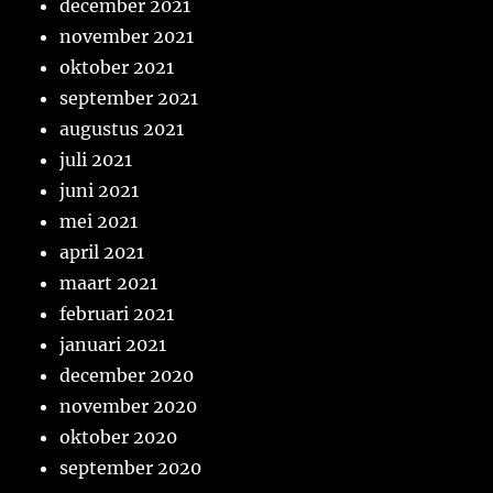
december 2021
november 2021
oktober 2021
september 2021
augustus 2021
juli 2021
juni 2021
mei 2021
april 2021
maart 2021
februari 2021
januari 2021
december 2020
november 2020
oktober 2020
september 2020