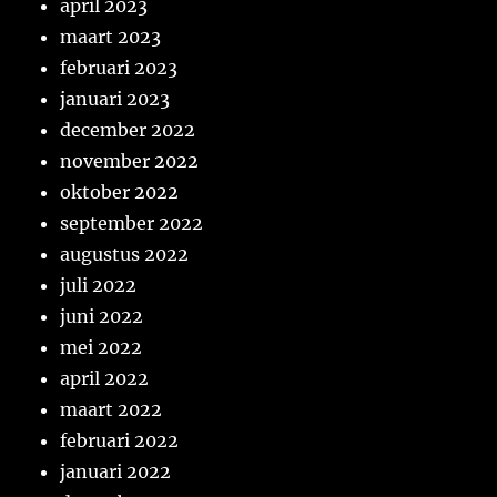
april 2023
maart 2023
februari 2023
januari 2023
december 2022
november 2022
oktober 2022
september 2022
augustus 2022
juli 2022
juni 2022
mei 2022
april 2022
maart 2022
februari 2022
januari 2022