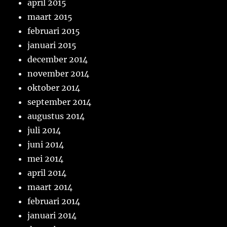
april 2015
maart 2015
februari 2015
januari 2015
december 2014
november 2014
oktober 2014
september 2014
augustus 2014
juli 2014
juni 2014
mei 2014
april 2014
maart 2014
februari 2014
januari 2014