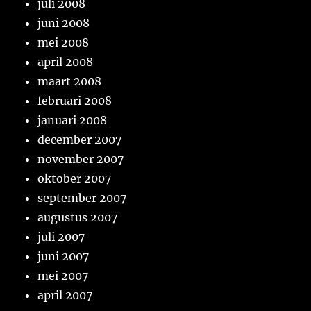
juli 2008
juni 2008
mei 2008
april 2008
maart 2008
februari 2008
januari 2008
december 2007
november 2007
oktober 2007
september 2007
augustus 2007
juli 2007
juni 2007
mei 2007
april 2007