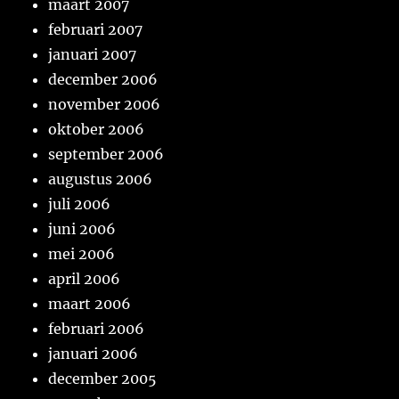
maart 2007
februari 2007
januari 2007
december 2006
november 2006
oktober 2006
september 2006
augustus 2006
juli 2006
juni 2006
mei 2006
april 2006
maart 2006
februari 2006
januari 2006
december 2005