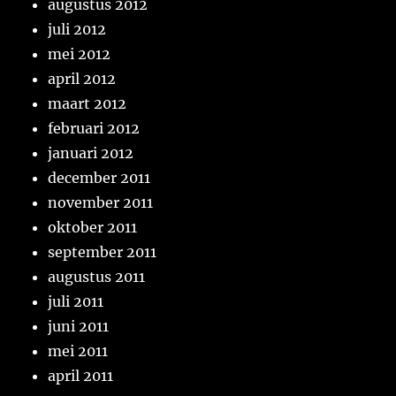
augustus 2012
juli 2012
mei 2012
april 2012
maart 2012
februari 2012
januari 2012
december 2011
november 2011
oktober 2011
september 2011
augustus 2011
juli 2011
juni 2011
mei 2011
april 2011