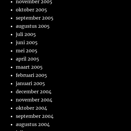
november 2005
oktober 2005
september 2005
augustus 2005
juli 2005
juni 2005
mei 2005
april 2005
maart 2005
februari 2005
januari 2005
december 2004
november 2004
oktober 2004
september 2004
augustus 2004