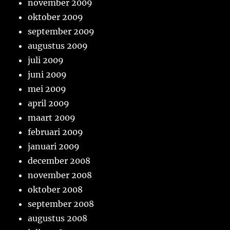
november 2009
oktober 2009
september 2009
augustus 2009
juli 2009
juni 2009
mei 2009
april 2009
maart 2009
februari 2009
januari 2009
december 2008
november 2008
oktober 2008
september 2008
augustus 2008