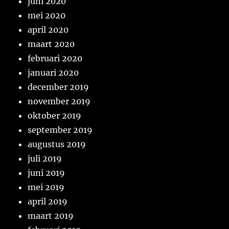
juni 2020
mei 2020
april 2020
maart 2020
februari 2020
januari 2020
december 2019
november 2019
oktober 2019
september 2019
augustus 2019
juli 2019
juni 2019
mei 2019
april 2019
maart 2019