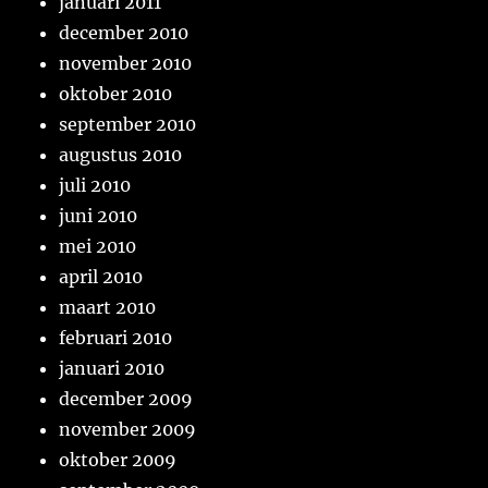
januari 2011
december 2010
november 2010
oktober 2010
september 2010
augustus 2010
juli 2010
juni 2010
mei 2010
april 2010
maart 2010
februari 2010
januari 2010
december 2009
november 2009
oktober 2009