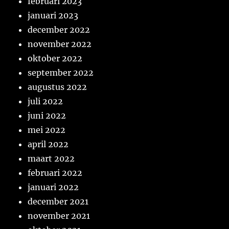
februari 2023
januari 2023
december 2022
november 2022
oktober 2022
september 2022
augustus 2022
juli 2022
juni 2022
mei 2022
april 2022
maart 2022
februari 2022
januari 2022
december 2021
november 2021