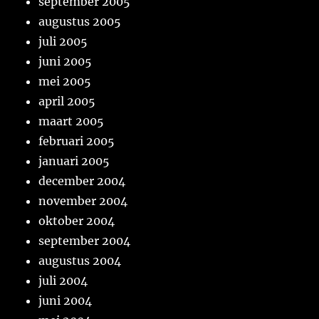
september 2005
augustus 2005
juli 2005
juni 2005
mei 2005
april 2005
maart 2005
februari 2005
januari 2005
december 2004
november 2004
oktober 2004
september 2004
augustus 2004
juli 2004
juni 2004