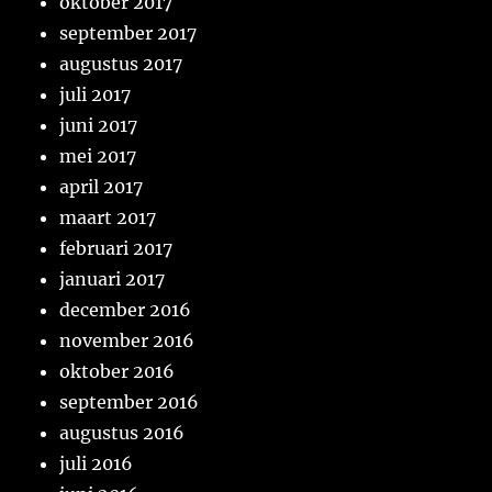
oktober 2017
september 2017
augustus 2017
juli 2017
juni 2017
mei 2017
april 2017
maart 2017
februari 2017
januari 2017
december 2016
november 2016
oktober 2016
september 2016
augustus 2016
juli 2016