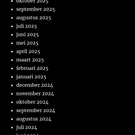
oktober 2025
september 2025
augustus 2025
juli 2025
juni 2025
mei 2025
april 2025
maart 2025
februari 2025
januari 2025
december 2024
november 2024
oktober 2024
september 2024
augustus 2024
juli 2024