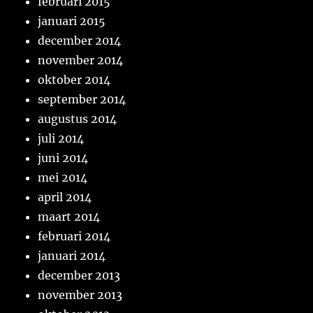
februari 2015
januari 2015
december 2014
november 2014
oktober 2014
september 2014
augustus 2014
juli 2014
juni 2014
mei 2014
april 2014
maart 2014
februari 2014
januari 2014
december 2013
november 2013