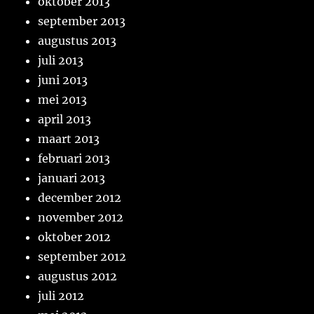
oktober 2013
september 2013
augustus 2013
juli 2013
juni 2013
mei 2013
april 2013
maart 2013
februari 2013
januari 2013
december 2012
november 2012
oktober 2012
september 2012
augustus 2012
juli 2012