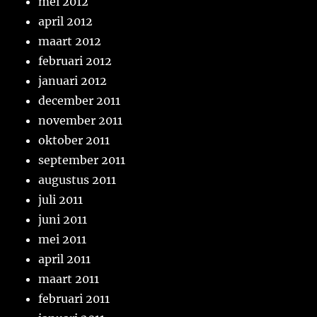
mei 2012
april 2012
maart 2012
februari 2012
januari 2012
december 2011
november 2011
oktober 2011
september 2011
augustus 2011
juli 2011
juni 2011
mei 2011
april 2011
maart 2011
februari 2011