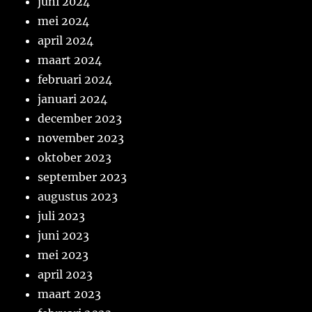
juni 2024
mei 2024
april 2024
maart 2024
februari 2024
januari 2024
december 2023
november 2023
oktober 2023
september 2023
augustus 2023
juli 2023
juni 2023
mei 2023
april 2023
maart 2023