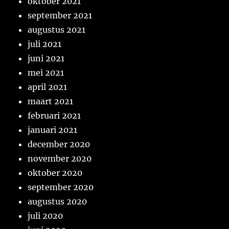
oktober 2021
september 2021
augustus 2021
juli 2021
juni 2021
mei 2021
april 2021
maart 2021
februari 2021
januari 2021
december 2020
november 2020
oktober 2020
september 2020
augustus 2020
juli 2020