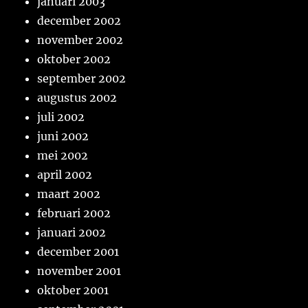
januari 2003
december 2002
november 2002
oktober 2002
september 2002
augustus 2002
juli 2002
juni 2002
mei 2002
april 2002
maart 2002
februari 2002
januari 2002
december 2001
november 2001
oktober 2001