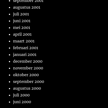
september 2001
augustus 2001
juli 2001
juni 2001
mei 2001
april 2001
maart 2001
februari 2001
januari 2001
december 2000
november 2000
oktober 2000
september 2000
augustus 2000
juli 2000
juni 2000