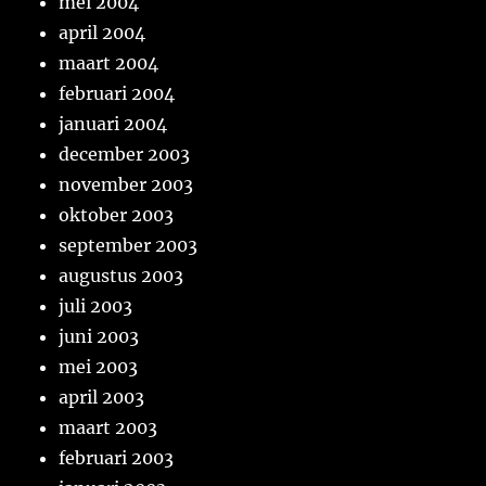
mei 2004
april 2004
maart 2004
februari 2004
januari 2004
december 2003
november 2003
oktober 2003
september 2003
augustus 2003
juli 2003
juni 2003
mei 2003
april 2003
maart 2003
februari 2003