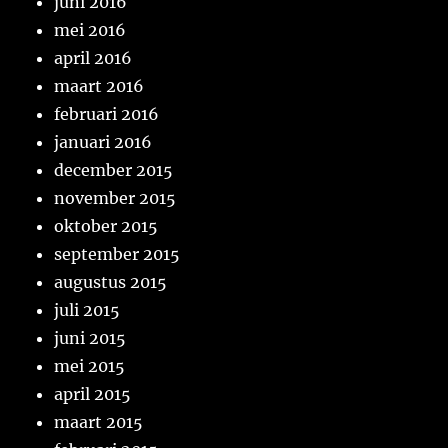
juni 2016
mei 2016
april 2016
maart 2016
februari 2016
januari 2016
december 2015
november 2015
oktober 2015
september 2015
augustus 2015
juli 2015
juni 2015
mei 2015
april 2015
maart 2015