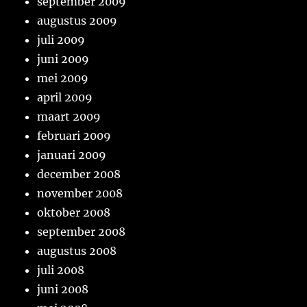
september 2009
augustus 2009
juli 2009
juni 2009
mei 2009
april 2009
maart 2009
februari 2009
januari 2009
december 2008
november 2008
oktober 2008
september 2008
augustus 2008
juli 2008
juni 2008