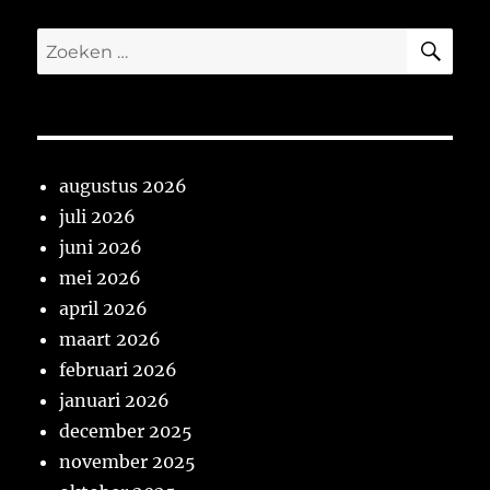
ZO
Zoeken
naar:
augustus 2026
juli 2026
juni 2026
mei 2026
april 2026
maart 2026
februari 2026
januari 2026
december 2025
november 2025