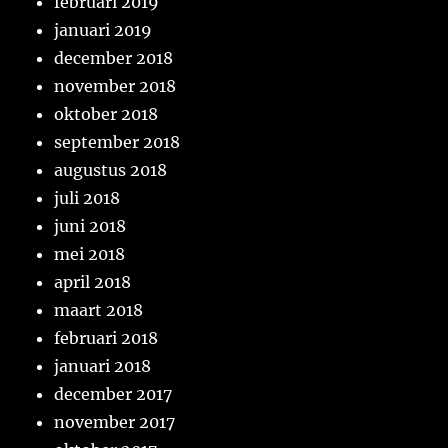
februari 2019
januari 2019
december 2018
november 2018
oktober 2018
september 2018
augustus 2018
juli 2018
juni 2018
mei 2018
april 2018
maart 2018
februari 2018
januari 2018
december 2017
november 2017