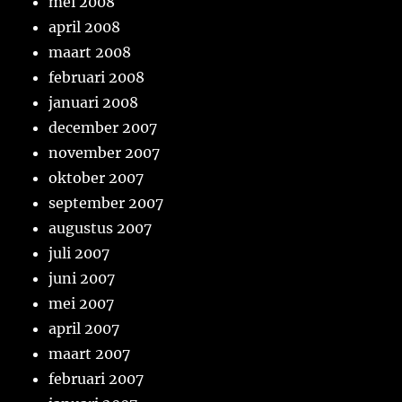
mei 2008
april 2008
maart 2008
februari 2008
januari 2008
december 2007
november 2007
oktober 2007
september 2007
augustus 2007
juli 2007
juni 2007
mei 2007
april 2007
maart 2007
februari 2007