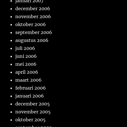
januari 2007
december 2006
november 2006
oktober 2006
september 2006
augustus 2006
juli 2006
juni 2006
mei 2006
april 2006
maart 2006
februari 2006
januari 2006
december 2005
november 2005
oktober 2005