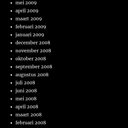
mei 2009
april 2009
maart 2009
februari 2009
januari 2009
december 2008
november 2008
oktober 2008
september 2008
augustus 2008
juli 2008
juni 2008
mei 2008
april 2008
maart 2008
februari 2008