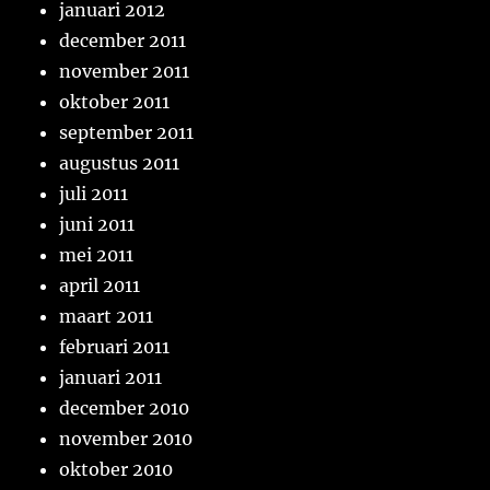
januari 2012
december 2011
november 2011
oktober 2011
september 2011
augustus 2011
juli 2011
juni 2011
mei 2011
april 2011
maart 2011
februari 2011
januari 2011
december 2010
november 2010
oktober 2010