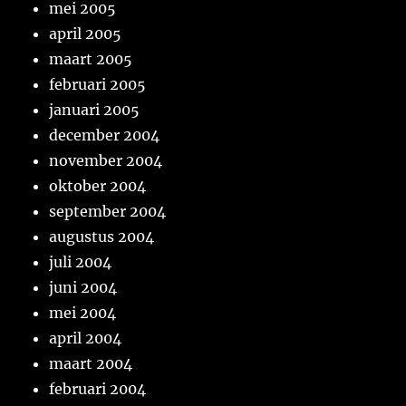
mei 2005
april 2005
maart 2005
februari 2005
januari 2005
december 2004
november 2004
oktober 2004
september 2004
augustus 2004
juli 2004
juni 2004
mei 2004
april 2004
maart 2004
februari 2004