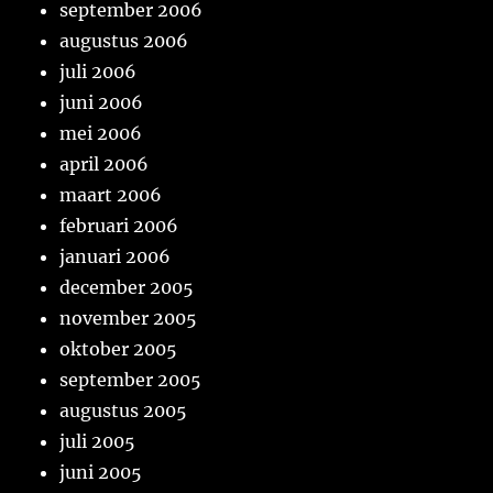
september 2006
augustus 2006
juli 2006
juni 2006
mei 2006
april 2006
maart 2006
februari 2006
januari 2006
december 2005
november 2005
oktober 2005
september 2005
augustus 2005
juli 2005
juni 2005