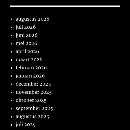
augustus 2026
juli 2026
juni 2026
mei 2026
april 2026
maart 2026
februari 2026
januari 2026
december 2025
november 2025
oktober 2025
september 2025
augustus 2025
juli 2025