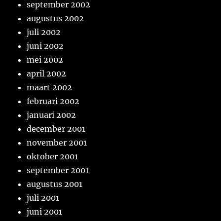
september 2002
augustus 2002
juli 2002
juni 2002
mei 2002
april 2002
maart 2002
februari 2002
januari 2002
december 2001
november 2001
oktober 2001
september 2001
augustus 2001
juli 2001
juni 2001