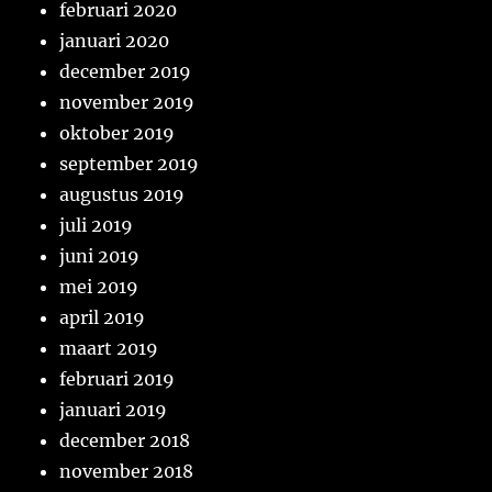
februari 2020
januari 2020
december 2019
november 2019
oktober 2019
september 2019
augustus 2019
juli 2019
juni 2019
mei 2019
april 2019
maart 2019
februari 2019
januari 2019
december 2018
november 2018