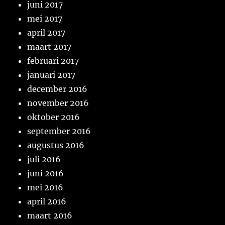
juni 2017
mei 2017
april 2017
maart 2017
februari 2017
januari 2017
december 2016
november 2016
oktober 2016
september 2016
augustus 2016
juli 2016
juni 2016
mei 2016
april 2016
maart 2016