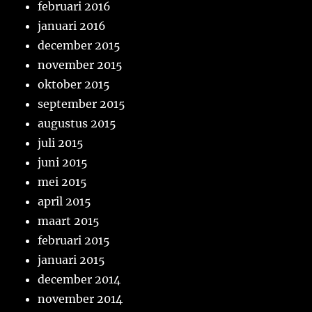
februari 2016
januari 2016
december 2015
november 2015
oktober 2015
september 2015
augustus 2015
juli 2015
juni 2015
mei 2015
april 2015
maart 2015
februari 2015
januari 2015
december 2014
november 2014