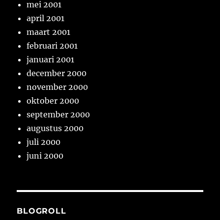
mei 2001
april 2001
maart 2001
februari 2001
januari 2001
december 2000
november 2000
oktober 2000
september 2000
augustus 2000
juli 2000
juni 2000
BLOGROLL