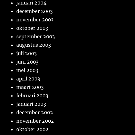
januari 2004
december 2003
november 2003
oktober 2003
september 2003
augustus 2003
juli 2003
juni 2003
mei 2003
april 2003
maart 2003
februari 2003
januari 2003
december 2002
november 2002
oktober 2002