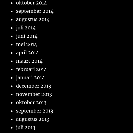
oktober 2014
september 2014
augustus 2014
juli 2014
juni 2014
mei 2014
april 2014
maart 2014
februari 2014
januari 2014
december 2013
november 2013
oktober 2013
september 2013
augustus 2013
juli 2013