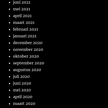
juni 2021
mei 2021
april 2021
maart 2021
februari 2021
januari 2021
december 2020
november 2020
oktober 2020
september 2020
augustus 2020
juli 2020
juni 2020
mei 2020
april 2020
maart 2020