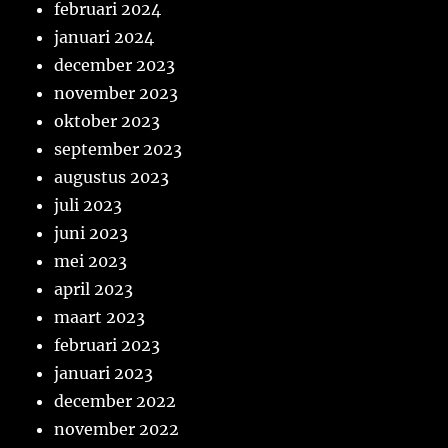
februari 2024
januari 2024
december 2023
november 2023
oktober 2023
september 2023
augustus 2023
juli 2023
juni 2023
mei 2023
april 2023
maart 2023
februari 2023
januari 2023
december 2022
november 2022