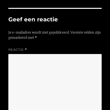
Geef een reactie
Je e-mailadres wordt niet gepubliceerd.
Vereiste velden zijn
gemarkeerd met
*
REACTIE
*