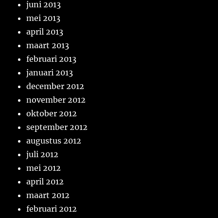
juni 2013
mei 2013
april 2013
maart 2013
februari 2013
januari 2013
december 2012
november 2012
oktober 2012
september 2012
augustus 2012
juli 2012
mei 2012
april 2012
maart 2012
februari 2012