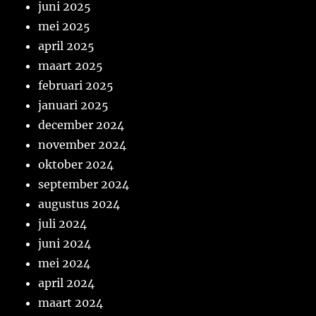
juni 2025
mei 2025
april 2025
maart 2025
februari 2025
januari 2025
december 2024
november 2024
oktober 2024
september 2024
augustus 2024
juli 2024
juni 2024
mei 2024
april 2024
maart 2024