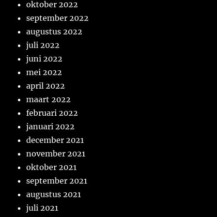
oktober 2022
september 2022
augustus 2022
juli 2022
juni 2022
mei 2022
april 2022
maart 2022
februari 2022
januari 2022
december 2021
november 2021
oktober 2021
september 2021
augustus 2021
juli 2021