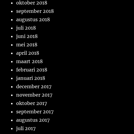
oktober 2018
september 2018
augustus 2018
juli 2018
juni 2018
mei 2018
april 2018
maart 2018
februari 2018
januari 2018
december 2017
november 2017
oktober 2017
september 2017
augustus 2017
juli 2017