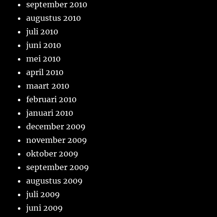
september 2010
augustus 2010
juli 2010
juni 2010
mei 2010
april 2010
maart 2010
februari 2010
januari 2010
december 2009
november 2009
oktober 2009
september 2009
augustus 2009
juli 2009
juni 2009