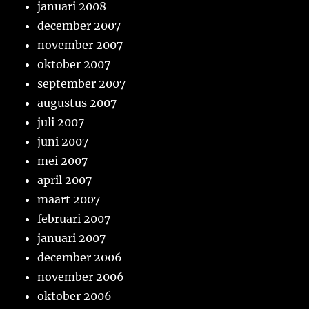
januari 2008
december 2007
november 2007
oktober 2007
september 2007
augustus 2007
juli 2007
juni 2007
mei 2007
april 2007
maart 2007
februari 2007
januari 2007
december 2006
november 2006
oktober 2006