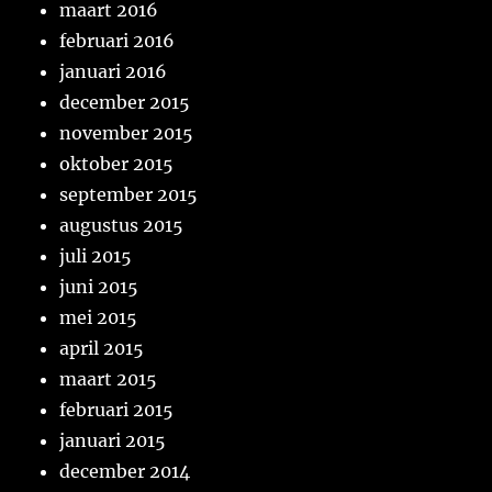
maart 2016
februari 2016
januari 2016
december 2015
november 2015
oktober 2015
september 2015
augustus 2015
juli 2015
juni 2015
mei 2015
april 2015
maart 2015
februari 2015
januari 2015
december 2014