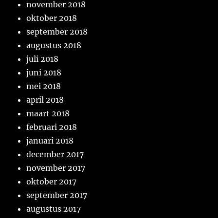
november 2018
oktober 2018
september 2018
augustus 2018
juli 2018
juni 2018
mei 2018
april 2018
maart 2018
februari 2018
januari 2018
december 2017
november 2017
oktober 2017
september 2017
augustus 2017