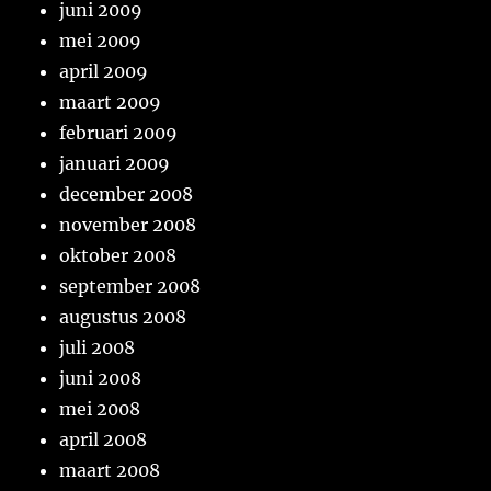
juni 2009
mei 2009
april 2009
maart 2009
februari 2009
januari 2009
december 2008
november 2008
oktober 2008
september 2008
augustus 2008
juli 2008
juni 2008
mei 2008
april 2008
maart 2008