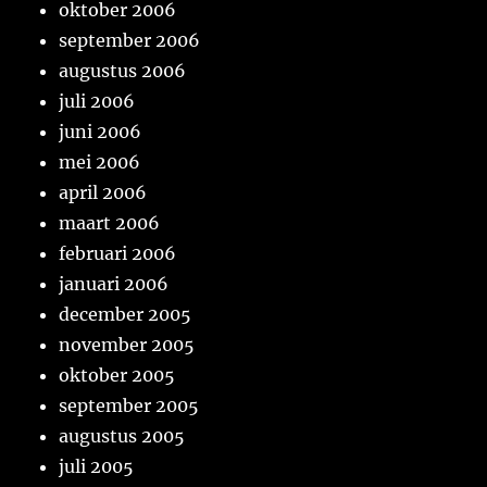
oktober 2006
september 2006
augustus 2006
juli 2006
juni 2006
mei 2006
april 2006
maart 2006
februari 2006
januari 2006
december 2005
november 2005
oktober 2005
september 2005
augustus 2005
juli 2005