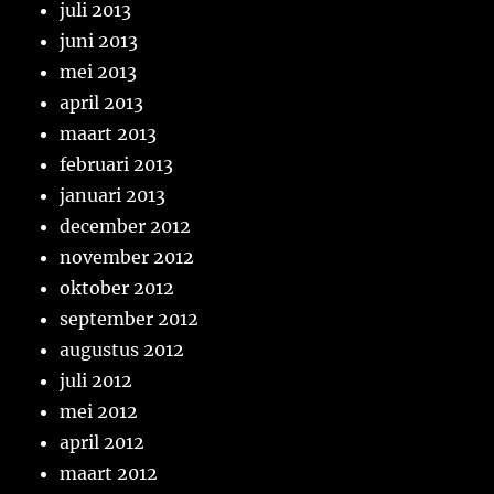
juli 2013
juni 2013
mei 2013
april 2013
maart 2013
februari 2013
januari 2013
december 2012
november 2012
oktober 2012
september 2012
augustus 2012
juli 2012
mei 2012
april 2012
maart 2012