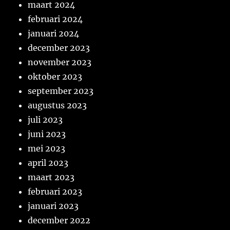
maart 2024
februari 2024
januari 2024
december 2023
november 2023
oktober 2023
september 2023
augustus 2023
juli 2023
juni 2023
mei 2023
april 2023
maart 2023
februari 2023
januari 2023
december 2022