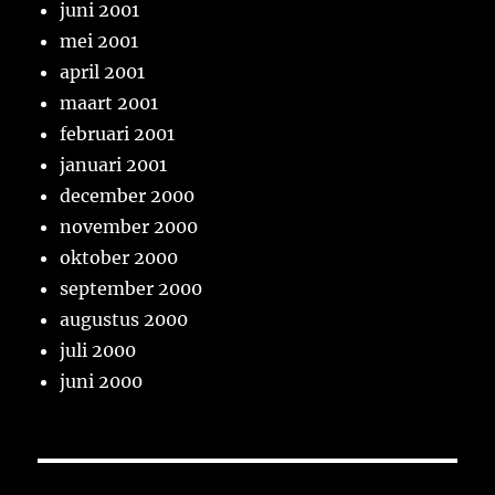
juni 2001
mei 2001
april 2001
maart 2001
februari 2001
januari 2001
december 2000
november 2000
oktober 2000
september 2000
augustus 2000
juli 2000
juni 2000