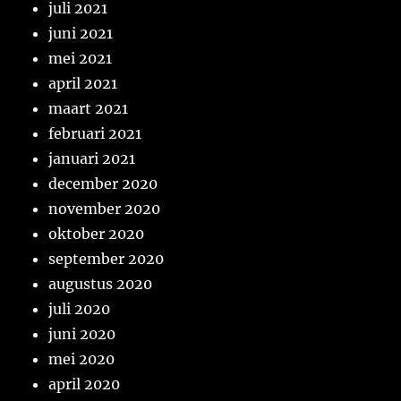
juli 2021
juni 2021
mei 2021
april 2021
maart 2021
februari 2021
januari 2021
december 2020
november 2020
oktober 2020
september 2020
augustus 2020
juli 2020
juni 2020
mei 2020
april 2020