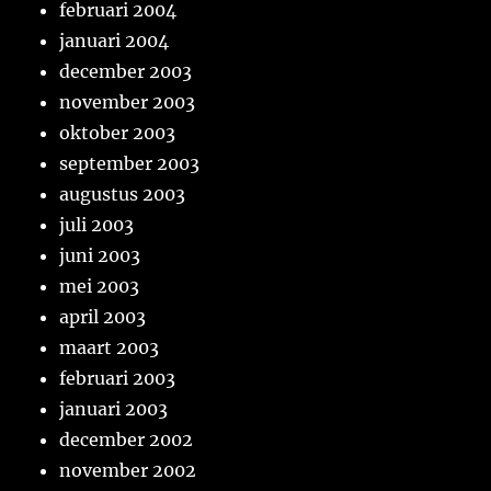
februari 2004
januari 2004
december 2003
november 2003
oktober 2003
september 2003
augustus 2003
juli 2003
juni 2003
mei 2003
april 2003
maart 2003
februari 2003
januari 2003
december 2002
november 2002