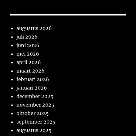
augustus 2026
juli 2026
juni 2026
mei 2026
april 2026
maart 2026
februari 2026
januari 2026
december 2025
november 2025
oktober 2025
september 2025
augustus 2025