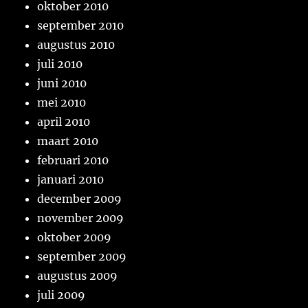
oktober 2010
september 2010
augustus 2010
juli 2010
juni 2010
mei 2010
april 2010
maart 2010
februari 2010
januari 2010
december 2009
november 2009
oktober 2009
september 2009
augustus 2009
juli 2009