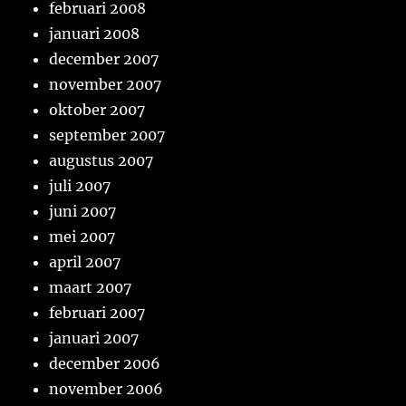
februari 2008
januari 2008
december 2007
november 2007
oktober 2007
september 2007
augustus 2007
juli 2007
juni 2007
mei 2007
april 2007
maart 2007
februari 2007
januari 2007
december 2006
november 2006