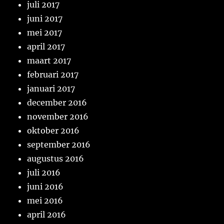
juli 2017
juni 2017
mei 2017
april 2017
maart 2017
februari 2017
januari 2017
december 2016
november 2016
oktober 2016
september 2016
augustus 2016
juli 2016
juni 2016
mei 2016
april 2016