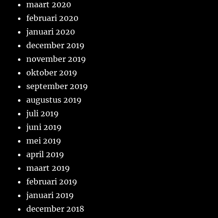
maart 2020
februari 2020
januari 2020
december 2019
november 2019
oktober 2019
september 2019
augustus 2019
juli 2019
juni 2019
mei 2019
april 2019
maart 2019
februari 2019
januari 2019
december 2018