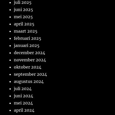
juli 2025
juni 2025
mei 2025
april 2025
maart 2025
februari 2025
januari 2025
december 2024
november 2024
oktober 2024
september 2024
augustus 2024
juli 2024
juni 2024
mei 2024
april 2024