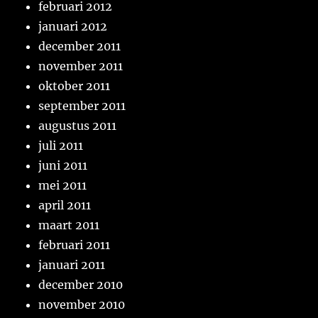
februari 2012
januari 2012
december 2011
november 2011
oktober 2011
september 2011
augustus 2011
juli 2011
juni 2011
mei 2011
april 2011
maart 2011
februari 2011
januari 2011
december 2010
november 2010