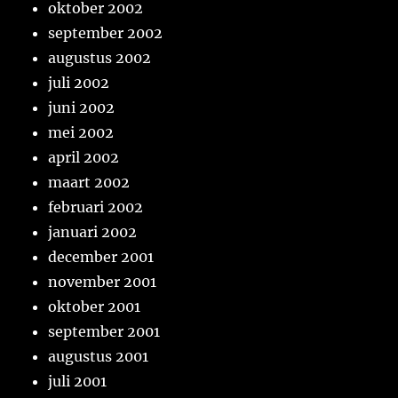
oktober 2002
september 2002
augustus 2002
juli 2002
juni 2002
mei 2002
april 2002
maart 2002
februari 2002
januari 2002
december 2001
november 2001
oktober 2001
september 2001
augustus 2001
juli 2001