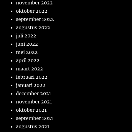
november 2022
oktober 2022
september 2022
augustus 2022
juli 2022
juni 2022
mei 2022
april 2022
maart 2022
februari 2022
januari 2022
december 2021
november 2021
oktober 2021
september 2021
augustus 2021