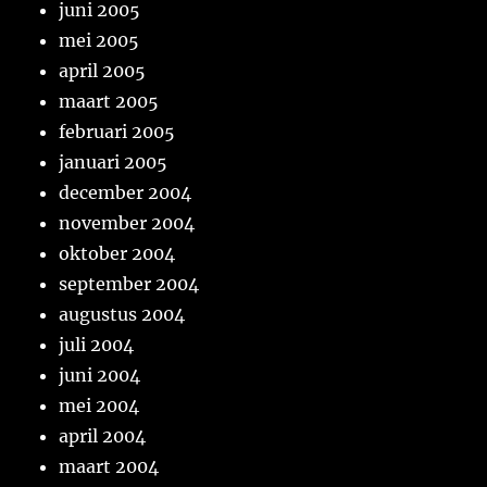
juni 2005
mei 2005
april 2005
maart 2005
februari 2005
januari 2005
december 2004
november 2004
oktober 2004
september 2004
augustus 2004
juli 2004
juni 2004
mei 2004
april 2004
maart 2004