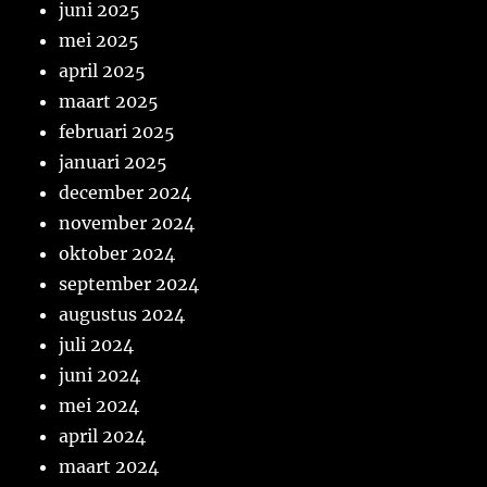
juni 2025
mei 2025
april 2025
maart 2025
februari 2025
januari 2025
december 2024
november 2024
oktober 2024
september 2024
augustus 2024
juli 2024
juni 2024
mei 2024
april 2024
maart 2024