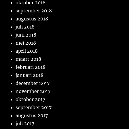
oktober 2018
september 2018
augustus 2018
juli 2018
juni 2018
mei 2018
april 2018
maart 2018
februari 2018
januari 2018
december 2017
november 2017
oktober 2017
september 2017
augustus 2017
juli 2017