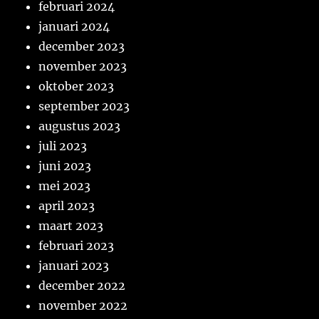
februari 2024
januari 2024
december 2023
november 2023
oktober 2023
september 2023
augustus 2023
juli 2023
juni 2023
mei 2023
april 2023
maart 2023
februari 2023
januari 2023
december 2022
november 2022