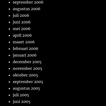
september 2006
augustus 2006
juli 2006
juni 2006
mei 2006
april 2006
maart 2006
februari 2006
januari 2006
december 2005
november 2005
oktober 2005
september 2005
augustus 2005
juli 2005
juni 2005