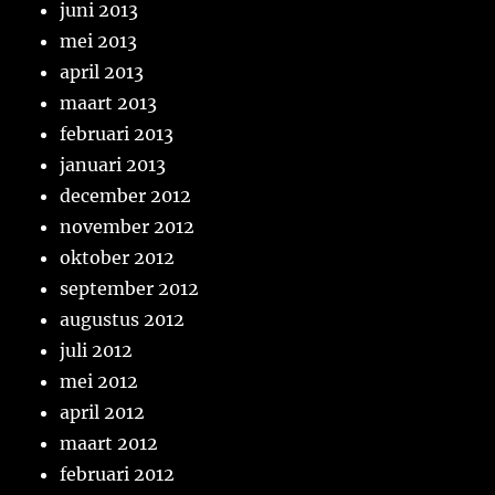
juni 2013
mei 2013
april 2013
maart 2013
februari 2013
januari 2013
december 2012
november 2012
oktober 2012
september 2012
augustus 2012
juli 2012
mei 2012
april 2012
maart 2012
februari 2012