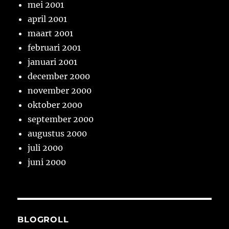
mei 2001
april 2001
maart 2001
februari 2001
januari 2001
december 2000
november 2000
oktober 2000
september 2000
augustus 2000
juli 2000
juni 2000
BLOGROLL