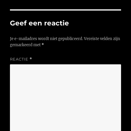
Geef een reactie
Je e-mailadres wordt niet gepubliceerd.
Vereiste velden zijn
gemarkeerd met
*
REACTIE
*