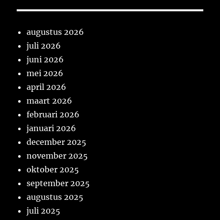
augustus 2026
juli 2026
juni 2026
mei 2026
april 2026
maart 2026
februari 2026
januari 2026
december 2025
november 2025
oktober 2025
september 2025
augustus 2025
juli 2025