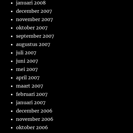
januari 2008
december 2007
november 2007
oktober 2007
september 2007
augustus 2007
juli 2007
juni 2007
mei 2007
april 2007
maart 2007
februari 2007
januari 2007
december 2006
november 2006
oktober 2006