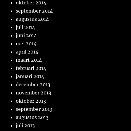
oktober 2014
september 2014
augustus 2014
juli 2014
juni 2014
mei 2014
april 2014
maart 2014
februari 2014
januari 2014
december 2013
november 2013
oktober 2013
september 2013
augustus 2013
juli 2013