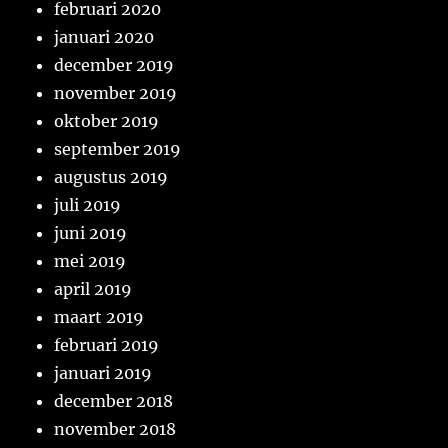
februari 2020
januari 2020
december 2019
november 2019
oktober 2019
september 2019
augustus 2019
juli 2019
juni 2019
mei 2019
april 2019
maart 2019
februari 2019
januari 2019
december 2018
november 2018