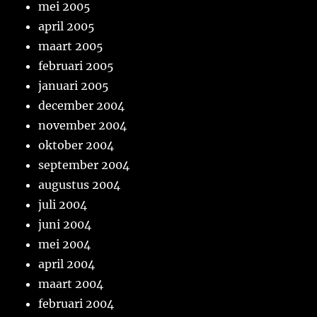
mei 2005
april 2005
maart 2005
februari 2005
januari 2005
december 2004
november 2004
oktober 2004
september 2004
augustus 2004
juli 2004
juni 2004
mei 2004
april 2004
maart 2004
februari 2004