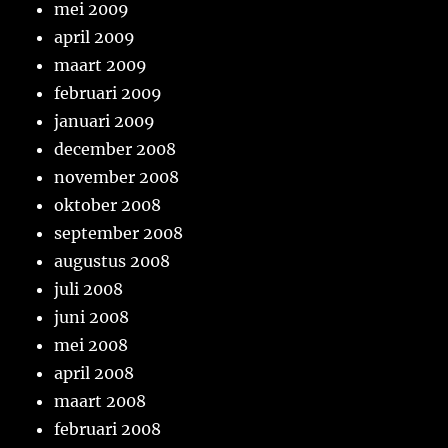
mei 2009
april 2009
maart 2009
februari 2009
januari 2009
december 2008
november 2008
oktober 2008
september 2008
augustus 2008
juli 2008
juni 2008
mei 2008
april 2008
maart 2008
februari 2008