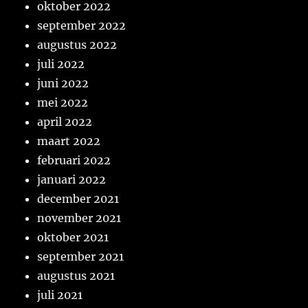
oktober 2022
september 2022
augustus 2022
juli 2022
juni 2022
mei 2022
april 2022
maart 2022
februari 2022
januari 2022
december 2021
november 2021
oktober 2021
september 2021
augustus 2021
juli 2021