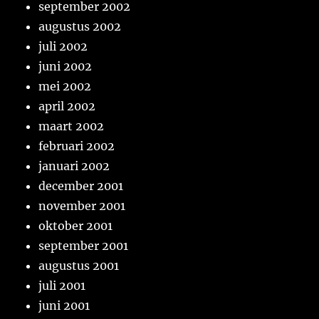
september 2002
augustus 2002
juli 2002
juni 2002
mei 2002
april 2002
maart 2002
februari 2002
januari 2002
december 2001
november 2001
oktober 2001
september 2001
augustus 2001
juli 2001
juni 2001