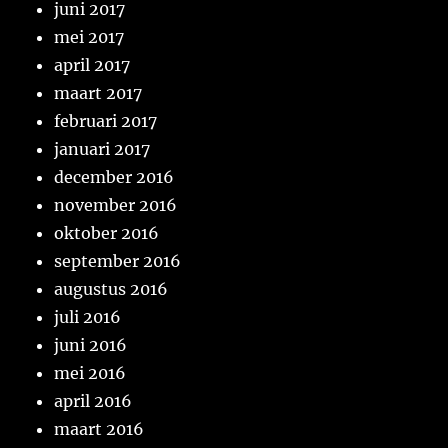
juni 2017
mei 2017
april 2017
maart 2017
februari 2017
januari 2017
december 2016
november 2016
oktober 2016
september 2016
augustus 2016
juli 2016
juni 2016
mei 2016
april 2016
maart 2016