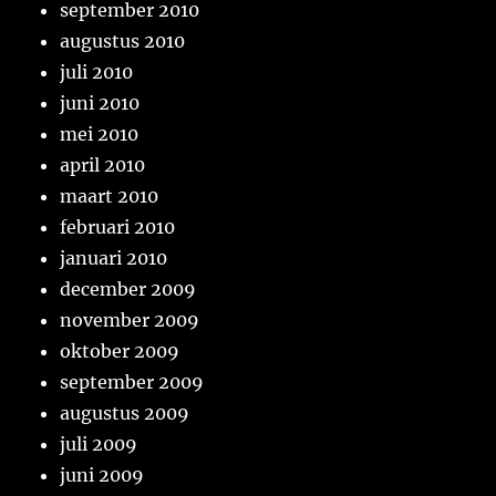
september 2010
augustus 2010
juli 2010
juni 2010
mei 2010
april 2010
maart 2010
februari 2010
januari 2010
december 2009
november 2009
oktober 2009
september 2009
augustus 2009
juli 2009
juni 2009