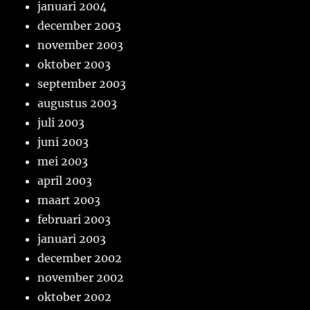
januari 2004
december 2003
november 2003
oktober 2003
september 2003
augustus 2003
juli 2003
juni 2003
mei 2003
april 2003
maart 2003
februari 2003
januari 2003
december 2002
november 2002
oktober 2002