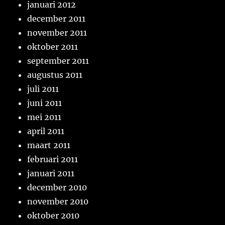
januari 2012
december 2011
november 2011
oktober 2011
september 2011
augustus 2011
juli 2011
juni 2011
mei 2011
april 2011
maart 2011
februari 2011
januari 2011
december 2010
november 2010
oktober 2010