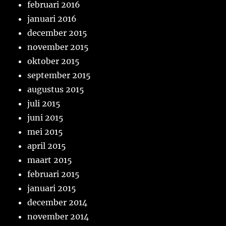
februari 2016
januari 2016
december 2015
november 2015
oktober 2015
september 2015
augustus 2015
juli 2015
juni 2015
mei 2015
april 2015
maart 2015
februari 2015
januari 2015
december 2014
november 2014