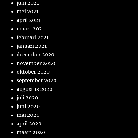
juni 2021
mei 2021
april 2021
maart 2021
februari 2021
januari 2021
december 2020
november 2020
oktober 2020
september 2020
augustus 2020
juli 2020
juni 2020
mei 2020
april 2020
maart 2020