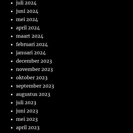
juli 2024
juni 2024
mei 2024
april 2024
maart 2024
februari 2024
januari 2024
december 2023
november 2023
oktober 2023
september 2023
augustus 2023
juli 2023
juni 2023
mei 2023
april 2023