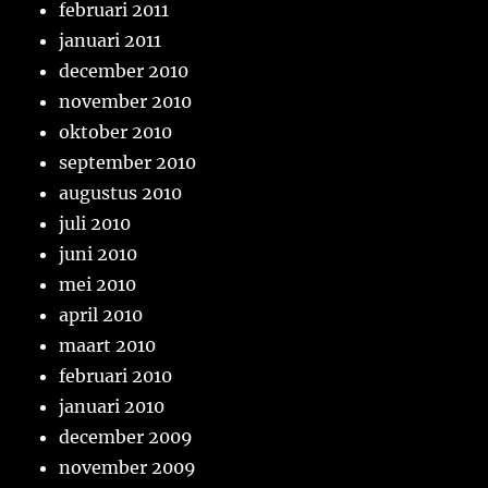
februari 2011
januari 2011
december 2010
november 2010
oktober 2010
september 2010
augustus 2010
juli 2010
juni 2010
mei 2010
april 2010
maart 2010
februari 2010
januari 2010
december 2009
november 2009