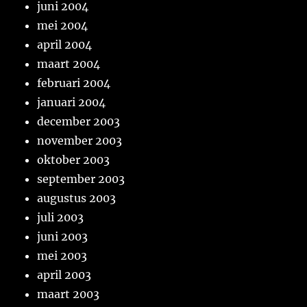
juni 2004
mei 2004
april 2004
maart 2004
februari 2004
januari 2004
december 2003
november 2003
oktober 2003
september 2003
augustus 2003
juli 2003
juni 2003
mei 2003
april 2003
maart 2003