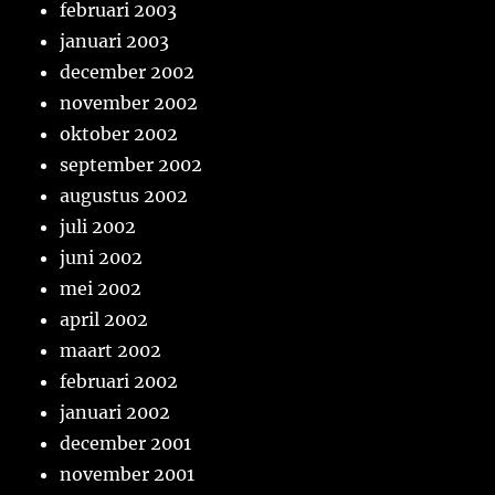
februari 2003
januari 2003
december 2002
november 2002
oktober 2002
september 2002
augustus 2002
juli 2002
juni 2002
mei 2002
april 2002
maart 2002
februari 2002
januari 2002
december 2001
november 2001