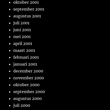
oktober 2001
september 2001
augustus 2001
juli 2001
juni 2001
mei 2001
april 2001
maart 2001
februari 2001
januari 2001
december 2000
november 2000
oktober 2000
september 2000
augustus 2000
juli 2000