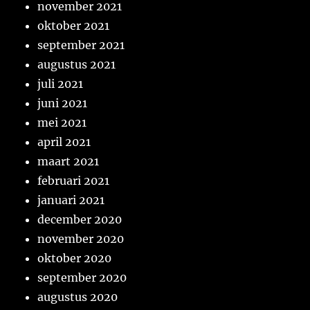
november 2021
oktober 2021
september 2021
augustus 2021
juli 2021
juni 2021
mei 2021
april 2021
maart 2021
februari 2021
januari 2021
december 2020
november 2020
oktober 2020
september 2020
augustus 2020