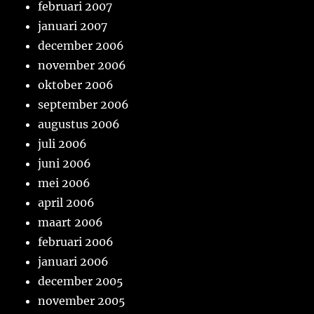
februari 2007
januari 2007
december 2006
november 2006
oktober 2006
september 2006
augustus 2006
juli 2006
juni 2006
mei 2006
april 2006
maart 2006
februari 2006
januari 2006
december 2005
november 2005