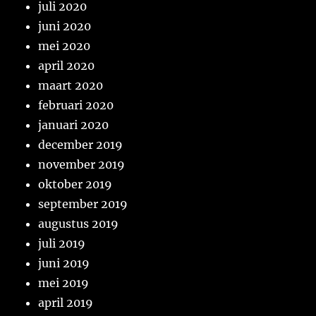
juli 2020
juni 2020
mei 2020
april 2020
maart 2020
februari 2020
januari 2020
december 2019
november 2019
oktober 2019
september 2019
augustus 2019
juli 2019
juni 2019
mei 2019
april 2019