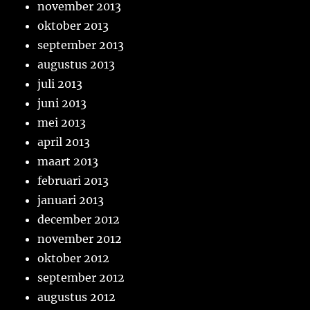
november 2013
oktober 2013
september 2013
augustus 2013
juli 2013
juni 2013
mei 2013
april 2013
maart 2013
februari 2013
januari 2013
december 2012
november 2012
oktober 2012
september 2012
augustus 2012