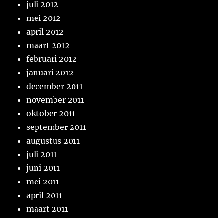
juli 2012
mei 2012
april 2012
maart 2012
februari 2012
januari 2012
december 2011
november 2011
oktober 2011
september 2011
augustus 2011
juli 2011
juni 2011
mei 2011
april 2011
maart 2011