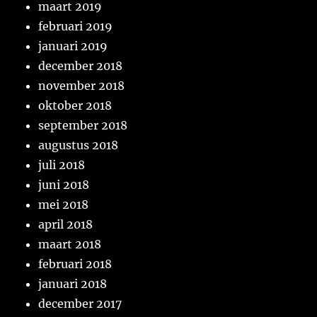
maart 2019
februari 2019
januari 2019
december 2018
november 2018
oktober 2018
september 2018
augustus 2018
juli 2018
juni 2018
mei 2018
april 2018
maart 2018
februari 2018
januari 2018
december 2017