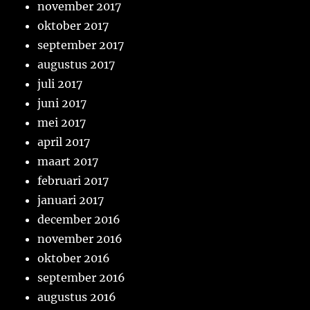
november 2017
oktober 2017
september 2017
augustus 2017
juli 2017
juni 2017
mei 2017
april 2017
maart 2017
februari 2017
januari 2017
december 2016
november 2016
oktober 2016
september 2016
augustus 2016