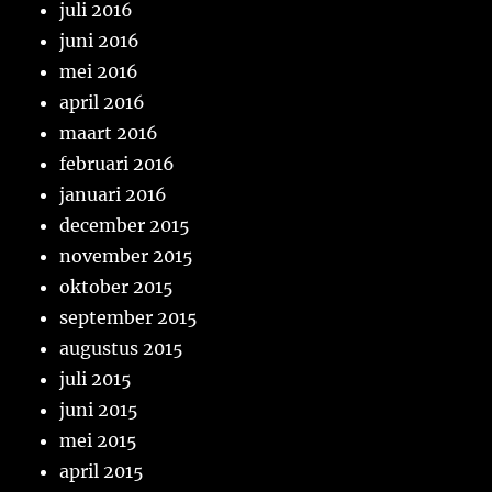
juli 2016
juni 2016
mei 2016
april 2016
maart 2016
februari 2016
januari 2016
december 2015
november 2015
oktober 2015
september 2015
augustus 2015
juli 2015
juni 2015
mei 2015
april 2015