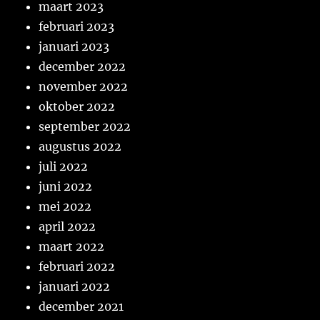
maart 2023
februari 2023
januari 2023
december 2022
november 2022
oktober 2022
september 2022
augustus 2022
juli 2022
juni 2022
mei 2022
april 2022
maart 2022
februari 2022
januari 2022
december 2021