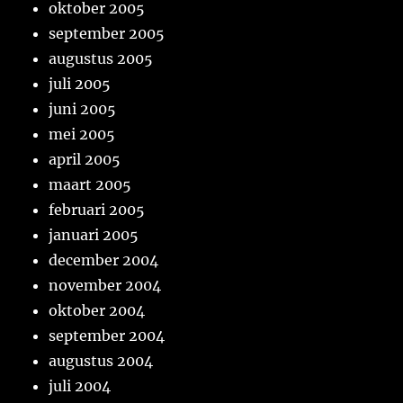
oktober 2005
september 2005
augustus 2005
juli 2005
juni 2005
mei 2005
april 2005
maart 2005
februari 2005
januari 2005
december 2004
november 2004
oktober 2004
september 2004
augustus 2004
juli 2004