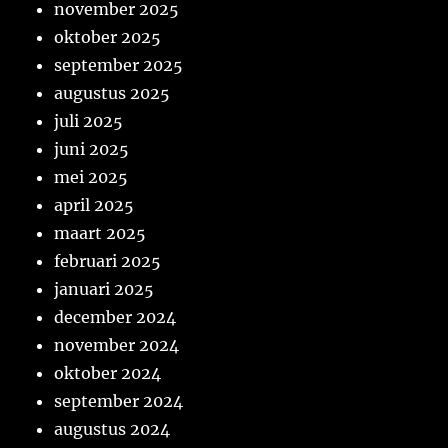
november 2025
oktober 2025
september 2025
augustus 2025
juli 2025
juni 2025
mei 2025
april 2025
maart 2025
februari 2025
januari 2025
december 2024
november 2024
oktober 2024
september 2024
augustus 2024