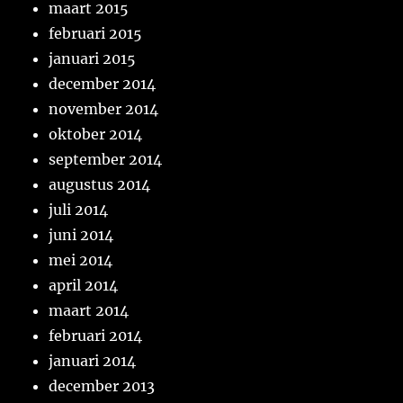
maart 2015
februari 2015
januari 2015
december 2014
november 2014
oktober 2014
september 2014
augustus 2014
juli 2014
juni 2014
mei 2014
april 2014
maart 2014
februari 2014
januari 2014
december 2013