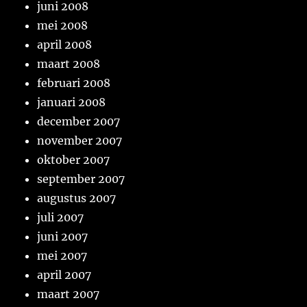
juni 2008
mei 2008
april 2008
maart 2008
februari 2008
januari 2008
december 2007
november 2007
oktober 2007
september 2007
augustus 2007
juli 2007
juni 2007
mei 2007
april 2007
maart 2007