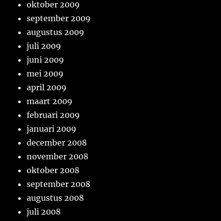
oktober 2009
september 2009
augustus 2009
juli 2009
juni 2009
mei 2009
april 2009
maart 2009
februari 2009
januari 2009
december 2008
november 2008
oktober 2008
september 2008
augustus 2008
juli 2008