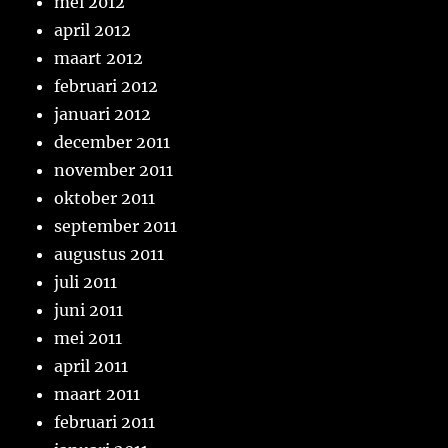
mei 2012
april 2012
maart 2012
februari 2012
januari 2012
december 2011
november 2011
oktober 2011
september 2011
augustus 2011
juli 2011
juni 2011
mei 2011
april 2011
maart 2011
februari 2011