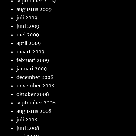
september 2009
augustus 2009
juli 2009
juni 2009
mei 2009
april 2009
maart 2009
februari 2009
januari 2009
december 2008
november 2008
oktober 2008
september 2008
augustus 2008
juli 2008
juni 2008