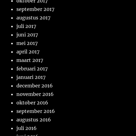
oktober 2017
september 2017
augustus 2017
juli 2017
juni 2017
mei 2017
april 2017
maart 2017
februari 2017
januari 2017
december 2016
november 2016
oktober 2016
september 2016
augustus 2016
juli 2016