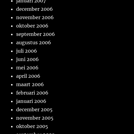
januari 2007
december 2006
november 2006
oktober 2006
september 2006
augustus 2006
juli 2006
juni 2006
mei 2006
april 2006
maart 2006
februari 2006
januari 2006
december 2005
november 2005
oktober 2005