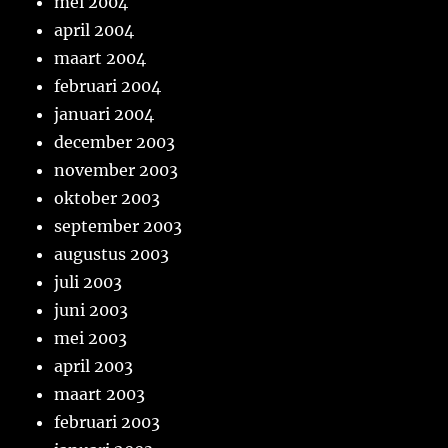
mei 2004
april 2004
maart 2004
februari 2004
januari 2004
december 2003
november 2003
oktober 2003
september 2003
augustus 2003
juli 2003
juni 2003
mei 2003
april 2003
maart 2003
februari 2003