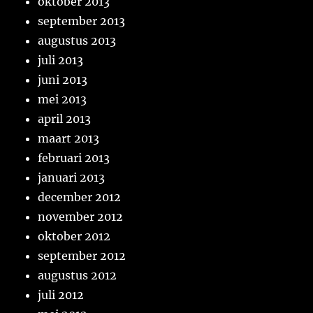
oktober 2013
september 2013
augustus 2013
juli 2013
juni 2013
mei 2013
april 2013
maart 2013
februari 2013
januari 2013
december 2012
november 2012
oktober 2012
september 2012
augustus 2012
juli 2012