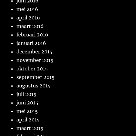
juni 2016
mei 2016
april 2016
maart 2016
februari 2016
januari 2016
december 2015
november 2015
oktober 2015
september 2015
augustus 2015
juli 2015
juni 2015
mei 2015
april 2015
maart 2015