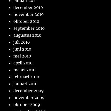
januari 2011
december 2010
november 2010
oktober 2010
september 2010
augustus 2010
juli 2010
juni 2010
mei 2010
april 2010
maart 2010
februari 2010
januari 2010
december 2009
november 2009
oktober 2009