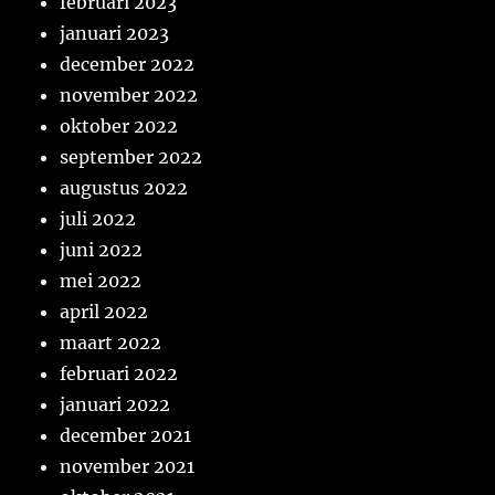
februari 2023
januari 2023
december 2022
november 2022
oktober 2022
september 2022
augustus 2022
juli 2022
juni 2022
mei 2022
april 2022
maart 2022
februari 2022
januari 2022
december 2021
november 2021