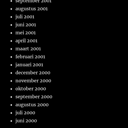
september 2001
augustus 2001
juli 2001
juni 2001
mei 2001
april 2001
maart 2001
februari 2001
januari 2001
december 2000
november 2000
oktober 2000
september 2000
augustus 2000
juli 2000
juni 2000