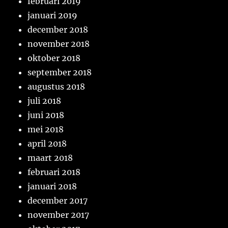
februari 2019
januari 2019
december 2018
november 2018
oktober 2018
september 2018
augustus 2018
juli 2018
juni 2018
mei 2018
april 2018
maart 2018
februari 2018
januari 2018
december 2017
november 2017