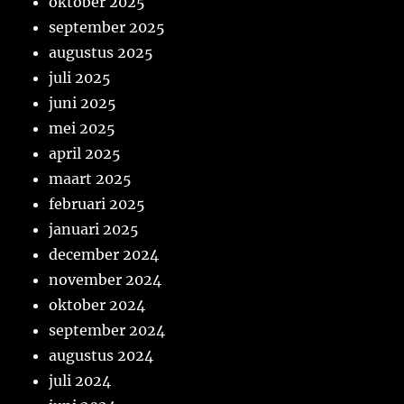
oktober 2025
september 2025
augustus 2025
juli 2025
juni 2025
mei 2025
april 2025
maart 2025
februari 2025
januari 2025
december 2024
november 2024
oktober 2024
september 2024
augustus 2024
juli 2024