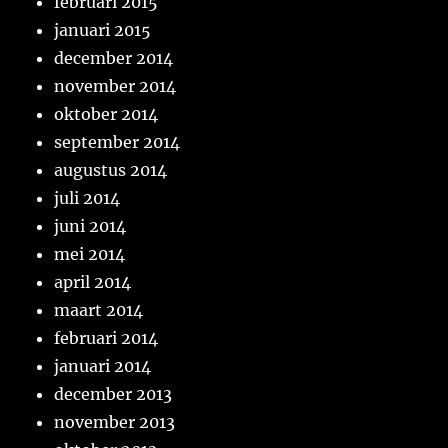
februari 2015
januari 2015
december 2014
november 2014
oktober 2014
september 2014
augustus 2014
juli 2014
juni 2014
mei 2014
april 2014
maart 2014
februari 2014
januari 2014
december 2013
november 2013