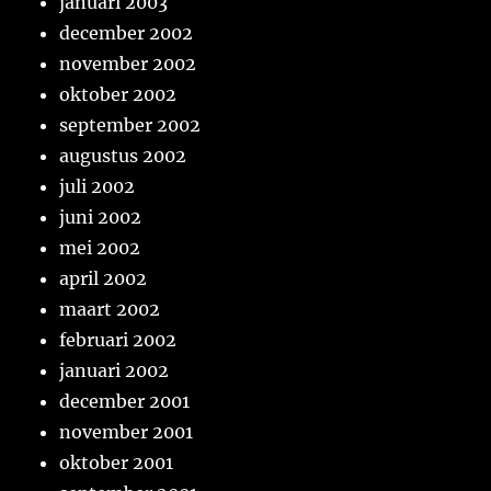
januari 2003
december 2002
november 2002
oktober 2002
september 2002
augustus 2002
juli 2002
juni 2002
mei 2002
april 2002
maart 2002
februari 2002
januari 2002
december 2001
november 2001
oktober 2001