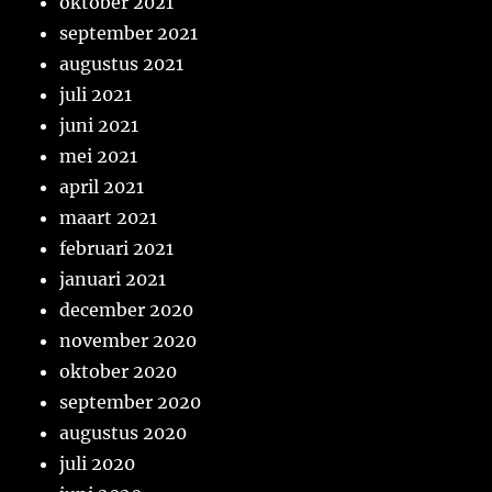
oktober 2021
september 2021
augustus 2021
juli 2021
juni 2021
mei 2021
april 2021
maart 2021
februari 2021
januari 2021
december 2020
november 2020
oktober 2020
september 2020
augustus 2020
juli 2020