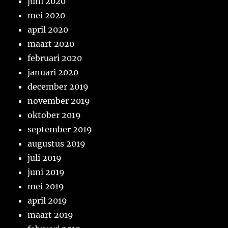
juni 2020
mei 2020
april 2020
maart 2020
februari 2020
januari 2020
december 2019
november 2019
oktober 2019
september 2019
augustus 2019
juli 2019
juni 2019
mei 2019
april 2019
maart 2019