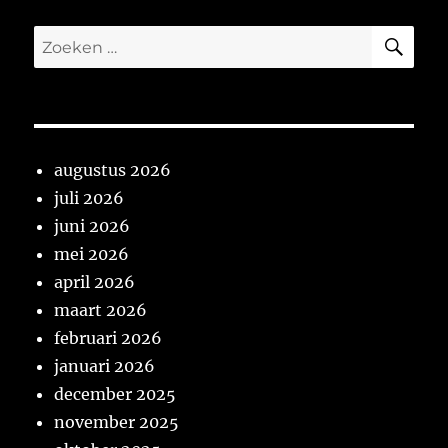
ZO
Zoeken
naar:
augustus 2026
juli 2026
juni 2026
mei 2026
april 2026
maart 2026
februari 2026
januari 2026
december 2025
november 2025