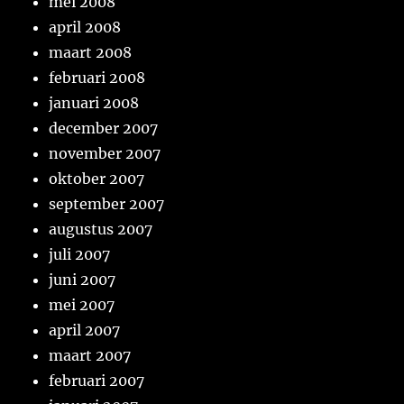
mei 2008
april 2008
maart 2008
februari 2008
januari 2008
december 2007
november 2007
oktober 2007
september 2007
augustus 2007
juli 2007
juni 2007
mei 2007
april 2007
maart 2007
februari 2007