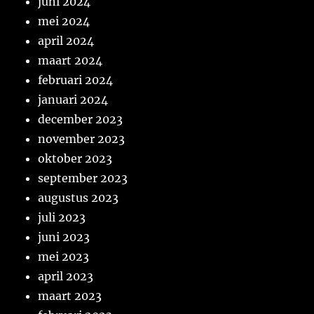
juni 2024
mei 2024
april 2024
maart 2024
februari 2024
januari 2024
december 2023
november 2023
oktober 2023
september 2023
augustus 2023
juli 2023
juni 2023
mei 2023
april 2023
maart 2023