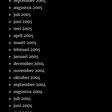
september 2005
augustus 2005
juli 2005
juni 2005
mei 2005
april 2005
maart 2005
februari 2005
januari 2005
december 2004
november 2004
oktober 2004
september 2004
augustus 2004
juli 2004
juni 2004