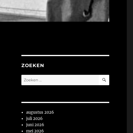
ZOEKEN
ZOEKEN
Zoeken
naar:
augustus 2026
juli 2026
juni 2026
mei 2026