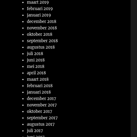
maart 2019
februari 2019
januari 2019
december 2018
november 2018
oktober 2018
september 2018
augustus 2018
juli 2018
juni 2018
mei 2018
april 2018
maart 2018
februari 2018
januari 2018
december 2017
november 2017
oktober 2017
september 2017
augustus 2017
juli 2017