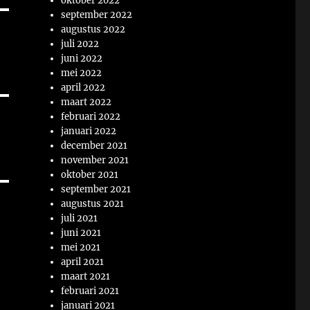
oktober 2022
september 2022
augustus 2022
juli 2022
juni 2022
mei 2022
april 2022
maart 2022
februari 2022
januari 2022
december 2021
november 2021
oktober 2021
september 2021
augustus 2021
juli 2021
juni 2021
mei 2021
april 2021
maart 2021
februari 2021
januari 2021