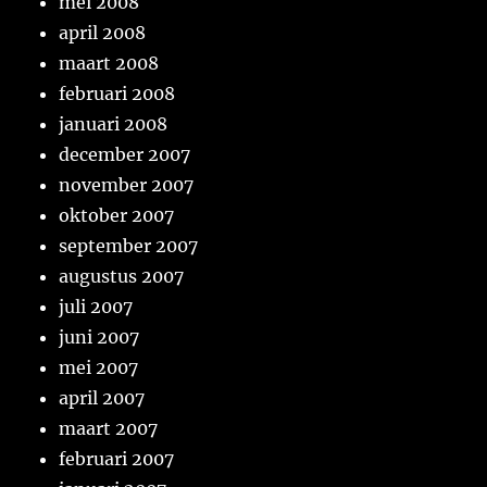
mei 2008
april 2008
maart 2008
februari 2008
januari 2008
december 2007
november 2007
oktober 2007
september 2007
augustus 2007
juli 2007
juni 2007
mei 2007
april 2007
maart 2007
februari 2007