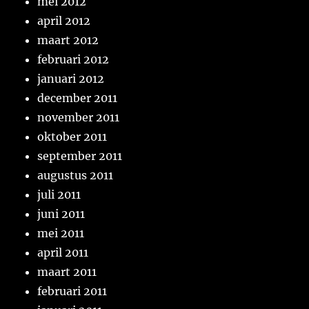
mei 2012
april 2012
maart 2012
februari 2012
januari 2012
december 2011
november 2011
oktober 2011
september 2011
augustus 2011
juli 2011
juni 2011
mei 2011
april 2011
maart 2011
februari 2011