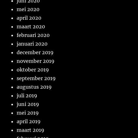
juni 2020
mei 2020
april 2020
maart 2020
februari 2020
januari 2020
december 2019
november 2019
oktober 2019
september 2019
augustus 2019
juli 2019
juni 2019
mei 2019
april 2019
maart 2019