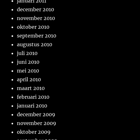
januari 2011
december 2010
november 2010
oktober 2010
september 2010
augustus 2010
juli 2010
juni 2010
mei 2010
april 2010
maart 2010
februari 2010
januari 2010
december 2009
november 2009
oktober 2009