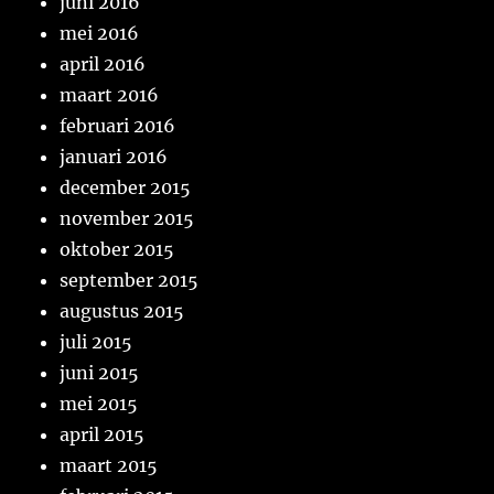
juni 2016
mei 2016
april 2016
maart 2016
februari 2016
januari 2016
december 2015
november 2015
oktober 2015
september 2015
augustus 2015
juli 2015
juni 2015
mei 2015
april 2015
maart 2015