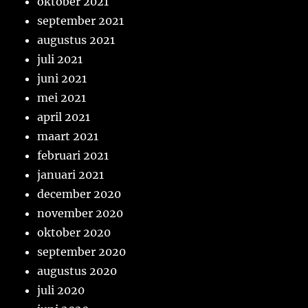
oktober 2021
september 2021
augustus 2021
juli 2021
juni 2021
mei 2021
april 2021
maart 2021
februari 2021
januari 2021
december 2020
november 2020
oktober 2020
september 2020
augustus 2020
juli 2020