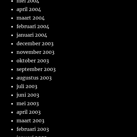
mei 2004
april 2004
maart 2004
februari 2004
januari 2004
december 2003
november 2003
oktober 2003
september 2003
augustus 2003
juli 2003
juni 2003
mei 2003
april 2003
maart 2003
februari 2003