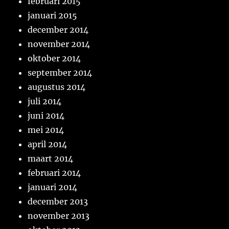
februari 2015
januari 2015
december 2014
november 2014
oktober 2014
september 2014
augustus 2014
juli 2014
juni 2014
mei 2014
april 2014
maart 2014
februari 2014
januari 2014
december 2013
november 2013