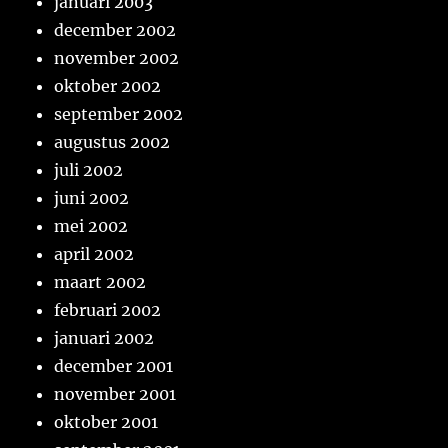
januari 2003
december 2002
november 2002
oktober 2002
september 2002
augustus 2002
juli 2002
juni 2002
mei 2002
april 2002
maart 2002
februari 2002
januari 2002
december 2001
november 2001
oktober 2001