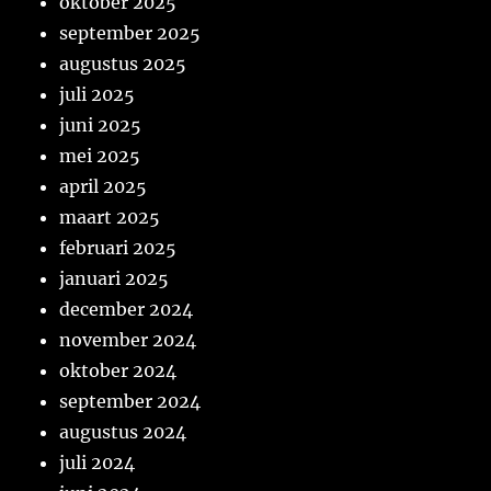
oktober 2025
september 2025
augustus 2025
juli 2025
juni 2025
mei 2025
april 2025
maart 2025
februari 2025
januari 2025
december 2024
november 2024
oktober 2024
september 2024
augustus 2024
juli 2024