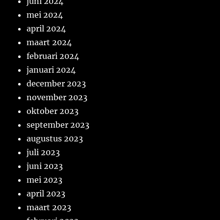
juni 2024
mei 2024
april 2024
maart 2024
februari 2024
januari 2024
december 2023
november 2023
oktober 2023
september 2023
augustus 2023
juli 2023
juni 2023
mei 2023
april 2023
maart 2023