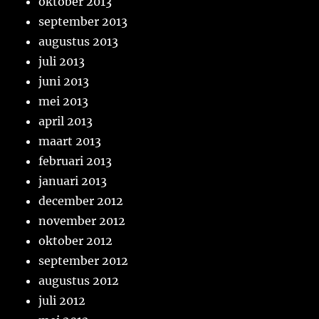
oktober 2013
september 2013
augustus 2013
juli 2013
juni 2013
mei 2013
april 2013
maart 2013
februari 2013
januari 2013
december 2012
november 2012
oktober 2012
september 2012
augustus 2012
juli 2012