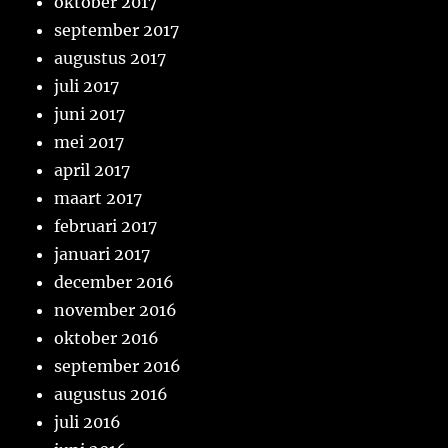
oktober 2017
september 2017
augustus 2017
juli 2017
juni 2017
mei 2017
april 2017
maart 2017
februari 2017
januari 2017
december 2016
november 2016
oktober 2016
september 2016
augustus 2016
juli 2016