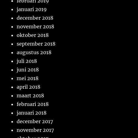
februari 2019
januari 2019
december 2018
november 2018
oktober 2018
september 2018
augustus 2018
juli 2018
juni 2018
mei 2018
april 2018
maart 2018
februari 2018
januari 2018
december 2017
november 2017