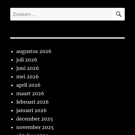
ZO
Zoeken
naar:
augustus 2026
juli 2026
juni 2026
mei 2026
april 2026
maart 2026
februari 2026
januari 2026
december 2025
november 2025