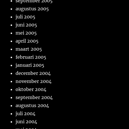
september 2005
augustus 2005
juli 2005
juni 2005
mei 2005
april 2005
maart 2005
februari 2005
januari 2005
december 2004
november 2004
oktober 2004
september 2004
augustus 2004
juli 2004
juni 2004