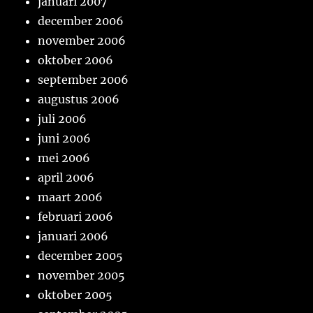
januari 2007
december 2006
november 2006
oktober 2006
september 2006
augustus 2006
juli 2006
juni 2006
mei 2006
april 2006
maart 2006
februari 2006
januari 2006
december 2005
november 2005
oktober 2005