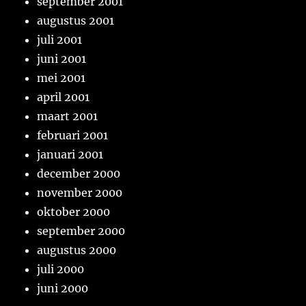
september 2001
augustus 2001
juli 2001
juni 2001
mei 2001
april 2001
maart 2001
februari 2001
januari 2001
december 2000
november 2000
oktober 2000
september 2000
augustus 2000
juli 2000
juni 2000