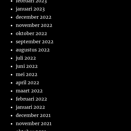
februari 2023
januari 2023
december 2022
november 2022
oktober 2022
september 2022
augustus 2022
juli 2022
juni 2022
mei 2022
april 2022
maart 2022
februari 2022
januari 2022
december 2021
november 2021