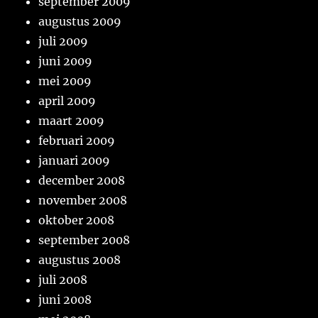
september 2009
augustus 2009
juli 2009
juni 2009
mei 2009
april 2009
maart 2009
februari 2009
januari 2009
december 2008
november 2008
oktober 2008
september 2008
augustus 2008
juli 2008
juni 2008