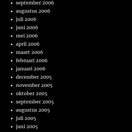
september 2006
augustus 2006
juli 2006
juni 2006
mei 2006
april 2006
maart 2006
februari 2006
januari 2006
december 2005
november 2005
oktober 2005
september 2005
augustus 2005
juli 2005
juni 2005