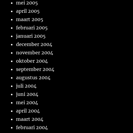
mei 2005
april 2005
maart 2005
februari 2005
januari 2005
december 2004
november 2004
oktober 2004
september 2004
augustus 2004
juli 2004
juni 2004
mei 2004
april 2004
maart 2004
februari 2004