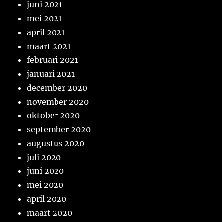
juni 2021
mei 2021
april 2021
maart 2021
februari 2021
januari 2021
december 2020
november 2020
oktober 2020
september 2020
augustus 2020
juli 2020
juni 2020
mei 2020
april 2020
maart 2020