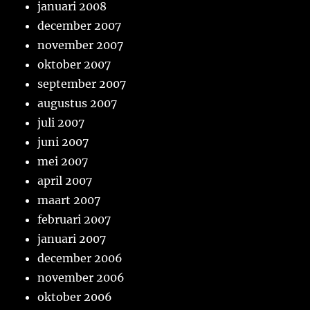
januari 2008
december 2007
november 2007
oktober 2007
september 2007
augustus 2007
juli 2007
juni 2007
mei 2007
april 2007
maart 2007
februari 2007
januari 2007
december 2006
november 2006
oktober 2006