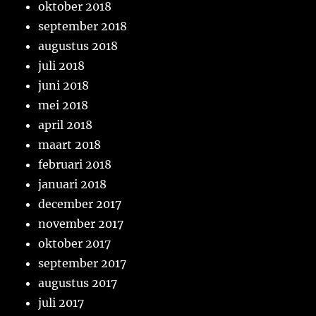
oktober 2018
september 2018
augustus 2018
juli 2018
juni 2018
mei 2018
april 2018
maart 2018
februari 2018
januari 2018
december 2017
november 2017
oktober 2017
september 2017
augustus 2017
juli 2017