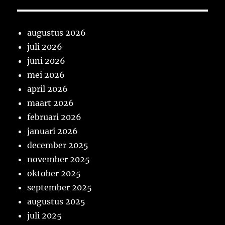
augustus 2026
juli 2026
juni 2026
mei 2026
april 2026
maart 2026
februari 2026
januari 2026
december 2025
november 2025
oktober 2025
september 2025
augustus 2025
juli 2025