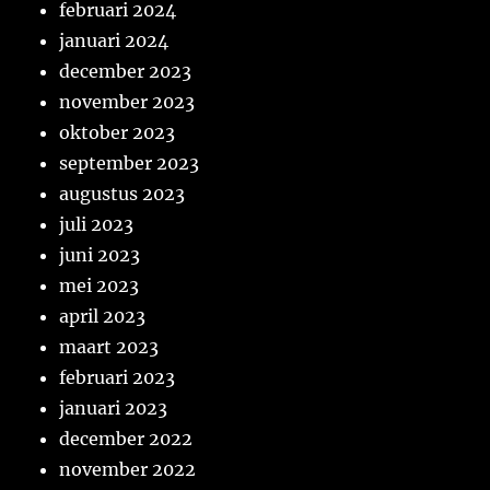
februari 2024
januari 2024
december 2023
november 2023
oktober 2023
september 2023
augustus 2023
juli 2023
juni 2023
mei 2023
april 2023
maart 2023
februari 2023
januari 2023
december 2022
november 2022