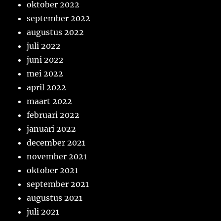
oktober 2022
september 2022
augustus 2022
juli 2022
juni 2022
mei 2022
april 2022
maart 2022
februari 2022
januari 2022
december 2021
november 2021
oktober 2021
september 2021
augustus 2021
juli 2021