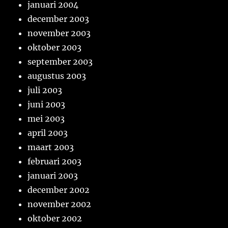
januari 2004
december 2003
november 2003
oktober 2003
september 2003
augustus 2003
juli 2003
juni 2003
mei 2003
april 2003
maart 2003
februari 2003
januari 2003
december 2002
november 2002
oktober 2002