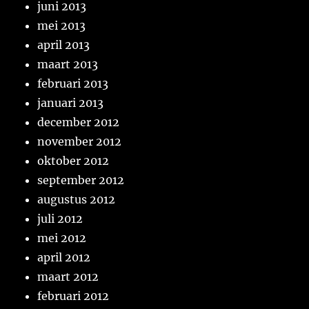
juni 2013
mei 2013
april 2013
maart 2013
februari 2013
januari 2013
december 2012
november 2012
oktober 2012
september 2012
augustus 2012
juli 2012
mei 2012
april 2012
maart 2012
februari 2012