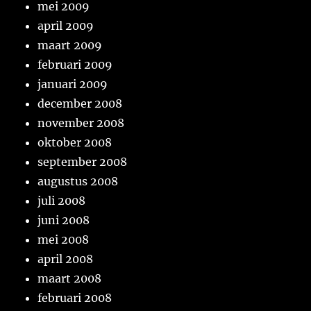
mei 2009
april 2009
maart 2009
februari 2009
januari 2009
december 2008
november 2008
oktober 2008
september 2008
augustus 2008
juli 2008
juni 2008
mei 2008
april 2008
maart 2008
februari 2008