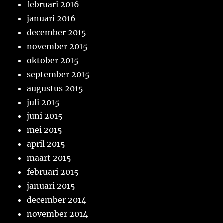
februari 2016
januari 2016
december 2015
november 2015
oktober 2015
september 2015
augustus 2015
juli 2015
juni 2015
mei 2015
april 2015
maart 2015
februari 2015
januari 2015
december 2014
november 2014