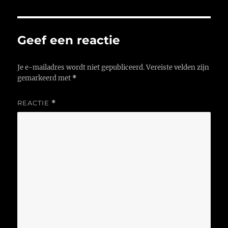
Geef een reactie
Je e-mailadres wordt niet gepubliceerd.
Vereiste velden zijn
gemarkeerd met
*
REACTIE
*