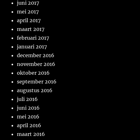
juni 2017
mei 2017
april 2017
maart 2017
februari 2017
januari 2017
december 2016
november 2016
oktober 2016
september 2016
augustus 2016
juli 2016
juni 2016
mei 2016
april 2016
maart 2016