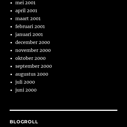
mei 2001
april 2001
maart 2001
februari 2001
januari 2001
december 2000
november 2000
oktober 2000
september 2000
augustus 2000
juli 2000
juni 2000
BLOGROLL