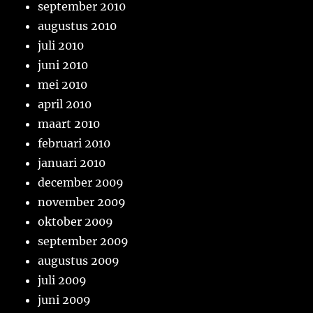
september 2010
augustus 2010
juli 2010
juni 2010
mei 2010
april 2010
maart 2010
februari 2010
januari 2010
december 2009
november 2009
oktober 2009
september 2009
augustus 2009
juli 2009
juni 2009