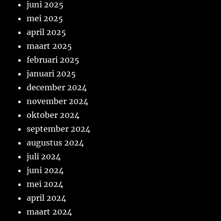
juni 2025
mei 2025
april 2025
maart 2025
februari 2025
januari 2025
december 2024
november 2024
oktober 2024
september 2024
augustus 2024
juli 2024
juni 2024
mei 2024
april 2024
maart 2024