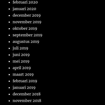
februari 2020
januari 2020
december 2019
november 2019
oktober 2019
september 2019
augustus 2019
juli 2019
juni 2019
mei 2019
april 2019
maart 2019
februari 2019
januari 2019
december 2018
november 2018