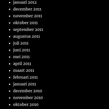
januari 2012
december 2011
november 2011
oktober 2011
september 2011
augustus 2011
juli 2011
juni 2011
mei 2011
april 2011
maart 2011
februari 2011
januari 2011
december 2010
november 2010
oktober 2010