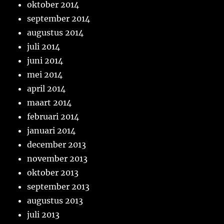
oktober 2014
september 2014
augustus 2014
juli 2014
juni 2014
mei 2014
april 2014
maart 2014
februari 2014
januari 2014
december 2013
november 2013
oktober 2013
september 2013
augustus 2013
juli 2013