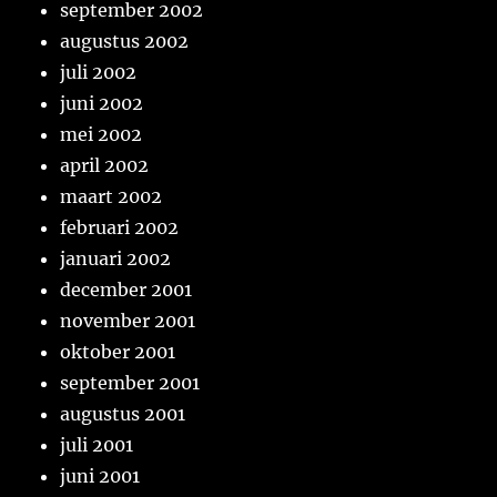
september 2002
augustus 2002
juli 2002
juni 2002
mei 2002
april 2002
maart 2002
februari 2002
januari 2002
december 2001
november 2001
oktober 2001
september 2001
augustus 2001
juli 2001
juni 2001