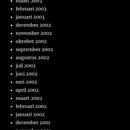
maart 2003
februari 2003
januari 2003
december 2002
november 2002
oktober 2002
september 2002
augustus 2002
juli 2002
juni 2002
mei 2002
april 2002
maart 2002
februari 2002
januari 2002
december 2001