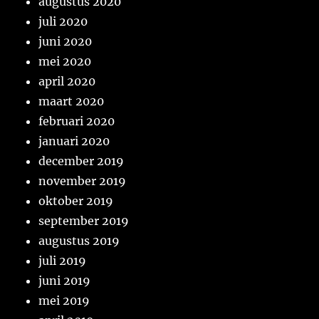
augustus 2020
juli 2020
juni 2020
mei 2020
april 2020
maart 2020
februari 2020
januari 2020
december 2019
november 2019
oktober 2019
september 2019
augustus 2019
juli 2019
juni 2019
mei 2019