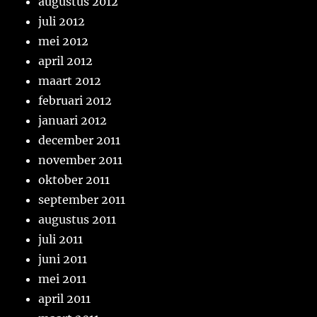
augustus 2012
juli 2012
mei 2012
april 2012
maart 2012
februari 2012
januari 2012
december 2011
november 2011
oktober 2011
september 2011
augustus 2011
juli 2011
juni 2011
mei 2011
april 2011