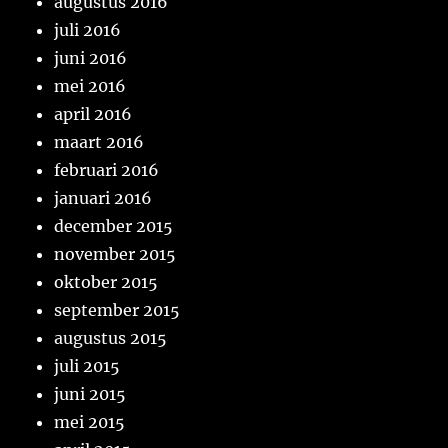
augustus 2016
juli 2016
juni 2016
mei 2016
april 2016
maart 2016
februari 2016
januari 2016
december 2015
november 2015
oktober 2015
september 2015
augustus 2015
juli 2015
juni 2015
mei 2015