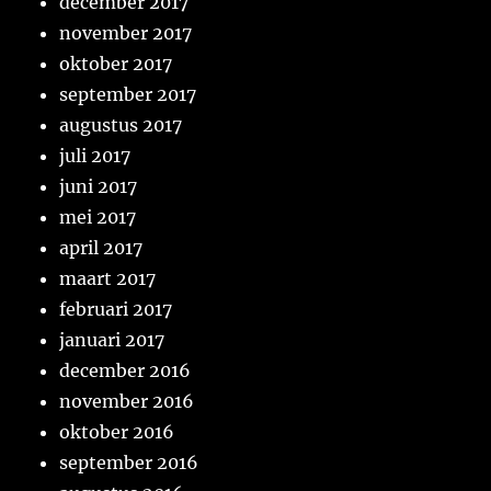
december 2017
november 2017
oktober 2017
september 2017
augustus 2017
juli 2017
juni 2017
mei 2017
april 2017
maart 2017
februari 2017
januari 2017
december 2016
november 2016
oktober 2016
september 2016