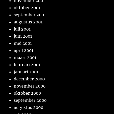
november 2001
oktober 2001
september 2001
augustus 2001
juli 2001
juni 2001
mei 2001
april 2001
maart 2001
februari 2001
januari 2001
december 2000
november 2000
oktober 2000
september 2000
augustus 2000