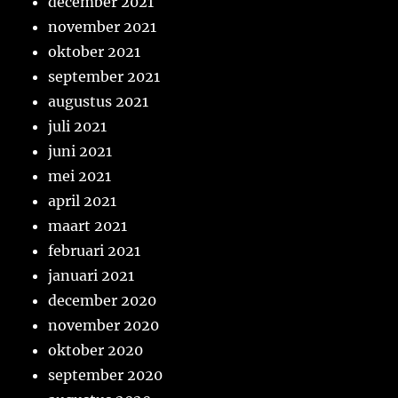
december 2021
november 2021
oktober 2021
september 2021
augustus 2021
juli 2021
juni 2021
mei 2021
april 2021
maart 2021
februari 2021
januari 2021
december 2020
november 2020
oktober 2020
september 2020