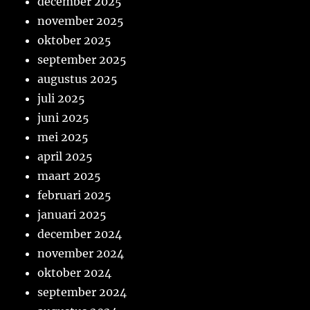
december 2025
november 2025
oktober 2025
september 2025
augustus 2025
juli 2025
juni 2025
mei 2025
april 2025
maart 2025
februari 2025
januari 2025
december 2024
november 2024
oktober 2024
september 2024