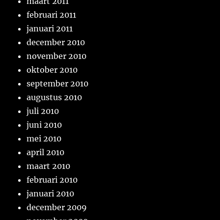
maart 2011
februari 2011
januari 2011
december 2010
november 2010
oktober 2010
september 2010
augustus 2010
juli 2010
juni 2010
mei 2010
april 2010
maart 2010
februari 2010
januari 2010
december 2009