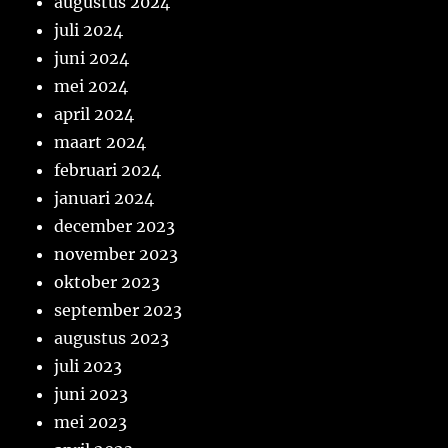
augustus 2024
juli 2024
juni 2024
mei 2024
april 2024
maart 2024
februari 2024
januari 2024
december 2023
november 2023
oktober 2023
september 2023
augustus 2023
juli 2023
juni 2023
mei 2023