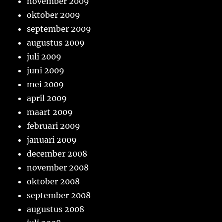
november 2009
oktober 2009
september 2009
augustus 2009
juli 2009
juni 2009
mei 2009
april 2009
maart 2009
februari 2009
januari 2009
december 2008
november 2008
oktober 2008
september 2008
augustus 2008