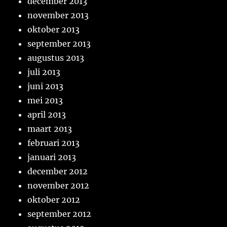
december 2013
november 2013
oktober 2013
september 2013
augustus 2013
juli 2013
juni 2013
mei 2013
april 2013
maart 2013
februari 2013
januari 2013
december 2012
november 2012
oktober 2012
september 2012