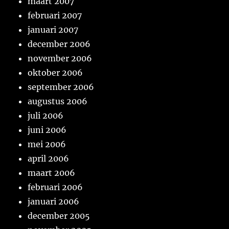
maart 2007
februari 2007
januari 2007
december 2006
november 2006
oktober 2006
september 2006
augustus 2006
juli 2006
juni 2006
mei 2006
april 2006
maart 2006
februari 2006
januari 2006
december 2005