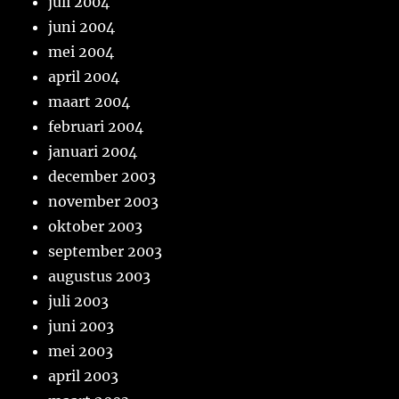
juli 2004
juni 2004
mei 2004
april 2004
maart 2004
februari 2004
januari 2004
december 2003
november 2003
oktober 2003
september 2003
augustus 2003
juli 2003
juni 2003
mei 2003
april 2003