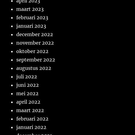
april 2023
maart 2023
februari 2023
januari 2023
december 2022
november 2022
oktober 2022
september 2022
augustus 2022
juli 2022
juni 2022
mei 2022
april 2022
maart 2022
februari 2022
januari 2022