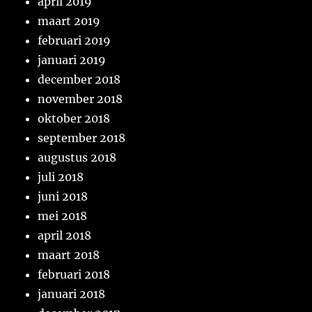
april 2019
maart 2019
februari 2019
januari 2019
december 2018
november 2018
oktober 2018
september 2018
augustus 2018
juli 2018
juni 2018
mei 2018
april 2018
maart 2018
februari 2018
januari 2018