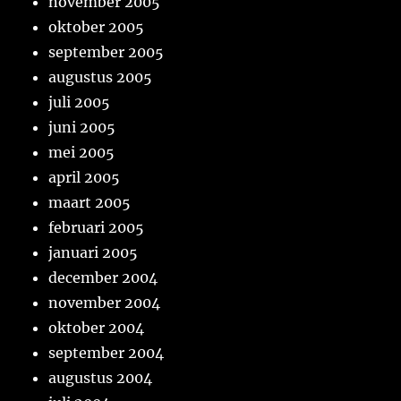
november 2005
oktober 2005
september 2005
augustus 2005
juli 2005
juni 2005
mei 2005
april 2005
maart 2005
februari 2005
januari 2005
december 2004
november 2004
oktober 2004
september 2004
augustus 2004