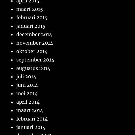
april 2015
maart 2015
februari 2015
januari 2015
december 2014
november 2014
oktober 2014
september 2014
augustus 2014
juli 2014
juni 2014
mei 2014
april 2014
maart 2014
februari 2014
januari 2014