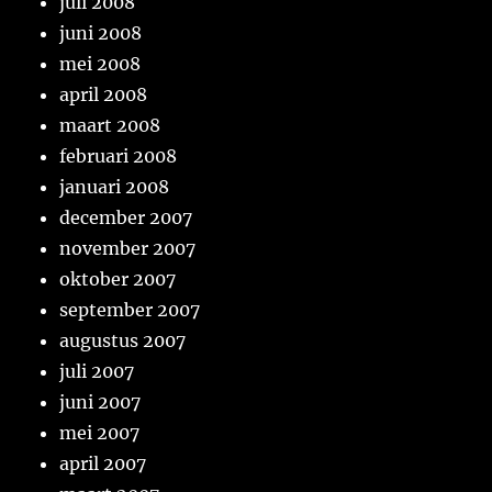
juli 2008
juni 2008
mei 2008
april 2008
maart 2008
februari 2008
januari 2008
december 2007
november 2007
oktober 2007
september 2007
augustus 2007
juli 2007
juni 2007
mei 2007
april 2007