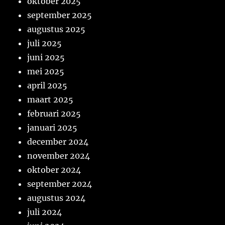
oktober 2025
september 2025
augustus 2025
juli 2025
juni 2025
mei 2025
april 2025
maart 2025
februari 2025
januari 2025
december 2024
november 2024
oktober 2024
september 2024
augustus 2024
juli 2024