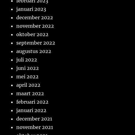
februari 2023
januari 2023
december 2022
november 2022
oktober 2022
september 2022
augustus 2022
juli 2022
juni 2022
mei 2022
april 2022
maart 2022
februari 2022
januari 2022
december 2021
november 2021