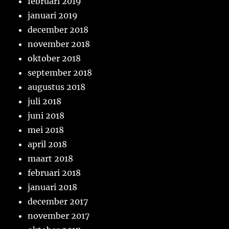
februari 2019
januari 2019
december 2018
november 2018
oktober 2018
september 2018
augustus 2018
juli 2018
juni 2018
mei 2018
april 2018
maart 2018
februari 2018
januari 2018
december 2017
november 2017