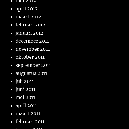
mei 2012
april 2012
maart 2012
februari 2012
januari 2012
december 2011
november 2011
oktober 2011
september 2011
augustus 2011
juli 2011
juni 2011
mei 2011
april 2011
maart 2011
februari 2011