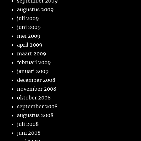
september 2009
augustus 2009
juli 2009
juni 2009
mei 2009
april 2009
maart 2009
februari 2009
januari 2009
december 2008
november 2008
oktober 2008
september 2008
augustus 2008
juli 2008
juni 2008