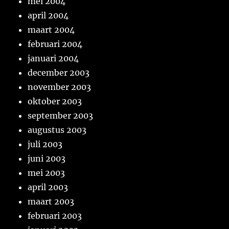
mei 2004
april 2004
maart 2004
februari 2004
januari 2004
december 2003
november 2003
oktober 2003
september 2003
augustus 2003
juli 2003
juni 2003
mei 2003
april 2003
maart 2003
februari 2003