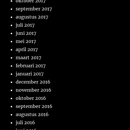
oktober 2017
september 2017
augustus 2017
juli 2017
juni 2017
mei 2017
april 2017
maart 2017
februari 2017
januari 2017
december 2016
november 2016
oktober 2016
september 2016
augustus 2016
juli 2016