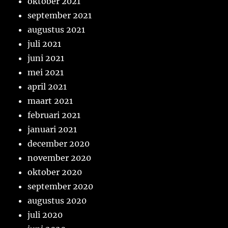
oktober 2021
september 2021
augustus 2021
juli 2021
juni 2021
mei 2021
april 2021
maart 2021
februari 2021
januari 2021
december 2020
november 2020
oktober 2020
september 2020
augustus 2020
juli 2020