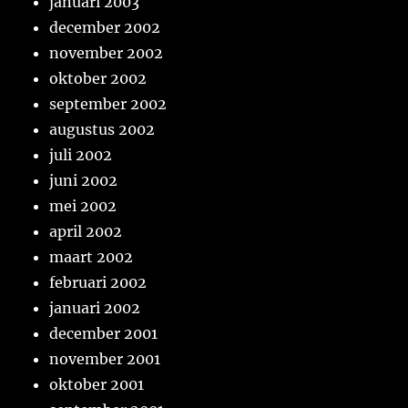
januari 2003
december 2002
november 2002
oktober 2002
september 2002
augustus 2002
juli 2002
juni 2002
mei 2002
april 2002
maart 2002
februari 2002
januari 2002
december 2001
november 2001
oktober 2001