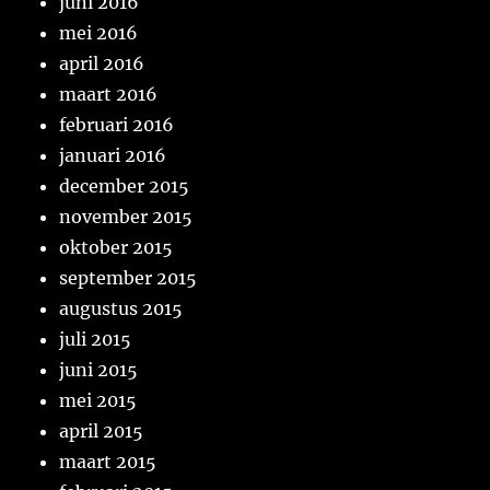
juni 2016
mei 2016
april 2016
maart 2016
februari 2016
januari 2016
december 2015
november 2015
oktober 2015
september 2015
augustus 2015
juli 2015
juni 2015
mei 2015
april 2015
maart 2015