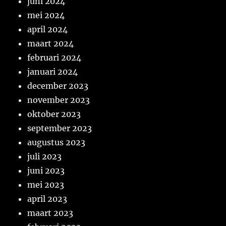
juni 2024
mei 2024
april 2024
maart 2024
februari 2024
januari 2024
december 2023
november 2023
oktober 2023
september 2023
augustus 2023
juli 2023
juni 2023
mei 2023
april 2023
maart 2023