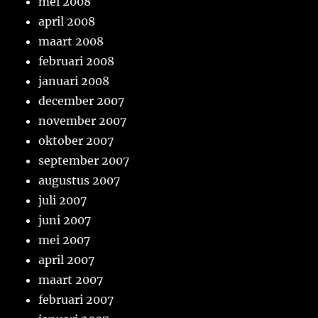
mei 2008
april 2008
maart 2008
februari 2008
januari 2008
december 2007
november 2007
oktober 2007
september 2007
augustus 2007
juli 2007
juni 2007
mei 2007
april 2007
maart 2007
februari 2007