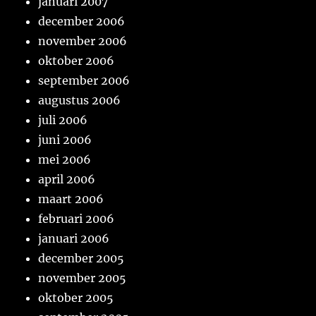
januari 2007
december 2006
november 2006
oktober 2006
september 2006
augustus 2006
juli 2006
juni 2006
mei 2006
april 2006
maart 2006
februari 2006
januari 2006
december 2005
november 2005
oktober 2005