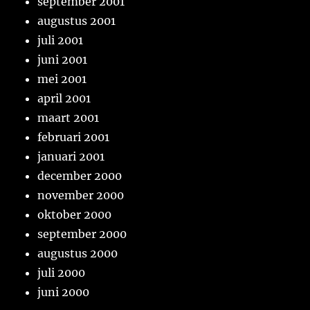
september 2001
augustus 2001
juli 2001
juni 2001
mei 2001
april 2001
maart 2001
februari 2001
januari 2001
december 2000
november 2000
oktober 2000
september 2000
augustus 2000
juli 2000
juni 2000