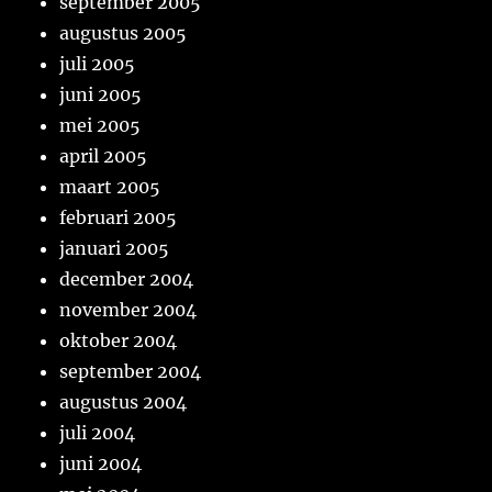
september 2005
augustus 2005
juli 2005
juni 2005
mei 2005
april 2005
maart 2005
februari 2005
januari 2005
december 2004
november 2004
oktober 2004
september 2004
augustus 2004
juli 2004
juni 2004