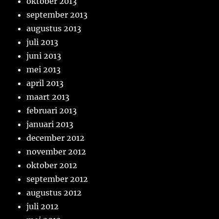
oktober 2013
september 2013
augustus 2013
juli 2013
juni 2013
mei 2013
april 2013
maart 2013
februari 2013
januari 2013
december 2012
november 2012
oktober 2012
september 2012
augustus 2012
juli 2012