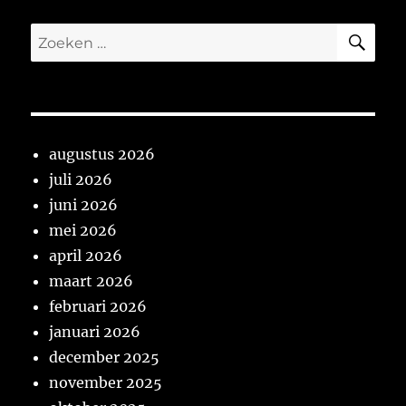
ZO
Zoeken
naar:
augustus 2026
juli 2026
juni 2026
mei 2026
april 2026
maart 2026
februari 2026
januari 2026
december 2025
november 2025