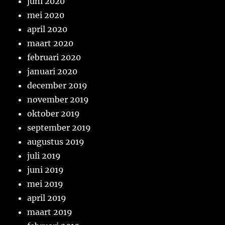
juni 2020
mei 2020
april 2020
maart 2020
februari 2020
januari 2020
december 2019
november 2019
oktober 2019
september 2019
augustus 2019
juli 2019
juni 2019
mei 2019
april 2019
maart 2019