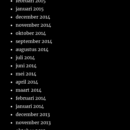
februari 2015
januari 2015
december 2014
november 2014
oktober 2014
september 2014
augustus 2014
juli 2014
juni 2014
mei 2014
april 2014
maart 2014
februari 2014
januari 2014
december 2013
november 2013