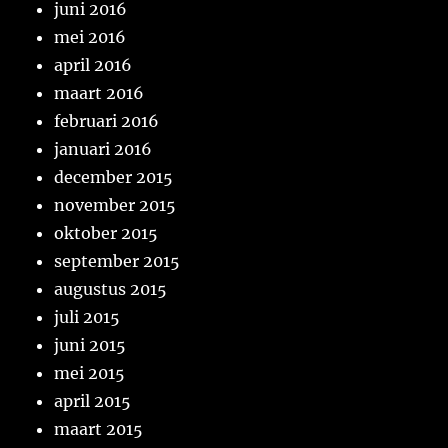
juni 2016
mei 2016
april 2016
maart 2016
februari 2016
januari 2016
december 2015
november 2015
oktober 2015
september 2015
augustus 2015
juli 2015
juni 2015
mei 2015
april 2015
maart 2015