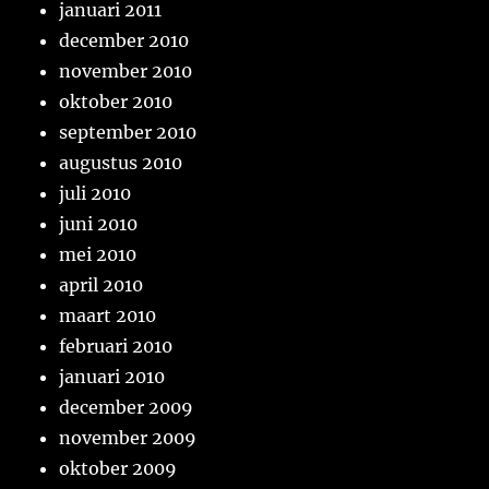
januari 2011
december 2010
november 2010
oktober 2010
september 2010
augustus 2010
juli 2010
juni 2010
mei 2010
april 2010
maart 2010
februari 2010
januari 2010
december 2009
november 2009
oktober 2009