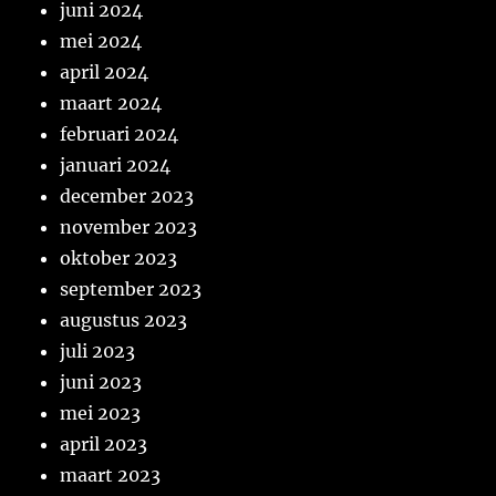
juni 2024
mei 2024
april 2024
maart 2024
februari 2024
januari 2024
december 2023
november 2023
oktober 2023
september 2023
augustus 2023
juli 2023
juni 2023
mei 2023
april 2023
maart 2023