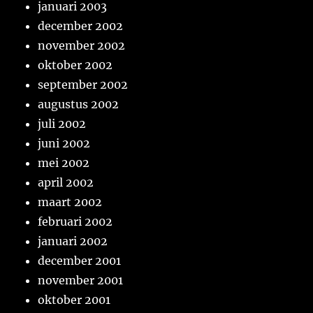
januari 2003
december 2002
november 2002
oktober 2002
september 2002
augustus 2002
juli 2002
juni 2002
mei 2002
april 2002
maart 2002
februari 2002
januari 2002
december 2001
november 2001
oktober 2001