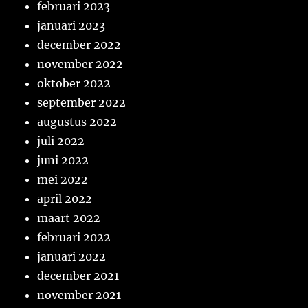
februari 2023
januari 2023
december 2022
november 2022
oktober 2022
september 2022
augustus 2022
juli 2022
juni 2022
mei 2022
april 2022
maart 2022
februari 2022
januari 2022
december 2021
november 2021