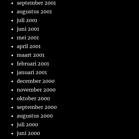
september 2001
augustus 2001
juli 2001
juni 2001
mei 2001
april 2001
maart 2001
februari 2001
januari 2001
december 2000
november 2000
oktober 2000
september 2000
augustus 2000
juli 2000
juni 2000