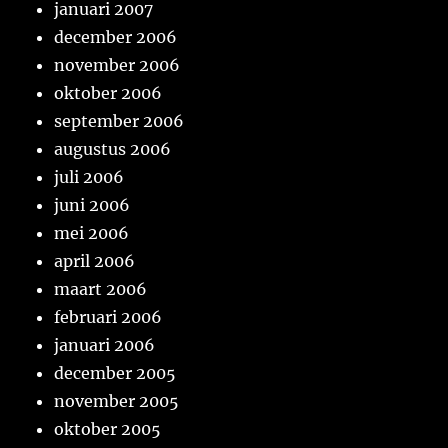
januari 2007
december 2006
november 2006
oktober 2006
september 2006
augustus 2006
juli 2006
juni 2006
mei 2006
april 2006
maart 2006
februari 2006
januari 2006
december 2005
november 2005
oktober 2005