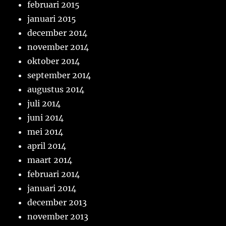
februari 2015
januari 2015
december 2014
november 2014
oktober 2014
september 2014
augustus 2014
juli 2014
juni 2014
mei 2014
april 2014
maart 2014
februari 2014
januari 2014
december 2013
november 2013