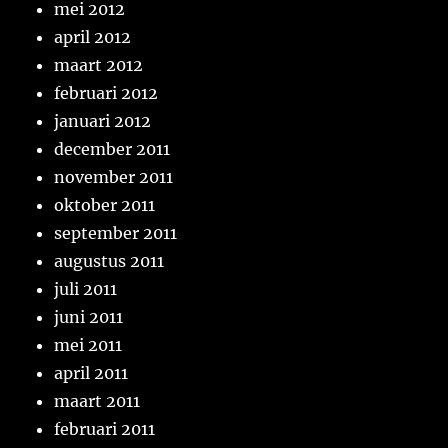
mei 2012
april 2012
maart 2012
februari 2012
januari 2012
december 2011
november 2011
oktober 2011
september 2011
augustus 2011
juli 2011
juni 2011
mei 2011
april 2011
maart 2011
februari 2011