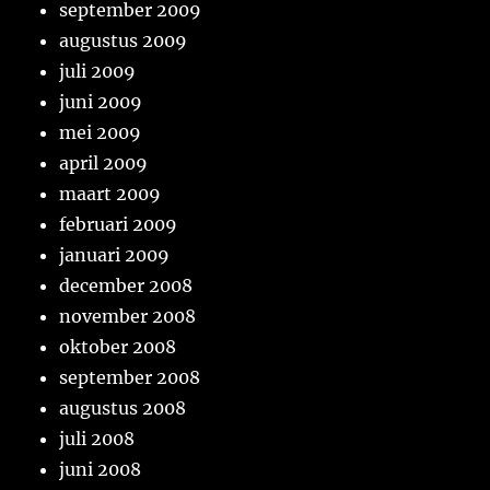
september 2009
augustus 2009
juli 2009
juni 2009
mei 2009
april 2009
maart 2009
februari 2009
januari 2009
december 2008
november 2008
oktober 2008
september 2008
augustus 2008
juli 2008
juni 2008