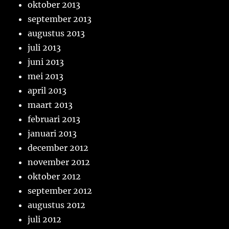
oktober 2013
september 2013
augustus 2013
juli 2013
juni 2013
mei 2013
april 2013
maart 2013
februari 2013
januari 2013
december 2012
november 2012
oktober 2012
september 2012
augustus 2012
juli 2012