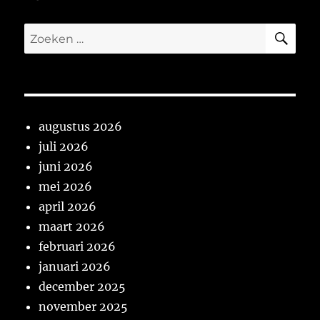
ZO
Zoeken
naar:
augustus 2026
juli 2026
juni 2026
mei 2026
april 2026
maart 2026
februari 2026
januari 2026
december 2025
november 2025