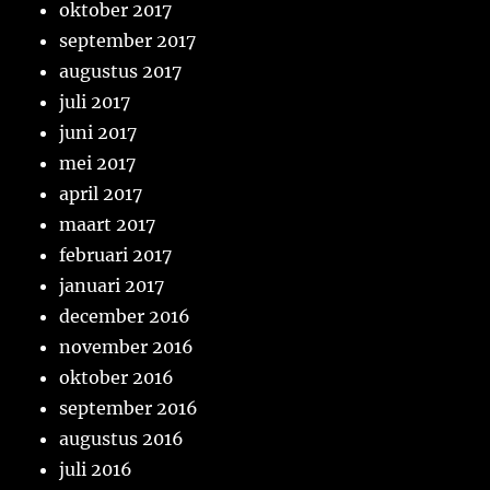
oktober 2017
september 2017
augustus 2017
juli 2017
juni 2017
mei 2017
april 2017
maart 2017
februari 2017
januari 2017
december 2016
november 2016
oktober 2016
september 2016
augustus 2016
juli 2016