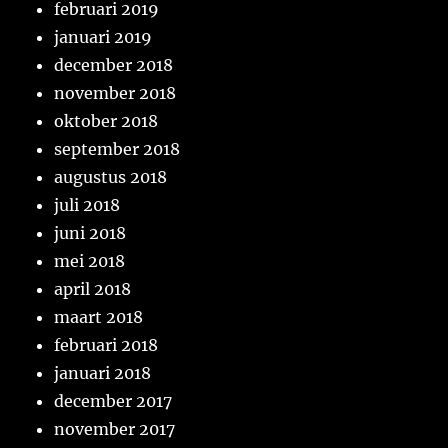
februari 2019
januari 2019
december 2018
november 2018
oktober 2018
september 2018
augustus 2018
juli 2018
juni 2018
mei 2018
april 2018
maart 2018
februari 2018
januari 2018
december 2017
november 2017