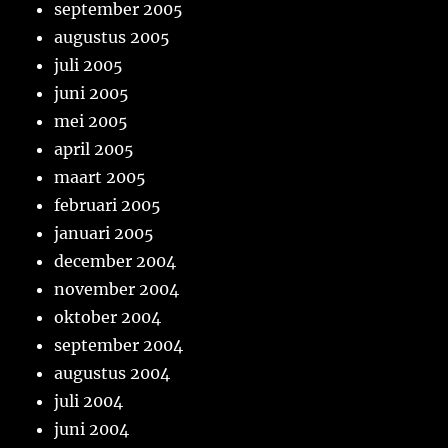
september 2005
augustus 2005
juli 2005
juni 2005
mei 2005
april 2005
maart 2005
februari 2005
januari 2005
december 2004
november 2004
oktober 2004
september 2004
augustus 2004
juli 2004
juni 2004