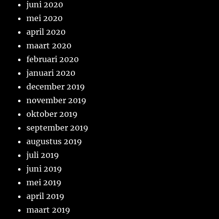
juni 2020
mei 2020
april 2020
maart 2020
februari 2020
januari 2020
december 2019
november 2019
oktober 2019
september 2019
augustus 2019
juli 2019
juni 2019
mei 2019
april 2019
maart 2019