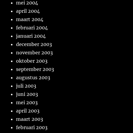
mei 2004
april 2004
maart 2004
februari 2004
januari 2004
december 2003
november 2003
oktober 2003
september 2003
augustus 2003
juli 2003
juni 2003
mei 2003
april 2003
maart 2003
februari 2003