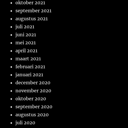
oktober 2021
september 2021
augustus 2021
juli 2021
juni 2021
mei 2021
april 2021
maart 2021
februari 2021
januari 2021
december 2020
november 2020
oktober 2020
september 2020
augustus 2020
juli 2020