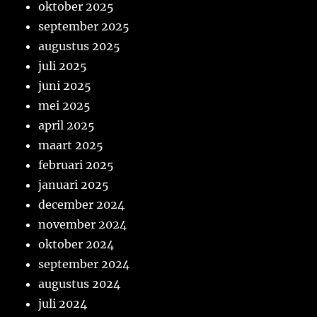
oktober 2025
september 2025
augustus 2025
juli 2025
juni 2025
mei 2025
april 2025
maart 2025
februari 2025
januari 2025
december 2024
november 2024
oktober 2024
september 2024
augustus 2024
juli 2024