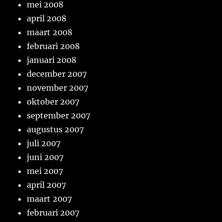
mei 2008
april 2008
maart 2008
februari 2008
januari 2008
december 2007
november 2007
oktober 2007
september 2007
augustus 2007
juli 2007
juni 2007
mei 2007
april 2007
maart 2007
februari 2007