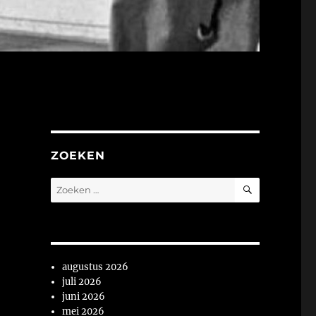
ZOEKEN
ZOEKEN
Zoeken
naar:
augustus 2026
juli 2026
juni 2026
mei 2026