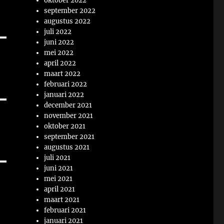
oktober 2022
september 2022
augustus 2022
juli 2022
juni 2022
mei 2022
april 2022
maart 2022
februari 2022
januari 2022
december 2021
november 2021
oktober 2021
september 2021
augustus 2021
juli 2021
juni 2021
mei 2021
april 2021
maart 2021
februari 2021
januari 2021