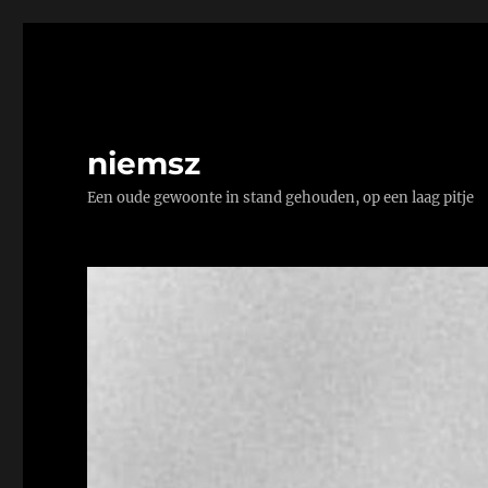
niemsz
Een oude gewoonte in stand gehouden, op een laag pitje