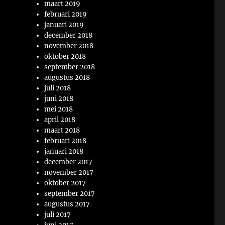
maart 2019
februari 2019
januari 2019
december 2018
november 2018
oktober 2018
september 2018
augustus 2018
juli 2018
juni 2018
mei 2018
april 2018
maart 2018
februari 2018
januari 2018
december 2017
november 2017
oktober 2017
september 2017
augustus 2017
juli 2017