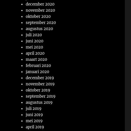
december 2020
november 2020
oktober 2020
september 2020
augustus 2020
juli 2020
juni 2020
mei 2020
april 2020
maart 2020
februari 2020
januari 2020
december 2019
november 2019
oktober 2019
september 2019
augustus 2019
juli 2019
juni 2019
mei 2019
april 2019