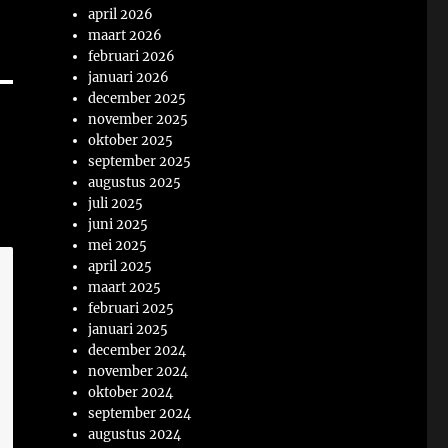
april 2026
maart 2026
februari 2026
januari 2026
december 2025
november 2025
oktober 2025
september 2025
augustus 2025
juli 2025
juni 2025
mei 2025
april 2025
maart 2025
februari 2025
januari 2025
december 2024
november 2024
oktober 2024
september 2024
augustus 2024