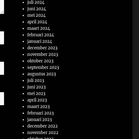
juli 2024
juni 2024
mei 2024
april 2024
maart 2024
februari 2024
januari 2024
december 2023
november 2023
oktober 2023
september 2023
augustus 2023
juli 2023
juni 2023
mei 2023
april 2023
maart 2023
februari 2023
januari 2023
december 2022
november 2022