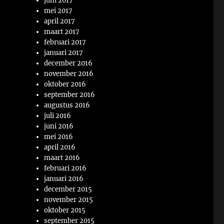
juni 2017
mei 2017
april 2017
maart 2017
februari 2017
januari 2017
december 2016
november 2016
oktober 2016
september 2016
augustus 2016
juli 2016
juni 2016
mei 2016
april 2016
maart 2016
februari 2016
januari 2016
december 2015
november 2015
oktober 2015
september 2015