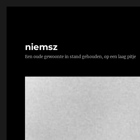
niemsz
Een oude gewoonte in stand gehouden, op een laag pitje