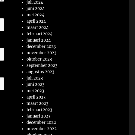
juli 2024
juni 2024
mei 2024
april 2024
maart 2024
februari 2024
januari 2024
december 2023
november 2023
oktober 2023
september 2023
augustus 2023
juli 2023
juni 2023
mei 2023
april 2023
maart 2023
februari 2023
januari 2023
december 2022
november 2022