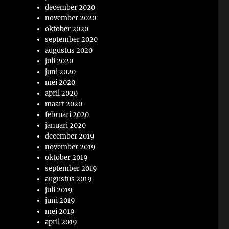
december 2020
november 2020
oktober 2020
september 2020
augustus 2020
juli 2020
juni 2020
mei 2020
april 2020
maart 2020
februari 2020
januari 2020
december 2019
november 2019
oktober 2019
september 2019
augustus 2019
juli 2019
juni 2019
mei 2019
april 2019