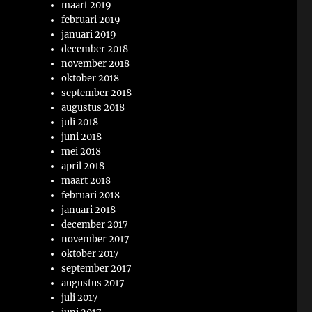
maart 2019
februari 2019
januari 2019
december 2018
november 2018
oktober 2018
september 2018
augustus 2018
juli 2018
juni 2018
mei 2018
april 2018
maart 2018
februari 2018
januari 2018
december 2017
november 2017
oktober 2017
september 2017
augustus 2017
juli 2017