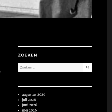
ZOEKEN
ZOEKEN
Zoeken
naar:
*
augustus 2026
juli 2026
juni 2026
mei 2026