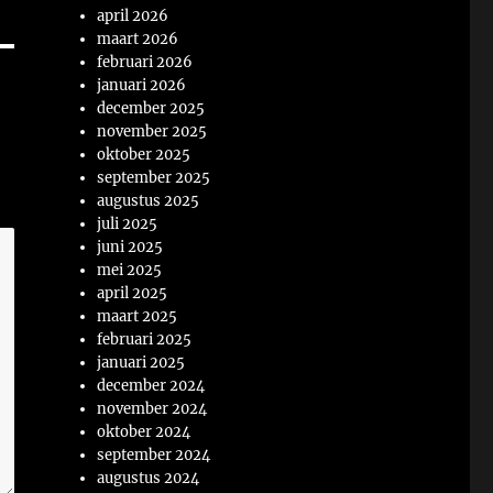
april 2026
maart 2026
februari 2026
januari 2026
december 2025
november 2025
oktober 2025
september 2025
augustus 2025
juli 2025
juni 2025
mei 2025
april 2025
maart 2025
februari 2025
januari 2025
december 2024
november 2024
oktober 2024
september 2024
augustus 2024