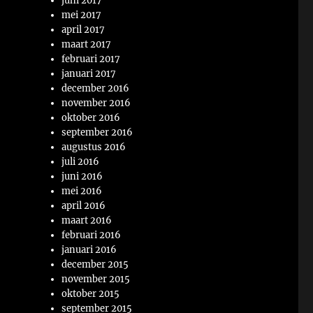
juni 2017
mei 2017
april 2017
maart 2017
februari 2017
januari 2017
december 2016
november 2016
oktober 2016
september 2016
augustus 2016
juli 2016
juni 2016
mei 2016
april 2016
maart 2016
februari 2016
januari 2016
december 2015
november 2015
oktober 2015
september 2015