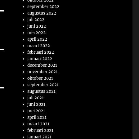
oktober 2022
september 2022
augustus 2022
juli 2022
juni 2022
mei 2022
april 2022
maart 2022
februari 2022
januari 2022
december 2021
november 2021
oktober 2021
september 2021
augustus 2021
juli 2021
juni 2021
mei 2021
april 2021
maart 2021
februari 2021
januari 2021