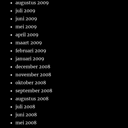
augustus 2009
juli 2009
juni 2009
mei 2009
april 2009
maart 2009
februari 2009
januari 2009
december 2008
november 2008
oktober 2008
september 2008
augustus 2008
juli 2008
juni 2008
mei 2008