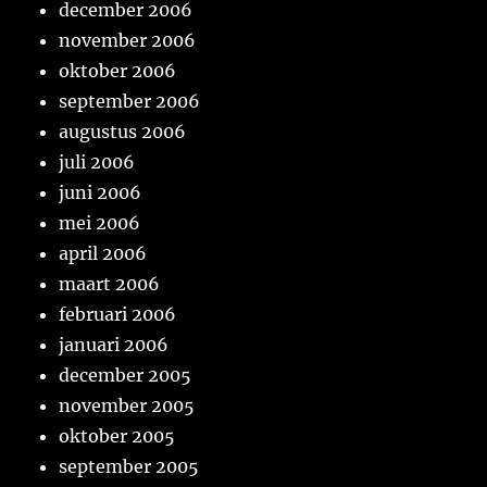
december 2006
november 2006
oktober 2006
september 2006
augustus 2006
juli 2006
juni 2006
mei 2006
april 2006
maart 2006
februari 2006
januari 2006
december 2005
november 2005
oktober 2005
september 2005