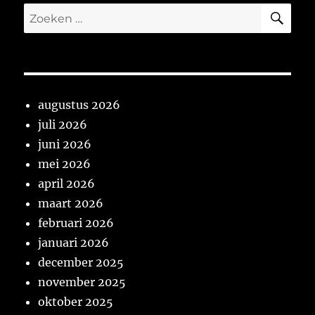
ZO
Zoeken
naar:
augustus 2026
juli 2026
juni 2026
mei 2026
april 2026
maart 2026
februari 2026
januari 2026
december 2025
november 2025
oktober 2025