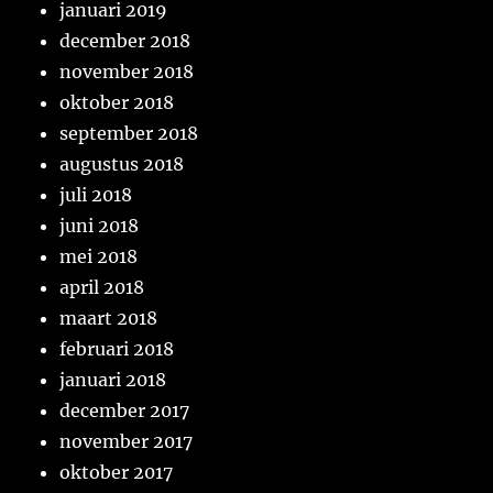
januari 2019
december 2018
november 2018
oktober 2018
september 2018
augustus 2018
juli 2018
juni 2018
mei 2018
april 2018
maart 2018
februari 2018
januari 2018
december 2017
november 2017
oktober 2017