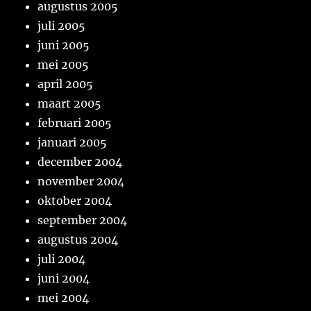
augustus 2005
juli 2005
juni 2005
mei 2005
april 2005
maart 2005
februari 2005
januari 2005
december 2004
november 2004
oktober 2004
september 2004
augustus 2004
juli 2004
juni 2004
mei 2004