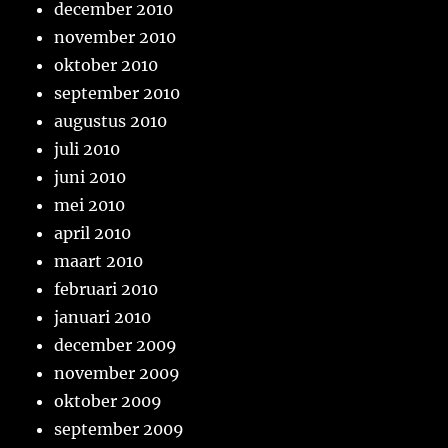
december 2010
november 2010
oktober 2010
september 2010
augustus 2010
juli 2010
juni 2010
mei 2010
april 2010
maart 2010
februari 2010
januari 2010
december 2009
november 2009
oktober 2009
september 2009