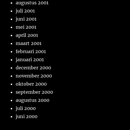
augustus 2001
juli 2001
juni 2001
mei 2001
april 2001
maart 2001
februari 2001
januari 2001
december 2000
november 2000
oktober 2000
september 2000
augustus 2000
juli 2000
juni 2000