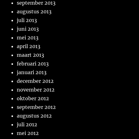
september 2013
augustus 2013
juli 2013
juni 2013
mei 2013
april 2013
maart 2013
februari 2013
januari 2013
december 2012
november 2012
oktober 2012
september 2012
augustus 2012
juli 2012
mei 2012