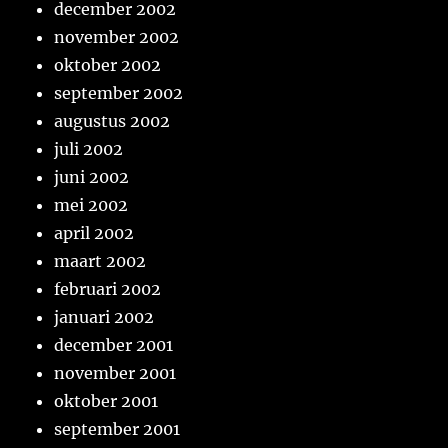
december 2002
november 2002
oktober 2002
september 2002
augustus 2002
juli 2002
juni 2002
mei 2002
april 2002
maart 2002
februari 2002
januari 2002
december 2001
november 2001
oktober 2001
september 2001