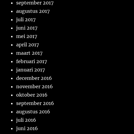
september 2017
augustus 2017
juli 2017
juni 2017
mei 2017
april 2017
maart 2017
februari 2017
januari 2017
december 2016
november 2016
oktober 2016
september 2016
augustus 2016
juli 2016
juni 2016