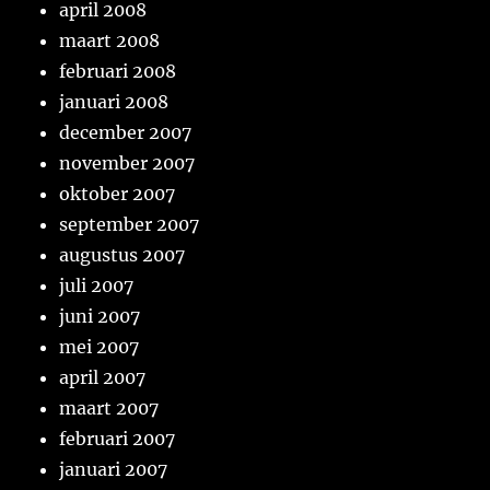
april 2008
maart 2008
februari 2008
januari 2008
december 2007
november 2007
oktober 2007
september 2007
augustus 2007
juli 2007
juni 2007
mei 2007
april 2007
maart 2007
februari 2007
januari 2007