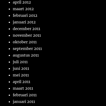
april 2012
maart 2012
februari 2012
januari 2012
december 2011
november 2011
oktober 2011
september 2011
augustus 2011
juli 2011
juni 2011
mei 2011
april 2011
maart 2011
februari 2011
januari 2011