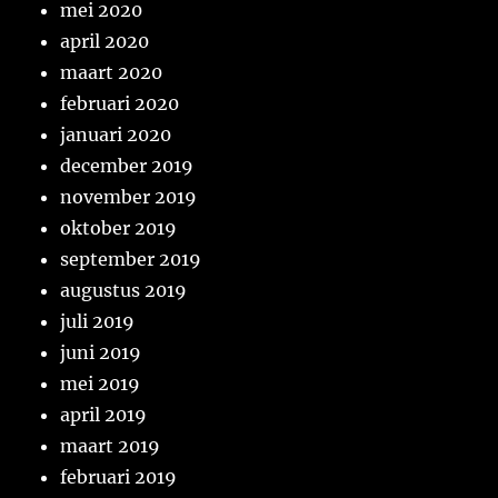
mei 2020
april 2020
maart 2020
februari 2020
januari 2020
december 2019
november 2019
oktober 2019
september 2019
augustus 2019
juli 2019
juni 2019
mei 2019
april 2019
maart 2019
februari 2019