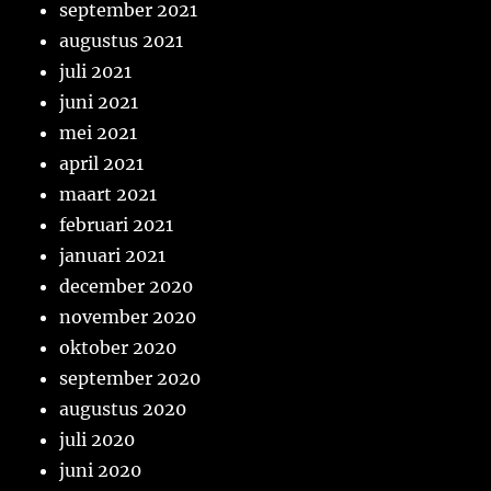
september 2021
augustus 2021
juli 2021
juni 2021
mei 2021
april 2021
maart 2021
februari 2021
januari 2021
december 2020
november 2020
oktober 2020
september 2020
augustus 2020
juli 2020
juni 2020