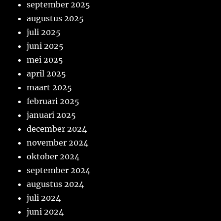
september 2025
augustus 2025
juli 2025
juni 2025
mei 2025
april 2025
maart 2025
februari 2025
januari 2025
december 2024
november 2024
oktober 2024
september 2024
augustus 2024
juli 2024
juni 2024