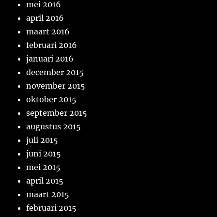
mei 2016
april 2016
maart 2016
februari 2016
januari 2016
december 2015
november 2015
oktober 2015
september 2015
augustus 2015
juli 2015
juni 2015
mei 2015
april 2015
maart 2015
februari 2015