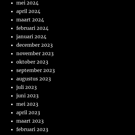
mei 2024
april 2024
maart 2024
februari 2024
januari 2024
december 2023
november 2023
oktober 2023
september 2023
augustus 2023
juli 2023
juni 2023
mei 2023
april 2023
maart 2023
februari 2023