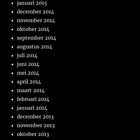
januari 2015
december 2014
november 2014
oktober 2014
september 2014
augustus 2014
juli 2014
juni 2014
mei 2014
april 2014
maart 2014
februari 2014
januari 2014
december 2013
november 2013
oktober 2013