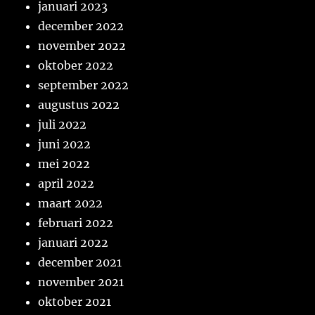
januari 2023
december 2022
november 2022
oktober 2022
september 2022
augustus 2022
juli 2022
juni 2022
mei 2022
april 2022
maart 2022
februari 2022
januari 2022
december 2021
november 2021
oktober 2021