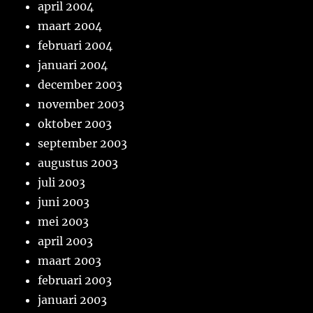
april 2004
maart 2004
februari 2004
januari 2004
december 2003
november 2003
oktober 2003
september 2003
augustus 2003
juli 2003
juni 2003
mei 2003
april 2003
maart 2003
februari 2003
januari 2003