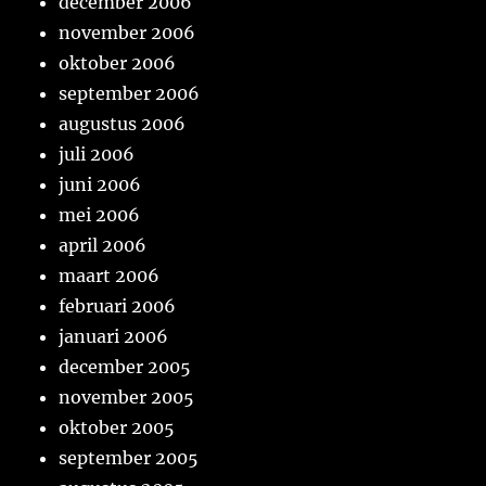
december 2006
november 2006
oktober 2006
september 2006
augustus 2006
juli 2006
juni 2006
mei 2006
april 2006
maart 2006
februari 2006
januari 2006
december 2005
november 2005
oktober 2005
september 2005