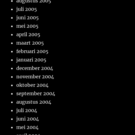
augustus 2005
juli 2005
juni 2005
mei 2005
april 2005
maart 2005
februari 2005
januari 2005
december 2004
november 2004
oktober 2004
september 2004
augustus 2004
juli 2004
juni 2004
mei 2004