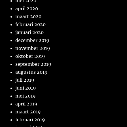
mei 2020
april 2020
maart 2020
februari 2020
januari 2020
december 2019
november 2019
oktober 2019
september 2019
augustus 2019
juli 2019
juni 2019
mei 2019
april 2019
maart 2019
februari 2019