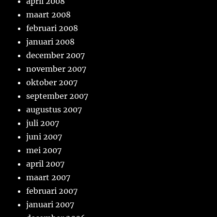
april 2008
maart 2008
februari 2008
januari 2008
december 2007
november 2007
oktober 2007
september 2007
augustus 2007
juli 2007
juni 2007
mei 2007
april 2007
maart 2007
februari 2007
januari 2007