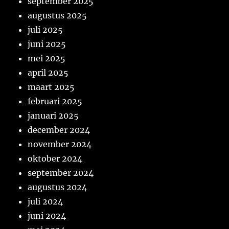
september 2025
augustus 2025
juli 2025
juni 2025
mei 2025
april 2025
maart 2025
februari 2025
januari 2025
december 2024
november 2024
oktober 2024
september 2024
augustus 2024
juli 2024
juni 2024