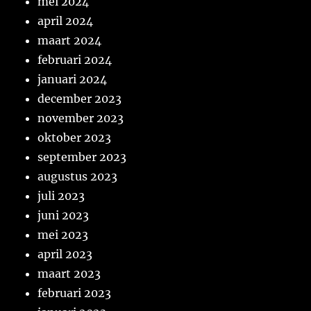
mei 2024
april 2024
maart 2024
februari 2024
januari 2024
december 2023
november 2023
oktober 2023
september 2023
augustus 2023
juli 2023
juni 2023
mei 2023
april 2023
maart 2023
februari 2023