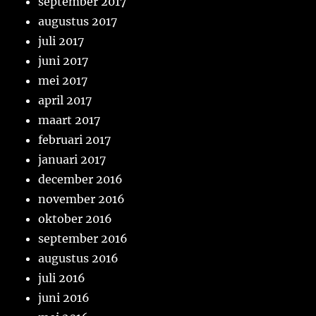
september 2017
augustus 2017
juli 2017
juni 2017
mei 2017
april 2017
maart 2017
februari 2017
januari 2017
december 2016
november 2016
oktober 2016
september 2016
augustus 2016
juli 2016
juni 2016