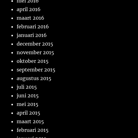
mei 2016
april 2016
maart 2016
februari 2016
januari 2016
december 2015
november 2015
oktober 2015
september 2015
augustus 2015
juli 2015
juni 2015
mei 2015
april 2015
maart 2015
februari 2015