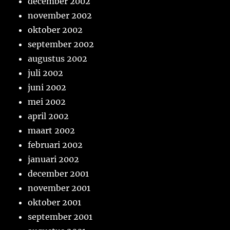
december 2002
november 2002
oktober 2002
september 2002
augustus 2002
juli 2002
juni 2002
mei 2002
april 2002
maart 2002
februari 2002
januari 2002
december 2001
november 2001
oktober 2001
september 2001