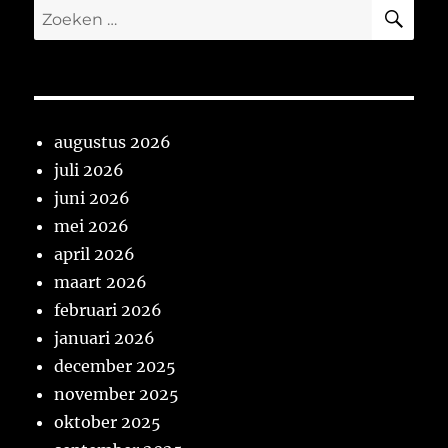
ZO
Zoeken
naar:
augustus 2026
juli 2026
juni 2026
mei 2026
april 2026
maart 2026
februari 2026
januari 2026
december 2025
november 2025
oktober 2025