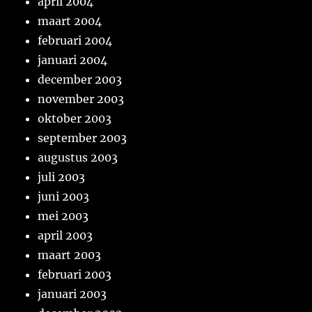
april 2004
maart 2004
februari 2004
januari 2004
december 2003
november 2003
oktober 2003
september 2003
augustus 2003
juli 2003
juni 2003
mei 2003
april 2003
maart 2003
februari 2003
januari 2003