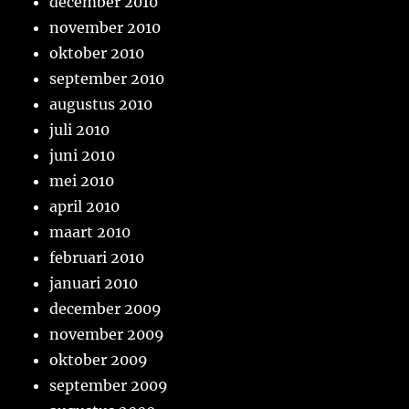
december 2010
november 2010
oktober 2010
september 2010
augustus 2010
juli 2010
juni 2010
mei 2010
april 2010
maart 2010
februari 2010
januari 2010
december 2009
november 2009
oktober 2009
september 2009