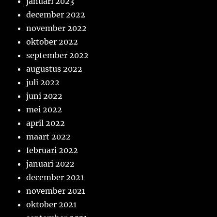
januari 2023
december 2022
november 2022
oktober 2022
september 2022
augustus 2022
juli 2022
juni 2022
mei 2022
april 2022
maart 2022
februari 2022
januari 2022
december 2021
november 2021
oktober 2021