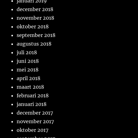
januari 2019
december 2018
november 2018
oktober 2018
september 2018
augustus 2018
juli 2018
juni 2018
mei 2018
april 2018
maart 2018
februari 2018
januari 2018
december 2017
november 2017
oktober 2017