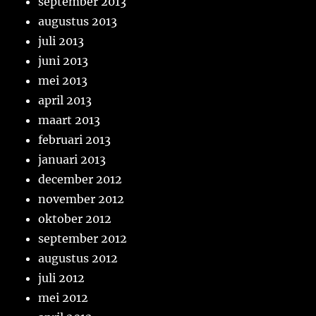
september 2013
augustus 2013
juli 2013
juni 2013
mei 2013
april 2013
maart 2013
februari 2013
januari 2013
december 2012
november 2012
oktober 2012
september 2012
augustus 2012
juli 2012
mei 2012