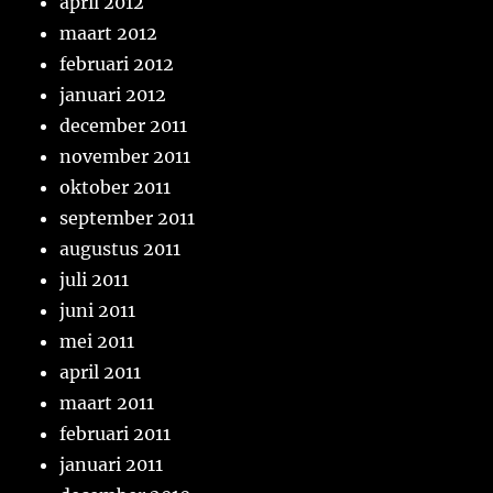
april 2012
maart 2012
februari 2012
januari 2012
december 2011
november 2011
oktober 2011
september 2011
augustus 2011
juli 2011
juni 2011
mei 2011
april 2011
maart 2011
februari 2011
januari 2011