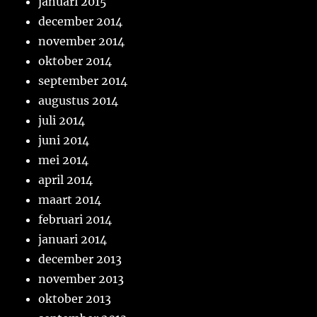
januari 2015
december 2014
november 2014
oktober 2014
september 2014
augustus 2014
juli 2014
juni 2014
mei 2014
april 2014
maart 2014
februari 2014
januari 2014
december 2013
november 2013
oktober 2013