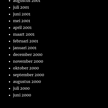
augustus 2001
juli 2001
juni 2001
mei 2001
april 2001
maart 2001
februari 2001
januari 2001
december 2000
november 2000
oktober 2000
september 2000
augustus 2000
juli 2000
juni 2000