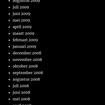
augustus 2009
juli 2009
juni 2009
mei 2009
april 2009
maart 2009
februari 2009
januari 2009
december 2008
november 2008
oktober 2008
september 2008
augustus 2008
juli 2008
juni 2008
mei 2008