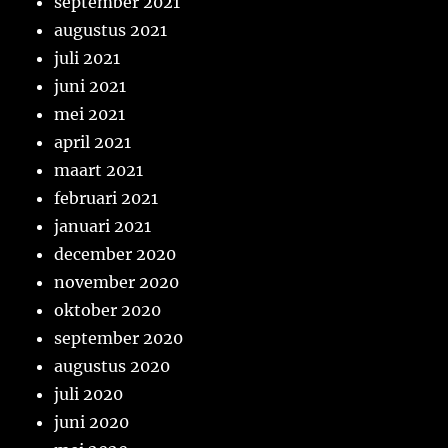
september 2021
augustus 2021
juli 2021
juni 2021
mei 2021
april 2021
maart 2021
februari 2021
januari 2021
december 2020
november 2020
oktober 2020
september 2020
augustus 2020
juli 2020
juni 2020