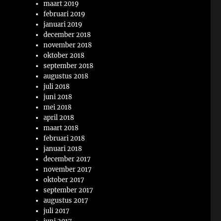
maart 2019
februari 2019
januari 2019
december 2018
november 2018
oktober 2018
september 2018
augustus 2018
juli 2018
juni 2018
mei 2018
april 2018
maart 2018
februari 2018
januari 2018
december 2017
november 2017
oktober 2017
september 2017
augustus 2017
juli 2017