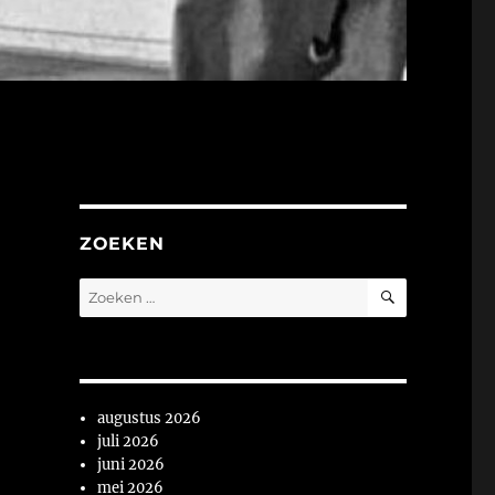
ZOEKEN
ZOEKEN
Zoeken
naar:
augustus 2026
juli 2026
juni 2026
mei 2026