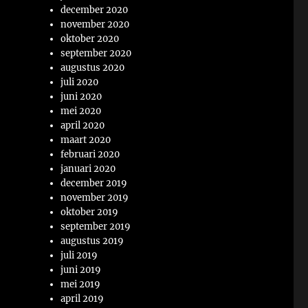
december 2020
november 2020
oktober 2020
september 2020
augustus 2020
juli 2020
juni 2020
mei 2020
april 2020
maart 2020
februari 2020
januari 2020
december 2019
november 2019
oktober 2019
september 2019
augustus 2019
juli 2019
juni 2019
mei 2019
april 2019