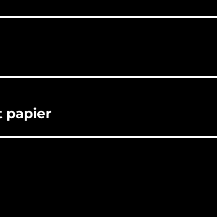
 papier