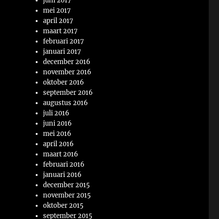
juni 2017
mei 2017
april 2017
maart 2017
februari 2017
januari 2017
december 2016
november 2016
oktober 2016
september 2016
augustus 2016
juli 2016
juni 2016
mei 2016
april 2016
maart 2016
februari 2016
januari 2016
december 2015
november 2015
oktober 2015
september 2015