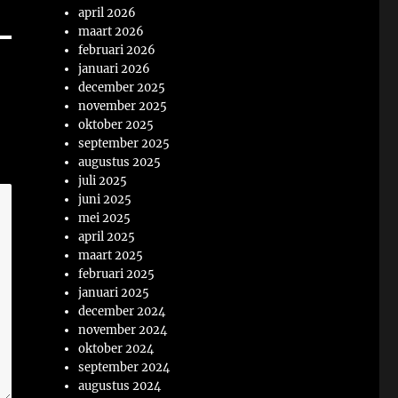
april 2026
maart 2026
februari 2026
januari 2026
december 2025
november 2025
oktober 2025
september 2025
augustus 2025
juli 2025
juni 2025
mei 2025
april 2025
maart 2025
februari 2025
januari 2025
december 2024
november 2024
oktober 2024
september 2024
augustus 2024