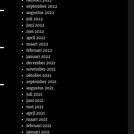
oktober 2022
september 2022
augustus 2022
juli 2022
juni 2022
mei 2022
april 2022
maart 2022
februari 2022
januari 2022
december 2021
november 2021
oktober 2021
september 2021
augustus 2021
juli 2021
juni 2021
mei 2021
april 2021
maart 2021
februari 2021
januari 2021