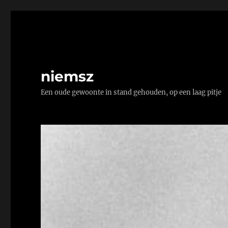
niemsz
Een oude gewoonte in stand gehouden, op een laag pitje