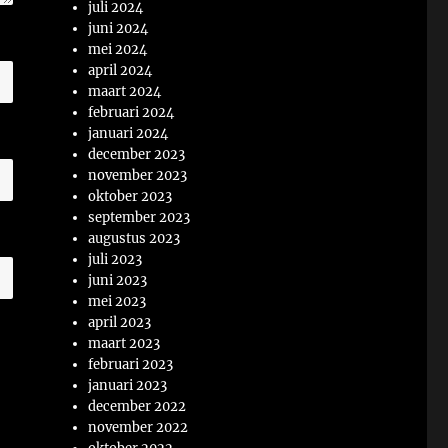
juli 2024
juni 2024
mei 2024
april 2024
maart 2024
februari 2024
januari 2024
december 2023
november 2023
oktober 2023
september 2023
augustus 2023
juli 2023
juni 2023
mei 2023
april 2023
maart 2023
februari 2023
januari 2023
december 2022
november 2022