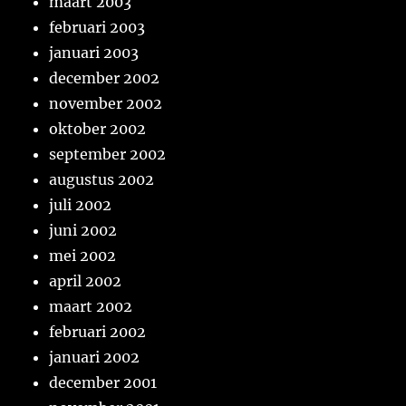
maart 2003
februari 2003
januari 2003
december 2002
november 2002
oktober 2002
september 2002
augustus 2002
juli 2002
juni 2002
mei 2002
april 2002
maart 2002
februari 2002
januari 2002
december 2001