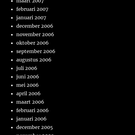
maart 2007
februari 2007
januari 2007
december 2006
november 2006
oktober 2006
september 2006
augustus 2006
juli 2006
juni 2006
mei 2006
april 2006
maart 2006
februari 2006
januari 2006
december 2005