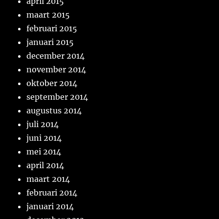
april 2015
maart 2015
februari 2015
januari 2015
december 2014
november 2014
oktober 2014
september 2014
augustus 2014
juli 2014
juni 2014
mei 2014
april 2014
maart 2014
februari 2014
januari 2014