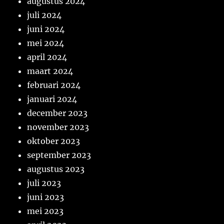
augustus 2024
juli 2024
juni 2024
mei 2024
april 2024
maart 2024
februari 2024
januari 2024
december 2023
november 2023
oktober 2023
september 2023
augustus 2023
juli 2023
juni 2023
mei 2023