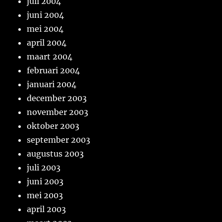
juli 2004
juni 2004
mei 2004
april 2004
maart 2004
februari 2004
januari 2004
december 2003
november 2003
oktober 2003
september 2003
augustus 2003
juli 2003
juni 2003
mei 2003
april 2003