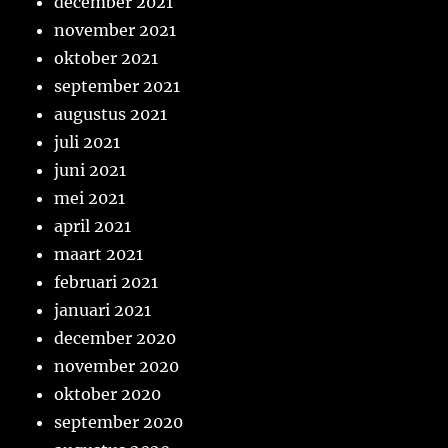
december 2021
november 2021
oktober 2021
september 2021
augustus 2021
juli 2021
juni 2021
mei 2021
april 2021
maart 2021
februari 2021
januari 2021
december 2020
november 2020
oktober 2020
september 2020