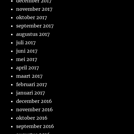
december 2017
november 2017
oktober 2017
september 2017
augustus 2017
juli 2017
juni 2017
mei 2017
april 2017
maart 2017
februari 2017
januari 2017
december 2016
november 2016
oktober 2016
september 2016