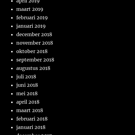
april 2019
maart 2019
februari 2019
januari 2019
december 2018
november 2018
oktober 2018
september 2018
augustus 2018
juli 2018
juni 2018
mei 2018
april 2018
maart 2018
februari 2018
januari 2018