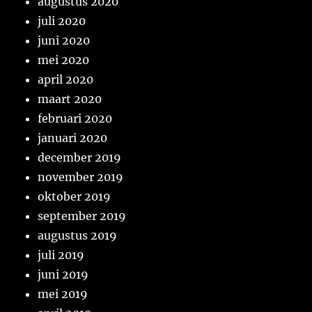
augustus 2020
juli 2020
juni 2020
mei 2020
april 2020
maart 2020
februari 2020
januari 2020
december 2019
november 2019
oktober 2019
september 2019
augustus 2019
juli 2019
juni 2019
mei 2019