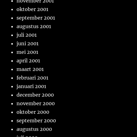
november 2001
oktober 2001
september 2001
augustus 2001
juli 2001
juni 2001
mei 2001
april 2001
maart 2001
februari 2001
januari 2001
december 2000
november 2000
oktober 2000
september 2000
augustus 2000