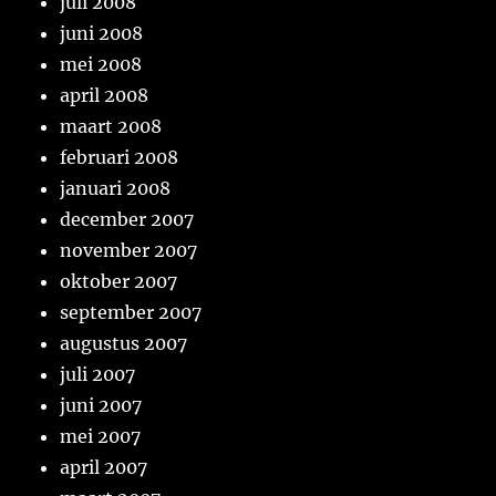
juli 2008
juni 2008
mei 2008
april 2008
maart 2008
februari 2008
januari 2008
december 2007
november 2007
oktober 2007
september 2007
augustus 2007
juli 2007
juni 2007
mei 2007
april 2007