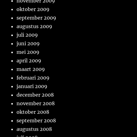
november 2009
oktober 2009
september 2009
augustus 2009
juli 2009
juni 2009
mei 2009
april 2009
maart 2009
februari 2009
januari 2009
december 2008
november 2008
oktober 2008
september 2008
augustus 2008