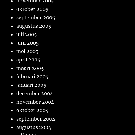
november 2005
oktober 2005
september 2005
augustus 2005
juli 2005
juni 2005
mei 2005
april 2005
maart 2005
februari 2005
januari 2005
december 2004
november 2004
oktober 2004
september 2004
augustus 2004