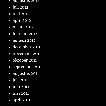
augustus 2012
juli 2012
mei 2012
april 2012
maart 2012
februari 2012
januari 2012
december 2011
november 2011
oktober 2011
september 2011
augustus 2011
juli 2011
juni 2011
mei 2011
april 2011