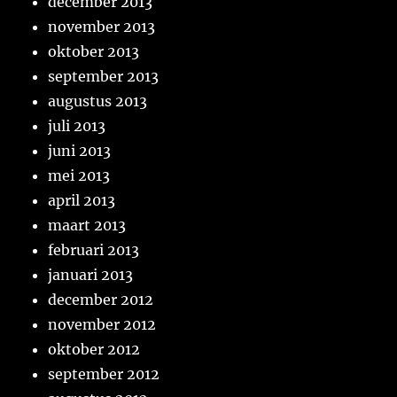
december 2013
november 2013
oktober 2013
september 2013
augustus 2013
juli 2013
juni 2013
mei 2013
april 2013
maart 2013
februari 2013
januari 2013
december 2012
november 2012
oktober 2012
september 2012