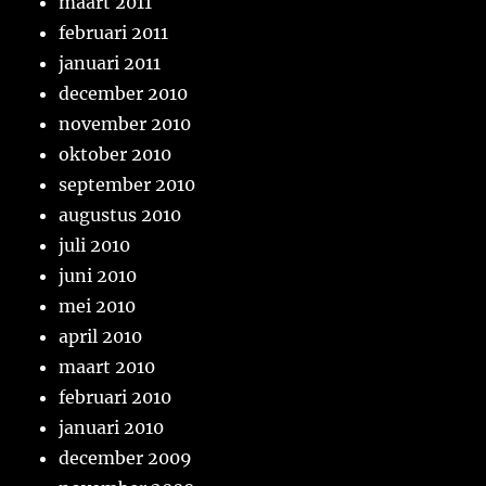
maart 2011
februari 2011
januari 2011
december 2010
november 2010
oktober 2010
september 2010
augustus 2010
juli 2010
juni 2010
mei 2010
april 2010
maart 2010
februari 2010
januari 2010
december 2009