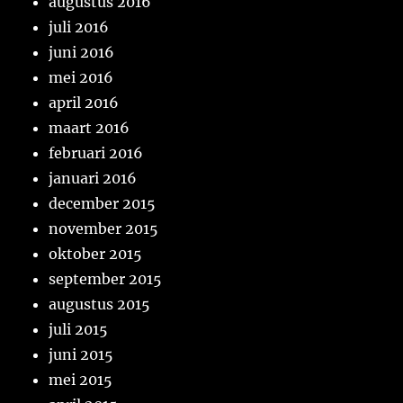
augustus 2016
juli 2016
juni 2016
mei 2016
april 2016
maart 2016
februari 2016
januari 2016
december 2015
november 2015
oktober 2015
september 2015
augustus 2015
juli 2015
juni 2015
mei 2015