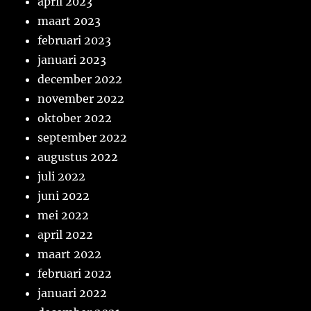
april 2023
maart 2023
februari 2023
januari 2023
december 2022
november 2022
oktober 2022
september 2022
augustus 2022
juli 2022
juni 2022
mei 2022
april 2022
maart 2022
februari 2022
januari 2022