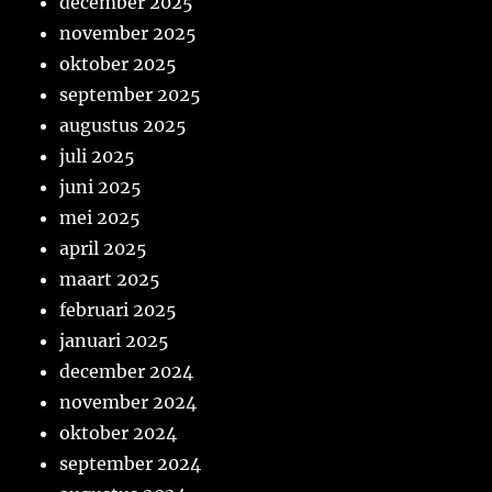
december 2025
november 2025
oktober 2025
september 2025
augustus 2025
juli 2025
juni 2025
mei 2025
april 2025
maart 2025
februari 2025
januari 2025
december 2024
november 2024
oktober 2024
september 2024