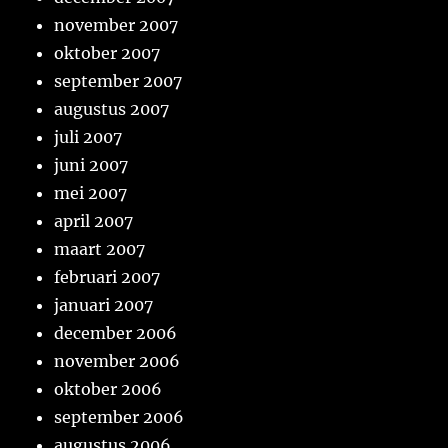
november 2007
oktober 2007
september 2007
augustus 2007
juli 2007
juni 2007
mei 2007
april 2007
maart 2007
februari 2007
januari 2007
december 2006
november 2006
oktober 2006
september 2006
augustus 2006