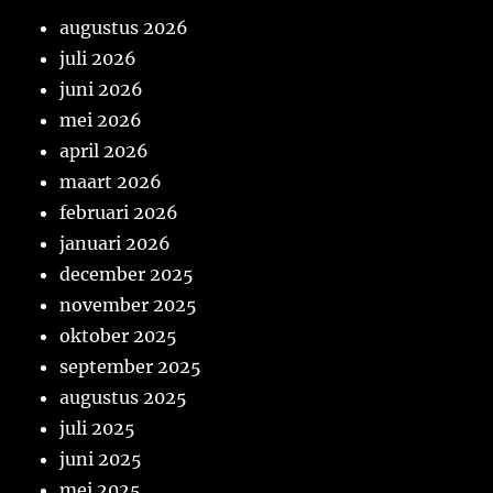
augustus 2026
juli 2026
juni 2026
mei 2026
april 2026
maart 2026
februari 2026
januari 2026
december 2025
november 2025
oktober 2025
september 2025
augustus 2025
juli 2025
juni 2025
mei 2025