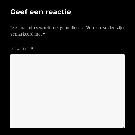
Geef een reactie
Je e-mailadres wordt niet gepubliceerd.
Vereiste velden zijn
gemarkeerd met
*
REACTIE
*