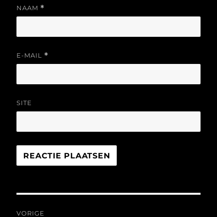
NAAM
*
E-MAIL
*
SITE
Bericht
VORIGE