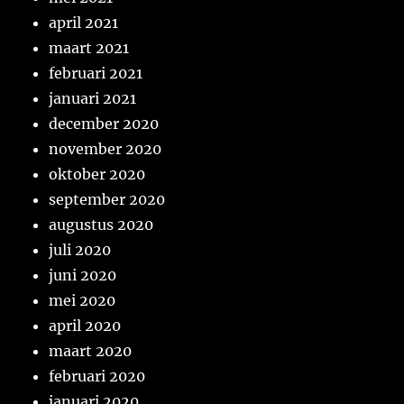
april 2021
maart 2021
februari 2021
januari 2021
december 2020
november 2020
oktober 2020
september 2020
augustus 2020
juli 2020
juni 2020
mei 2020
april 2020
maart 2020
februari 2020
januari 2020