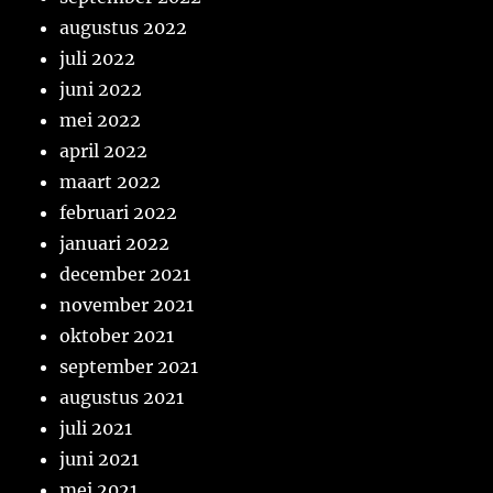
augustus 2022
juli 2022
juni 2022
mei 2022
april 2022
maart 2022
februari 2022
januari 2022
december 2021
november 2021
oktober 2021
september 2021
augustus 2021
juli 2021
juni 2021
mei 2021