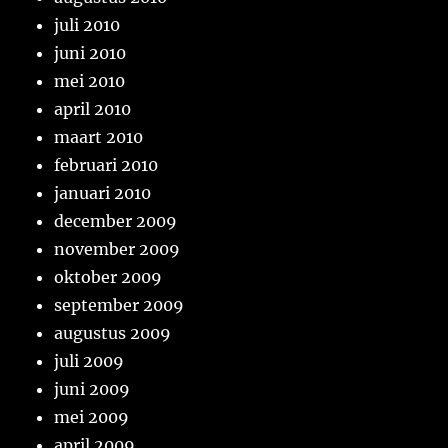
juli 2010
juni 2010
mei 2010
april 2010
maart 2010
februari 2010
januari 2010
december 2009
november 2009
oktober 2009
september 2009
augustus 2009
juli 2009
juni 2009
mei 2009
april 2009