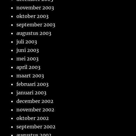
november 2003
oktober 2003
september 2003
augustus 2003
juli 2003
juni 2003
mei 2003
april 2003
maart 2003
februari 2003
januari 2003
december 2002
november 2002
oktober 2002
september 2002
augustus 2002