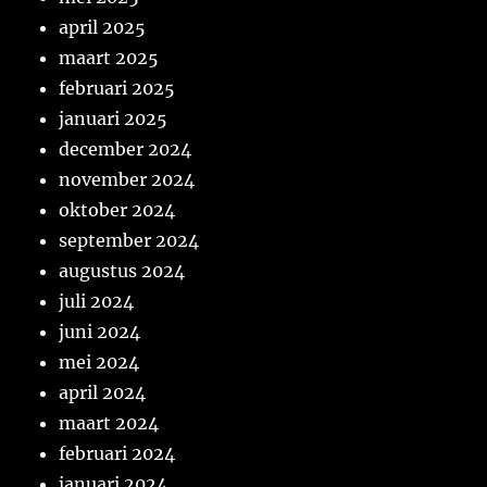
april 2025
maart 2025
februari 2025
januari 2025
december 2024
november 2024
oktober 2024
september 2024
augustus 2024
juli 2024
juni 2024
mei 2024
april 2024
maart 2024
februari 2024
januari 2024