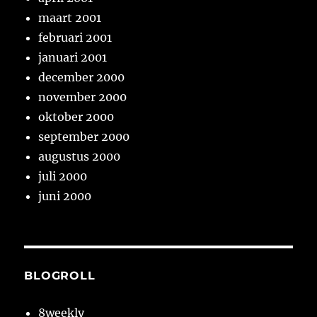
maart 2001
februari 2001
januari 2001
december 2000
november 2000
oktober 2000
september 2000
augustus 2000
juli 2000
juni 2000
BLOGROLL
8weekly