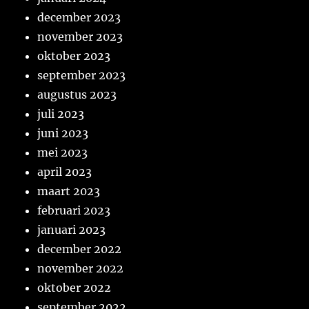
december 2023
november 2023
oktober 2023
september 2023
augustus 2023
juli 2023
juni 2023
mei 2023
april 2023
maart 2023
februari 2023
januari 2023
december 2022
november 2022
oktober 2022
september 2022