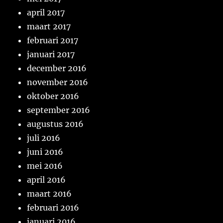
april 2017
maart 2017
februari 2017
januari 2017
december 2016
november 2016
oktober 2016
september 2016
augustus 2016
juli 2016
juni 2016
mei 2016
april 2016
maart 2016
februari 2016
januari 2016