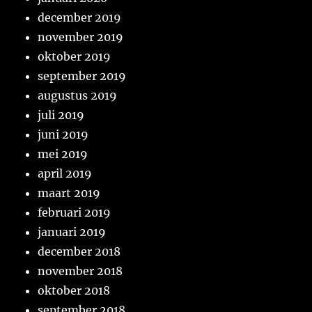
december 2019
november 2019
oktober 2019
september 2019
augustus 2019
juli 2019
juni 2019
mei 2019
april 2019
maart 2019
februari 2019
januari 2019
december 2018
november 2018
oktober 2018
september 2018