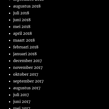
augustus 2018
juli 2018
juni 2018
mei 2018
april 2018
maart 2018
februari 2018
januari 2018
december 2017
november 2017
oktober 2017
september 2017
augustus 2017
juli 2017
juni 2017
mei 2017