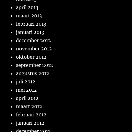
april 2013
maart 2013
februari 2013
januari 2013
december 2012
november 2012
oktober 2012
september 2012
augustus 2012
juli 2012
mei 2012
april 2012
maart 2012
februari 2012
januari 2012
december 2011