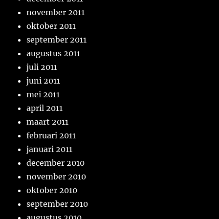
november 2011
oktober 2011
september 2011
augustus 2011
juli 2011
juni 2011
mei 2011
april 2011
maart 2011
februari 2011
januari 2011
december 2010
november 2010
oktober 2010
september 2010
augustus 2010