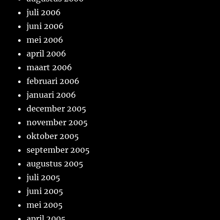
juli 2006
juni 2006
mei 2006
april 2006
maart 2006
februari 2006
januari 2006
december 2005
november 2005
oktober 2005
september 2005
augustus 2005
juli 2005
juni 2005
mei 2005
april 2005