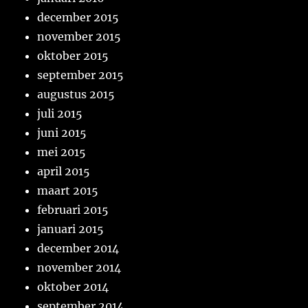
december 2015
november 2015
oktober 2015
september 2015
augustus 2015
juli 2015
juni 2015
mei 2015
april 2015
maart 2015
februari 2015
januari 2015
december 2014
november 2014
oktober 2014
september 2014