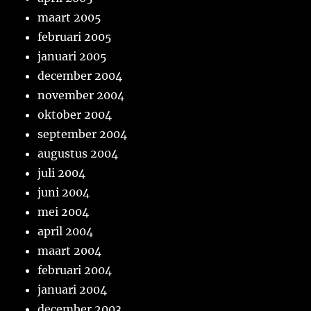
maart 2005
februari 2005
januari 2005
december 2004
november 2004
oktober 2004
september 2004
augustus 2004
juli 2004
juni 2004
mei 2004
april 2004
maart 2004
februari 2004
januari 2004
december 2003