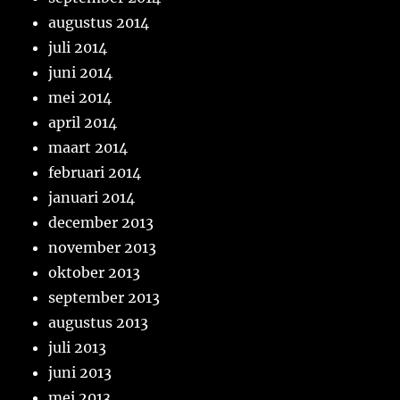
augustus 2014
juli 2014
juni 2014
mei 2014
april 2014
maart 2014
februari 2014
januari 2014
december 2013
november 2013
oktober 2013
september 2013
augustus 2013
juli 2013
juni 2013
mei 2013