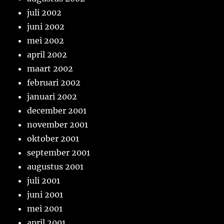
juli 2002
juni 2002
mei 2002
april 2002
maart 2002
februari 2002
januari 2002
december 2001
november 2001
oktober 2001
september 2001
augustus 2001
juli 2001
juni 2001
mei 2001
april 2001