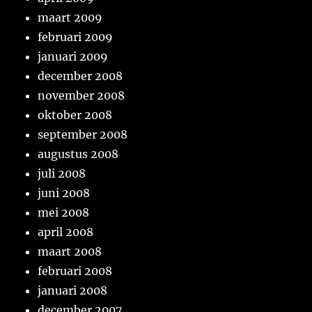
maart 2009
februari 2009
januari 2009
december 2008
november 2008
oktober 2008
september 2008
augustus 2008
juli 2008
juni 2008
mei 2008
april 2008
maart 2008
februari 2008
januari 2008
december 2007