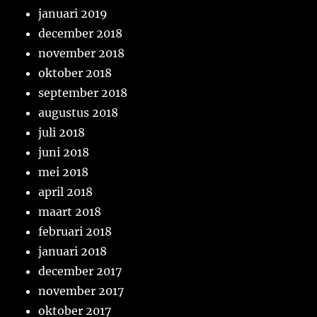
januari 2019
december 2018
november 2018
oktober 2018
september 2018
augustus 2018
juli 2018
juni 2018
mei 2018
april 2018
maart 2018
februari 2018
januari 2018
december 2017
november 2017
oktober 2017