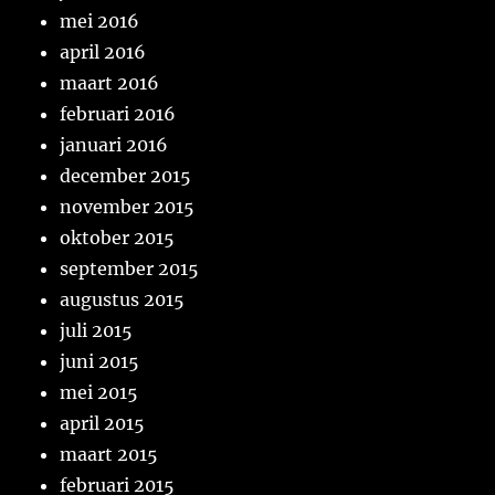
mei 2016
april 2016
maart 2016
februari 2016
januari 2016
december 2015
november 2015
oktober 2015
september 2015
augustus 2015
juli 2015
juni 2015
mei 2015
april 2015
maart 2015
februari 2015