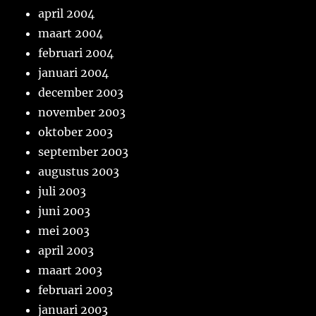
april 2004
maart 2004
februari 2004
januari 2004
december 2003
november 2003
oktober 2003
september 2003
augustus 2003
juli 2003
juni 2003
mei 2003
april 2003
maart 2003
februari 2003
januari 2003