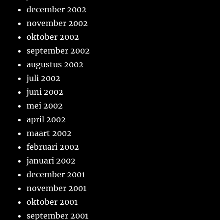
december 2002
november 2002
oktober 2002
september 2002
augustus 2002
juli 2002
juni 2002
mei 2002
april 2002
maart 2002
februari 2002
januari 2002
december 2001
november 2001
oktober 2001
september 2001