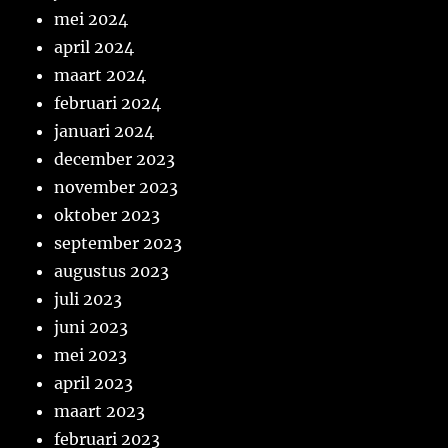
mei 2024
april 2024
maart 2024
februari 2024
januari 2024
december 2023
november 2023
oktober 2023
september 2023
augustus 2023
juli 2023
juni 2023
mei 2023
april 2023
maart 2023
februari 2023