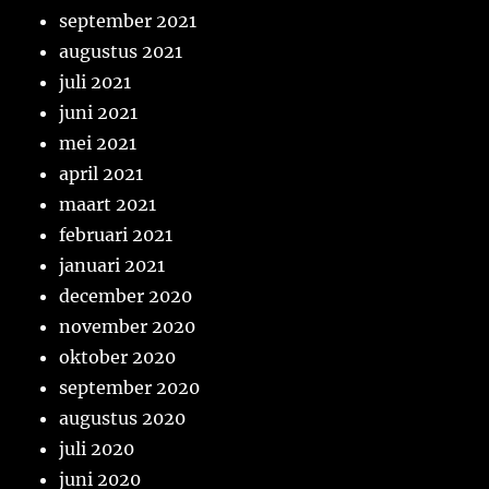
september 2021
augustus 2021
juli 2021
juni 2021
mei 2021
april 2021
maart 2021
februari 2021
januari 2021
december 2020
november 2020
oktober 2020
september 2020
augustus 2020
juli 2020
juni 2020