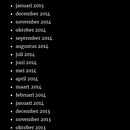
januari 2015
december 2014
november 2014
oktober 2014
september 2014
augustus 2014
juli 2014
juni 2014
mei 2014
april 2014
maart 2014
februari 2014
januari 2014
december 2013
november 2013
oktober 2013