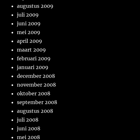
augustus 2009
juli 2009
juni 2009
mei 2009
april 2009
maart 2009
februari 2009
januari 2009
december 2008
november 2008
oktober 2008
september 2008
augustus 2008
juli 2008
juni 2008
mei 2008