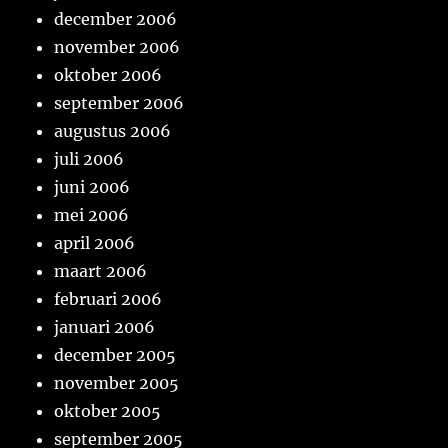
december 2006
november 2006
oktober 2006
september 2006
augustus 2006
juli 2006
juni 2006
mei 2006
april 2006
maart 2006
februari 2006
januari 2006
december 2005
november 2005
oktober 2005
september 2005