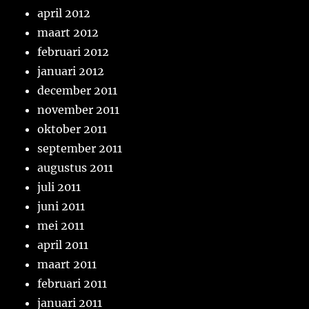
april 2012
maart 2012
februari 2012
januari 2012
december 2011
november 2011
oktober 2011
september 2011
augustus 2011
juli 2011
juni 2011
mei 2011
april 2011
maart 2011
februari 2011
januari 2011