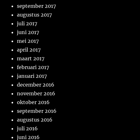
september 2017
augustus 2017
juli 2017
juni 2017
mei 2017
april 2017
maart 2017
februari 2017
januari 2017
december 2016
november 2016
oktober 2016
september 2016
augustus 2016
juli 2016
juni 2016