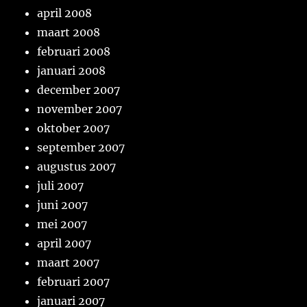
april 2008
maart 2008
februari 2008
januari 2008
december 2007
november 2007
oktober 2007
september 2007
augustus 2007
juli 2007
juni 2007
mei 2007
april 2007
maart 2007
februari 2007
januari 2007