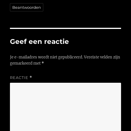
Beantwoorden
Geef een reactie
Je e-mailadres wordt niet gepubliceerd.
Vereiste velden zijn
gemarkeerd met
*
REACTIE
*