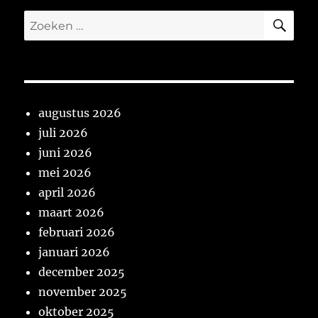
ZO
Zoeken
naar:
augustus 2026
juli 2026
juni 2026
mei 2026
april 2026
maart 2026
februari 2026
januari 2026
december 2025
november 2025
oktober 2025