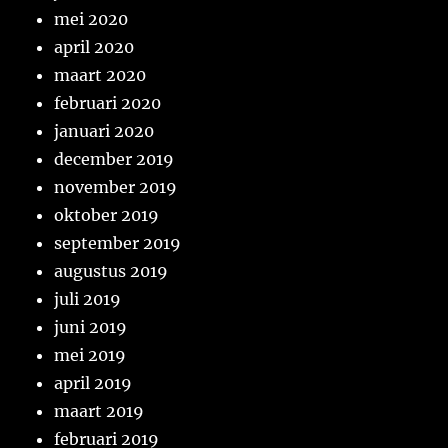
mei 2020
april 2020
maart 2020
februari 2020
januari 2020
december 2019
november 2019
oktober 2019
september 2019
augustus 2019
juli 2019
juni 2019
mei 2019
april 2019
maart 2019
februari 2019