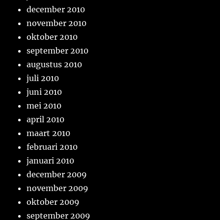
december 2010
november 2010
oktober 2010
september 2010
augustus 2010
juli 2010
juni 2010
mei 2010
april 2010
maart 2010
februari 2010
januari 2010
december 2009
november 2009
oktober 2009
september 2009