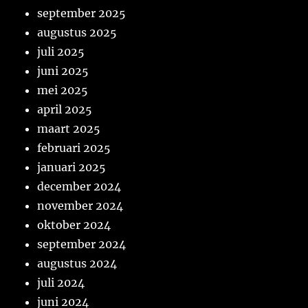
september 2025
augustus 2025
juli 2025
juni 2025
mei 2025
april 2025
maart 2025
februari 2025
januari 2025
december 2024
november 2024
oktober 2024
september 2024
augustus 2024
juli 2024
juni 2024