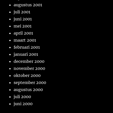
augustus 2001
juli 2001
juni 2001
mei 2001
april 2001
maart 2001
februari 2001
januari 2001
december 2000
november 2000
oktober 2000
september 2000
augustus 2000
juli 2000
juni 2000