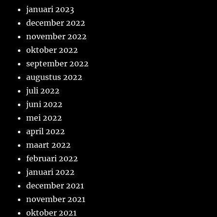
januari 2023
december 2022
november 2022
oktober 2022
september 2022
augustus 2022
juli 2022
juni 2022
mei 2022
april 2022
maart 2022
februari 2022
januari 2022
december 2021
november 2021
oktober 2021