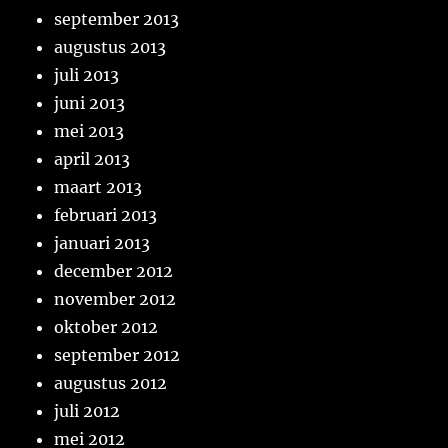
september 2013
augustus 2013
juli 2013
juni 2013
mei 2013
april 2013
maart 2013
februari 2013
januari 2013
december 2012
november 2012
oktober 2012
september 2012
augustus 2012
juli 2012
mei 2012