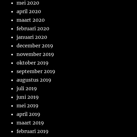
mei 2020
april 2020
maart 2020
februari 2020
januari 2020
december 2019
november 2019
oktober 2019
september 2019
augustus 2019
juli 2019
juni 2019
mei 2019
april 2019
maart 2019
februari 2019