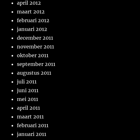
april 2012
maart 2012
februari 2012
januari 2012
december 2011
november 2011
oktober 2011
september 2011
augustus 2011
juli 2011
juni 2011
mei 2011
april 2011
maart 2011
februari 2011
januari 2011