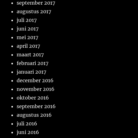
september 2017
augustus 2017
juli 2017
juni 2017
mei 2017
april 2017
maart 2017
februari 2017
januari 2017
december 2016
november 2016
oktober 2016
september 2016
augustus 2016
juli 2016
juni 2016