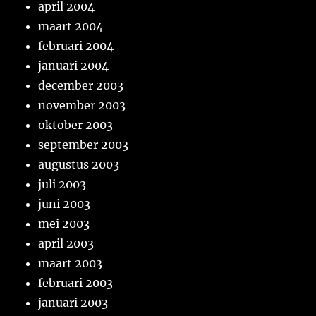
april 2004
maart 2004
februari 2004
januari 2004
december 2003
november 2003
oktober 2003
september 2003
augustus 2003
juli 2003
juni 2003
mei 2003
april 2003
maart 2003
februari 2003
januari 2003