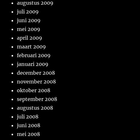
augustus 2009
juli 2009
juni 2009
mei 2009
april 2009
maart 2009
februari 2009
januari 2009
december 2008
november 2008
oktober 2008
september 2008
augustus 2008
juli 2008
juni 2008
mei 2008