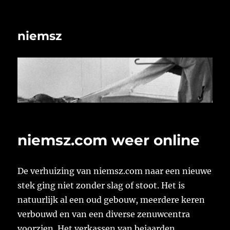
niemsz
niemsz.com weer online
De verhuizing van niemsz.com naar een nieuwe
stek ging niet zonder slag of stoot. Het is
natuurlijk al een oud gebouw, meerdere keren
verbouwd en van een diverse zenuwcentra
voorzien. Het verkassen van bejaarden.