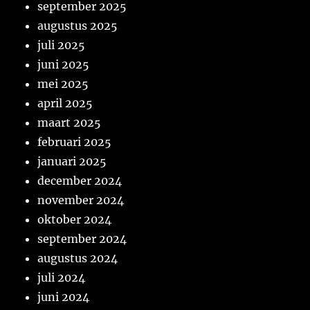
september 2025
augustus 2025
juli 2025
juni 2025
mei 2025
april 2025
maart 2025
februari 2025
januari 2025
december 2024
november 2024
oktober 2024
september 2024
augustus 2024
juli 2024
juni 2024