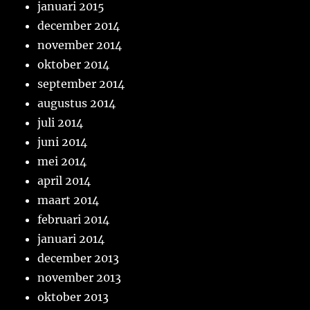
januari 2015
december 2014
november 2014
oktober 2014
september 2014
augustus 2014
juli 2014
juni 2014
mei 2014
april 2014
maart 2014
februari 2014
januari 2014
december 2013
november 2013
oktober 2013