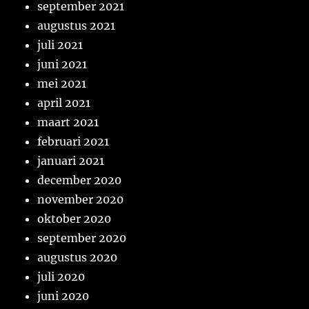
september 2021
augustus 2021
juli 2021
juni 2021
mei 2021
april 2021
maart 2021
februari 2021
januari 2021
december 2020
november 2020
oktober 2020
september 2020
augustus 2020
juli 2020
juni 2020