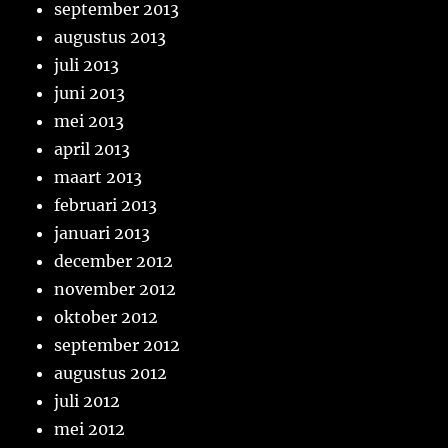
september 2013
augustus 2013
juli 2013
juni 2013
mei 2013
april 2013
maart 2013
februari 2013
januari 2013
december 2012
november 2012
oktober 2012
september 2012
augustus 2012
juli 2012
mei 2012