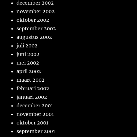
december 2002
november 2002
oktober 2002
september 2002
augustus 2002
juli 2002
juni 2002
mei 2002
april 2002
maart 2002
februari 2002
januari 2002
december 2001
november 2001
oktober 2001
september 2001