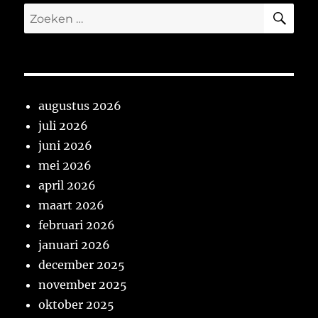
ZO
Zoeken
naar:
augustus 2026
juli 2026
juni 2026
mei 2026
april 2026
maart 2026
februari 2026
januari 2026
december 2025
november 2025
oktober 2025