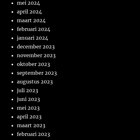
mei 2024
april 2024
maart 2024
februari 2024
januari 2024
december 2023
november 2023
oktober 2023
september 2023
augustus 2023
juli 2023
juni 2023
mei 2023
april 2023
maart 2023
februari 2023