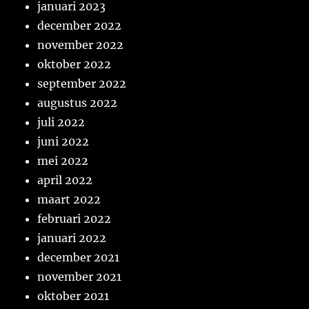
januari 2023
december 2022
november 2022
oktober 2022
september 2022
augustus 2022
juli 2022
juni 2022
mei 2022
april 2022
maart 2022
februari 2022
januari 2022
december 2021
november 2021
oktober 2021