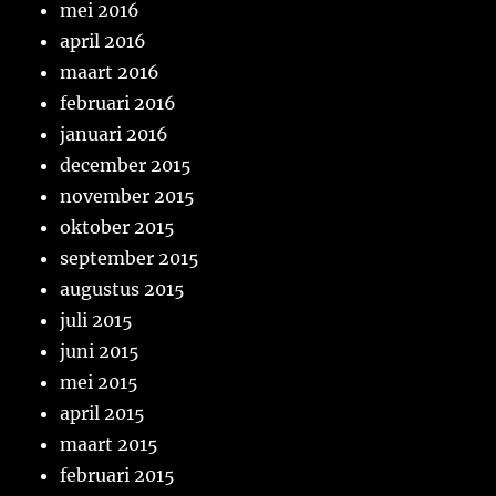
mei 2016
april 2016
maart 2016
februari 2016
januari 2016
december 2015
november 2015
oktober 2015
september 2015
augustus 2015
juli 2015
juni 2015
mei 2015
april 2015
maart 2015
februari 2015