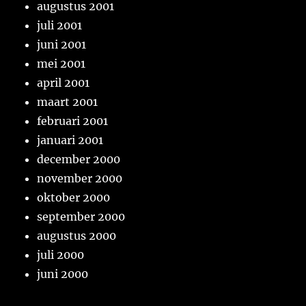
augustus 2001
juli 2001
juni 2001
mei 2001
april 2001
maart 2001
februari 2001
januari 2001
december 2000
november 2000
oktober 2000
september 2000
augustus 2000
juli 2000
juni 2000