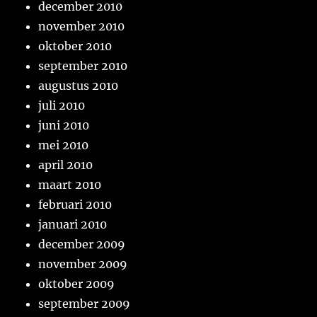
december 2010
november 2010
oktober 2010
september 2010
augustus 2010
juli 2010
juni 2010
mei 2010
april 2010
maart 2010
februari 2010
januari 2010
december 2009
november 2009
oktober 2009
september 2009