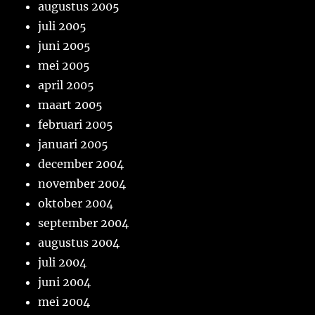
augustus 2005
juli 2005
juni 2005
mei 2005
april 2005
maart 2005
februari 2005
januari 2005
december 2004
november 2004
oktober 2004
september 2004
augustus 2004
juli 2004
juni 2004
mei 2004