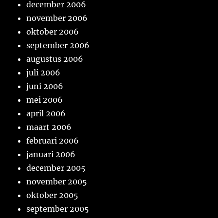
december 2006
november 2006
oktober 2006
september 2006
augustus 2006
juli 2006
juni 2006
mei 2006
april 2006
maart 2006
februari 2006
januari 2006
december 2005
november 2005
oktober 2005
september 2005