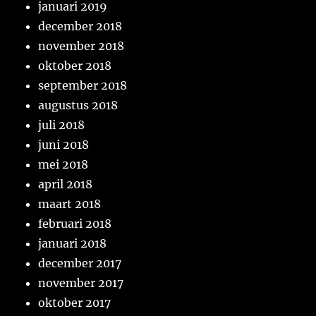
januari 2019
december 2018
november 2018
oktober 2018
september 2018
augustus 2018
juli 2018
juni 2018
mei 2018
april 2018
maart 2018
februari 2018
januari 2018
december 2017
november 2017
oktober 2017