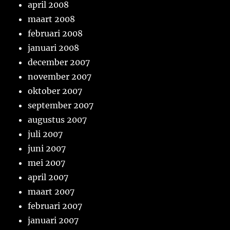
april 2008
maart 2008
februari 2008
januari 2008
december 2007
november 2007
oktober 2007
september 2007
augustus 2007
juli 2007
juni 2007
mei 2007
april 2007
maart 2007
februari 2007
januari 2007