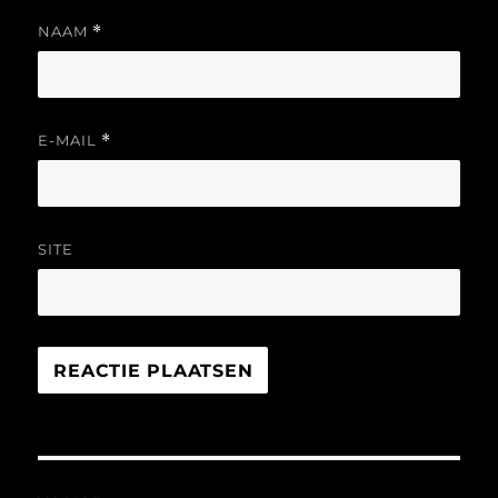
NAAM
*
E-MAIL
*
SITE
Bericht