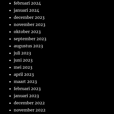
februari 2024
januari 2024
december 2023
november 2023
oktober 2023
september 2023
augustus 2023
juli 2023
juni 2023
mei 2023
april 2023
maart 2023
februari 2023
januari 2023
december 2022
november 2022