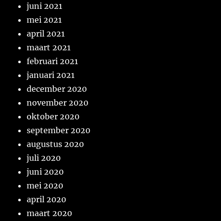
juni 2021
mei 2021
april 2021
maart 2021
februari 2021
januari 2021
december 2020
november 2020
oktober 2020
september 2020
augustus 2020
juli 2020
juni 2020
mei 2020
april 2020
maart 2020