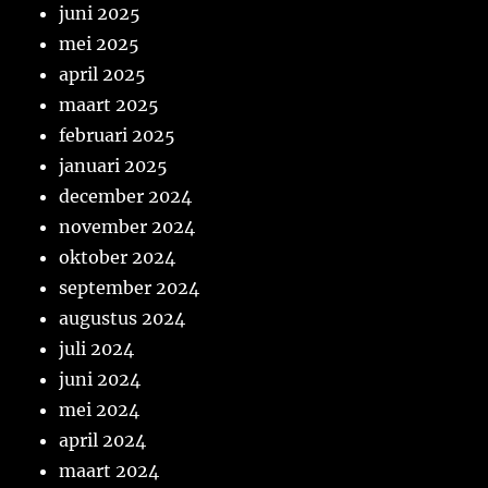
juni 2025
mei 2025
april 2025
maart 2025
februari 2025
januari 2025
december 2024
november 2024
oktober 2024
september 2024
augustus 2024
juli 2024
juni 2024
mei 2024
april 2024
maart 2024