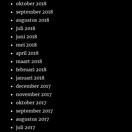
oktober 2018
september 2018
augustus 2018
juli 2018
juni 2018
mei 2018
april 2018
maart 2018
februari 2018
januari 2018
december 2017
november 2017
oktober 2017
september 2017
augustus 2017
juli 2017