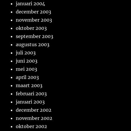
januari 2004
december 2003
november 2003
oktober 2003
september 2003
augustus 2003
juli 2003
juni 2003
mei 2003
april 2003
maart 2003
februari 2003
januari 2003
december 2002
november 2002
oktober 2002