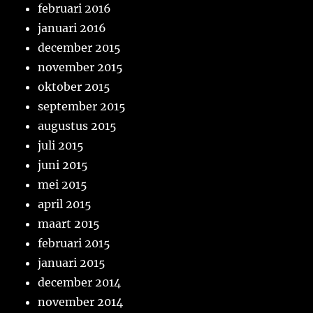
februari 2016
januari 2016
december 2015
november 2015
oktober 2015
september 2015
augustus 2015
juli 2015
juni 2015
mei 2015
april 2015
maart 2015
februari 2015
januari 2015
december 2014
november 2014