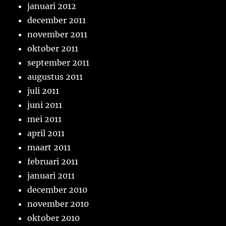
januari 2012
december 2011
november 2011
oktober 2011
september 2011
augustus 2011
juli 2011
juni 2011
mei 2011
april 2011
maart 2011
februari 2011
januari 2011
december 2010
november 2010
oktober 2010