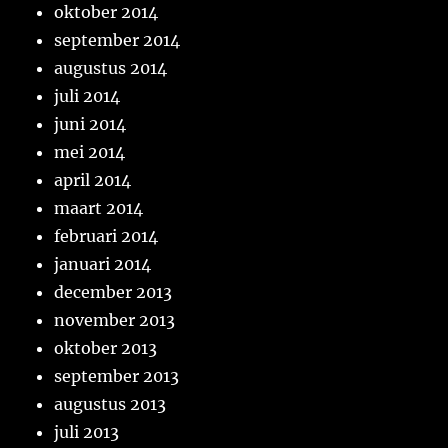
oktober 2014
september 2014
augustus 2014
juli 2014
juni 2014
mei 2014
april 2014
maart 2014
februari 2014
januari 2014
december 2013
november 2013
oktober 2013
september 2013
augustus 2013
juli 2013