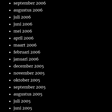
september 2006
augustus 2006
juli 2006
juni 2006
mei 2006
april 2006
maart 2006
februari 2006
januari 2006
december 2005
november 2005
oktober 2005
september 2005
augustus 2005
juli 2005
juni 2005