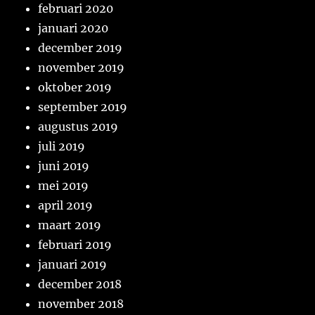
februari 2020
januari 2020
december 2019
november 2019
oktober 2019
september 2019
augustus 2019
juli 2019
juni 2019
mei 2019
april 2019
maart 2019
februari 2019
januari 2019
december 2018
november 2018