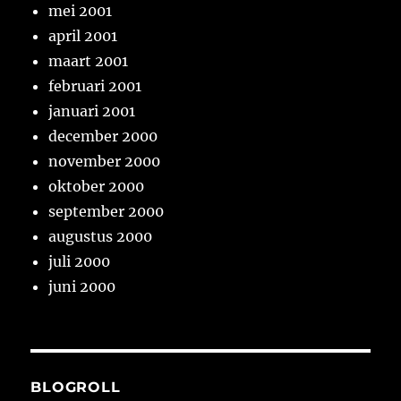
mei 2001
april 2001
maart 2001
februari 2001
januari 2001
december 2000
november 2000
oktober 2000
september 2000
augustus 2000
juli 2000
juni 2000
BLOGROLL