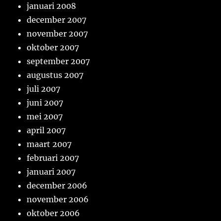
januari 2008
december 2007
november 2007
oktober 2007
september 2007
augustus 2007
juli 2007
juni 2007
mei 2007
april 2007
maart 2007
februari 2007
januari 2007
december 2006
november 2006
oktober 2006