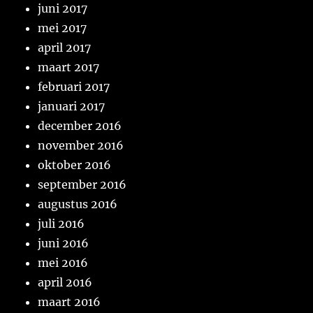
juni 2017
mei 2017
april 2017
maart 2017
februari 2017
januari 2017
december 2016
november 2016
oktober 2016
september 2016
augustus 2016
juli 2016
juni 2016
mei 2016
april 2016
maart 2016