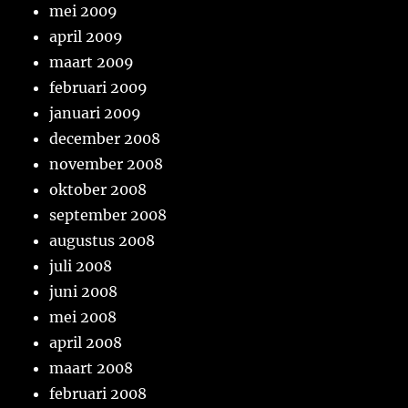
mei 2009
april 2009
maart 2009
februari 2009
januari 2009
december 2008
november 2008
oktober 2008
september 2008
augustus 2008
juli 2008
juni 2008
mei 2008
april 2008
maart 2008
februari 2008