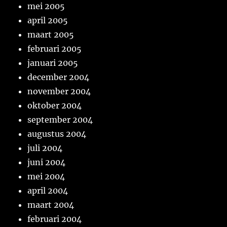
mei 2005
april 2005
maart 2005
februari 2005
januari 2005
december 2004
november 2004
oktober 2004
september 2004
augustus 2004
juli 2004
juni 2004
mei 2004
april 2004
maart 2004
februari 2004