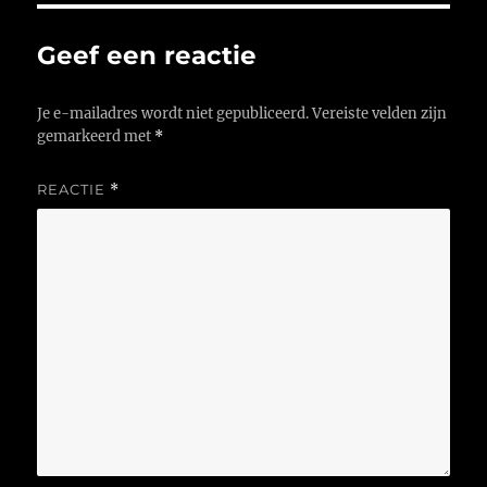
Geef een reactie
Je e-mailadres wordt niet gepubliceerd.
Vereiste velden zijn
gemarkeerd met
*
REACTIE
*