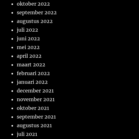
oktober 2022
september 2022
augustus 2022
juli 2022
juni 2022
mei 2022
april 2022
maart 2022
februari 2022
januari 2022
december 2021
november 2021
oktober 2021
september 2021
augustus 2021
juli 2021