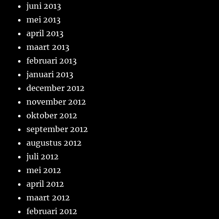
juni 2013
mei 2013
april 2013
maart 2013
februari 2013
januari 2013
december 2012
november 2012
oktober 2012
september 2012
augustus 2012
juli 2012
mei 2012
april 2012
maart 2012
februari 2012