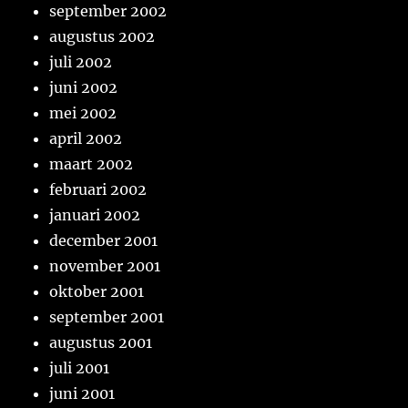
september 2002
augustus 2002
juli 2002
juni 2002
mei 2002
april 2002
maart 2002
februari 2002
januari 2002
december 2001
november 2001
oktober 2001
september 2001
augustus 2001
juli 2001
juni 2001