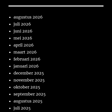
augustus 2026
juli 2026
juni 2026
mei 2026
april 2026
maart 2026
februari 2026
januari 2026
december 2025
november 2025
oktober 2025
september 2025
augustus 2025
juli 2025