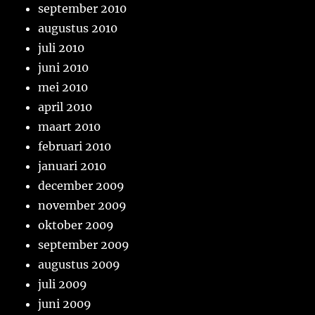
september 2010
augustus 2010
juli 2010
juni 2010
mei 2010
april 2010
maart 2010
februari 2010
januari 2010
december 2009
november 2009
oktober 2009
september 2009
augustus 2009
juli 2009
juni 2009