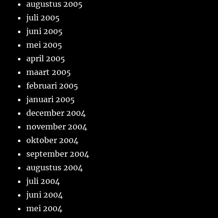
augustus 2005
juli 2005
juni 2005
mei 2005
april 2005
maart 2005
februari 2005
januari 2005
december 2004
november 2004
oktober 2004
september 2004
augustus 2004
juli 2004
juni 2004
mei 2004