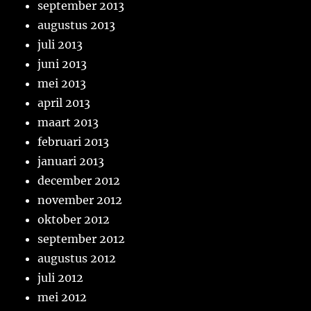
september 2013
augustus 2013
juli 2013
juni 2013
mei 2013
april 2013
maart 2013
februari 2013
januari 2013
december 2012
november 2012
oktober 2012
september 2012
augustus 2012
juli 2012
mei 2012