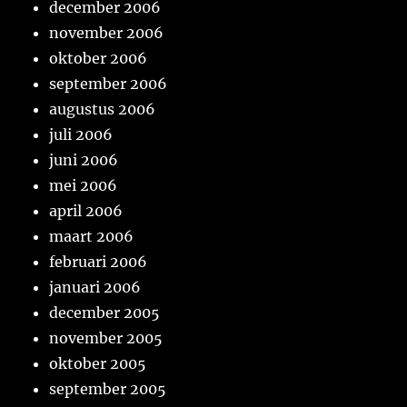
december 2006
november 2006
oktober 2006
september 2006
augustus 2006
juli 2006
juni 2006
mei 2006
april 2006
maart 2006
februari 2006
januari 2006
december 2005
november 2005
oktober 2005
september 2005