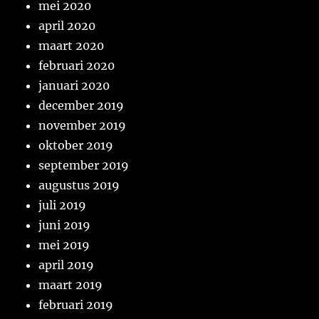
mei 2020
april 2020
maart 2020
februari 2020
januari 2020
december 2019
november 2019
oktober 2019
september 2019
augustus 2019
juli 2019
juni 2019
mei 2019
april 2019
maart 2019
februari 2019