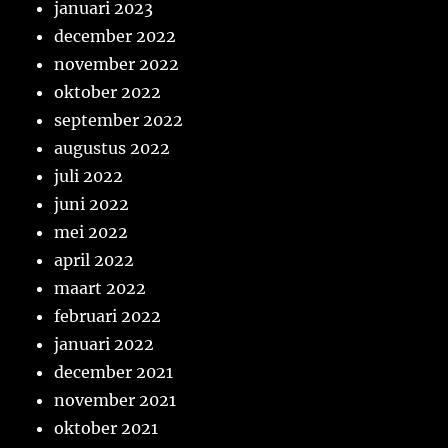
januari 2023
december 2022
november 2022
oktober 2022
september 2022
augustus 2022
juli 2022
juni 2022
mei 2022
april 2022
maart 2022
februari 2022
januari 2022
december 2021
november 2021
oktober 2021