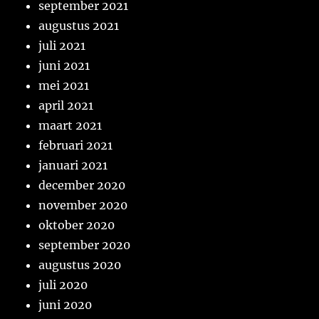
september 2021
augustus 2021
juli 2021
juni 2021
mei 2021
april 2021
maart 2021
februari 2021
januari 2021
december 2020
november 2020
oktober 2020
september 2020
augustus 2020
juli 2020
juni 2020