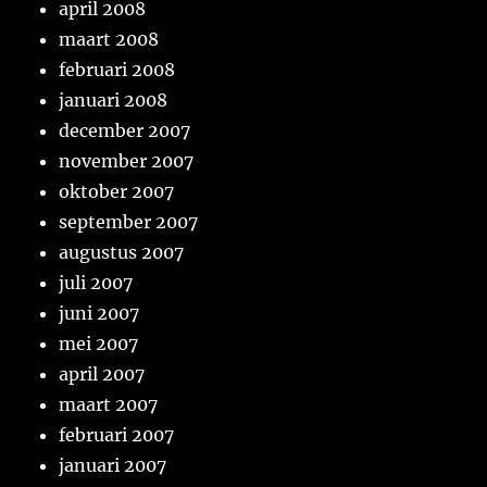
april 2008
maart 2008
februari 2008
januari 2008
december 2007
november 2007
oktober 2007
september 2007
augustus 2007
juli 2007
juni 2007
mei 2007
april 2007
maart 2007
februari 2007
januari 2007