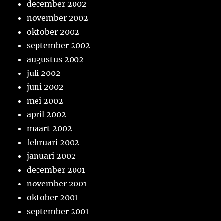
december 2002
november 2002
oktober 2002
september 2002
augustus 2002
juli 2002
juni 2002
mei 2002
april 2002
maart 2002
februari 2002
januari 2002
december 2001
november 2001
oktober 2001
september 2001