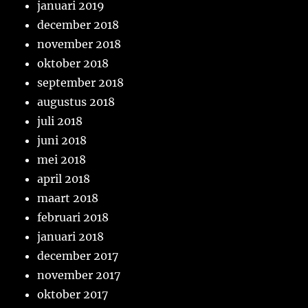
januari 2019
december 2018
november 2018
oktober 2018
september 2018
augustus 2018
juli 2018
juni 2018
mei 2018
april 2018
maart 2018
februari 2018
januari 2018
december 2017
november 2017
oktober 2017