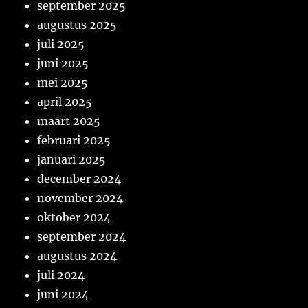
september 2025
augustus 2025
juli 2025
juni 2025
mei 2025
april 2025
maart 2025
februari 2025
januari 2025
december 2024
november 2024
oktober 2024
september 2024
augustus 2024
juli 2024
juni 2024