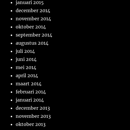
januari 2015
december 2014
november 2014
oktober 2014
september 2014
augustus 2014
juli 2014
juni 2014
mei 2014
april 2014
maart 2014
februari 2014
januari 2014
december 2013
november 2013
oktober 2013