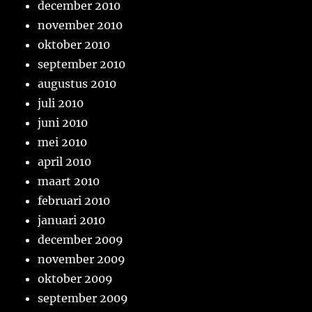
december 2010
november 2010
oktober 2010
september 2010
augustus 2010
juli 2010
juni 2010
mei 2010
april 2010
maart 2010
februari 2010
januari 2010
december 2009
november 2009
oktober 2009
september 2009