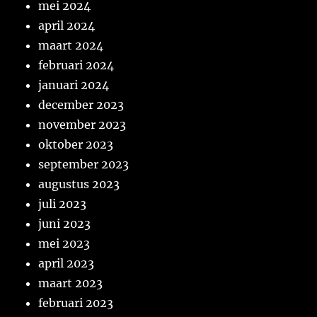
mei 2024
april 2024
maart 2024
februari 2024
januari 2024
december 2023
november 2023
oktober 2023
september 2023
augustus 2023
juli 2023
juni 2023
mei 2023
april 2023
maart 2023
februari 2023