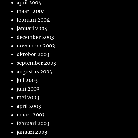
april 2004
maart 2004
februari 2004
januari 2004
december 2003
november 2003
oktober 2003
september 2003
augustus 2003
juli 2003
juni 2003
mei 2003
april 2003
maart 2003
februari 2003
januari 2003