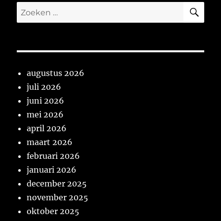
ZO
Zoeken
naar:
augustus 2026
juli 2026
juni 2026
mei 2026
april 2026
maart 2026
februari 2026
januari 2026
december 2025
november 2025
oktober 2025