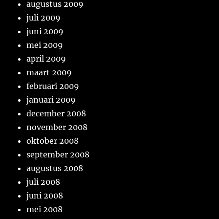
augustus 2009
juli 2009
juni 2009
mei 2009
april 2009
maart 2009
februari 2009
januari 2009
december 2008
november 2008
oktober 2008
september 2008
augustus 2008
juli 2008
juni 2008
mei 2008