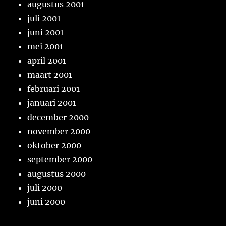
augustus 2001
juli 2001
juni 2001
mei 2001
april 2001
maart 2001
februari 2001
januari 2001
december 2000
november 2000
oktober 2000
september 2000
augustus 2000
juli 2000
juni 2000