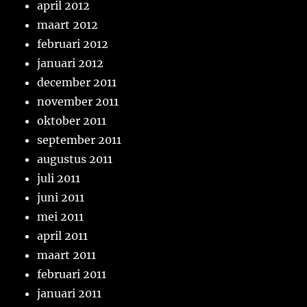
april 2012
maart 2012
februari 2012
januari 2012
december 2011
november 2011
oktober 2011
september 2011
augustus 2011
juli 2011
juni 2011
mei 2011
april 2011
maart 2011
februari 2011
januari 2011