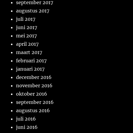
september 2017
augustus 2017
juli 2017
juni 2017
mei 2017
april 2017
maart 2017
februari 2017
januari 2017
december 2016
november 2016
oktober 2016
september 2016
augustus 2016
juli 2016
juni 2016