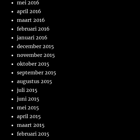
mei 2016
april 2016
maart 2016
februari 2016
januari 2016
december 2015
november 2015
oktober 2015
september 2015
augustus 2015
juli 2015
juni 2015
mei 2015
april 2015
maart 2015
februari 2015