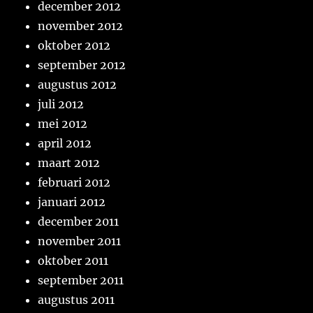
december 2012
november 2012
oktober 2012
september 2012
augustus 2012
juli 2012
mei 2012
april 2012
maart 2012
februari 2012
januari 2012
december 2011
november 2011
oktober 2011
september 2011
augustus 2011