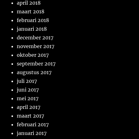
april 2018
maart 2018
februari 2018
januari 2018
december 2017
november 2017
oktober 2017
september 2017
augustus 2017
juli 2017
juni 2017
mei 2017
april 2017
maart 2017
februari 2017
januari 2017