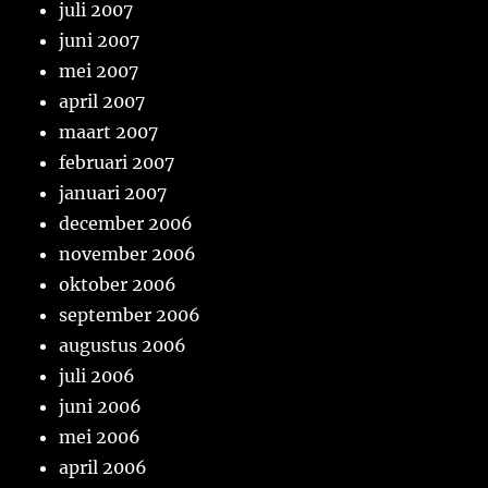
juli 2007
juni 2007
mei 2007
april 2007
maart 2007
februari 2007
januari 2007
december 2006
november 2006
oktober 2006
september 2006
augustus 2006
juli 2006
juni 2006
mei 2006
april 2006