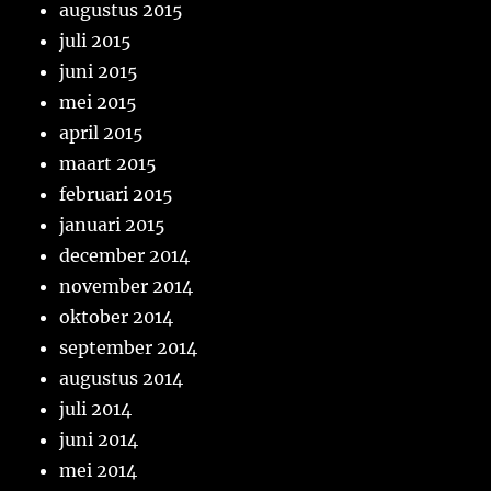
augustus 2015
juli 2015
juni 2015
mei 2015
april 2015
maart 2015
februari 2015
januari 2015
december 2014
november 2014
oktober 2014
september 2014
augustus 2014
juli 2014
juni 2014
mei 2014