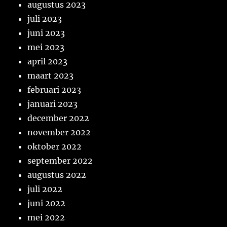
augustus 2023
juli 2023
juni 2023
mei 2023
april 2023
maart 2023
februari 2023
januari 2023
december 2022
november 2022
oktober 2022
september 2022
augustus 2022
juli 2022
juni 2022
mei 2022