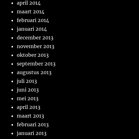
april 2014
maart 2014
februari 2014
januari 2014
december 2013
november 2013
oktober 2013
september 2013
augustus 2013
juli 2013
juni 2013
mei 2013
april 2013
maart 2013
februari 2013
januari 2013