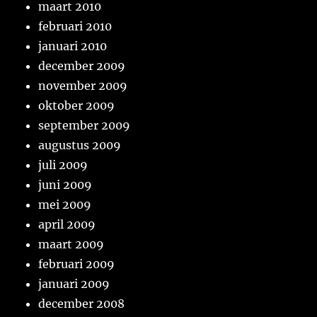
maart 2010
februari 2010
januari 2010
december 2009
november 2009
oktober 2009
september 2009
augustus 2009
juli 2009
juni 2009
mei 2009
april 2009
maart 2009
februari 2009
januari 2009
december 2008