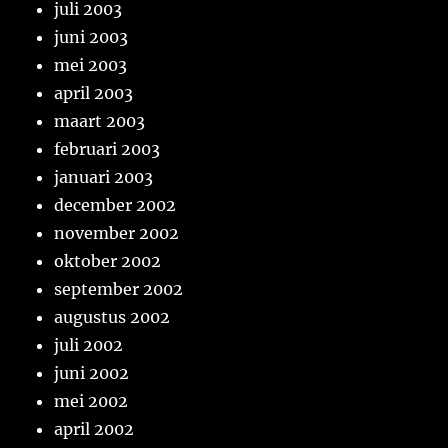
juli 2003
juni 2003
mei 2003
april 2003
maart 2003
februari 2003
januari 2003
december 2002
november 2002
oktober 2002
september 2002
augustus 2002
juli 2002
juni 2002
mei 2002
april 2002