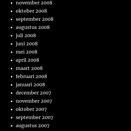
november 2008
oktober 2008
september 2008
augustus 2008
juli 2008
juni 2008
mei 2008
april 2008
maart 2008
februari 2008
januari 2008
december 2007
november 2007
oktober 2007
september 2007
augustus 2007