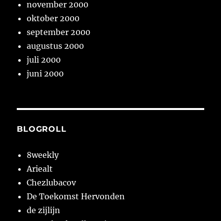
november 2000
oktober 2000
september 2000
augustus 2000
juli 2000
juni 2000
BLOGROLL
8weekly
Ariealt
Chezlubacov
De Toekomst Hervonden
de zijlijn