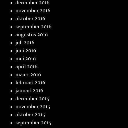
december 2016
november 2016
oktober 2016
september 2016
augustus 2016
juli 2016
juni 2016
mei 2016
april 2016
maart 2016
februari 2016
januari 2016
december 2015
november 2015
oktober 2015
september 2015