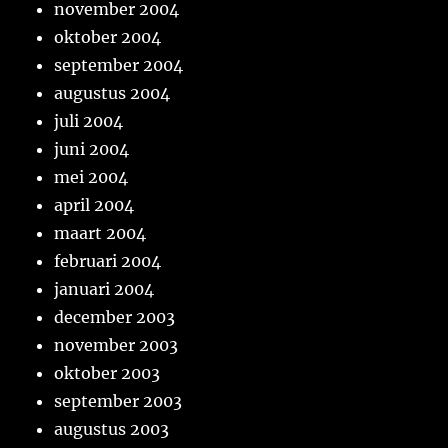
november 2004
oktober 2004
september 2004
augustus 2004
juli 2004
juni 2004
mei 2004
april 2004
maart 2004
februari 2004
januari 2004
december 2003
november 2003
oktober 2003
september 2003
augustus 2003