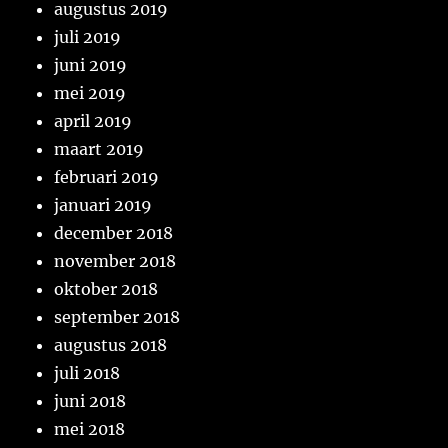
augustus 2019
juli 2019
juni 2019
mei 2019
april 2019
maart 2019
februari 2019
januari 2019
december 2018
november 2018
oktober 2018
september 2018
augustus 2018
juli 2018
juni 2018
mei 2018