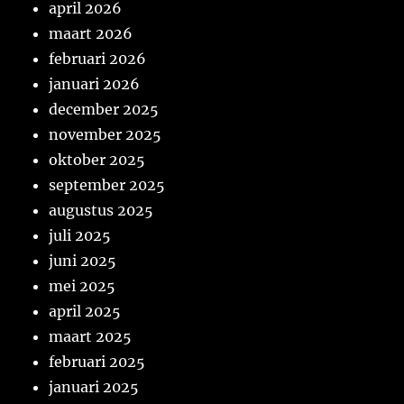
april 2026
maart 2026
februari 2026
januari 2026
december 2025
november 2025
oktober 2025
september 2025
augustus 2025
juli 2025
juni 2025
mei 2025
april 2025
maart 2025
februari 2025
januari 2025