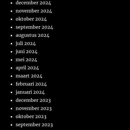
december 2024
november 2024
oktober 2024
september 2024
augustus 2024
juli 2024
juni 2024
mei 2024
april 2024
maart 2024
februari 2024
januari 2024
december 2023
november 2023
oktober 2023
september 2023