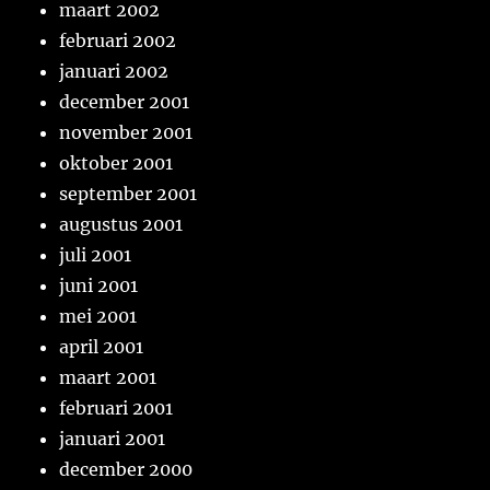
maart 2002
februari 2002
januari 2002
december 2001
november 2001
oktober 2001
september 2001
augustus 2001
juli 2001
juni 2001
mei 2001
april 2001
maart 2001
februari 2001
januari 2001
december 2000