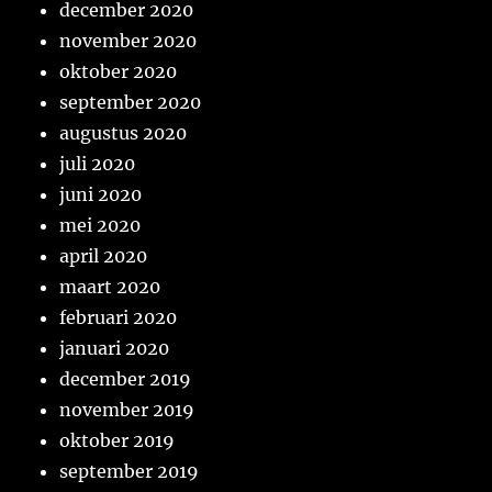
december 2020
november 2020
oktober 2020
september 2020
augustus 2020
juli 2020
juni 2020
mei 2020
april 2020
maart 2020
februari 2020
januari 2020
december 2019
november 2019
oktober 2019
september 2019