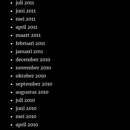
juli 2011
juni 2011
mei 2011
april 2011
maart 2011
februari 2011
januari 2011
december 2010
november 2010
oktober 2010
september 2010
augustus 2010
juli 2010
juni 2010
mei 2010
april 2010