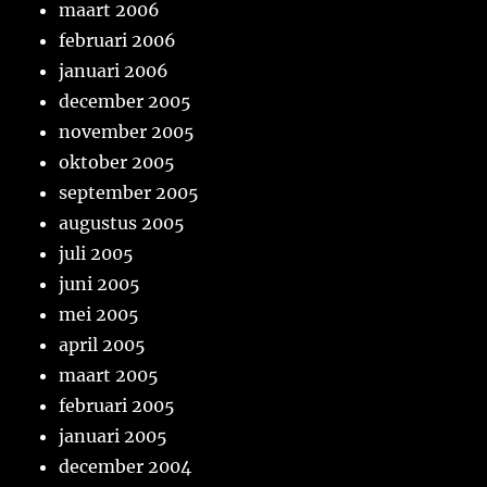
maart 2006
februari 2006
januari 2006
december 2005
november 2005
oktober 2005
september 2005
augustus 2005
juli 2005
juni 2005
mei 2005
april 2005
maart 2005
februari 2005
januari 2005
december 2004