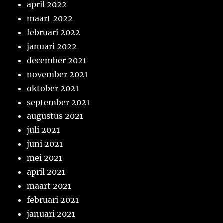
april 2022
maart 2022
februari 2022
januari 2022
december 2021
november 2021
oktober 2021
september 2021
augustus 2021
juli 2021
juni 2021
mei 2021
april 2021
maart 2021
februari 2021
januari 2021