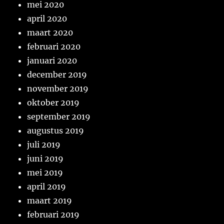
mei 2020
april 2020
maart 2020
februari 2020
januari 2020
december 2019
november 2019
oktober 2019
september 2019
augustus 2019
juli 2019
juni 2019
mei 2019
april 2019
maart 2019
februari 2019