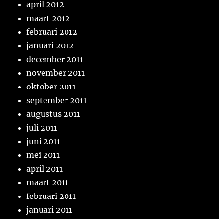
april 2012
maart 2012
februari 2012
januari 2012
december 2011
november 2011
oktober 2011
september 2011
augustus 2011
juli 2011
juni 2011
mei 2011
april 2011
maart 2011
februari 2011
januari 2011