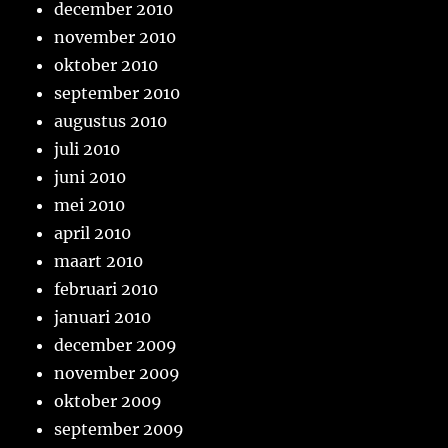
december 2010
november 2010
oktober 2010
september 2010
augustus 2010
juli 2010
juni 2010
mei 2010
april 2010
maart 2010
februari 2010
januari 2010
december 2009
november 2009
oktober 2009
september 2009