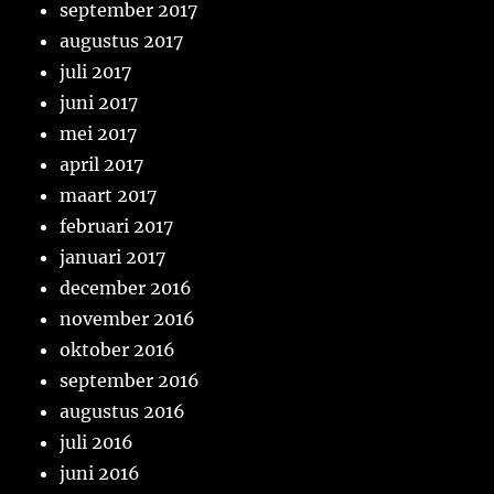
september 2017
augustus 2017
juli 2017
juni 2017
mei 2017
april 2017
maart 2017
februari 2017
januari 2017
december 2016
november 2016
oktober 2016
september 2016
augustus 2016
juli 2016
juni 2016