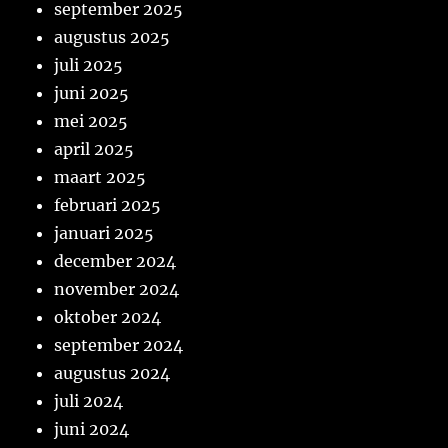
september 2025
augustus 2025
juli 2025
juni 2025
mei 2025
april 2025
maart 2025
februari 2025
januari 2025
december 2024
november 2024
oktober 2024
september 2024
augustus 2024
juli 2024
juni 2024