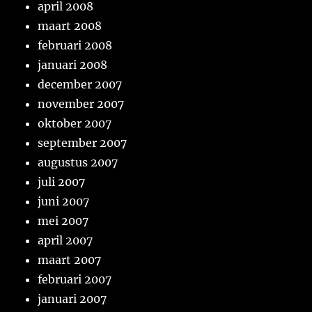
april 2008
maart 2008
februari 2008
januari 2008
december 2007
november 2007
oktober 2007
september 2007
augustus 2007
juli 2007
juni 2007
mei 2007
april 2007
maart 2007
februari 2007
januari 2007