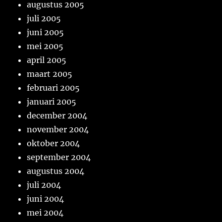
augustus 2005
juli 2005
juni 2005
mei 2005
april 2005
maart 2005
februari 2005
januari 2005
december 2004
november 2004
oktober 2004
september 2004
augustus 2004
juli 2004
juni 2004
mei 2004