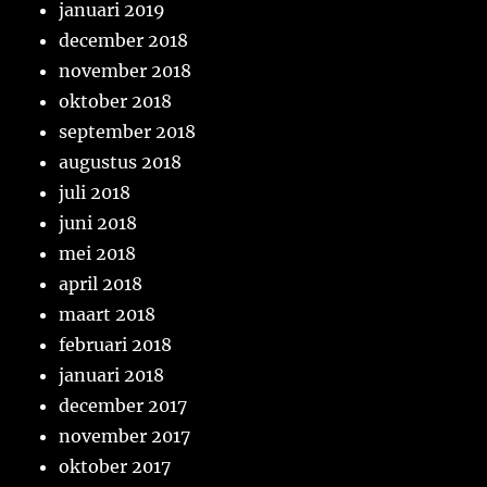
januari 2019
december 2018
november 2018
oktober 2018
september 2018
augustus 2018
juli 2018
juni 2018
mei 2018
april 2018
maart 2018
februari 2018
januari 2018
december 2017
november 2017
oktober 2017