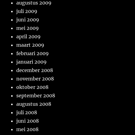
augustus 2009
juli 2009
juni 2009
mei 2009
april 2009
maart 2009
februari 2009
januari 2009
december 2008
november 2008
oktober 2008
september 2008
augustus 2008
juli 2008
juni 2008
mei 2008