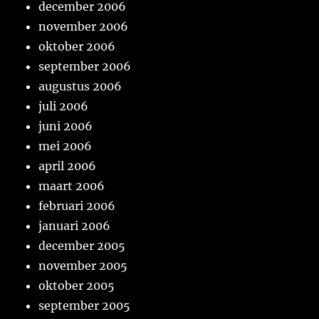
december 2006
november 2006
oktober 2006
september 2006
augustus 2006
juli 2006
juni 2006
mei 2006
april 2006
maart 2006
februari 2006
januari 2006
december 2005
november 2005
oktober 2005
september 2005