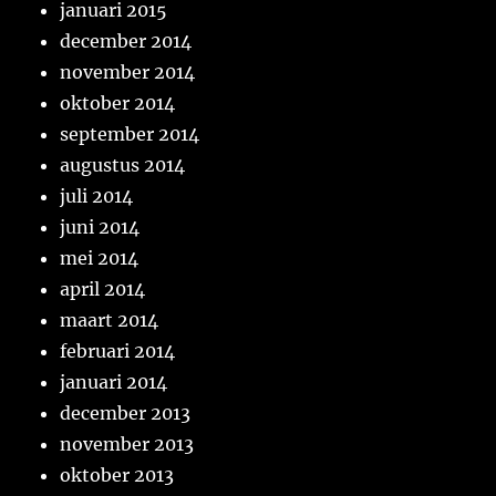
januari 2015
december 2014
november 2014
oktober 2014
september 2014
augustus 2014
juli 2014
juni 2014
mei 2014
april 2014
maart 2014
februari 2014
januari 2014
december 2013
november 2013
oktober 2013