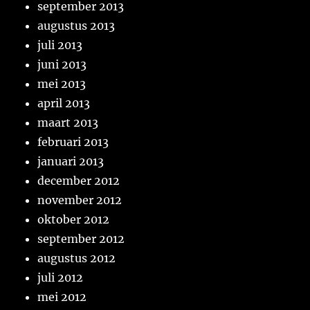
september 2013
augustus 2013
juli 2013
juni 2013
mei 2013
april 2013
maart 2013
februari 2013
januari 2013
december 2012
november 2012
oktober 2012
september 2012
augustus 2012
juli 2012
mei 2012