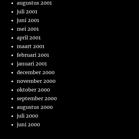
augustus 2001
juli 2001
juni 2001
mei 2001
april 2001
maart 2001
februari 2001
januari 2001
december 2000
november 2000
oktober 2000
september 2000
augustus 2000
juli 2000
juni 2000