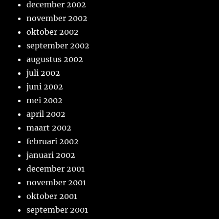
december 2002
november 2002
oktober 2002
september 2002
augustus 2002
juli 2002
juni 2002
mei 2002
april 2002
maart 2002
februari 2002
januari 2002
december 2001
november 2001
oktober 2001
september 2001