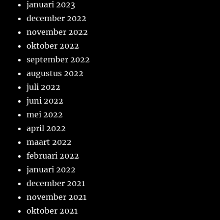
januari 2023
december 2022
november 2022
oktober 2022
september 2022
augustus 2022
juli 2022
juni 2022
mei 2022
april 2022
maart 2022
februari 2022
januari 2022
december 2021
november 2021
oktober 2021