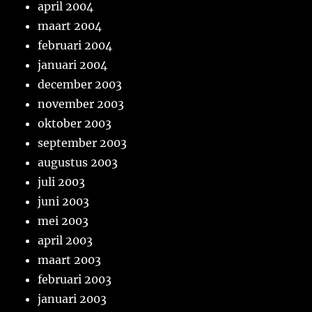
april 2004
maart 2004
februari 2004
januari 2004
december 2003
november 2003
oktober 2003
september 2003
augustus 2003
juli 2003
juni 2003
mei 2003
april 2003
maart 2003
februari 2003
januari 2003