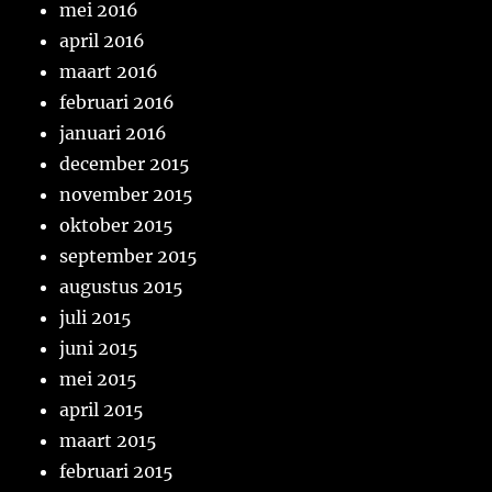
mei 2016
april 2016
maart 2016
februari 2016
januari 2016
december 2015
november 2015
oktober 2015
september 2015
augustus 2015
juli 2015
juni 2015
mei 2015
april 2015
maart 2015
februari 2015