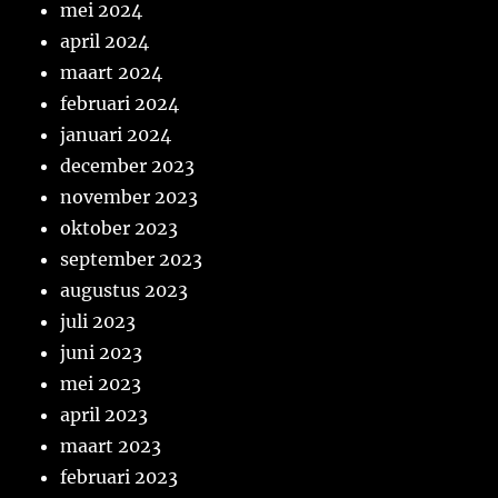
mei 2024
april 2024
maart 2024
februari 2024
januari 2024
december 2023
november 2023
oktober 2023
september 2023
augustus 2023
juli 2023
juni 2023
mei 2023
april 2023
maart 2023
februari 2023