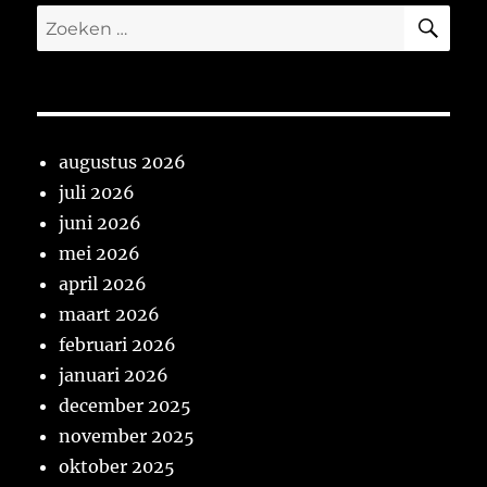
ZO
Zoeken
naar:
augustus 2026
juli 2026
juni 2026
mei 2026
april 2026
maart 2026
februari 2026
januari 2026
december 2025
november 2025
oktober 2025