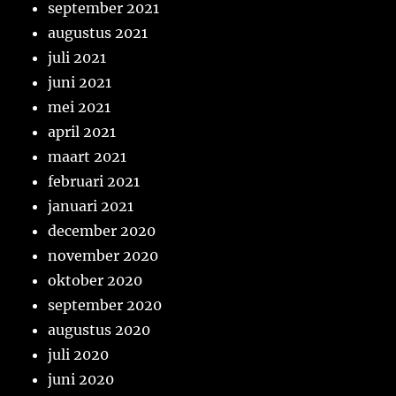
september 2021
augustus 2021
juli 2021
juni 2021
mei 2021
april 2021
maart 2021
februari 2021
januari 2021
december 2020
november 2020
oktober 2020
september 2020
augustus 2020
juli 2020
juni 2020