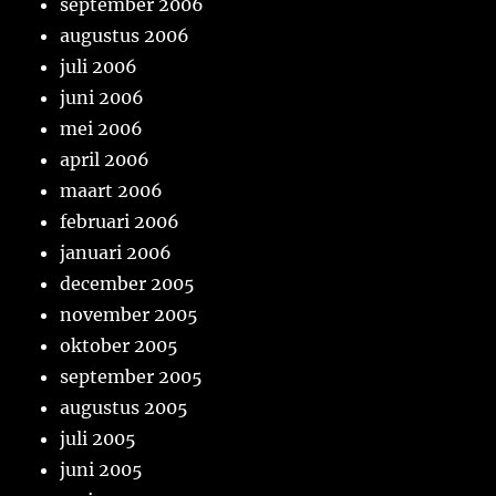
september 2006
augustus 2006
juli 2006
juni 2006
mei 2006
april 2006
maart 2006
februari 2006
januari 2006
december 2005
november 2005
oktober 2005
september 2005
augustus 2005
juli 2005
juni 2005