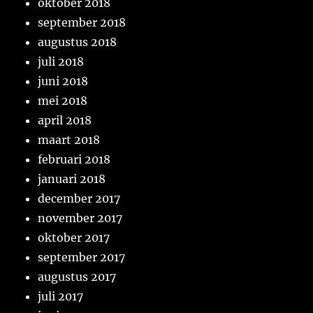
oktober 2018
september 2018
augustus 2018
juli 2018
juni 2018
mei 2018
april 2018
maart 2018
februari 2018
januari 2018
december 2017
november 2017
oktober 2017
september 2017
augustus 2017
juli 2017