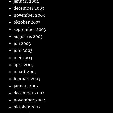
januari 2004
december 2003
november 2003
oktober 2003
september 2003
augustus 2003
juli 2003
juni 2003
mei 2003
april 2003
maart 2003
februari 2003
januari 2003
december 2002
november 2002
oktober 2002