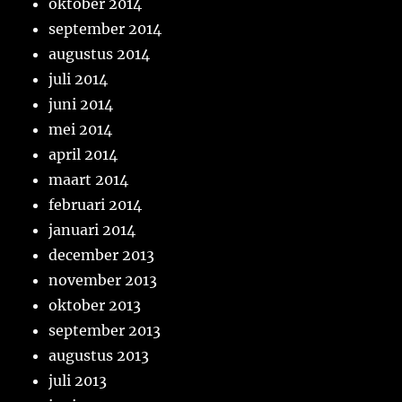
oktober 2014
september 2014
augustus 2014
juli 2014
juni 2014
mei 2014
april 2014
maart 2014
februari 2014
januari 2014
december 2013
november 2013
oktober 2013
september 2013
augustus 2013
juli 2013