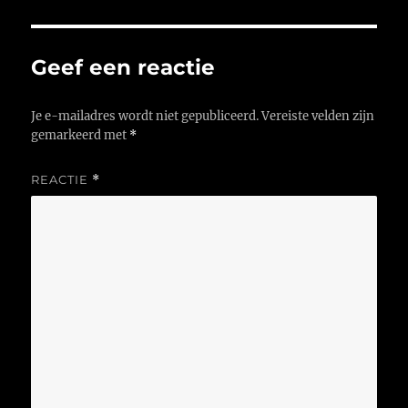
Geef een reactie
Je e-mailadres wordt niet gepubliceerd.
Vereiste velden zijn
gemarkeerd met
*
REACTIE
*