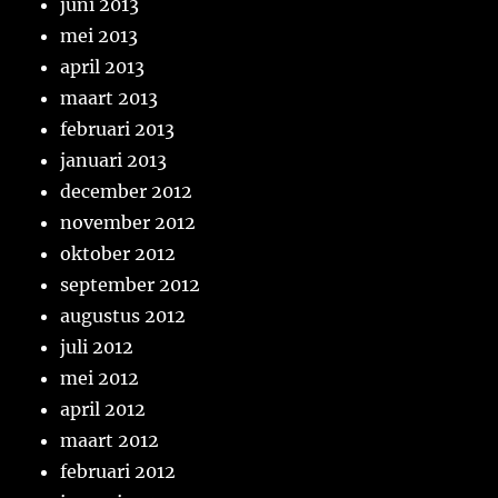
juni 2013
mei 2013
april 2013
maart 2013
februari 2013
januari 2013
december 2012
november 2012
oktober 2012
september 2012
augustus 2012
juli 2012
mei 2012
april 2012
maart 2012
februari 2012