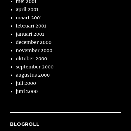
mei 2001
april 2001
maart 2001
februari 2001
januari 2001
december 2000
november 2000
oktober 2000
september 2000
augustus 2000
juli 2000
juni 2000
BLOGROLL