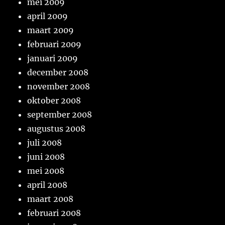
mei 2009
april 2009
maart 2009
februari 2009
januari 2009
december 2008
november 2008
oktober 2008
september 2008
augustus 2008
juli 2008
juni 2008
mei 2008
april 2008
maart 2008
februari 2008