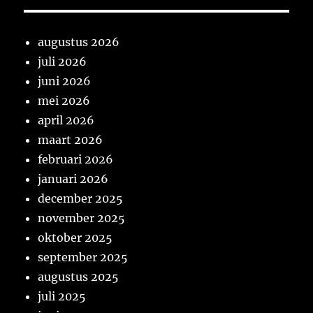
augustus 2026
juli 2026
juni 2026
mei 2026
april 2026
maart 2026
februari 2026
januari 2026
december 2025
november 2025
oktober 2025
september 2025
augustus 2025
juli 2025