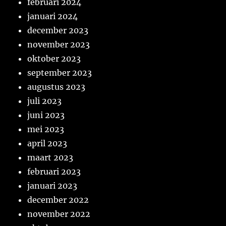
februari 2024
januari 2024
december 2023
november 2023
oktober 2023
september 2023
augustus 2023
juli 2023
juni 2023
mei 2023
april 2023
maart 2023
februari 2023
januari 2023
december 2022
november 2022