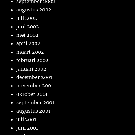
september 2002
augustus 2002
juli 2002
juni 2002
mei 2002
april 2002
maart 2002
februari 2002
januari 2002
december 2001
november 2001
oktober 2001
september 2001
augustus 2001
juli 2001
juni 2001