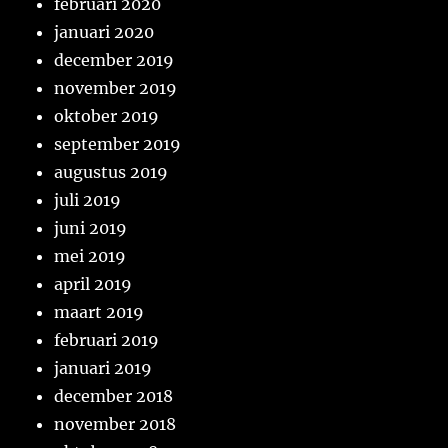
februari 2020
januari 2020
december 2019
november 2019
oktober 2019
september 2019
augustus 2019
juli 2019
juni 2019
mei 2019
april 2019
maart 2019
februari 2019
januari 2019
december 2018
november 2018