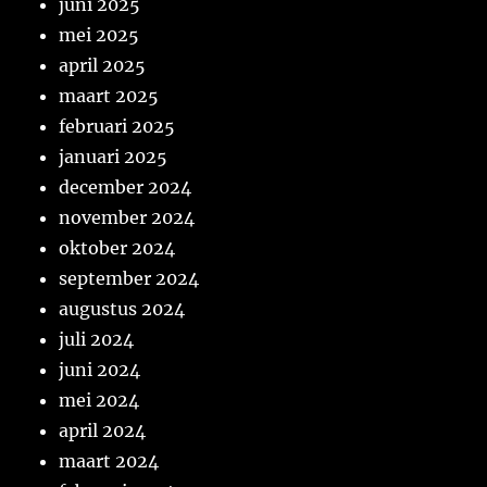
juni 2025
mei 2025
april 2025
maart 2025
februari 2025
januari 2025
december 2024
november 2024
oktober 2024
september 2024
augustus 2024
juli 2024
juni 2024
mei 2024
april 2024
maart 2024