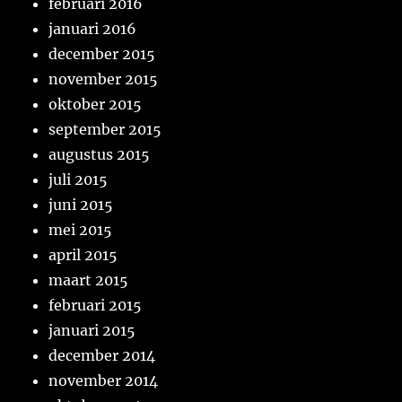
februari 2016
januari 2016
december 2015
november 2015
oktober 2015
september 2015
augustus 2015
juli 2015
juni 2015
mei 2015
april 2015
maart 2015
februari 2015
januari 2015
december 2014
november 2014