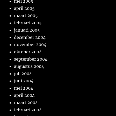
mei 2005
april 2005
maart 2005
februari 2005
januari 2005
december 2004
november 2004
oktober 2004
september 2004
augustus 2004
juli 2004
juni 2004
mei 2004
april 2004
maart 2004
februari 2004