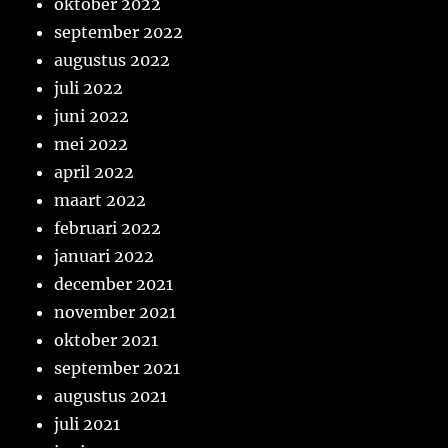
oktober 2022
september 2022
augustus 2022
juli 2022
juni 2022
mei 2022
april 2022
maart 2022
februari 2022
januari 2022
december 2021
november 2021
oktober 2021
september 2021
augustus 2021
juli 2021