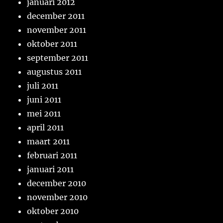
januari 2012
december 2011
november 2011
oktober 2011
september 2011
augustus 2011
juli 2011
juni 2011
mei 2011
april 2011
maart 2011
februari 2011
januari 2011
december 2010
november 2010
oktober 2010