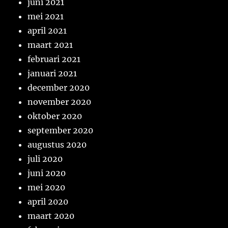
juni 2021
mei 2021
april 2021
maart 2021
februari 2021
januari 2021
december 2020
november 2020
oktober 2020
september 2020
augustus 2020
juli 2020
juni 2020
mei 2020
april 2020
maart 2020