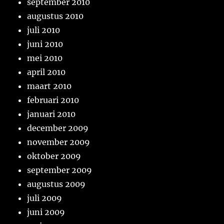
september 2010
augustus 2010
juli 2010
juni 2010
mei 2010
april 2010
maart 2010
februari 2010
januari 2010
december 2009
november 2009
oktober 2009
september 2009
augustus 2009
juli 2009
juni 2009