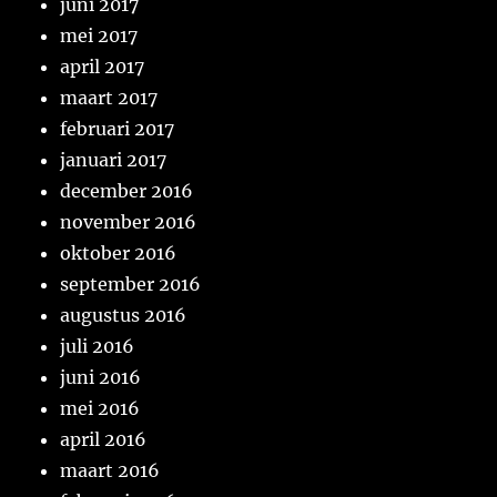
juni 2017
mei 2017
april 2017
maart 2017
februari 2017
januari 2017
december 2016
november 2016
oktober 2016
september 2016
augustus 2016
juli 2016
juni 2016
mei 2016
april 2016
maart 2016