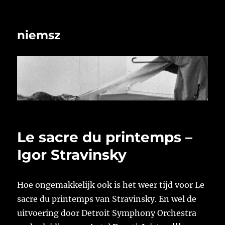
niemsz
Le sacre du printemps –
Igor Stravinsky
Hoe ongemakkelijk ook is het weer tijd voor Le
sacre du printemps van Stravinsky. En wel de
uitvoering door Detroit Symphony Orchestra