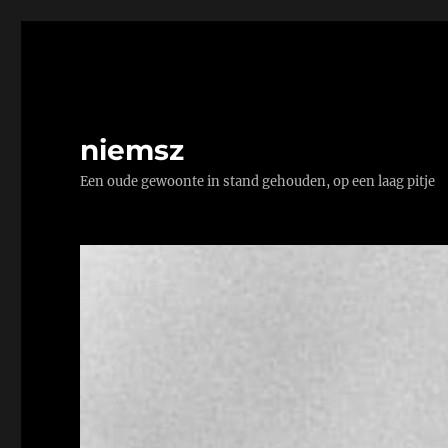
niemsz
Een oude gewoonte in stand gehouden, op een laag pitje