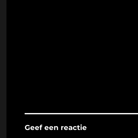
Geef een reactie