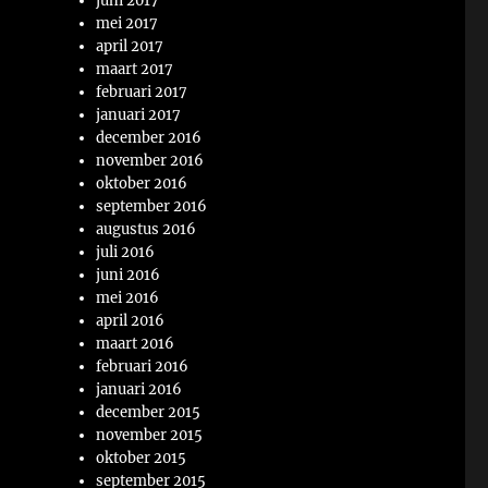
juni 2017
mei 2017
april 2017
maart 2017
februari 2017
januari 2017
december 2016
november 2016
oktober 2016
september 2016
augustus 2016
juli 2016
juni 2016
mei 2016
april 2016
maart 2016
februari 2016
januari 2016
december 2015
november 2015
oktober 2015
september 2015