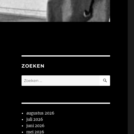
ZOEKEN
ZOEKEN
Zoeken
naar:
augustus 2026
juli 2026
juni 2026
mei 2026