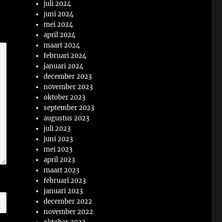
juli 2024
juni 2024
mei 2024
april 2024
maart 2024
februari 2024
januari 2024
december 2023
november 2023
oktober 2023
september 2023
augustus 2023
juli 2023
juni 2023
mei 2023
april 2023
maart 2023
februari 2023
januari 2023
december 2022
november 2022