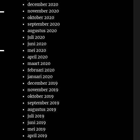
december 2020
november 2020
oktober 2020
september 2020
augustus 2020
juli 2020
juni 2020
mei 2020
april 2020
maart 2020
februari 2020
januari 2020
december 2019
november 2019
oktober 2019
september 2019
augustus 2019
juli 2019
juni 2019
mei 2019
april 2019