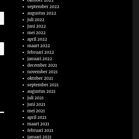
oktober 2022
september 2022
augustus 2022
juli 2022
juni 2022
mei 2022
april 2022
maart 2022
februari 2022
januari 2022
december 2021
november 2021
oktober 2021
september 2021
augustus 2021
juli 2021
juni 2021
mei 2021
april 2021
maart 2021
februari 2021
januari 2021