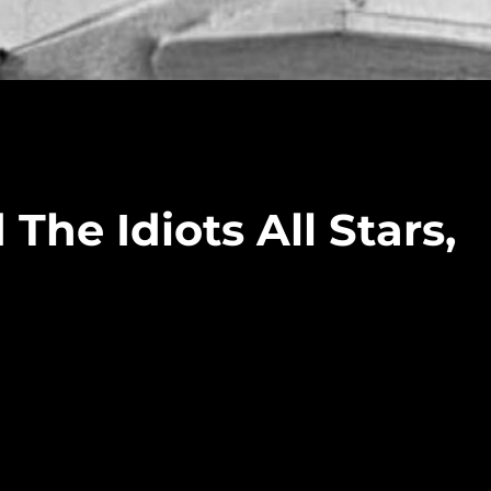
 The Idiots All Stars,