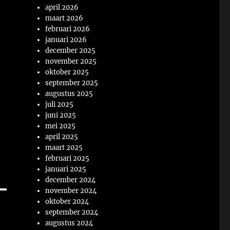
april 2026
maart 2026
februari 2026
januari 2026
december 2025
november 2025
oktober 2025
september 2025
augustus 2025
juli 2025
juni 2025
mei 2025
april 2025
maart 2025
februari 2025
januari 2025
december 2024
november 2024
oktober 2024
september 2024
augustus 2024