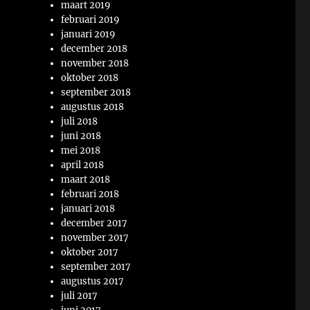
maart 2019
februari 2019
januari 2019
december 2018
november 2018
oktober 2018
september 2018
augustus 2018
juli 2018
juni 2018
mei 2018
april 2018
maart 2018
februari 2018
januari 2018
december 2017
november 2017
oktober 2017
september 2017
augustus 2017
juli 2017