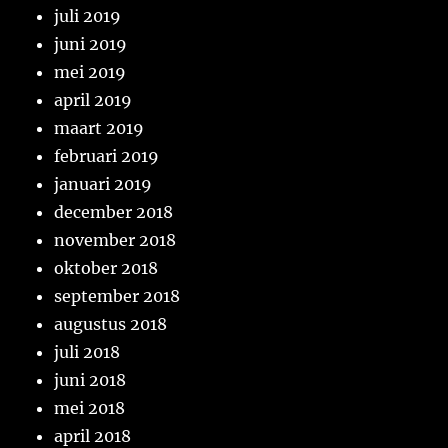
juli 2019
juni 2019
mei 2019
april 2019
maart 2019
februari 2019
januari 2019
december 2018
november 2018
oktober 2018
september 2018
augustus 2018
juli 2018
juni 2018
mei 2018
april 2018