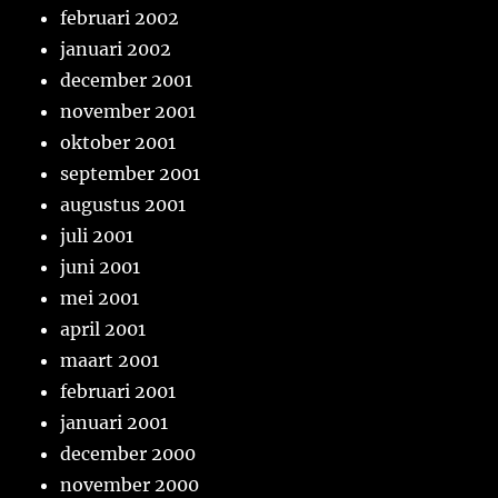
februari 2002
januari 2002
december 2001
november 2001
oktober 2001
september 2001
augustus 2001
juli 2001
juni 2001
mei 2001
april 2001
maart 2001
februari 2001
januari 2001
december 2000
november 2000