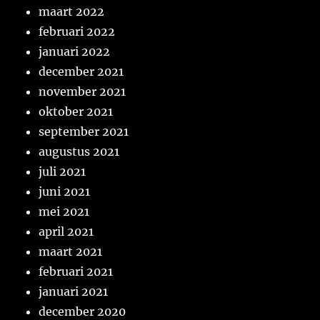
maart 2022
februari 2022
januari 2022
december 2021
november 2021
oktober 2021
september 2021
augustus 2021
juli 2021
juni 2021
mei 2021
april 2021
maart 2021
februari 2021
januari 2021
december 2020