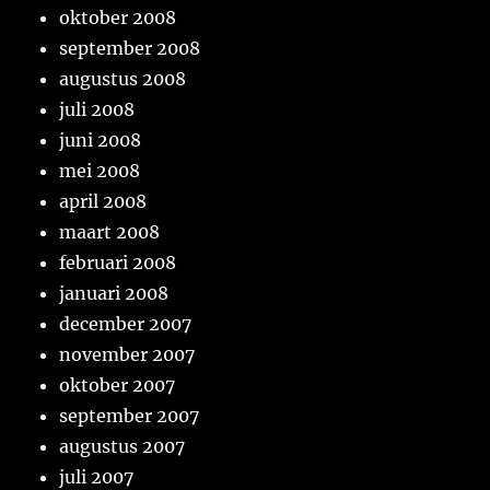
oktober 2008
september 2008
augustus 2008
juli 2008
juni 2008
mei 2008
april 2008
maart 2008
februari 2008
januari 2008
december 2007
november 2007
oktober 2007
september 2007
augustus 2007
juli 2007