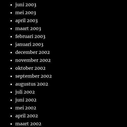
juni 2003
mei 2003
april 2003
maart 2003
februari 2003
januari 2003
december 2002
november 2002
oktober 2002
september 2002
augustus 2002
juli 2002
juni 2002
mei 2002
april 2002
maart 2002