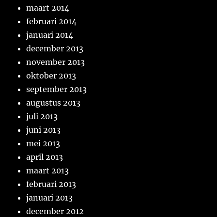
maart 2014
februari 2014
januari 2014
december 2013
november 2013
oktober 2013
september 2013
augustus 2013
juli 2013
juni 2013
mei 2013
april 2013
maart 2013
februari 2013
januari 2013
december 2012