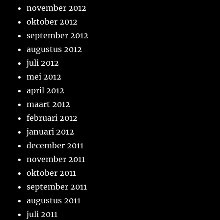
november 2012
oktober 2012
september 2012
augustus 2012
juli 2012
mei 2012
april 2012
maart 2012
februari 2012
januari 2012
december 2011
november 2011
oktober 2011
september 2011
augustus 2011
juli 2011