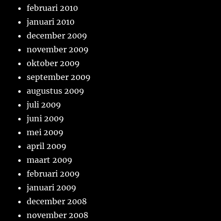
februari 2010
januari 2010
december 2009
november 2009
oktober 2009
september 2009
augustus 2009
juli 2009
juni 2009
mei 2009
april 2009
maart 2009
februari 2009
januari 2009
december 2008
november 2008