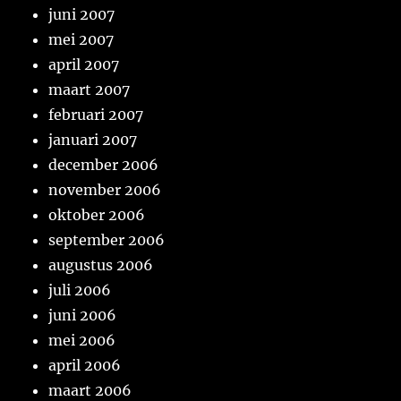
juni 2007
mei 2007
april 2007
maart 2007
februari 2007
januari 2007
december 2006
november 2006
oktober 2006
september 2006
augustus 2006
juli 2006
juni 2006
mei 2006
april 2006
maart 2006