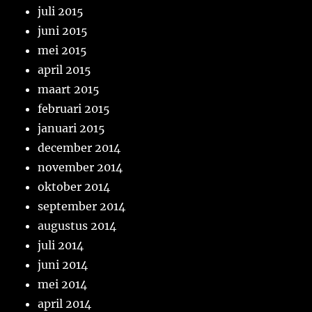
juli 2015
juni 2015
mei 2015
april 2015
maart 2015
februari 2015
januari 2015
december 2014
november 2014
oktober 2014
september 2014
augustus 2014
juli 2014
juni 2014
mei 2014
april 2014