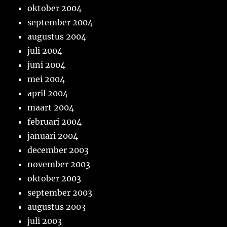
oktober 2004
september 2004
augustus 2004
juli 2004
juni 2004
mei 2004
april 2004
maart 2004
februari 2004
januari 2004
december 2003
november 2003
oktober 2003
september 2003
augustus 2003
juli 2003