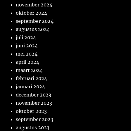
november 2024
oktober 2024
september 2024
augustus 2024
juli 2024
juni 2024
mei 2024
april 2024
maart 2024
februari 2024
januari 2024
december 2023
november 2023
oktober 2023
september 2023
augustus 2023