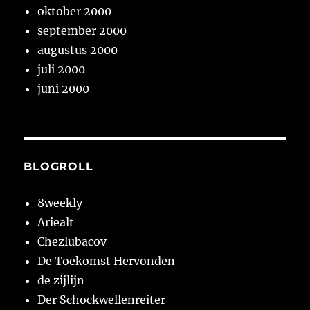
oktober 2000
september 2000
augustus 2000
juli 2000
juni 2000
BLOGROLL
8weekly
Ariealt
Chezlubacov
De Toekomst Hervonden
de zijlijn
Der Schockwellenreiter