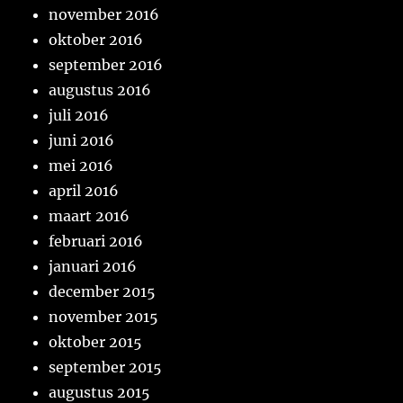
november 2016
oktober 2016
september 2016
augustus 2016
juli 2016
juni 2016
mei 2016
april 2016
maart 2016
februari 2016
januari 2016
december 2015
november 2015
oktober 2015
september 2015
augustus 2015