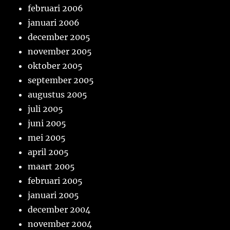
februari 2006
januari 2006
december 2005
november 2005
oktober 2005
september 2005
augustus 2005
juli 2005
juni 2005
mei 2005
april 2005
maart 2005
februari 2005
januari 2005
december 2004
november 2004