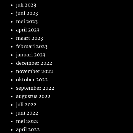
juli 2023
juni 2023
mei 2023
april 2023
maart 2023
februari 2023
januari 2023
december 2022
november 2022
oktober 2022
september 2022
augustus 2022
juli 2022
juni 2022
mei 2022
april 2022