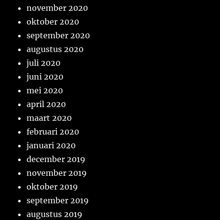
november 2020
oktober 2020
september 2020
augustus 2020
juli 2020
juni 2020
mei 2020
april 2020
maart 2020
februari 2020
januari 2020
december 2019
november 2019
oktober 2019
september 2019
augustus 2019