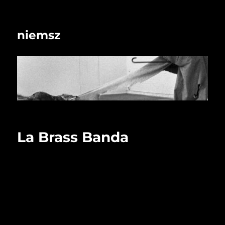
niemsz
La Brass Banda