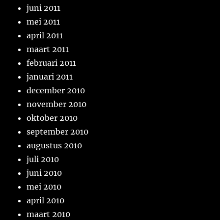
juni 2011
mei 2011
april 2011
maart 2011
februari 2011
januari 2011
december 2010
november 2010
oktober 2010
september 2010
augustus 2010
juli 2010
juni 2010
mei 2010
april 2010
maart 2010