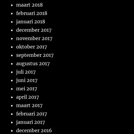
maart 2018
februari 2018
januari 2018
december 2017
november 2017
oktober 2017
september 2017
augustus 2017
juli 2017
juni 2017
mei 2017
april 2017
maart 2017
februari 2017
januari 2017
december 2016