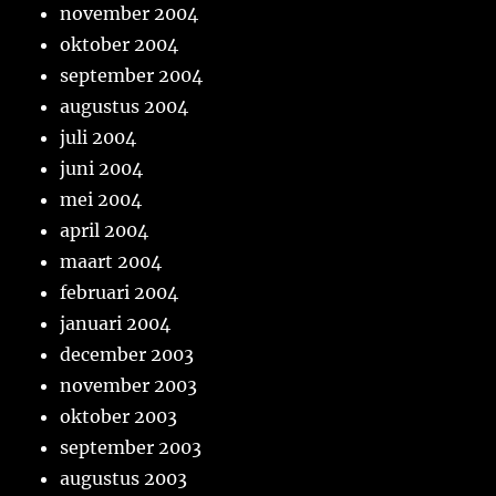
november 2004
oktober 2004
september 2004
augustus 2004
juli 2004
juni 2004
mei 2004
april 2004
maart 2004
februari 2004
januari 2004
december 2003
november 2003
oktober 2003
september 2003
augustus 2003