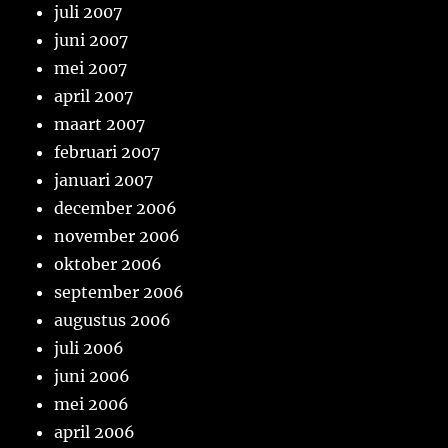
juli 2007
juni 2007
mei 2007
april 2007
maart 2007
februari 2007
januari 2007
december 2006
november 2006
oktober 2006
september 2006
augustus 2006
juli 2006
juni 2006
mei 2006
april 2006