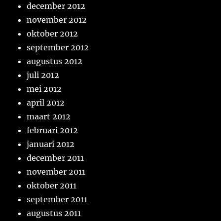
december 2012
november 2012
oktober 2012
september 2012
augustus 2012
juli 2012
mei 2012
april 2012
maart 2012
februari 2012
januari 2012
december 2011
november 2011
oktober 2011
september 2011
augustus 2011