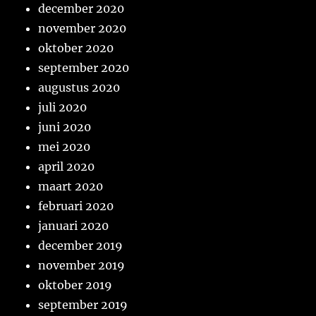
december 2020
november 2020
oktober 2020
september 2020
augustus 2020
juli 2020
juni 2020
mei 2020
april 2020
maart 2020
februari 2020
januari 2020
december 2019
november 2019
oktober 2019
september 2019