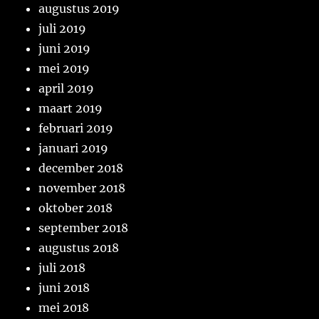
augustus 2019
juli 2019
juni 2019
mei 2019
april 2019
maart 2019
februari 2019
januari 2019
december 2018
november 2018
oktober 2018
september 2018
augustus 2018
juli 2018
juni 2018
mei 2018