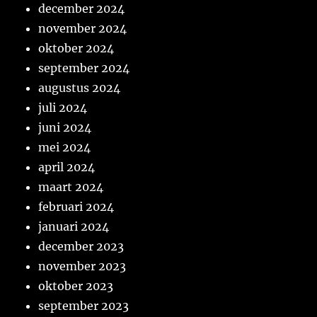
december 2024
november 2024
oktober 2024
september 2024
augustus 2024
juli 2024
juni 2024
mei 2024
april 2024
maart 2024
februari 2024
januari 2024
december 2023
november 2023
oktober 2023
september 2023