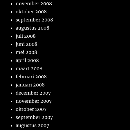
november 2008
oktober 2008
september 2008
augustus 2008
juli 2008
juni 2008
mei 2008
april 2008
maart 2008
februari 2008
januari 2008
december 2007
november 2007
oktober 2007
september 2007
augustus 2007