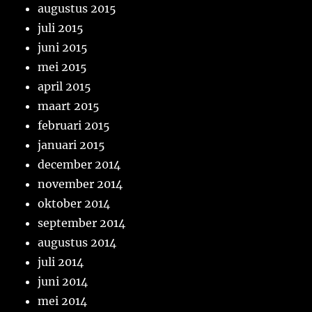
augustus 2015
juli 2015
juni 2015
mei 2015
april 2015
maart 2015
februari 2015
januari 2015
december 2014
november 2014
oktober 2014
september 2014
augustus 2014
juli 2014
juni 2014
mei 2014