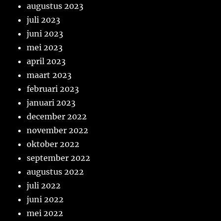
augustus 2023
juli 2023
juni 2023
mei 2023
april 2023
maart 2023
februari 2023
januari 2023
december 2022
november 2022
oktober 2022
september 2022
augustus 2022
juli 2022
juni 2022
mei 2022