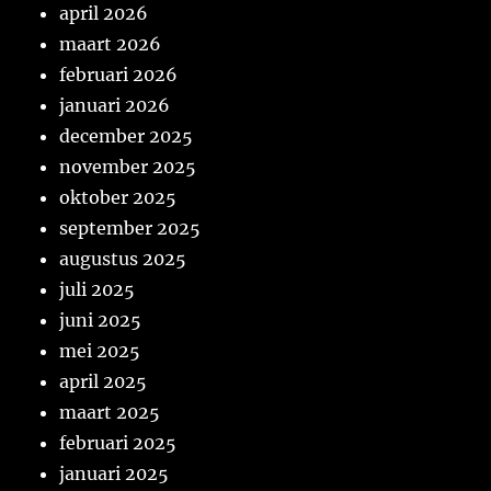
april 2026
maart 2026
februari 2026
januari 2026
december 2025
november 2025
oktober 2025
september 2025
augustus 2025
juli 2025
juni 2025
mei 2025
april 2025
maart 2025
februari 2025
januari 2025