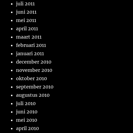
juli 2011
juni 2011
mei 2011
april 2011
maart 2011
februari 2011
januari 2011
december 2010
november 2010
oktober 2010
september 2010
augustus 2010
juli 2010
juni 2010
mei 2010
april 2010