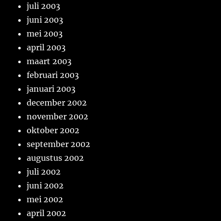
juli 2003
juni 2003
mei 2003
april 2003
maart 2003
februari 2003
januari 2003
december 2002
november 2002
oktober 2002
september 2002
augustus 2002
juli 2002
juni 2002
mei 2002
april 2002