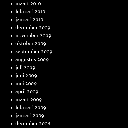
maart 2010
februari 2010
januari 2010
december 2009
november 2009
oktober 2009
september 2009
augustus 2009
juli 2009
juni 2009
mei 2009
april 2009
maart 2009
februari 2009
januari 2009
december 2008