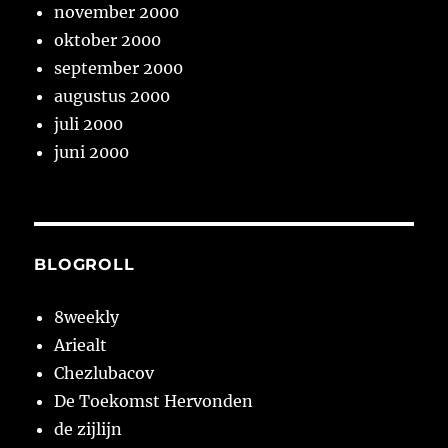
november 2000
oktober 2000
september 2000
augustus 2000
juli 2000
juni 2000
BLOGROLL
8weekly
Ariealt
Chezlubacov
De Toekomst Hervonden
de zijlijn