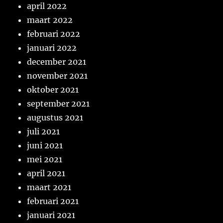
april 2022
maart 2022
februari 2022
januari 2022
december 2021
november 2021
oktober 2021
september 2021
augustus 2021
juli 2021
juni 2021
mei 2021
april 2021
maart 2021
februari 2021
januari 2021