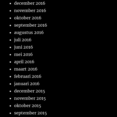
december 2016
november 2016
oktober 2016
september 2016
augustus 2016
juli 2016
juni 2016
mei 2016
april 2016
maart 2016
februari 2016
januari 2016
december 2015
november 2015
oktober 2015
september 2015