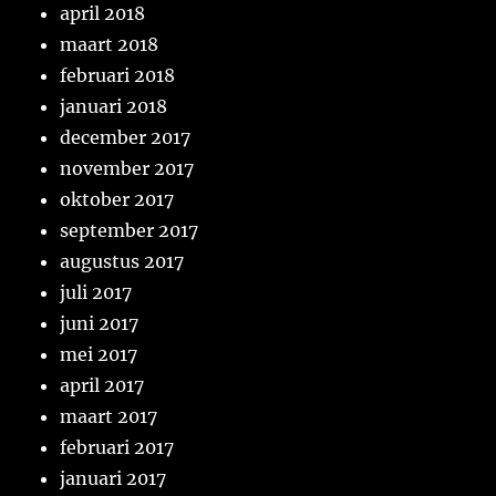
april 2018
maart 2018
februari 2018
januari 2018
december 2017
november 2017
oktober 2017
september 2017
augustus 2017
juli 2017
juni 2017
mei 2017
april 2017
maart 2017
februari 2017
januari 2017