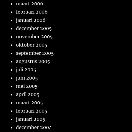
maart 2006
februari 2006
januari 2006
december 2005
november 2005
oktober 2005
september 2005
augustus 2005
juli 2005
juni 2005
mei 2005
april 2005
maart 2005
februari 2005
januari 2005
december 2004