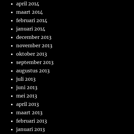
april 2014
maart 2014
februari 2014
januari 2014
december 2013
november 2013
oktober 2013
september 2013
augustus 2013
juli 2013
juni 2013
mei 2013
april 2013
maart 2013
februari 2013
januari 2013