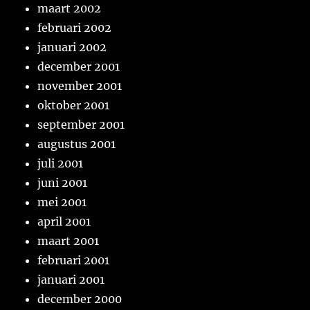
maart 2002
februari 2002
januari 2002
december 2001
november 2001
oktober 2001
september 2001
augustus 2001
juli 2001
juni 2001
mei 2001
april 2001
maart 2001
februari 2001
januari 2001
december 2000