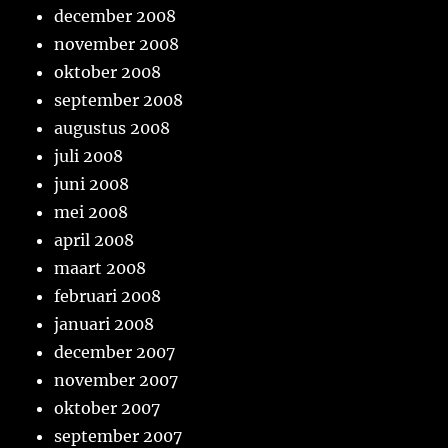
december 2008
november 2008
oktober 2008
september 2008
augustus 2008
juli 2008
juni 2008
mei 2008
april 2008
maart 2008
februari 2008
januari 2008
december 2007
november 2007
oktober 2007
september 2007