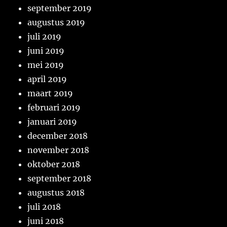
september 2019
augustus 2019
juli 2019
juni 2019
mei 2019
april 2019
maart 2019
februari 2019
januari 2019
december 2018
november 2018
oktober 2018
september 2018
augustus 2018
juli 2018
juni 2018