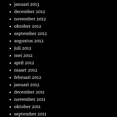
januari 2013
december 2012
november 2012
oktober 2012
september 2012
augustus 2012
juli 2012
mei 2012
april 2012
maart 2012
februari 2012
januari 2012
december 2011
november 2011
oktober 2011
september 2011