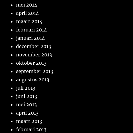
mei 2014
april 2014
maart 2014
februari 2014
januari 2014
december 2013
november 2013
oktober 2013
september 2013
augustus 2013
juli 2013
juni 2013
mei 2013
april 2013
maart 2013
februari 2013