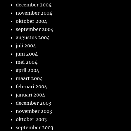
december 2004
november 2004
oktober 2004
september 2004
augustus 2004
juli 2004
juni 2004
mei 2004
april 2004
maart 2004
februari 2004
januari 2004
december 2003
november 2003
oktober 2003
september 2003