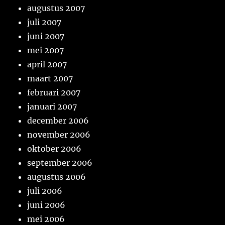
augustus 2007
juli 2007
juni 2007
mei 2007
april 2007
maart 2007
februari 2007
januari 2007
december 2006
november 2006
oktober 2006
september 2006
augustus 2006
juli 2006
juni 2006
mei 2006