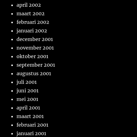
april 2002
maart 2002
februari 2002
januari 2002
december 2001
november 2001
oktober 2001
september 2001
augustus 2001
juli 2001
juni 2001
mei 2001
april 2001
maart 2001
februari 2001
januari 2001