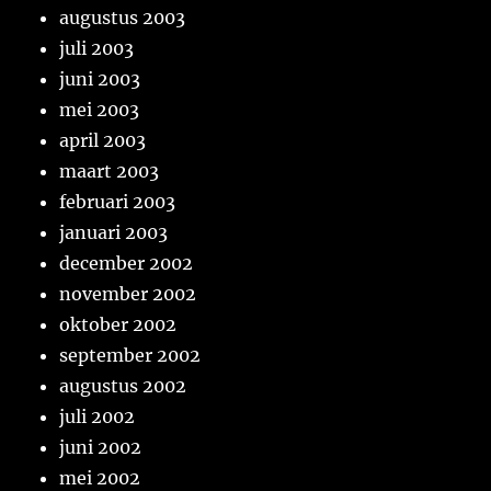
augustus 2003
juli 2003
juni 2003
mei 2003
april 2003
maart 2003
februari 2003
januari 2003
december 2002
november 2002
oktober 2002
september 2002
augustus 2002
juli 2002
juni 2002
mei 2002