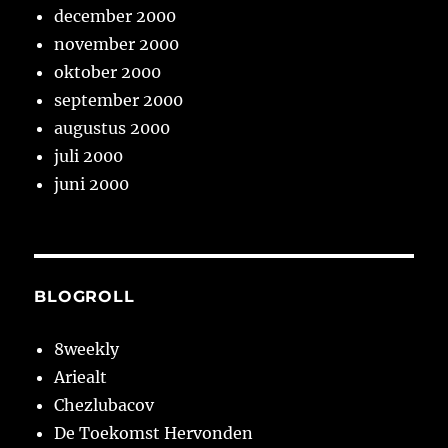
december 2000
november 2000
oktober 2000
september 2000
augustus 2000
juli 2000
juni 2000
BLOGROLL
8weekly
Ariealt
Chezlubacov
De Toekomst Hervonden