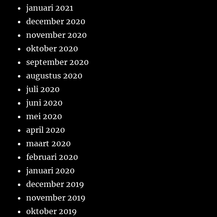
januari 2021
december 2020
november 2020
oktober 2020
september 2020
augustus 2020
juli 2020
juni 2020
mei 2020
april 2020
maart 2020
februari 2020
januari 2020
december 2019
november 2019
oktober 2019