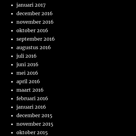
januari 2017
december 2016
november 2016
oktober 2016
september 2016
augustus 2016
juli 2016
juni 2016
mei 2016
april 2016
maart 2016
februari 2016
januari 2016
december 2015
november 2015
oktober 2015