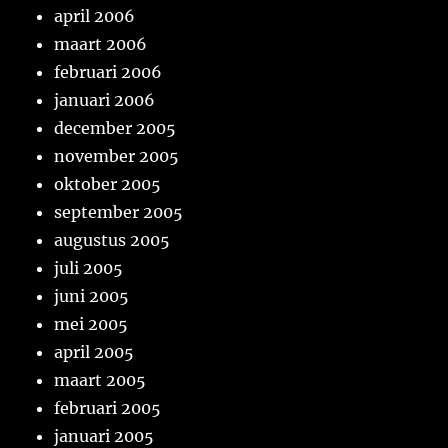
april 2006
maart 2006
februari 2006
januari 2006
december 2005
november 2005
oktober 2005
september 2005
augustus 2005
juli 2005
juni 2005
mei 2005
april 2005
maart 2005
februari 2005
januari 2005