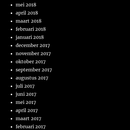
mei 2018
april 2018
maart 2018
februari 2018
januari 2018
december 2017
november 2017
oktober 2017
september 2017
augustus 2017
juli 2017
juni 2017
mei 2017
april 2017
maart 2017
februari 2017