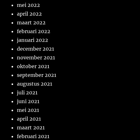
mei 2022
april 2022
maart 2022
februari 2022
januari 2022
december 2021
november 2021
oktober 2021
september 2021
augustus 2021
juli 2021
juni 2021
mei 2021
april 2021
maart 2021
februari 2021