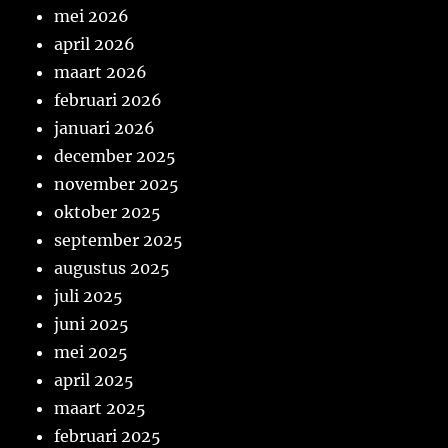
mei 2026
april 2026
maart 2026
februari 2026
januari 2026
december 2025
november 2025
oktober 2025
september 2025
augustus 2025
juli 2025
juni 2025
mei 2025
april 2025
maart 2025
februari 2025