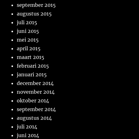
september 2015
augustus 2015
juli 2015
juni 2015
mei 2015
april 2015
maart 2015
februari 2015
januari 2015
december 2014
november 2014
oktober 2014
september 2014
augustus 2014
juli 2014
juni 2014