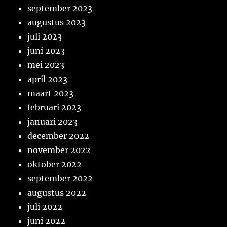
september 2023
augustus 2023
juli 2023
juni 2023
mei 2023
april 2023
maart 2023
februari 2023
januari 2023
december 2022
november 2022
oktober 2022
september 2022
augustus 2022
juli 2022
juni 2022