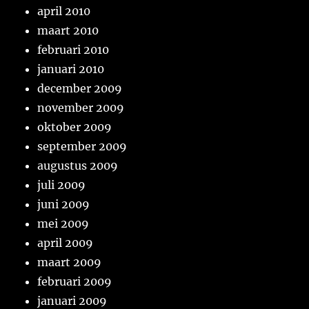
april 2010
maart 2010
februari 2010
januari 2010
december 2009
november 2009
oktober 2009
september 2009
augustus 2009
juli 2009
juni 2009
mei 2009
april 2009
maart 2009
februari 2009
januari 2009