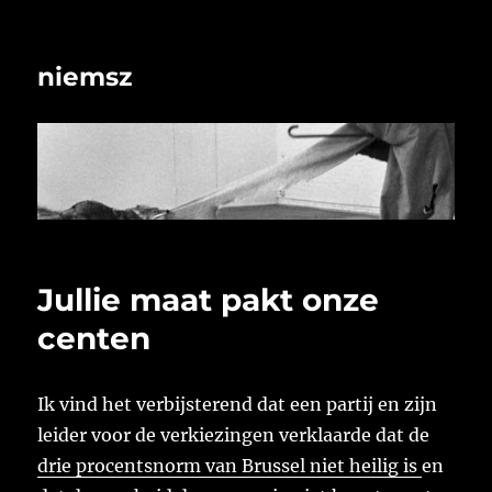
niemsz
Jullie maat pakt onze
centen
Ik vind het verbijsterend dat een partij en zijn
leider voor de verkiezingen verklaarde dat de
drie procentsnorm van Brussel niet heilig is
en