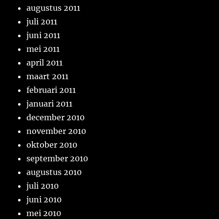
augustus 2011
juli 2011
juni 2011
mei 2011
april 2011
maart 2011
februari 2011
januari 2011
december 2010
november 2010
oktober 2010
september 2010
augustus 2010
juli 2010
juni 2010
mei 2010