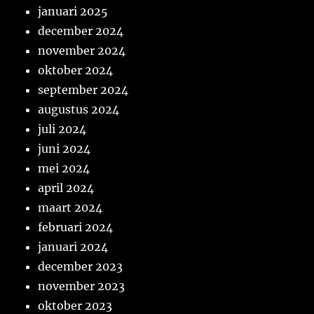
januari 2025
december 2024
november 2024
oktober 2024
september 2024
augustus 2024
juli 2024
juni 2024
mei 2024
april 2024
maart 2024
februari 2024
januari 2024
december 2023
november 2023
oktober 2023