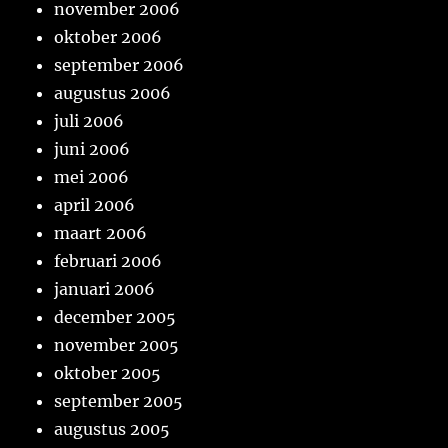
november 2006
oktober 2006
september 2006
augustus 2006
juli 2006
juni 2006
mei 2006
april 2006
maart 2006
februari 2006
januari 2006
december 2005
november 2005
oktober 2005
september 2005
augustus 2005