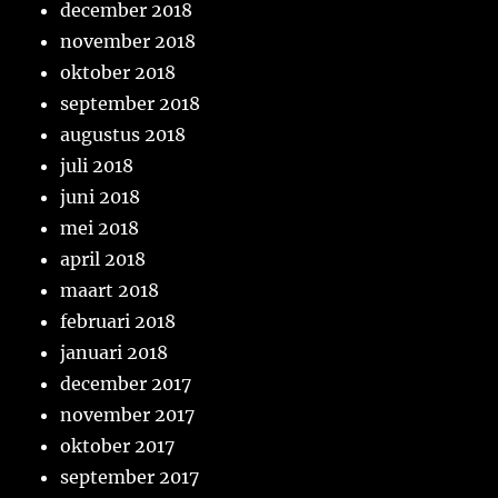
december 2018
november 2018
oktober 2018
september 2018
augustus 2018
juli 2018
juni 2018
mei 2018
april 2018
maart 2018
februari 2018
januari 2018
december 2017
november 2017
oktober 2017
september 2017