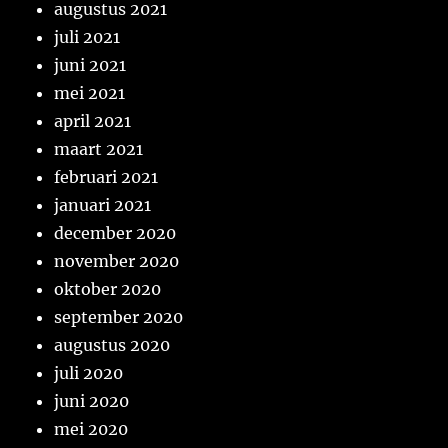
augustus 2021
juli 2021
juni 2021
mei 2021
april 2021
maart 2021
februari 2021
januari 2021
december 2020
november 2020
oktober 2020
september 2020
augustus 2020
juli 2020
juni 2020
mei 2020