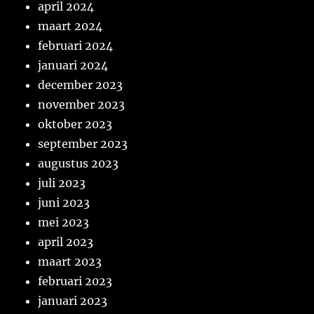
april 2024
maart 2024
februari 2024
januari 2024
december 2023
november 2023
oktober 2023
september 2023
augustus 2023
juli 2023
juni 2023
mei 2023
april 2023
maart 2023
februari 2023
januari 2023