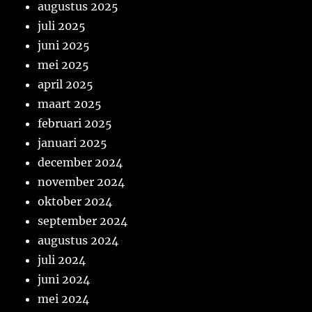
augustus 2025
juli 2025
juni 2025
mei 2025
april 2025
maart 2025
februari 2025
januari 2025
december 2024
november 2024
oktober 2024
september 2024
augustus 2024
juli 2024
juni 2024
mei 2024