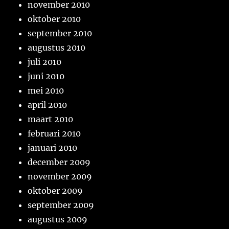
november 2010
oktober 2010
september 2010
augustus 2010
juli 2010
juni 2010
mei 2010
april 2010
maart 2010
februari 2010
januari 2010
december 2009
november 2009
oktober 2009
september 2009
augustus 2009