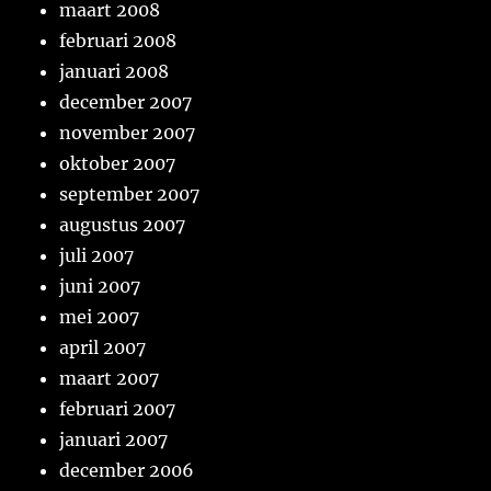
maart 2008
februari 2008
januari 2008
december 2007
november 2007
oktober 2007
september 2007
augustus 2007
juli 2007
juni 2007
mei 2007
april 2007
maart 2007
februari 2007
januari 2007
december 2006