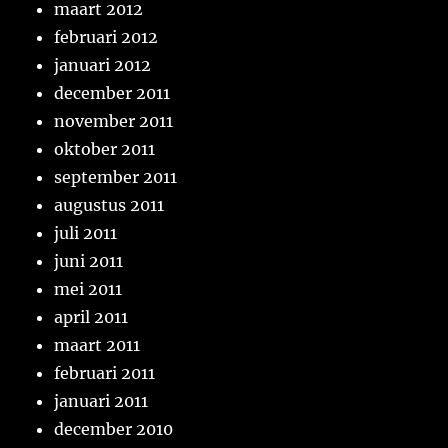
maart 2012
februari 2012
januari 2012
december 2011
november 2011
oktober 2011
september 2011
augustus 2011
juli 2011
juni 2011
mei 2011
april 2011
maart 2011
februari 2011
januari 2011
december 2010