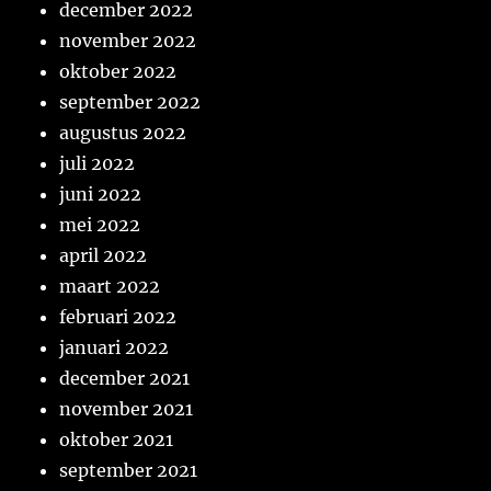
december 2022
november 2022
oktober 2022
september 2022
augustus 2022
juli 2022
juni 2022
mei 2022
april 2022
maart 2022
februari 2022
januari 2022
december 2021
november 2021
oktober 2021
september 2021