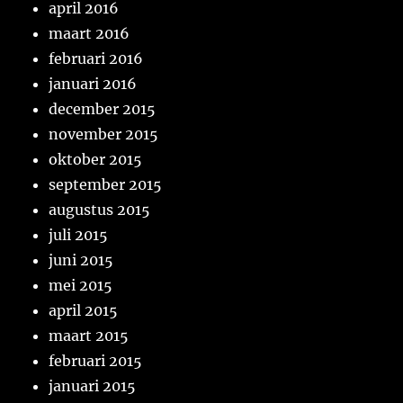
april 2016
maart 2016
februari 2016
januari 2016
december 2015
november 2015
oktober 2015
september 2015
augustus 2015
juli 2015
juni 2015
mei 2015
april 2015
maart 2015
februari 2015
januari 2015