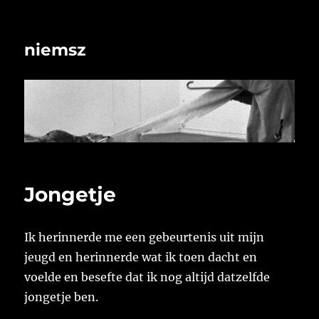
niemsz
Jongetje
Ik herinnerde me een gebeurtenis uit mijn
jeugd en herinnerde wat ik toen dacht en
voelde en besefte dat ik nog altijd datzelfde
jongetje ben.