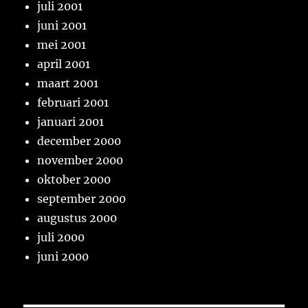
juli 2001
juni 2001
mei 2001
april 2001
maart 2001
februari 2001
januari 2001
december 2000
november 2000
oktober 2000
september 2000
augustus 2000
juli 2000
juni 2000