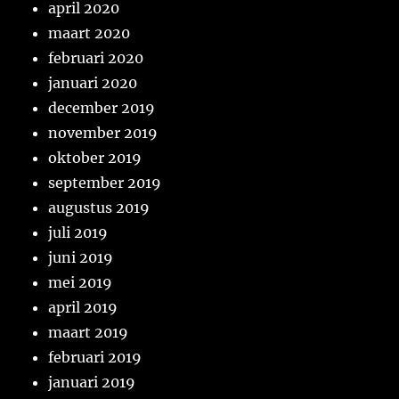
april 2020
maart 2020
februari 2020
januari 2020
december 2019
november 2019
oktober 2019
september 2019
augustus 2019
juli 2019
juni 2019
mei 2019
april 2019
maart 2019
februari 2019
januari 2019