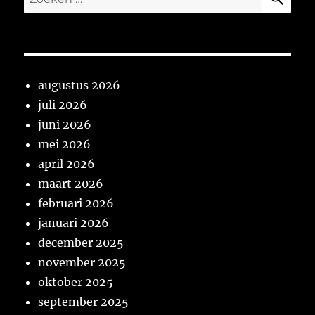
naar:
augustus 2026
juli 2026
juni 2026
mei 2026
april 2026
maart 2026
februari 2026
januari 2026
december 2025
november 2025
oktober 2025
september 2025