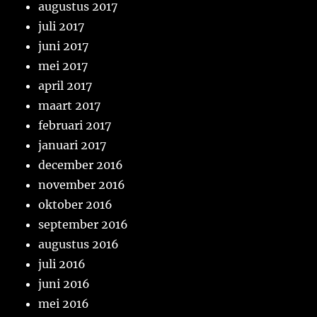
augustus 2017
juli 2017
juni 2017
mei 2017
april 2017
maart 2017
februari 2017
januari 2017
december 2016
november 2016
oktober 2016
september 2016
augustus 2016
juli 2016
juni 2016
mei 2016