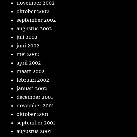
november 2002
oktober 2002
september 2002
augustus 2002
juli 2002
juni 2002
mei 2002
april 2002
maart 2002
februari 2002
januari 2002
december 2001
november 2001
oktober 2001
september 2001
augustus 2001