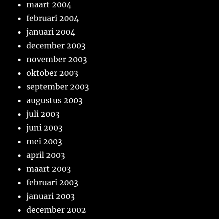
maart 2004
februari 2004
januari 2004
december 2003
november 2003
oktober 2003
september 2003
augustus 2003
juli 2003
juni 2003
mei 2003
april 2003
maart 2003
februari 2003
januari 2003
december 2002