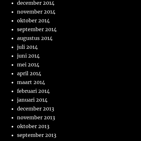
december 2014
november 2014
oktober 2014
september 2014
augustus 2014
juli 2014
juni 2014
mei 2014
april 2014
maart 2014
februari 2014
januari 2014
december 2013
november 2013
oktober 2013
september 2013