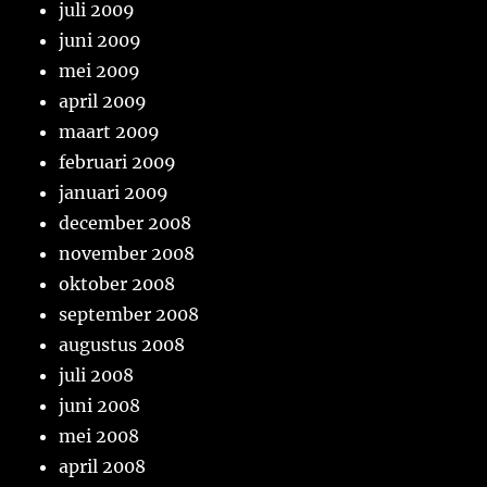
juli 2009
juni 2009
mei 2009
april 2009
maart 2009
februari 2009
januari 2009
december 2008
november 2008
oktober 2008
september 2008
augustus 2008
juli 2008
juni 2008
mei 2008
april 2008