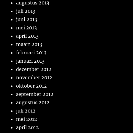
augustus 2013
juli 2013
juni 2013
mei 2013
april 2013
maart 2013
februari 2013
januari 2013
december 2012
november 2012
oktober 2012
september 2012
augustus 2012
juli 2012
mei 2012
april 2012