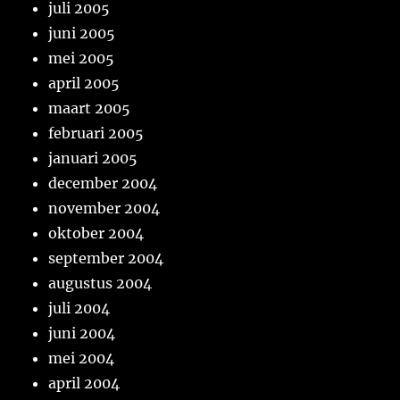
juli 2005
juni 2005
mei 2005
april 2005
maart 2005
februari 2005
januari 2005
december 2004
november 2004
oktober 2004
september 2004
augustus 2004
juli 2004
juni 2004
mei 2004
april 2004