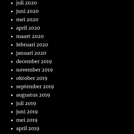
juli 2020
juni 2020
mei 2020
april 2020
maart 2020
februari 2020
januari 2020
december 2019
november 2019
oktober 2019
september 2019
augustus 2019
juli 2019
juni 2019
mei 2019
april 2019