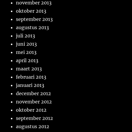
november 2013
oktober 2013
september 2013
augustus 2013
juli 2013
juni 2013
mei 2013
april 2013
maart 2013
februari 2013
januari 2013
december 2012
november 2012
oktober 2012
september 2012
augustus 2012