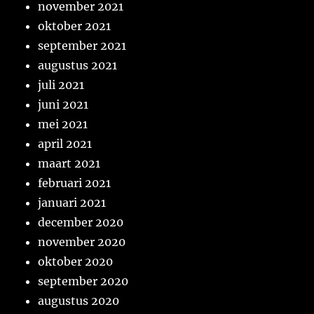
november 2021
oktober 2021
september 2021
augustus 2021
juli 2021
juni 2021
mei 2021
april 2021
maart 2021
februari 2021
januari 2021
december 2020
november 2020
oktober 2020
september 2020
augustus 2020