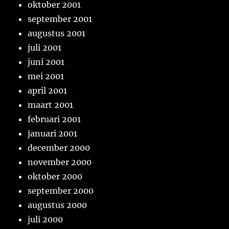
oktober 2001
september 2001
augustus 2001
juli 2001
juni 2001
mei 2001
april 2001
maart 2001
februari 2001
januari 2001
december 2000
november 2000
oktober 2000
september 2000
augustus 2000
juli 2000