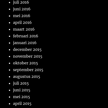
juli 2016
juni 2016
mei 2016
april 2016
maart 2016
februari 2016
januari 2016
december 2015
november 2015
oktober 2015
september 2015
augustus 2015
juli 2015
juni 2015
mei 2015
april 2015