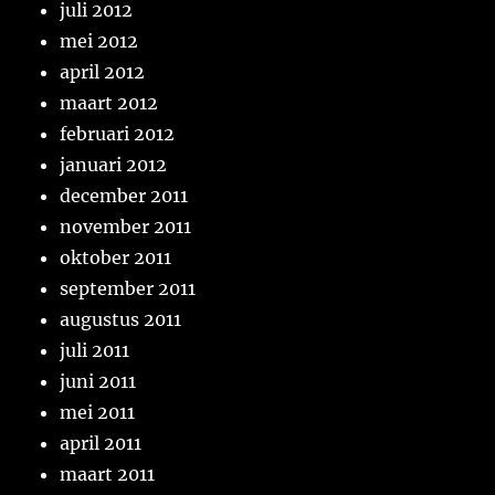
juli 2012
mei 2012
april 2012
maart 2012
februari 2012
januari 2012
december 2011
november 2011
oktober 2011
september 2011
augustus 2011
juli 2011
juni 2011
mei 2011
april 2011
maart 2011