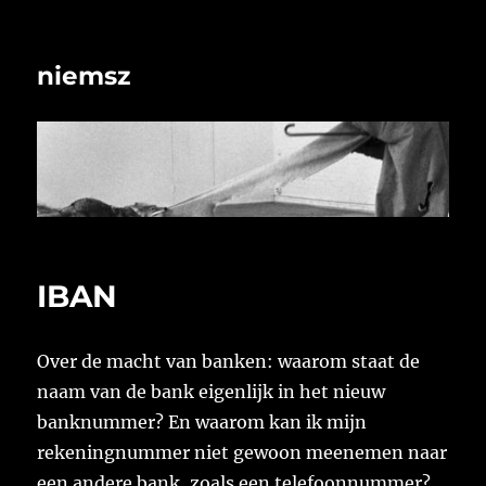
niemsz
IBAN
Over de macht van banken: waarom staat de
naam van de bank eigenlijk in het nieuw
banknummer? En waarom kan ik mijn
rekeningnummer niet gewoon meenemen naar
een andere bank, zoals een telefoonnummer?