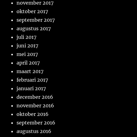
november 2017
oktober 2017
september 2017
augustus 2017
juli 2017
juni 2017
mei 2017
april 2017
maart 2017
februari 2017
januari 2017
december 2016
november 2016
oktober 2016
september 2016
augustus 2016