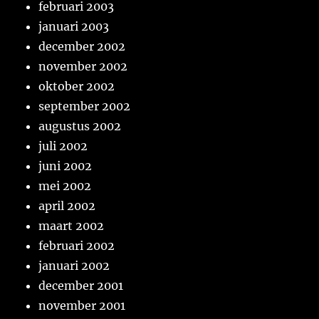
februari 2003
januari 2003
december 2002
november 2002
oktober 2002
september 2002
augustus 2002
juli 2002
juni 2002
mei 2002
april 2002
maart 2002
februari 2002
januari 2002
december 2001
november 2001