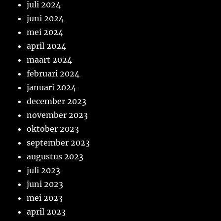
juli 2024
juni 2024
mei 2024
april 2024
maart 2024
februari 2024
januari 2024
december 2023
november 2023
oktober 2023
september 2023
augustus 2023
juli 2023
juni 2023
mei 2023
april 2023