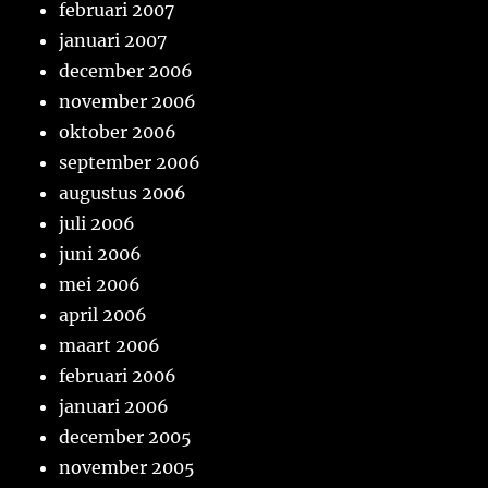
februari 2007
januari 2007
december 2006
november 2006
oktober 2006
september 2006
augustus 2006
juli 2006
juni 2006
mei 2006
april 2006
maart 2006
februari 2006
januari 2006
december 2005
november 2005