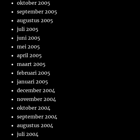
oktober 2005
september 2005
augustus 2005
juli 2005
juni 2005
mei 2005
april 2005
maart 2005
februari 2005
januari 2005
december 2004
november 2004
oktober 2004
september 2004
augustus 2004
juli 2004