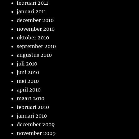
februari 2011
januari 2011
december 2010
november 2010
oktober 2010
september 2010
augustus 2010
juli 2010
juni 2010
mei 2010
april 2010
maart 2010
februari 2010
januari 2010
december 2009
november 2009