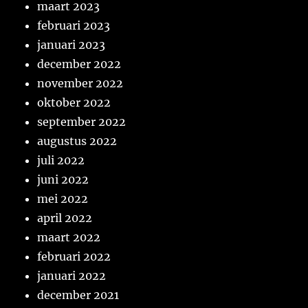
maart 2023
februari 2023
januari 2023
december 2022
november 2022
oktober 2022
september 2022
augustus 2022
juli 2022
juni 2022
mei 2022
april 2022
maart 2022
februari 2022
januari 2022
december 2021