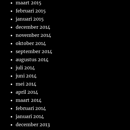
maart 2015
februari 2015
januari 2015
december 2014
november 2014
oktober 2014
september 2014
augustus 2014
juli 2014
juni 2014
mei 2014
april 2014
maart 2014
februari 2014
januari 2014
december 2013