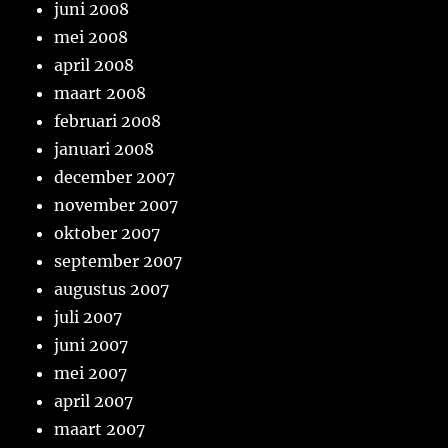
juni 2008
mei 2008
april 2008
maart 2008
februari 2008
januari 2008
december 2007
november 2007
oktober 2007
september 2007
augustus 2007
juli 2007
juni 2007
mei 2007
april 2007
maart 2007