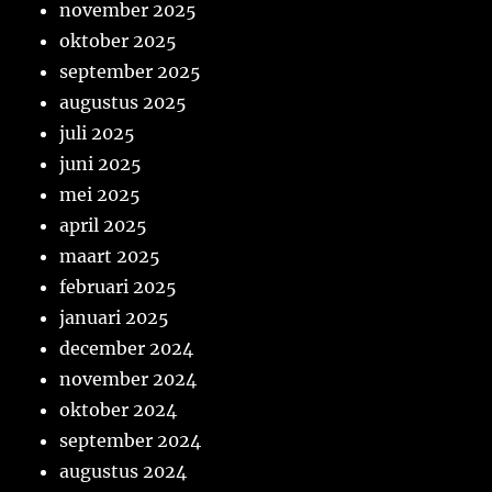
november 2025
oktober 2025
september 2025
augustus 2025
juli 2025
juni 2025
mei 2025
april 2025
maart 2025
februari 2025
januari 2025
december 2024
november 2024
oktober 2024
september 2024
augustus 2024