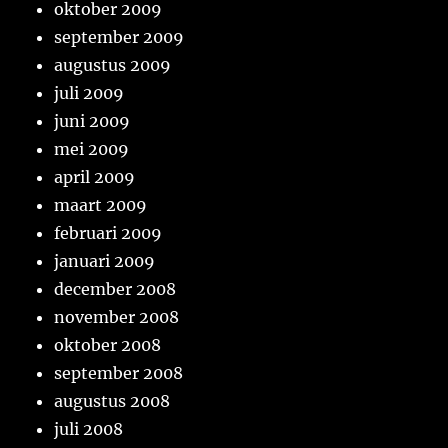
oktober 2009
september 2009
augustus 2009
juli 2009
juni 2009
mei 2009
april 2009
maart 2009
februari 2009
januari 2009
december 2008
november 2008
oktober 2008
september 2008
augustus 2008
juli 2008