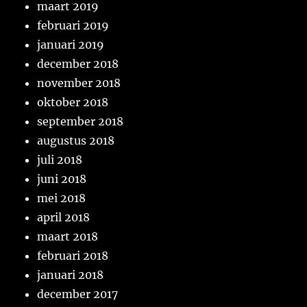
maart 2019
februari 2019
januari 2019
december 2018
november 2018
oktober 2018
september 2018
augustus 2018
juli 2018
juni 2018
mei 2018
april 2018
maart 2018
februari 2018
januari 2018
december 2017