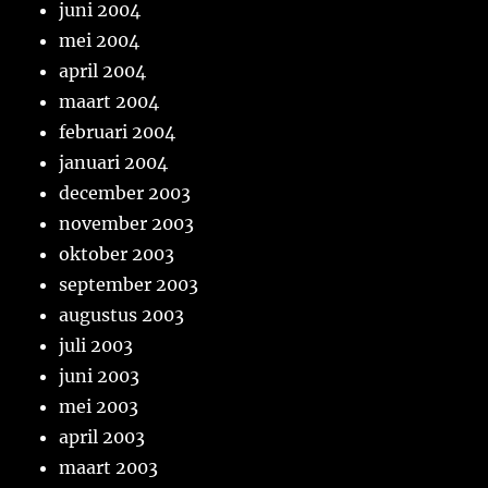
juni 2004
mei 2004
april 2004
maart 2004
februari 2004
januari 2004
december 2003
november 2003
oktober 2003
september 2003
augustus 2003
juli 2003
juni 2003
mei 2003
april 2003
maart 2003