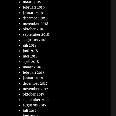
maart 2019
februari 2019
januari 2019
december 2018
november 2018
oktober 2018
september 2018
augustus 2018
juli 2018
juni 2018
mei 2018
april 2018
maart 2018
februari 2018
januari 2018
december 2017
november 2017
oktober 2017
september 2017
augustus 2017
juli 2017