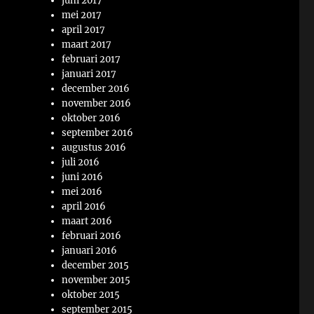
juni 2017
mei 2017
april 2017
maart 2017
februari 2017
januari 2017
december 2016
november 2016
oktober 2016
september 2016
augustus 2016
juli 2016
juni 2016
mei 2016
april 2016
maart 2016
februari 2016
januari 2016
december 2015
november 2015
oktober 2015
september 2015