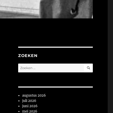
ZOEKEN
ZOEKEN
Zoeken
naar:
augustus 2026
juli 2026
juni 2026
mei 2026