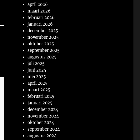
april 2026
maart 2026
februari 2026
januari 2026
december 2025
november 2025
oktober 2025
september 2025
augustus 2025
juli 2025
juni 2025
mei 2025
april 2025
maart 2025
februari 2025
januari 2025
december 2024
november 2024
oktober 2024
september 2024
augustus 2024