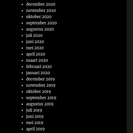
december 2020
november 2020
oktober 2020
september 2020
augustus 2020
juli 2020
juni 2020
mei 2020
april 2020
maart 2020
februari 2020
januari 2020
december 2019
november 2019
oktober 2019
september 2019
augustus 2019
juli 2019
juni 2019
mei 2019
april 2019