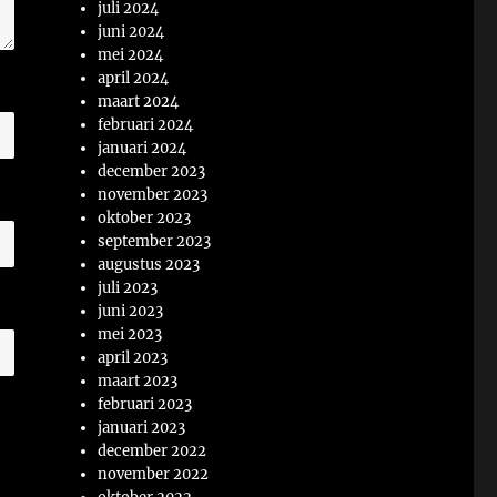
juli 2024
juni 2024
mei 2024
april 2024
maart 2024
februari 2024
januari 2024
december 2023
november 2023
oktober 2023
september 2023
augustus 2023
juli 2023
juni 2023
mei 2023
april 2023
maart 2023
februari 2023
januari 2023
december 2022
november 2022