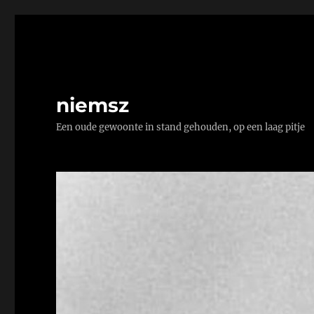
niemsz
Een oude gewoonte in stand gehouden, op een laag pitje