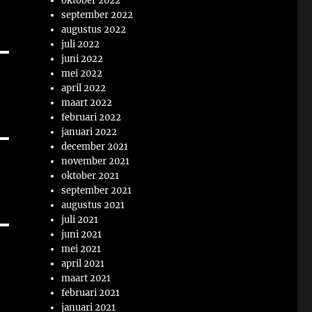
oktober 2022
september 2022
augustus 2022
juli 2022
juni 2022
mei 2022
april 2022
maart 2022
februari 2022
januari 2022
december 2021
november 2021
oktober 2021
september 2021
augustus 2021
juli 2021
juni 2021
mei 2021
april 2021
maart 2021
februari 2021
januari 2021