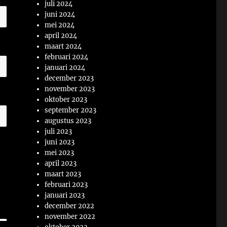
juli 2024
juni 2024
mei 2024
april 2024
maart 2024
februari 2024
januari 2024
december 2023
november 2023
oktober 2023
september 2023
augustus 2023
juli 2023
juni 2023
mei 2023
april 2023
maart 2023
februari 2023
januari 2023
december 2022
november 2022