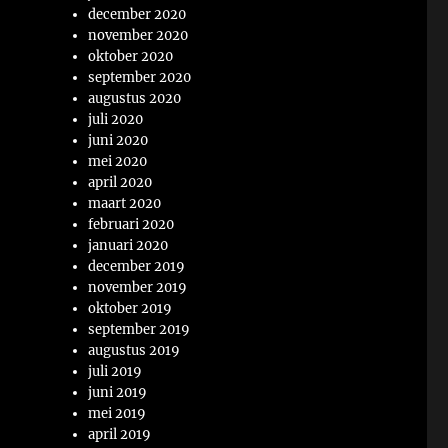
december 2020
november 2020
oktober 2020
september 2020
augustus 2020
juli 2020
juni 2020
mei 2020
april 2020
maart 2020
februari 2020
januari 2020
december 2019
november 2019
oktober 2019
september 2019
augustus 2019
juli 2019
juni 2019
mei 2019
april 2019