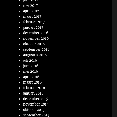
juni 2017
mei 2017
april 2017
maart 2017
februari 2017
januari 2017
december 2016
november 2016
oktober 2016
september 2016
augustus 2016
juli 2016
juni 2016
mei 2016
april 2016
maart 2016
februari 2016
januari 2016
december 2015
november 2015
oktober 2015
september 2015