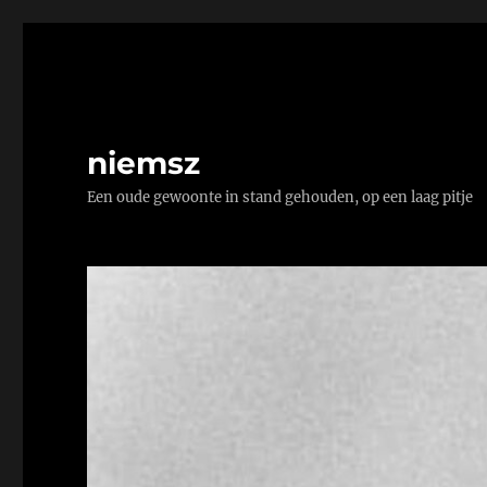
niemsz
Een oude gewoonte in stand gehouden, op een laag pitje