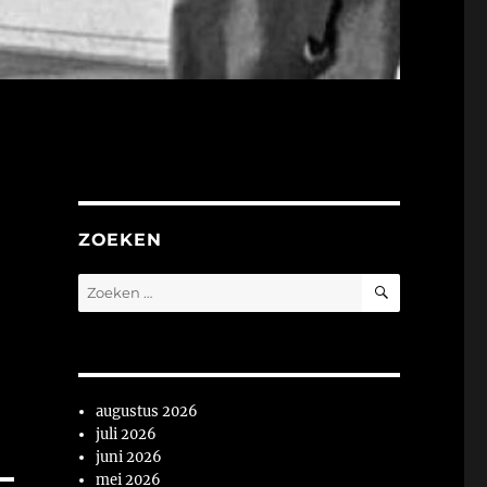
ZOEKEN
ZOEKEN
Zoeken
naar:
augustus 2026
juli 2026
juni 2026
mei 2026