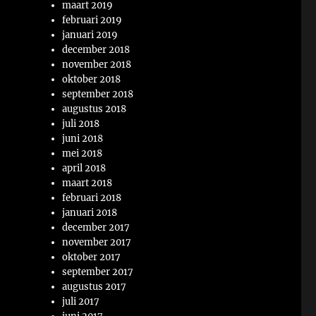
maart 2019
februari 2019
januari 2019
december 2018
november 2018
oktober 2018
september 2018
augustus 2018
juli 2018
juni 2018
mei 2018
april 2018
maart 2018
februari 2018
januari 2018
december 2017
november 2017
oktober 2017
september 2017
augustus 2017
juli 2017