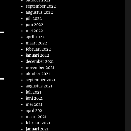
oktober 2022
september 2022
augustus 2022
juli 2022
juni 2022
mei 2022
april 2022
maart 2022
februari 2022
p
januari 2022
december 2021
november 2021
oktober 2021
september 2021
augustus 2021
juli 2021
juni 2021
mei 2021
april 2021
maart 2021
februari 2021
januari 2021