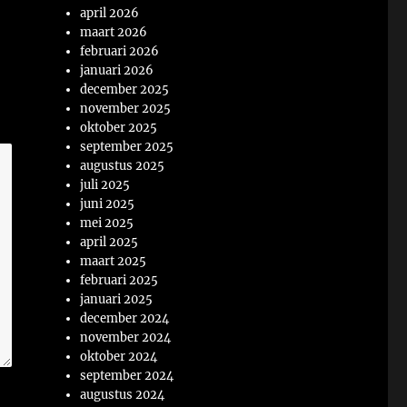
april 2026
maart 2026
februari 2026
januari 2026
december 2025
november 2025
oktober 2025
september 2025
augustus 2025
juli 2025
juni 2025
mei 2025
april 2025
maart 2025
februari 2025
januari 2025
december 2024
november 2024
oktober 2024
september 2024
augustus 2024