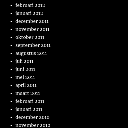
februari 2012
januari 2012
december 2011
november 2011
oktober 2011
september 2011
augustus 2011
juli 2011
juni 2011
mei 2011
april 2011
maart 2011
februari 2011
januari 2011
december 2010
november 2010