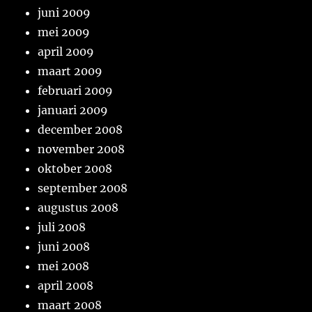
juni 2009
mei 2009
april 2009
maart 2009
februari 2009
januari 2009
december 2008
november 2008
oktober 2008
september 2008
augustus 2008
juli 2008
juni 2008
mei 2008
april 2008
maart 2008