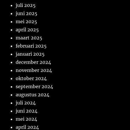
juli 2025
juni 2025
mei 2025
april 2025
maart 2025
februari 2025
januari 2025
december 2024
november 2024
oktober 2024
september 2024
augustus 2024
juli 2024
juni 2024
mei 2024
april 2024