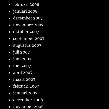
februari 2008
januari 2008
december 2007
november 2007
oktober 2007
september 2007
augustus 2007
juli 2007
juni 2007
mei 2007
april 2007
maart 2007
februari 2007
januari 2007
december 2006
november 2006