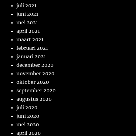
juli 2021
juni 2021
mei 2021
april 2021
maart 2021
februari 2021
januari 2021
december 2020
november 2020
oktober 2020
september 2020
augustus 2020
juli 2020
juni 2020
mei 2020
april 2020