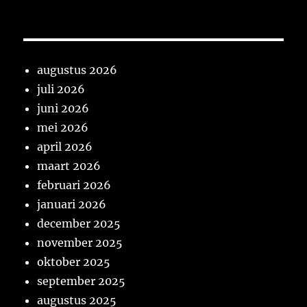
augustus 2026
juli 2026
juni 2026
mei 2026
april 2026
maart 2026
februari 2026
januari 2026
december 2025
november 2025
oktober 2025
september 2025
augustus 2025