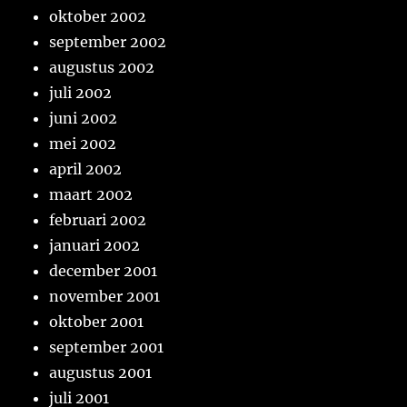
oktober 2002
september 2002
augustus 2002
juli 2002
juni 2002
mei 2002
april 2002
maart 2002
februari 2002
januari 2002
december 2001
november 2001
oktober 2001
september 2001
augustus 2001
juli 2001