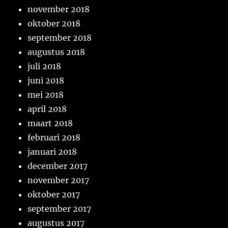
november 2018
oktober 2018
september 2018
augustus 2018
juli 2018
juni 2018
mei 2018
april 2018
maart 2018
februari 2018
januari 2018
december 2017
november 2017
oktober 2017
september 2017
augustus 2017