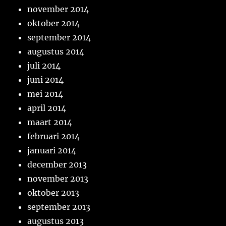
november 2014
oktober 2014
september 2014
augustus 2014
juli 2014
juni 2014
mei 2014
april 2014
maart 2014
februari 2014
januari 2014
december 2013
november 2013
oktober 2013
september 2013
augustus 2013