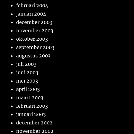
februari 2004
januari 2004
december 2003
november 2003
oktober 2003
september 2003
augustus 2003
juli 2003
juni 2003
mei 2003
april 2003
maart 2003
februari 2003
januari 2003
december 2002
november 2002