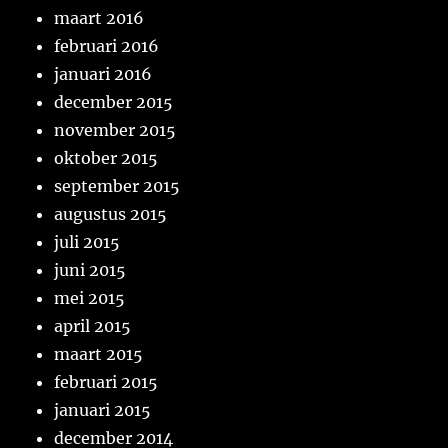
maart 2016
februari 2016
januari 2016
december 2015
november 2015
oktober 2015
september 2015
augustus 2015
juli 2015
juni 2015
mei 2015
april 2015
maart 2015
februari 2015
januari 2015
december 2014