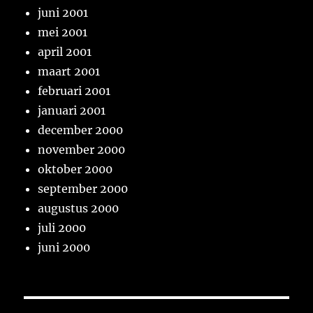
juni 2001
mei 2001
april 2001
maart 2001
februari 2001
januari 2001
december 2000
november 2000
oktober 2000
september 2000
augustus 2000
juli 2000
juni 2000