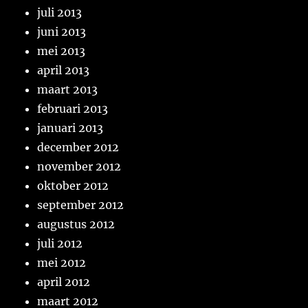
juli 2013
juni 2013
mei 2013
april 2013
maart 2013
februari 2013
januari 2013
december 2012
november 2012
oktober 2012
september 2012
augustus 2012
juli 2012
mei 2012
april 2012
maart 2012