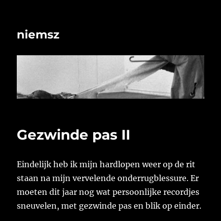
niemsz
Gezwinde pas II
Eindelijk heb ik mijn hardlopen weer op de rit
staan na mijn vervelende onderrugblessure. Er
moeten dit jaar nog wat persoonlijke recordjes
sneuvelen, met gezwinde pas en blik op einder.