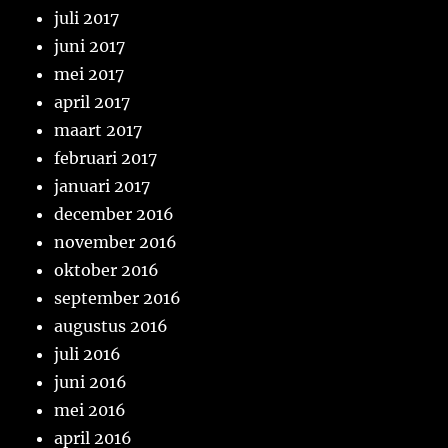
juli 2017
juni 2017
mei 2017
april 2017
maart 2017
februari 2017
januari 2017
december 2016
november 2016
oktober 2016
september 2016
augustus 2016
juli 2016
juni 2016
mei 2016
april 2016