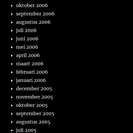
oktober 2006
september 2006
augustus 2006
juli 2006
juni 2006
mei 2006
april 2006
maart 2006
februari 2006
januari 2006
december 2005
november 2005
oktober 2005
september 2005
augustus 2005
juli 2005