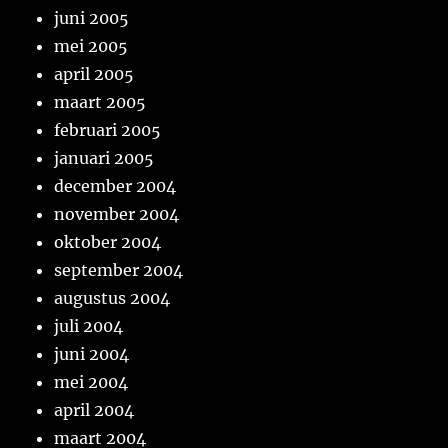
juni 2005
mei 2005
april 2005
maart 2005
februari 2005
januari 2005
december 2004
november 2004
oktober 2004
september 2004
augustus 2004
juli 2004
juni 2004
mei 2004
april 2004
maart 2004