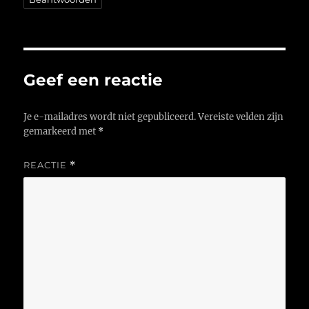
Geef een reactie
Je e-mailadres wordt niet gepubliceerd.
Vereiste velden zijn
gemarkeerd met
*
REACTIE
*