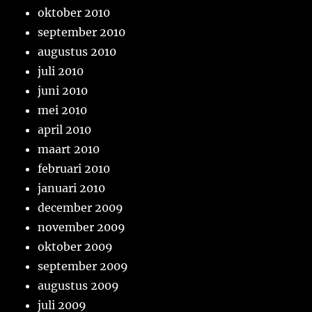
oktober 2010
september 2010
augustus 2010
juli 2010
juni 2010
mei 2010
april 2010
maart 2010
februari 2010
januari 2010
december 2009
november 2009
oktober 2009
september 2009
augustus 2009
juli 2009