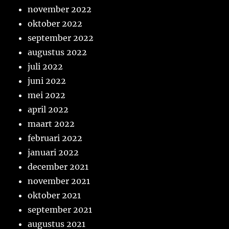
november 2022
oktober 2022
september 2022
augustus 2022
juli 2022
juni 2022
mei 2022
april 2022
maart 2022
februari 2022
januari 2022
december 2021
november 2021
oktober 2021
september 2021
augustus 2021