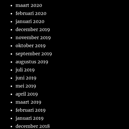
maart 2020
februari 2020
januari 2020
december 2019
november 2019
oktober 2019
september 2019
augustus 2019
juli 2019
juni 2019
mei 2019
april 2019
maart 2019
februari 2019
januari 2019
december 2018