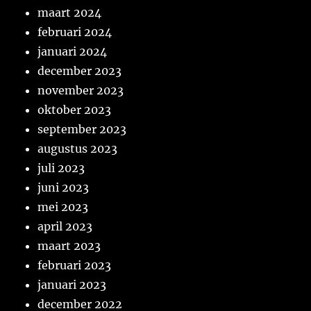
maart 2024
februari 2024
januari 2024
december 2023
november 2023
oktober 2023
september 2023
augustus 2023
juli 2023
juni 2023
mei 2023
april 2023
maart 2023
februari 2023
januari 2023
december 2022